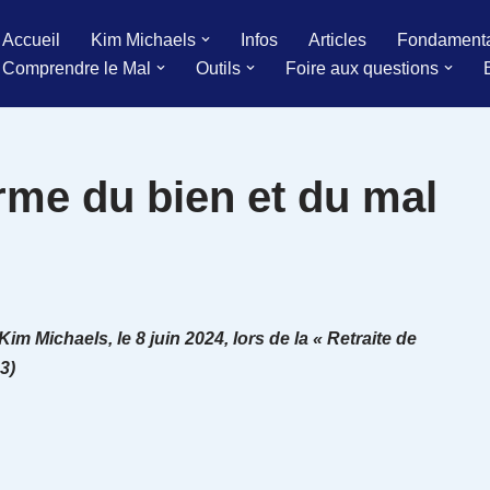
Accueil
Kim Michaels
Infos
Articles
Fondament
Comprendre le Mal
Outils
Foire aux questions
me du bien et du mal
m Michaels, le 8 juin 2024, lors de la « Retraite de
3)