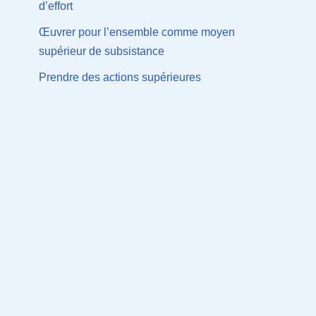
d’effort
Œuvrer pour l’ensemble comme moyen
supérieur de subsistance
Prendre des actions supérieures