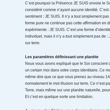
C’est pourquoi la Présence JE SUIS envoie le Soi 
considéré comme n’ayant aucune identité. C’est à 
sentiment : JE SUIS. Il n’y a tout simplement pas
forme pure ne continue pas cette affirmation en dis
expérimente : JE SUIS. C’est une forme d’identité
individuel, mais il n’y a tout simplement pas de
sur terre.
Les paramètres définissant une planète
Nous vous avons expliqué que le Soi conscient c
un certain moi dans votre corps identitaire. Ce m
même dire que ce que vous prenez au niveau 14
normalement le mot illusion sur terre. Ce n’est 
Terre, mais même sur une planète naturelle, pour
Et c’est en quelque sorte une limitation.