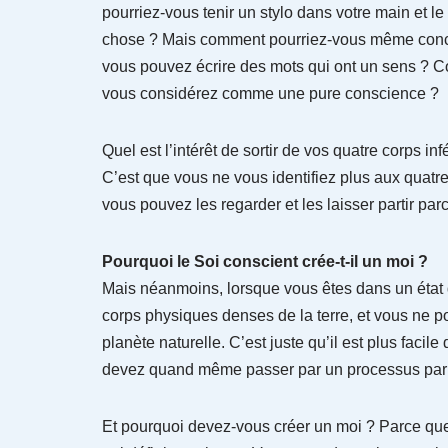
pourriez-vous tenir un stylo dans votre main et 
chose ? Mais comment pourriez-vous même concev
vous pouvez écrire des mots qui ont un sens ?
vous considérez comme une pure conscience ?
Quel est l’intérêt de sortir de vos quatre corps
C’est que vous ne vous identifiez plus aux quatre
vous pouvez les regarder et les laisser partir pa
Pourquoi le Soi conscient crée-t-il un moi ?
Mais néanmoins, lorsque vous êtes dans un état
corps physiques denses de la terre, et vous ne
planète naturelle. C’est juste qu’il est plus facil
devez quand même passer par un processus par l
Et pourquoi devez-vous créer un moi ? Parce que