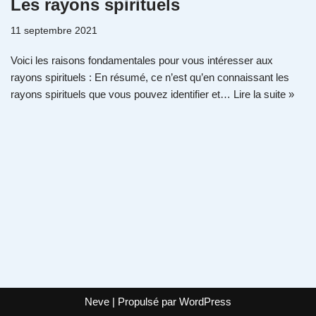
Les rayons spirituels
11 septembre 2021
Voici les raisons fondamentales pour vous intéresser aux
rayons spirituels : En résumé, ce n’est qu’en connaissant les
rayons spirituels que vous pouvez identifier et…
Lire la suite »
Neve
| Propulsé par
WordPress