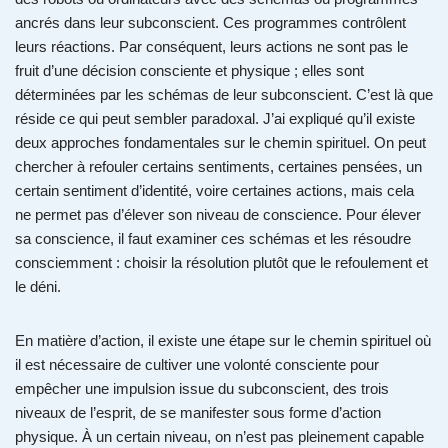
ancrés dans leur subconscient. Ces programmes contrôlent
leurs réactions. Par conséquent, leurs actions ne sont pas le
fruit d’une décision consciente et physique ; elles sont
déterminées par les schémas de leur subconscient. C’est là que
réside ce qui peut sembler paradoxal. J’ai expliqué qu’il existe
deux approches fondamentales sur le chemin spirituel. On peut
chercher à refouler certains sentiments, certaines pensées, un
certain sentiment d’identité, voire certaines actions, mais cela
ne permet pas d’élever son niveau de conscience. Pour élever
sa conscience, il faut examiner ces schémas et les résoudre
consciemment : choisir la résolution plutôt que le refoulement et
le déni.
En matière d’action, il existe une étape sur le chemin spirituel où
il est nécessaire de cultiver une volonté consciente pour
empêcher une impulsion issue du subconscient, des trois
niveaux de l’esprit, de se manifester sous forme d’action
physique. À un certain niveau, on n’est pas pleinement capable