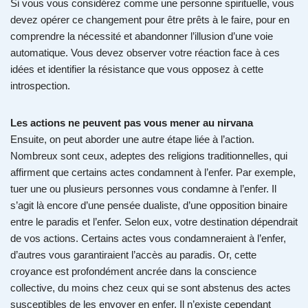
Si vous vous considérez comme une personne spirituelle, vous
devez opérer ce changement pour être prêts à le faire, pour en
comprendre la nécessité et abandonner l’illusion d’une voie
automatique. Vous devez observer votre réaction face à ces
idées et identifier la résistance que vous opposez à cette
introspection.
Les actions ne peuvent pas vous mener au nirvana
Ensuite, on peut aborder une autre étape liée à l’action.
Nombreux sont ceux, adeptes des religions traditionnelles, qui
affirment que certains actes condamnent à l’enfer. Par exemple,
tuer une ou plusieurs personnes vous condamne à l’enfer. Il
s’agit là encore d’une pensée dualiste, d’une opposition binaire
entre le paradis et l’enfer. Selon eux, votre destination dépendrait
de vos actions. Certains actes vous condamneraient à l’enfer,
d’autres vous garantiraient l’accès au paradis. Or, cette
croyance est profondément ancrée dans la conscience
collective, du moins chez ceux qui se sont abstenus des actes
susceptibles de les envoyer en enfer. Il n’existe cependant