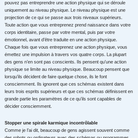
pouvez pas entreprendre une action physique qui se déroule
uniquement au niveau physique. Le niveau physique est une
projection de ce qui se passe aux trois niveaux supérieurs.
Toute action que vous entreprenez prend naissance dans votre
corps identitaire, passe par votre mental, puis par votre
émotionnel, avant d’être traduite en une action physique.
Chaque fois que vous entreprenez une action physique, vous
émettez une impulsion à travers vos quatre corps. La plupart
des gens n’en sont pas conscients. Ils pensent qu’une action
physique se limite au niveau physique. Beaucoup pensent que
lorsqu’ils décident de faire quelque chose, ils le font
consciemment. Ils ignorent que ces schémas existent dans
leurs trois esprits supérieurs et que ces schémas définissent en
grande partie les paramètres de ce qu’ils sont capables de
décider consciemment.
Stopper une spirale karmique incontrôlable
Comme je l’ai dit, beaucoup de gens agissent souvent comme
des robots ou ordinateurs avec des schémas ou programmes