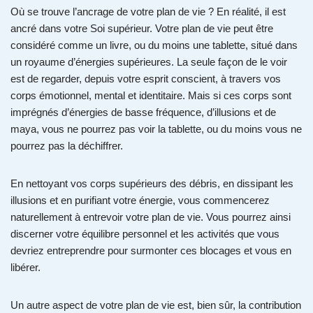
Où se trouve l’ancrage de votre plan de vie ? En réalité, il est
ancré dans votre Soi supérieur. Votre plan de vie peut être
considéré comme un livre, ou du moins une tablette, situé dans
un royaume d’énergies supérieures. La seule façon de le voir
est de regarder, depuis votre esprit conscient, à travers vos
corps émotionnel, mental et identitaire. Mais si ces corps sont
imprégnés d’énergies de basse fréquence, d’illusions et de
maya, vous ne pourrez pas voir la tablette, ou du moins vous ne
pourrez pas la déchiffrer.
En nettoyant vos corps supérieurs des débris, en dissipant les
illusions et en purifiant votre énergie, vous commencerez
naturellement à entrevoir votre plan de vie. Vous pourrez ainsi
discerner votre équilibre personnel et les activités que vous
devriez entreprendre pour surmonter ces blocages et vous en
libérer.
Un autre aspect de votre plan de vie est, bien sûr, la contribution