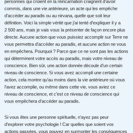
personnes qui croient en la réincarnation craignent d’avoir
commis, dans une vie antérieure, un acte qui les empêche
d’accéder au paradis ou au nirvana, quelle que soit leur
définition. Voici la simple vérité que j’ai tenté d’expliquer il y a
2 500 ans, mais je vais vous la présenter de façon encore plus
directe. Aucune action que vous puissiez accomplir sur Terre ne
vous permettra d’accéder au paradis, et aucune action ne vous
en empêchera. Pourquoi ? Parce que ce ne sont pas les actions
qui déterminent votre accès au paradis, mais votre niveau de
conscience. Bien sûr, une action donnée découle d’un certain
niveau de conscience. Si vous avez accompli une certaine
action, cela montre qu’au moins dans la vie antérieure où vous
l’avez accomplie, ou même dans cette vie, vous aviez ce
niveau de conscience, et c’est ce niveau de conscience qui
vous empêchera d’accéder au paradis.
Si vous êtes une personne spirituelle, n’ayez pas peur
d’explorer votre psychologie ! Car quelles que soient vos
actions passées, vous pouvez en surmonter les conséquences