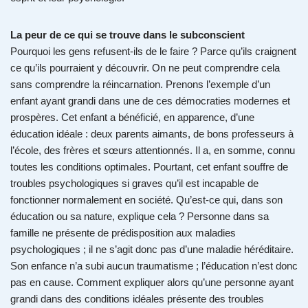
La peur de ce qui se trouve dans le subconscient
Pourquoi les gens refusent-ils de le faire ? Parce qu’ils craignent
ce qu’ils pourraient y découvrir. On ne peut comprendre cela
sans comprendre la réincarnation. Prenons l’exemple d’un
enfant ayant grandi dans une de ces démocraties modernes et
prospères. Cet enfant a bénéficié, en apparence, d’une
éducation idéale : deux parents aimants, de bons professeurs à
l’école, des frères et sœurs attentionnés. Il a, en somme, connu
toutes les conditions optimales. Pourtant, cet enfant souffre de
troubles psychologiques si graves qu’il est incapable de
fonctionner normalement en société. Qu’est-ce qui, dans son
éducation ou sa nature, explique cela ? Personne dans sa
famille ne présente de prédisposition aux maladies
psychologiques ; il ne s’agit donc pas d’une maladie héréditaire.
Son enfance n’a subi aucun traumatisme ; l’éducation n’est donc
pas en cause. Comment expliquer alors qu’une personne ayant
grandi dans des conditions idéales présente des troubles