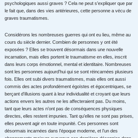
psychologiques aussi graves ? Cela ne peut s’expliquer que par
le fait que, dans des vies antérieures, cette personne a vécu de
graves traumatismes.
Considérons les nombreuses guerres qui ont eu lieu, même au
cours du siècle dernier. Combien de personnes y ont été
exposées ? Elles se trouvent désormais dans une nouvelle
incarnation, mais elles portent le traumatisme en elles, inscrit
dans leurs corps émotionnel, mental et identitaire. Nombreuses
sont les personnes aujourd’hui qui se sont réincarnées plusieurs
fois. Elles ont subi divers traumatismes, mais elles ont aussi
commis des actes profondément égoïstes et égocentriques, se
berçant d’illusions quant à leur individualité et croyant que leurs
actions envers les autres ne les affecteraient pas. Du moins,
tant que leurs actes n’ont pas de conséquences physiques
directes, elles restent impunies. Tant qu’elles ne sont pas prises,
elles peuvent agir en toute impunité. Ces personnes sont
désormais incarnées dans l’époque moderne, et l’un des