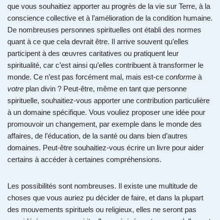
que vous souhaitiez apporter au progrès de la vie sur Terre, à la
conscience collective et à l’amélioration de la condition humaine.
De nombreuses personnes spirituelles ont établi des normes
quant à ce que cela devrait être. Il arrive souvent qu’elles
participent à des œuvres caritatives ou pratiquent leur
spiritualité, car c’est ainsi qu’elles contribuent à transformer le
monde. Ce n’est pas forcément mal, mais est-ce
conforme
à
votre
plan divin ? Peut-être, même en tant que personne
spirituelle, souhaitiez-vous apporter une contribution particulière
à un domaine spécifique. Vous vouliez proposer une idée pour
promouvoir un changement, par exemple dans le monde des
affaires, de l’éducation, de la santé ou dans bien d’autres
domaines. Peut-être souhaitiez-vous écrire un livre pour aider
certains à accéder à certaines compréhensions.
Les possibilités sont nombreuses. Il existe une multitude de
choses que vous auriez pu décider de faire, et dans la plupart
des mouvements spirituels ou religieux, elles ne seront pas