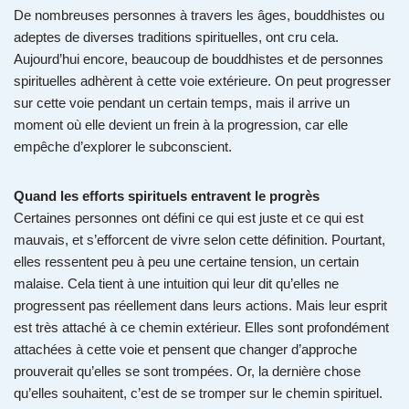
De nombreuses personnes à travers les âges, bouddhistes ou
adeptes de diverses traditions spirituelles, ont cru cela.
Aujourd’hui encore, beaucoup de bouddhistes et de personnes
spirituelles adhèrent à cette voie extérieure. On peut progresser
sur cette voie pendant un certain temps, mais il arrive un
moment où elle devient un frein à la progression, car elle
empêche d’explorer le subconscient.
Quand les efforts spirituels entravent le progrès
Certaines personnes ont défini ce qui est juste et ce qui est
mauvais, et s’efforcent de vivre selon cette définition. Pourtant,
elles ressentent peu à peu une certaine tension, un certain
malaise. Cela tient à une intuition qui leur dit qu’elles ne
progressent pas réellement dans leurs actions. Mais leur esprit
est très attaché à ce chemin extérieur. Elles sont profondément
attachées à cette voie et pensent que changer d’approche
prouverait qu’elles se sont trompées. Or, la dernière chose
qu’elles souhaitent, c’est de se tromper sur le chemin spirituel.