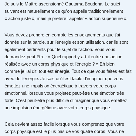
Je suis le Maître ascensionné Gautama Bouddha. Le sujet
suivant est naturellement ce qu’on appelle traditionnellement
« action juste », mais je préfère l’appeler « action supérieure ».
Vous devez prendre en compte les enseignements que j’ai
donnés sur la parole, sur l’énergie et son utilisation, car ils sont
également pertinents pour le sujet de l’action. Vous vous
demandez peut-être : « Quel rapport y a-t-il entre une action
réalisée avec un corps physique et l’énergie ? » Eh bien,
comme je l’ai dit, tout est énergie. Tout ce que vous faites est fait
avec de l’énergie. Je sais qu’il est facile d’imaginer que vous
émettez une impulsion énergétique à travers votre corps
émotionnel, lorsque vous projetez peut-être une émotion très
forte. C’est peut-être plus difficile d’imaginer que vous émettez
une impulsion énergétique avec votre corps physique.
Cela devient assez facile lorsque vous comprenez que votre
corps physique est le plus bas de vos quatre corps. Vous ne