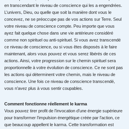
en transcendant le niveau de conscience qui les a engendrées.
L’univers, Dieu, ou quelle que soit la manière dont vous le
concevez, ne se préoccupe pas de vos actions sur Terre. Seul
votre niveau de conscience compte. Peu importe que vous
ayez fait quelque chose dans une vie antérieure considéré
comme non spirituel ou anti-spirituel. Si vous avez transcendé
ce niveau de conscience, ou si vous êtes disposés à le faire
maintenant, alors vous pouvez et vous serez libérés de ces
actions. Ainsi, votre progression sur le chemin spirituel sera
proportionnelle à votre évolution de conscience. Ce ne sont pas
les actions qui déterminent votre chemin, mais le niveau de
conscience. Une fois ce niveau de conscience transcendé,
vous n’avez plus à vous sentir coupables.
Comment fonctionne réellement le karma
Vous pouvez tirer profit de l’invocation d’une énergie supérieure
pour transformer l’impulsion énergétique créée par l’action, ce
que beaucoup appellent le karma. Cette transformation est