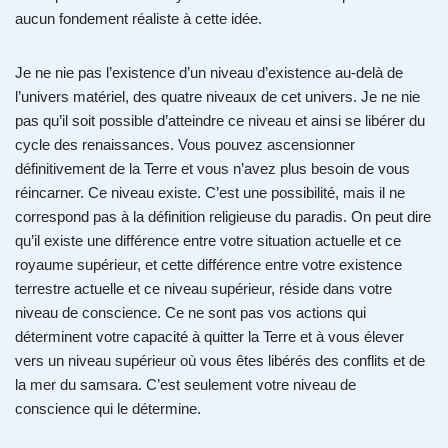
aucun fondement réaliste à cette idée.
Je ne nie pas l’existence d’un niveau d’existence au-delà de
l’univers matériel, des quatre niveaux de cet univers. Je ne nie
pas qu’il soit possible d’atteindre ce niveau et ainsi se libérer du
cycle des renaissances. Vous pouvez ascensionner
définitivement de la Terre et vous n’avez plus besoin de vous
réincarner. Ce niveau existe. C’est une possibilité, mais il ne
correspond pas à la définition religieuse du paradis. On peut dire
qu’il existe une différence entre votre situation actuelle et ce
royaume supérieur, et cette différence entre votre existence
terrestre actuelle et ce niveau supérieur, réside dans votre
niveau de conscience. Ce ne sont pas vos actions qui
déterminent votre capacité à quitter la Terre et à vous élever
vers un niveau supérieur où vous êtes libérés des conflits et de
la mer du samsara. C’est seulement votre niveau de
conscience qui le détermine.