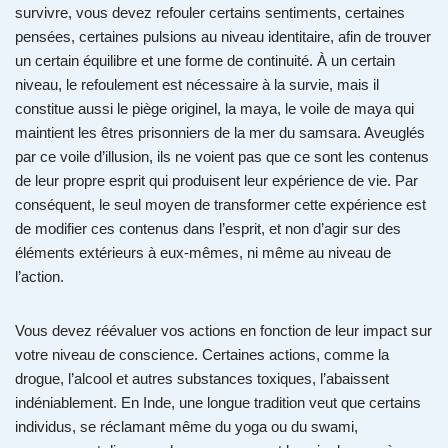
survivre, vous devez refouler certains sentiments, certaines
pensées, certaines pulsions au niveau identitaire, afin de trouver
un certain équilibre et une forme de continuité. À un certain
niveau, le refoulement est nécessaire à la survie, mais il
constitue aussi le piège originel, la maya, le voile de maya qui
maintient les êtres prisonniers de la mer du samsara. Aveuglés
par ce voile d’illusion, ils ne voient pas que ce sont les contenus
de leur propre esprit qui produisent leur expérience de vie. Par
conséquent, le seul moyen de transformer cette expérience est
de modifier ces contenus dans l’esprit, et non d’agir sur des
éléments extérieurs à eux-mêmes, ni même au niveau de
l’action.
Vous devez réévaluer vos actions en fonction de leur impact sur
votre niveau de conscience. Certaines actions, comme la
drogue, l’alcool et autres substances toxiques, l’abaissent
indéniablement. En Inde, une longue tradition veut que certains
individus, se réclamant même du yoga ou du swami,