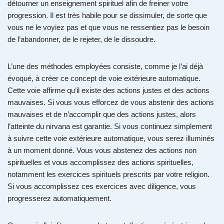
détourner un enseignement spirituel afin de freiner votre
progression. Il est très habile pour se dissimuler, de sorte que
vous ne le voyiez pas et que vous ne ressentiez pas le besoin
de l’abandonner, de le rejeter, de le dissoudre.
L’une des méthodes employées consiste, comme je l’ai déjà
évoqué, à créer ce concept de voie extérieure automatique.
Cette voie affirme qu’il existe des actions justes et des actions
mauvaises. Si vous vous efforcez de vous abstenir des actions
mauvaises et de n’accomplir que des actions justes, alors
l’atteinte du nirvana est garantie. Si vous continuez simplement
à suivre cette voie extérieure automatique, vous serez illuminés
à un moment donné. Vous vous abstenez des actions non
spirituelles et vous accomplissez des actions spirituelles,
notamment les exercices spirituels prescrits par votre religion.
Si vous accomplissez ces exercices avec diligence, vous
progresserez automatiquement.