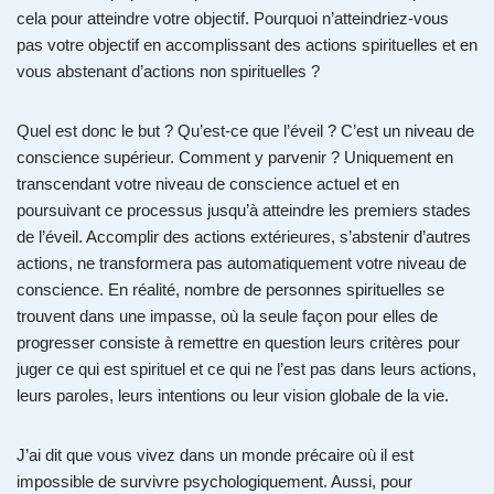
cela pour atteindre votre objectif. Pourquoi n’atteindriez-vous
pas votre objectif en accomplissant des actions spirituelles et en
vous abstenant d’actions non spirituelles ?
Quel est donc le but ? Qu’est-ce que l’éveil ? C’est un niveau de
conscience supérieur. Comment y parvenir ? Uniquement en
transcendant votre niveau de conscience actuel et en
poursuivant ce processus jusqu’à atteindre les premiers stades
de l’éveil. Accomplir des actions extérieures, s’abstenir d’autres
actions, ne transformera pas automatiquement votre niveau de
conscience. En réalité, nombre de personnes spirituelles se
trouvent dans une impasse, où la seule façon pour elles de
progresser consiste à remettre en question leurs critères pour
juger ce qui est spirituel et ce qui ne l’est pas dans leurs actions,
leurs paroles, leurs intentions ou leur vision globale de la vie.
J’ai dit que vous vivez dans un monde précaire où il est
impossible de survivre psychologiquement. Aussi, pour