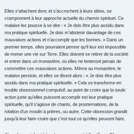
Elles s’attachent donc et s’accrochent à leurs idées, se
cramponnent à leur approche actuelle du chemin spirituel. Ce
malaise les pousse à se dire : « Je dois être plus assidu dans
ma pratique spirituelle. Je dois m’abstenir davantage de ces
mauvaises actions et n’accomplir que les bonnes. » Dans un
premier temps, elles pourraient penser qu’il leur est impossible
de mener une vie sur Terre. Elles doivent se retirer de la société
et entrer dans un monastère, où elles ne tenteront jamais de
commettre ces mauvaises actions. Même au monastère, le
malaise persiste, et elles se disent alors : « Je dois être plus
assidu dans ma pratique spirituelle. » Cela se transforme en
trouble obsessionnel-compulsif, au point de croire que la seule
action juste qu’elles puissent accomplir est leur pratique
spirituelle, qu’il s’agisse de chants, de prosternations, de la
rotation d’un moulin à prières, ou autre. Cette obsession grandit
jusqu’à leur faire croire que c’est tout ce qu’elles peuvent faire.