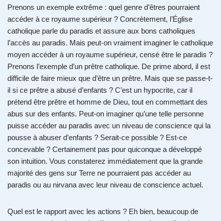
Prenons un exemple extrême : quel genre d’êtres pourraient
accéder à ce royaume supérieur ? Concrètement, l’Église
catholique parle du paradis et assure aux bons catholiques
l’accès au paradis. Mais peut-on vraiment imaginer le catholique
moyen accéder à un royaume supérieur, censé être le paradis ?
Prenons l’exemple d’un prêtre catholique. De prime abord, il est
difficile de faire mieux que d’être un prêtre. Mais que se passe-t-
il si ce prêtre a abusé d’enfants ? C’est un hypocrite, car il
prétend être prêtre et homme de Dieu, tout en commettant des
abus sur des enfants. Peut-on imaginer qu’une telle personne
puisse accéder au paradis avec un niveau de conscience qui la
pousse à abuser d’enfants ? Serait-ce possible ? Est-ce
concevable ? Certainement pas pour quiconque a développé
son intuition. Vous constaterez immédiatement que la grande
majorité des gens sur Terre ne pourraient pas accéder au
paradis ou au nirvana avec leur niveau de conscience actuel.
Quel est le rapport avec les actions ? Eh bien, beaucoup de