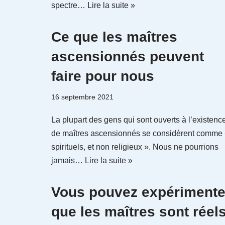
spectre…
Lire la suite »
Ce que les maîtres
ascensionnés peuvent
faire pour nous
16 septembre 2021
La plupart des gens qui sont ouverts à l’existenc
de maîtres ascensionnés se considèrent comme
spirituels, et non religieux ». Nous ne pourrions
jamais…
Lire la suite »
Vous pouvez expérimente
que les maîtres sont réel