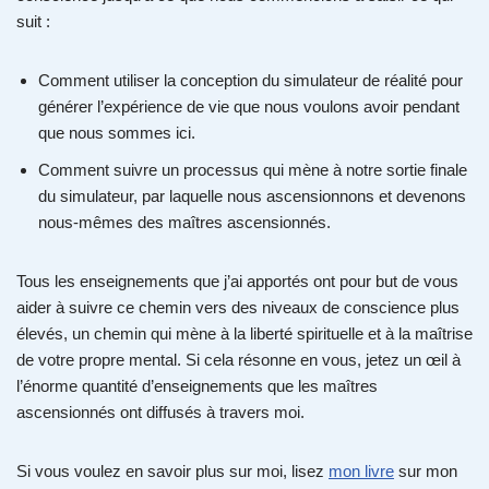
suit :
Comment utiliser la conception du simulateur de réalité pour
générer l’expérience de vie que nous voulons avoir pendant
que nous sommes ici.
Comment suivre un processus qui mène à notre sortie finale
du simulateur, par laquelle nous ascensionnons et devenons
nous-mêmes des maîtres ascensionnés.
Tous les enseignements que j’ai apportés ont pour but de vous
aider à suivre ce chemin vers des niveaux de conscience plus
élevés, un chemin qui mène à la liberté spirituelle et à la maîtrise
de votre propre mental. Si cela résonne en vous, jetez un œil à
l’énorme quantité d’enseignements que les maîtres
ascensionnés ont diffusés à travers moi.
Si vous voulez en savoir plus sur moi, lisez
mon livre
sur mon