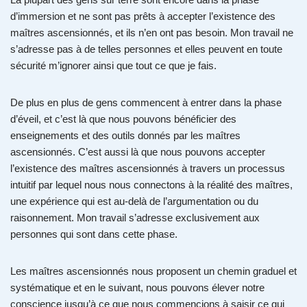
d’immersion et ne sont pas prêts à accepter l’existence des
maîtres ascensionnés, et ils n’en ont pas besoin. Mon travail ne
s’adresse pas à de telles personnes et elles peuvent en toute
sécurité m’ignorer ainsi que tout ce que je fais.
De plus en plus de gens commencent à entrer dans la phase
d’éveil, et c’est là que nous pouvons bénéficier des
enseignements et des outils donnés par les maîtres
ascensionnés. C’est aussi là que nous pouvons accepter
l’existence des maîtres ascensionnés à travers un processus
intuitif par lequel nous nous connectons à la réalité des maîtres,
une expérience qui est au-delà de l’argumentation ou du
raisonnement. Mon travail s’adresse exclusivement aux
personnes qui sont dans cette phase.
Les maîtres ascensionnés nous proposent un chemin graduel et
systématique et en le suivant, nous pouvons élever notre
conscience jusqu’à ce que nous commencions à saisir ce qui