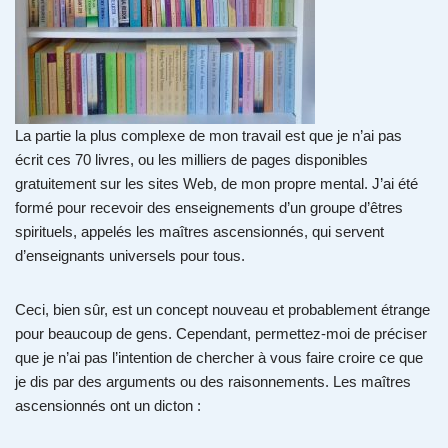
La partie la plus complexe de mon travail est que je n’ai pas
écrit ces 70 livres, ou les milliers de pages disponibles
gratuitement sur les sites Web, de mon propre mental. J’ai été
formé pour recevoir des enseignements d’un groupe d’êtres
spirituels, appelés les maîtres ascensionnés, qui servent
d’enseignants universels pour tous.
Ceci, bien sûr, est un concept nouveau et probablement étrange
pour beaucoup de gens. Cependant, permettez-moi de préciser
que je n’ai pas l’intention de chercher à vous faire croire ce que
je dis par des arguments ou des raisonnements. Les maîtres
ascensionnés ont un dicton :