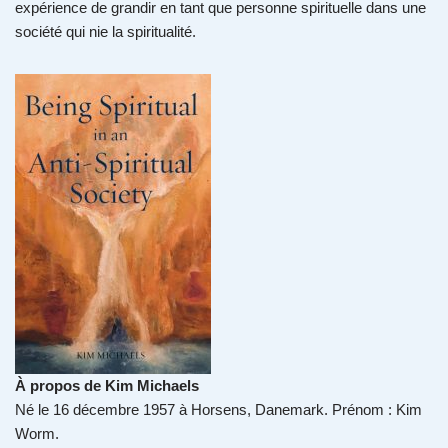
expérience de grandir en tant que personne spirituelle dans une
société qui nie la spiritualité.
À propos de Kim Michaels
Né le 16 décembre 1957 à Horsens, Danemark. Prénom : Kim
Worm.