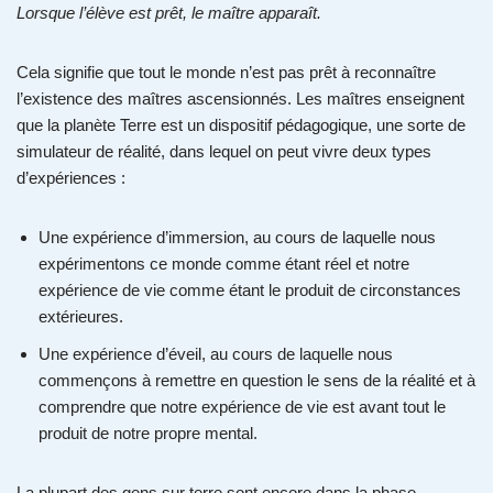
Lorsque l’élève est prêt, le maître apparaît.
Cela signifie que tout le monde n’est pas prêt à reconnaître
l’existence des maîtres ascensionnés. Les maîtres enseignent
que la planète Terre est un dispositif pédagogique, une sorte de
simulateur de réalité, dans lequel on peut vivre deux types
d’expériences :
Une expérience d’immersion, au cours de laquelle nous
expérimentons ce monde comme étant réel et notre
expérience de vie comme étant le produit de circonstances
extérieures.
Une expérience d’éveil, au cours de laquelle nous
commençons à remettre en question le sens de la réalité et à
comprendre que notre expérience de vie est avant tout le
produit de notre propre mental.
La plupart des gens sur terre sont encore dans la phase