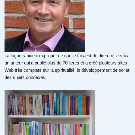
La façon rapide d’expliquer ce que je fais est de dire que je suis
un auteur qui a publié plus de 70 livres et a créé plusieurs sites
Web très complets sur la spiritualité, le développement de soi et
des sujets connexes.