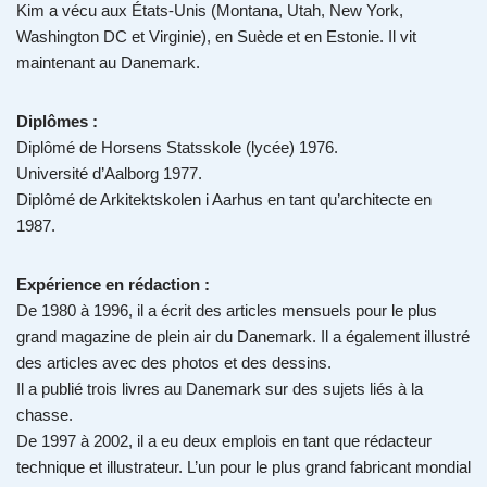
Kim a vécu aux États-Unis (Montana, Utah, New York,
Washington DC et Virginie), en Suède et en Estonie. Il vit
maintenant au Danemark.
Diplômes :
Diplômé de Horsens Statsskole (lycée) 1976.
Université d’Aalborg 1977.
Diplômé de Arkitektskolen i Aarhus en tant qu’architecte en
1987.
Expérience en rédaction :
De 1980 à 1996, il a écrit des articles mensuels pour le plus
grand magazine de plein air du Danemark. Il a également illustré
des articles avec des photos et des dessins.
Il a publié trois livres au Danemark sur des sujets liés à la
chasse.
De 1997 à 2002, il a eu deux emplois en tant que rédacteur
technique et illustrateur. L’un pour le plus grand fabricant mondial