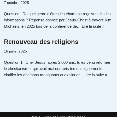
7 octobre 2025
Question : De quel genre d’êtres les chamans reçoivent-ils des
informations ? Réponse donnée par Jésus-Christ à travers Kim
Michaels, en 2025 lors de la conférence de…
Lire la suite »
Renouveau des religions
16 juillet 2025
Question 1 : Cher Jésus, après 2 000 ans, tu es venu réformer
le christianisme, qui avait mal compris tes enseignements,
clarifier les chaînons manquants et expliquer…
Lire la suite »