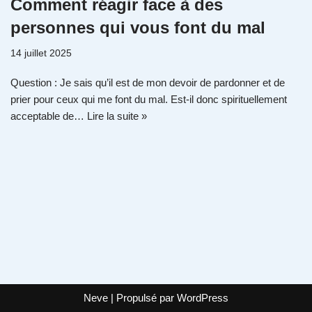
Comment réagir face à des
personnes qui vous font du mal
14 juillet 2025
Question : Je sais qu’il est de mon devoir de pardonner et de
prier pour ceux qui me font du mal. Est-il donc spirituellement
acceptable de…
Lire la suite »
Neve
| Propulsé par
WordPress