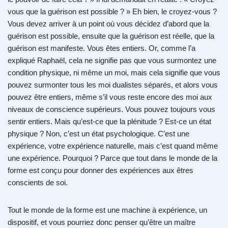
vous que la guérison est possible ? » Eh bien, le croyez-vous ?
Vous devez arriver à un point où vous décidez d’abord que la
guérison est possible, ensuite que la guérison est réelle, que la
guérison est manifeste. Vous êtes entiers. Or, comme l’a
expliqué Raphaël, cela ne signifie pas que vous surmontez une
condition physique, ni même un moi, mais cela signifie que vous
pouvez surmonter tous les moi dualistes séparés, et alors vous
pouvez être entiers, même s’il vous reste encore des moi aux
niveaux de conscience supérieurs. Vous pouvez toujours vous
sentir entiers. Mais qu’est-ce que la plénitude ? Est-ce un état
physique ? Non, c’est un état psychologique. C’est une
expérience, votre expérience naturelle, mais c’est quand même
une expérience. Pourquoi ? Parce que tout dans le monde de la
forme est conçu pour donner des expériences aux êtres
conscients de soi.
Tout le monde de la forme est une machine à expérience, un
dispositif, et vous pourriez donc penser qu’être un maître