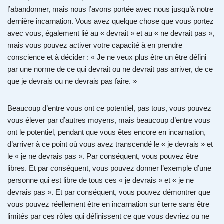
l’abandonner, mais nous l’avons portée avec nous jusqu’à notre
dernière incarnation. Vous avez quelque chose que vous portez
avec vous, également lié au « devrait » et au « ne devrait pas »,
mais vous pouvez activer votre capacité à en prendre
conscience et à décider : « Je ne veux plus être un être défini
par une norme de ce qui devrait ou ne devrait pas arriver, de ce
que je devrais ou ne devrais pas faire. »
Beaucoup d’entre vous ont ce potentiel, pas tous, vous pouvez
vous élever par d’autres moyens, mais beaucoup d’entre vous
ont le potentiel, pendant que vous êtes encore en incarnation,
d’arriver à ce point où vous avez transcendé le « je devrais » et
le « je ne devrais pas ». Par conséquent, vous pouvez être
libres. Et par conséquent, vous pouvez donner l’exemple d’une
personne qui est libre de tous ces « je devrais » et « je ne
devrais pas ». Et par conséquent, vous pouvez démontrer que
vous pouvez réellement être en incarnation sur terre sans être
limités par ces rôles qui définissent ce que vous devriez ou ne