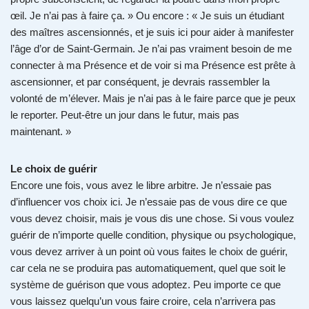
œil. Je n’ai pas à faire ça. » Ou encore : « Je suis un étudiant
des maîtres ascensionnés, et je suis ici pour aider à manifester
l’âge d’or de Saint-Germain. Je n’ai pas vraiment besoin de me
connecter à ma Présence et de voir si ma Présence est prête à
ascensionner, et par conséquent, je devrais rassembler la
volonté de m’élever. Mais je n’ai pas à le faire parce que je peux
le reporter. Peut-être un jour dans le futur, mais pas
maintenant. »
Le choix de guérir
Encore une fois, vous avez le libre arbitre. Je n’essaie pas
d’influencer vos choix ici. Je n’essaie pas de vous dire ce que
vous devez choisir, mais je vous dis une chose. Si vous voulez
guérir de n’importe quelle condition, physique ou psychologique,
vous devez arriver à un point où vous faites le choix de guérir,
car cela ne se produira pas automatiquement, quel que soit le
système de guérison que vous adoptez. Peu importe ce que
vous laissez quelqu’un vous faire croire, cela n’arrivera pas