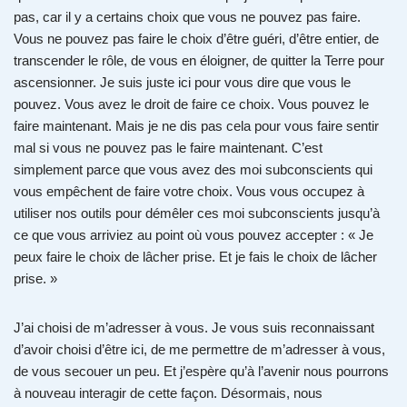
pas, car il y a certains choix que vous ne pouvez pas faire.
Vous ne pouvez pas faire le choix d’être guéri, d’être entier, de
transcender le rôle, de vous en éloigner, de quitter la Terre pour
ascensionner. Je suis juste ici pour vous dire que vous le
pouvez. Vous avez le droit de faire ce choix. Vous pouvez le
faire maintenant. Mais je ne dis pas cela pour vous faire sentir
mal si vous ne pouvez pas le faire maintenant. C’est
simplement parce que vous avez des moi subconscients qui
vous empêchent de faire votre choix. Vous vous occupez à
utiliser nos outils pour démêler ces moi subconscients jusqu’à
ce que vous arriviez au point où vous pouvez accepter : « Je
peux faire le choix de lâcher prise. Et je fais le choix de lâcher
prise. »
J’ai choisi de m’adresser à vous. Je vous suis reconnaissant
d’avoir choisi d’être ici, de me permettre de m’adresser à vous,
de vous secouer un peu. Et j’espère qu’à l’avenir nous pourrons
à nouveau interagir de cette façon. Désormais, nous