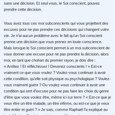
sans une décision. Et seul vous, le Soi conscient, pouvez
prendre cette décision.
Vous avez tous ces moi subconscients qui vous projettent des
excuses pour ne pas prendre ces décisions qui changent votre
vie. Je n’ai aucun problème avec le fait qu’un Soi conscient
prenne une décision que vous prenez en toute conscience.
Mais lorsque le Soi conscient permet à un moi subconscient de
vous donner une excuse pour ne pas prendre la décision, alors
moi, en tant que chohan du premier rayon, je dois dire :
« Arrêtez ! Et réfléchissez ! Devenez conscients ! » Est-ce
vraiment ce que vous voulez ? Voulez-vous continuer à avoir
cette condition, qu’elle soit physique ou psychologique ? Voulez-
vous vraiment guérir ? Ou voulez-vous continuer à avoir une
condition qui sert d’excuse pour ne pas faire les choix du genre
d’être que vous voulez être, même ici sur terre ? « Est-ce que je
veux être un être malade, un être infirme, ou est-ce que je veux
être entier et guéri ? » Je sais, comme Raphaël l’a expliqué au