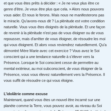
et que vous êtes prêts à décider : « Je ne veux plus être ce
genre d’être. Je veux être plus que cela. » Alors nous pouvons
vous aider. Et nous le ferons. Mais nous ne manifesterons pas
le miracle. Qu’avons-nous dit ? La plénitude est votre condition
naturelle. Vous vous êtes éloignés de la plénitude. Et une façon
de revenir à la plénitude n’est pas de vous éloigner ou de vous
repousser, mais d’arrêter de vous éloigner, de résoudre les moi
qui vous éloignent. Et alors vous reviendrez naturellement. Qu’a
démontré Mère Marie avec cet exercice ? Vous avez le Soi
conscient qui a une tendance naturelle à s’élever vers la
Présence. Lorsque le Soi conscient cesse de permettre au
mental extérieur, au moi subconscient, de vous éloigner de la
Présence, vous vous élevez naturellement vers la Présence. Il
vous suffit de résoudre ce qui vous éloigne.
L’idolâtrie comme excuse
Maintenant, quand vous êtes un nouvel être incarné sur une
planète comme la Terre, vous pouvez avoir, au niveau du Soi