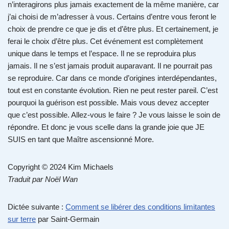
n’interagirons plus jamais exactement de la même manière, car
j’ai choisi de m’adresser à vous. Certains d’entre vous feront le
choix de prendre ce que je dis et d’être plus. Et certainement, je
ferai le choix d’être plus. Cet événement est complètement
unique dans le temps et l’espace. Il ne se reproduira plus
jamais. Il ne s’est jamais produit auparavant. Il ne pourrait pas
se reproduire. Car dans ce monde d’origines interdépendantes,
tout est en constante évolution. Rien ne peut rester pareil. C’est
pourquoi la guérison est possible. Mais vous devez accepter
que c’est possible. Allez-vous le faire ? Je vous laisse le soin de
répondre. Et donc je vous scelle dans la grande joie que JE
SUIS en tant que Maître ascensionné More.
Copyright © 2024 Kim Michaels
Traduit par Noël Wan
Dictée suivante :
Comment se libérer des conditions limitantes
sur terre
par Saint-Germain