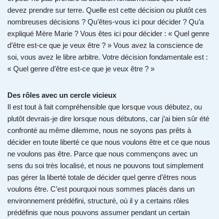
devez prendre sur terre. Quelle est cette décision ou plutôt ces
nombreuses décisions ? Qu’êtes-vous ici pour décider ? Qu’a
expliqué Mère Marie ? Vous êtes ici pour décider : « Quel genre
d’être est-ce que je veux être ? » Vous avez la conscience de
soi, vous avez le libre arbitre. Votre décision fondamentale est :
« Quel genre d’être est-ce que je veux être ? »
Des rôles avec un cercle vicieux
Il est tout à fait compréhensible que lorsque vous débutez, ou
plutôt devrais-je dire lorsque nous débutons, car j’ai bien sûr été
confronté au même dilemme, nous ne soyons pas prêts à
décider en toute liberté ce que nous voulons être et ce que nous
ne voulons pas être. Parce que nous commençons avec un
sens du soi très localisé, et nous ne pouvons tout simplement
pas gérer la liberté totale de décider quel genre d’êtres nous
voulons être. C’est pourquoi nous sommes placés dans un
environnement prédéfini, structuré, où il y a certains rôles
prédéfinis que nous pouvons assumer pendant un certain