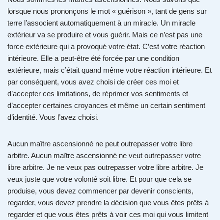
lorsque nous prononçons le mot « guérison », tant de gens sur
terre l’associent automatiquement à un miracle. Un miracle
extérieur va se produire et vous guérir. Mais ce n’est pas une
force extérieure qui a provoqué votre état. C’est votre réaction
intérieure. Elle a peut-être été forcée par une condition
extérieure, mais c’était quand même votre réaction intérieure. Et
par conséquent, vous avez choisi de créer ces moi et
d’accepter ces limitations, de réprimer vos sentiments et
d’accepter certaines croyances et même un certain sentiment
d’identité. Vous l’avez choisi.
Aucun maître ascensionné ne peut outrepasser votre libre
arbitre. Aucun maître ascensionné ne veut outrepasser votre
libre arbitre. Je ne veux pas outrepasser votre libre arbitre. Je
veux juste que votre volonté soit libre. Et pour que cela se
produise, vous devez commencer par devenir conscients,
regarder, vous devez prendre la décision que vous êtes prêts à
regarder et que vous êtes prêts à voir ces moi qui vous limitent