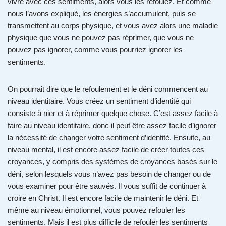
vivre avec ces sentiments, alors vous les refoulez. Et comme
nous l’avons expliqué, les énergies s’accumulent, puis se
transmettent au corps physique, et vous avez alors une maladie
physique que vous ne pouvez pas réprimer, que vous ne
pouvez pas ignorer, comme vous pourriez ignorer les
sentiments.
On pourrait dire que le refoulement et le déni commencent au
niveau identitaire. Vous créez un sentiment d’identité qui
consiste à nier et à réprimer quelque chose. C’est assez facile à
faire au niveau identitaire, donc il peut être assez facile d’ignorer
la nécessité de changer votre sentiment d’identité. Ensuite, au
niveau mental, il est encore assez facile de créer toutes ces
croyances, y compris des systèmes de croyances basés sur le
déni, selon lesquels vous n’avez pas besoin de changer ou de
vous examiner pour être sauvés. Il vous suffit de continuer à
croire en Christ. Il est encore facile de maintenir le déni. Et
même au niveau émotionnel, vous pouvez refouler les
sentiments. Mais il est plus difficile de refouler les sentiments