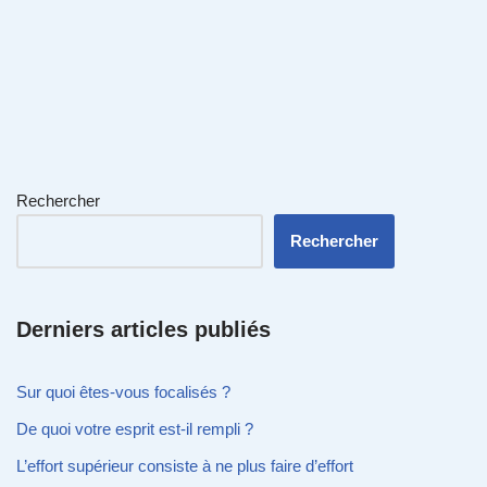
Rechercher
Rechercher
Derniers articles publiés
Sur quoi êtes-vous focalisés ?
De quoi votre esprit est-il rempli ?
L’effort supérieur consiste à ne plus faire d’effort