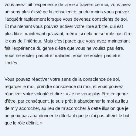
vous avez fait l’expérience de la vie à travers ce moi, vous avez
un sens plus élevé de la conscience, ou du moins vous pouvez
l’acquérir rapidement lorsque vous devenez conscients de soi.
Et maintenant vous pouvez activer votre libre arbitre, qui est
plus libre maintenant qu’avant, même si cela ne semble pas être
le cas de l’intérieur. Mais c’est parce que vous avez maintenant
fait l’expérience du genre d’être que vous ne voulez pas être.
Vous ne voulez pas être malades, vous ne voulez pas être
limités.
Vous pouvez réactiver votre sens de la conscience de soi,
regarder le moi, prendre conscience du moi, et vous pouvez
réactiver votre volonté et dire : « Je ne veux plus être ce genre
d’être, par conséquent, je suis prêt à abandonner le moi au lieu
de m’y accrocher, au lieu de m’accrocher à cette illusion que je
ne peux pas abandonner le rôle tant que je n’ai pas atteint le but
que le rôle définit. »