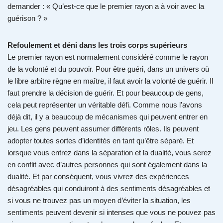
demander : « Qu’est-ce que le premier rayon a à voir avec la
guérison ? »
Refoulement et déni dans les trois corps supérieurs
Le premier rayon est normalement considéré comme le rayon
de la volonté et du pouvoir. Pour être guéri, dans un univers où
le libre arbitre règne en maître, il faut avoir la volonté de guérir. Il
faut prendre la décision de guérir. Et pour beaucoup de gens,
cela peut représenter un véritable défi. Comme nous l’avons
déjà dit, il y a beaucoup de mécanismes qui peuvent entrer en
jeu. Les gens peuvent assumer différents rôles. Ils peuvent
adopter toutes sortes d’identités en tant qu’être séparé. Et
lorsque vous entrez dans la séparation et la dualité, vous serez
en conflit avec d’autres personnes qui sont également dans la
dualité. Et par conséquent, vous vivrez des expériences
désagréables qui conduiront à des sentiments désagréables et
si vous ne trouvez pas un moyen d’éviter la situation, les
sentiments peuvent devenir si intenses que vous ne pouvez pas