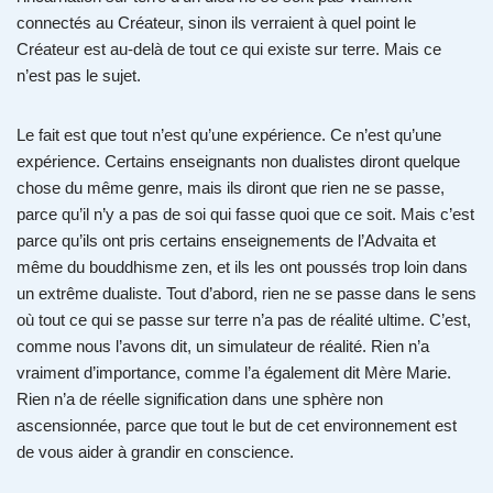
connectés au Créateur, sinon ils verraient à quel point le
Créateur est au-delà de tout ce qui existe sur terre. Mais ce
n’est pas le sujet.
Le fait est que tout n’est qu’une expérience. Ce n’est qu’une
expérience. Certains enseignants non dualistes diront quelque
chose du même genre, mais ils diront que rien ne se passe,
parce qu’il n’y a pas de soi qui fasse quoi que ce soit. Mais c’est
parce qu’ils ont pris certains enseignements de l’Advaita et
même du bouddhisme zen, et ils les ont poussés trop loin dans
un extrême dualiste. Tout d’abord, rien ne se passe dans le sens
où tout ce qui se passe sur terre n’a pas de réalité ultime. C’est,
comme nous l’avons dit, un simulateur de réalité. Rien n’a
vraiment d’importance, comme l’a également dit Mère Marie.
Rien n’a de réelle signification dans une sphère non
ascensionnée, parce que tout le but de cet environnement est
de vous aider à grandir en conscience.