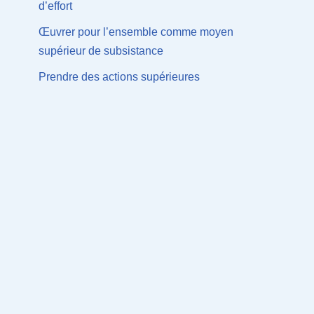
d’effort
Œuvrer pour l’ensemble comme moyen
supérieur de subsistance
Prendre des actions supérieures