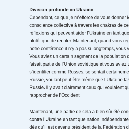
Division profonde en Ukraine
Cependant, ce que je m’efforce de vous donner ic
conscience collective à travers les chakras de ce
réflexions qui peuvent aider l’Ukraine en tant que
plutôt que de reculer. Maintenant, quand vous reg
notre conférence il n’y a pas si longtemps, vous 
Vous aviez un certain segment de la population 
faisait partie de l’Union soviétique et vous avie
s’identifier comme Russes, se sentait certaineme
Russie, voulant peut-être même que l’Ukraine fass
Russie. Il y avait clairement ceux qui voulaient 
rapprocher de l’Occident.
Maintenant, une partie de cela a bien sûr été c
contre l’Ukraine en tant que nation indépendante
dès qu’il est devenu président de la Fédération 