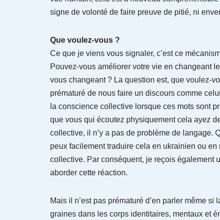
signe de volonté de faire preuve de pitié, ni enve
Que voulez-vous ?
Ce que je viens vous signaler, c’est ce mécanis
Pouvez-vous améliorer votre vie en changeant le
vous changeant ? La question est, que voulez-vo
prématuré de nous faire un discours comme celui-c
la conscience collective lorsque ces mots sont p
que vous qui écoutez physiquement cela ayez de
collective, il n’y a pas de problème de langage. 
peux facilement traduire cela en ukrainien ou en
collective. Par conséquent, je reçois également u
aborder cette réaction.
Mais il n’est pas prématuré d’en parler même si 
graines dans les corps identitaires, mentaux et 