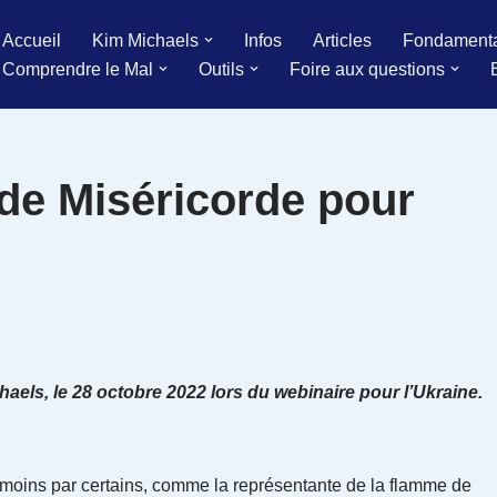
Accueil
Kim Michaels
Infos
Articles
Fondament
Comprendre le Mal
Outils
Foire aux questions
 de Miséricorde pour
aels, le 28 octobre 2022 lors du webinaire pour l’Ukraine.
 moins par certains, comme la représentante de la flamme de