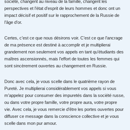
société, changent au niveau de la famille, changent les
perspectives et l’état d’esprit de leurs hommes et donc ont un
impact décisif et positif sur le rapprochement de la Russie de
l’âge d’or.
Certes, c’est ce que nous désirons voir. C’est ce que l’ancrage
de ma présence est destiné à accomplir et je multiplierai
grandement non seulement vos appels en tant qu’étudiants des
maîtres ascensionnés, mais l’effort de toutes les femmes qui
sont sincèrement ouvertes au changement en Russie.
Donc avec cela, je vous scelle dans le quatrième rayon de
Pureté. Je multiplierai considérablement vos appels si vous
m’appelez pour consumer des impuretés dans la société russe,
ou dans votre propre famille, votre propre aura, votre propre
vie. Avec cela, je vous remercie d’être les portes ouvertes pour
diffuser ce message dans la conscience collective et je vous
scelle dans mon pur amour.