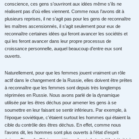
conscience, ces gens s’ouvriront aux idées même s’ils ne
réalisent pas d’où elles viennent. Comme nous l’avons dit à
plusieurs reprises, il ne s’agit pas pour les gens de reconnaître
les maîtres ascensionnés, il s’agit seulement pour eux de
reconnaître certaines idées qui feront avancer les sociétés et
qui les feront avancer dans leur propre processus de
croissance personnelle, auquel beaucoup d’entre eux sont
ouverts.
Naturellement, pour que les femmes jouent vraiment un rôle
actif dans le changement de la Russie, elles doivent être prêtes
à reconnaître que les femmes sont depuis très longtemps
réprimées en Russie. Nous avons parlé de la dynamique
utilisée par les êtres déchus pour amener les gens à se
soumettre en leur faisant se sentir inférieurs. Par exemple, à
l’époque soviétique, c’étaient surtout les hommes qui étaient la
cible du contrôle des êtres déchus. En effet, comme nous
l’avons dit, les hommes sont plus ouverts à l’état d’esprit