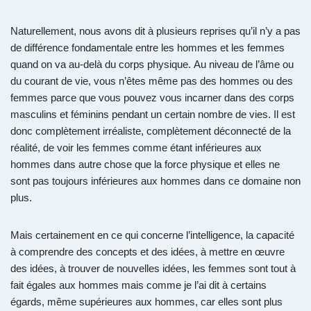
Naturellement, nous avons dit à plusieurs reprises qu’il n’y a pas
de différence fondamentale entre les hommes et les femmes
quand on va au-delà du corps physique. Au niveau de l’âme ou
du courant de vie, vous n’êtes même pas des hommes ou des
femmes parce que vous pouvez vous incarner dans des corps
masculins et féminins pendant un certain nombre de vies. Il est
donc complètement irréaliste, complètement déconnecté de la
réalité, de voir les femmes comme étant inférieures aux
hommes dans autre chose que la force physique et elles ne
sont pas toujours inférieures aux hommes dans ce domaine non
plus.
Mais certainement en ce qui concerne l’intelligence, la capacité
à comprendre des concepts et des idées, à mettre en œuvre
des idées, à trouver de nouvelles idées, les femmes sont tout à
fait égales aux hommes mais comme je l’ai dit à certains
égards, même supérieures aux hommes, car elles sont plus