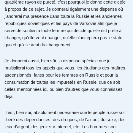
quatrième rayon de pureté, c’est pourquoi je donne cette dictée
à propos de ce sujet. Je donnerai également une dispense où
j’ancrerai ma présence dans toute la Russie et les anciennes
républiques soviétiques et les pays de Varsovie afin que je
serve de soutien à toute femme qui décide qu’elle est prête à
changer, qu’elle veut changer, qu’elle n’acceptera pas le statu
quo et qu’elle veut du changement.
Je donnerai aussi, bien sûr, la dispense spéciale que je
multiplierai tous les appels que vous, les étudiants des maîtres
ascensionnés, faites pour les femmes en Russie et pour la
consumation de toutes les impuretés en Russie, que ce soit
celles mentionnées ici, ou bien d’autres que vous connaissez
déjà.
Il est, bien sûr, absolument nécessaire que le peuple russe soit
libéré des dépendances, des drogues, de l’alcool, du sexe, des
jeux d’argent, des jeux sur Internet, etc. Les hommes sont