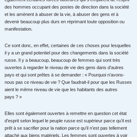
des hommes occupant des postes de direction dans la société
et les amènent à abuser de la vie, à abuser des gens et à
devenir beaucoup plus durs en réprimant toute opposition ou
manifestation.
Ce sont donc, en effet, certaines de ces choses pour lesquelles
il y a un grand potentiel pour des changements dans la société
russe. Il y a beaucoup, beaucoup de femmes qui sont très
ouvertes à regarder le niveau de vie des gens dans d’autres
pays et qui sont prêtes à se demander : « Pourquoi n’avons-
nous pas ce niveau de vie ? Que faudrait-il pour que les Russes
aient le même niveau de vie que les habitants des autres
pays ? »
Elles sont également ouvertes à remettre en question cet état
d’esprit selon lequel le peuple russe est supérieur parce qu’il est
prêt à se sacrifier pour la nation parce qu’il n’est pas tellement
attaché aux biens matériels. Les femmes sont ouvertes à voir