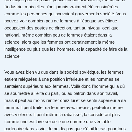
l’industrie, mais elles n’ont jamais vraiment été considérées
comme les personnes qui pouvaient gouverner la société. Vous
pouvez voir combien peu de femmes à l’époque soviétique
occupaient des postes de direction, tant au niveau local que
national, même combien peu de femmes étaient dans la
science, alors que les femmes ont certainement la même
intelligence ou plus que les hommes, et la capacité de faire de la
science.
Vous avez bien vu que dans la société soviétique, les femmes
étaient reléguées à une position inférieure et les hommes se
sentaient supérieurs aux femmes. Voilà donc l’homme qui a dû
se soumettre à l’élite du parti, ou au patron dans son travail,
mais il peut au moins rentrer chez lui et se sentir supérieur à sa
femme. Il peut traiter sa femme avec mépris, peut-être même
avec violence. Il peut même la rabaisser, la considérant plus
comme une esclave sexuelle que comme une véritable
partenaire dans la vie. Je ne dis pas que c’était le cas pour tous