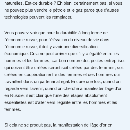
naturelles. Est-ce durable ? Eh bien, certainement pas, si vous
ne pouvez plus vendre le pétrole et le gaz parce que d’autres
technologies peuvent les remplacer.
Vous pouvez voir que pour la durabilité à long terme de
l’économie russe, pour l’élévation du niveau de vie dans
l’économie russe, il doit y avoir une diversification
économique. Cela ne peut arriver que s’il y a égalité entre les
hommes et les femmes, car bon nombre des petites entreprises
qui doivent être créées seront soit créées par des femmes, soit
créées en coopération entre des femmes et des hommes qui
travaillent dans un partenariat égal. Encore une fois, quand on
regarde vers l’avenir, quand on cherche à manifester l’âge d’or
en Russie, il est clair que l’une des étapes absolument
essentielles est d’aller vers l’égalité entre les hommes et les
femmes.
Si cela ne se produit pas, la manifestation de l’âge d’or en