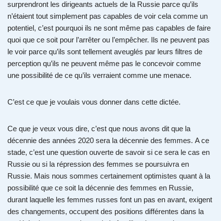
surprendront les dirigeants actuels de la Russie parce qu’ils
n’étaient tout simplement pas capables de voir cela comme un
potentiel, c’est pourquoi ils ne sont même pas capables de faire
quoi que ce soit pour l’arrêter ou l’empêcher. Ils ne peuvent pas
le voir parce qu’ils sont tellement aveuglés par leurs filtres de
perception qu’ils ne peuvent même pas le concevoir comme
une possibilité de ce qu’ils verraient comme une menace.
C’est ce que je voulais vous donner dans cette dictée.
Ce que je veux vous dire, c’est que nous avons dit que la
décennie des années 2020 sera la décennie des femmes. A ce
stade, c’est une question ouverte de savoir si ce sera le cas en
Russie ou si la répression des femmes se poursuivra en
Russie. Mais nous sommes certainement optimistes quant à la
possibilité que ce soit la décennie des femmes en Russie,
durant laquelle les femmes russes font un pas en avant, exigent
des changements, occupent des positions différentes dans la