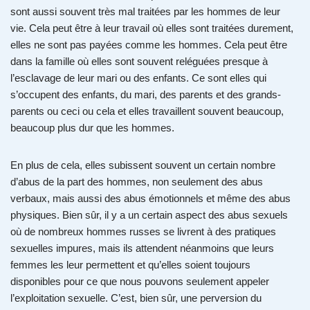
sont aussi souvent très mal traitées par les hommes de leur
vie. Cela peut être à leur travail où elles sont traitées durement,
elles ne sont pas payées comme les hommes. Cela peut être
dans la famille où elles sont souvent reléguées presque à
l’esclavage de leur mari ou des enfants. Ce sont elles qui
s’occupent des enfants, du mari, des parents et des grands-
parents ou ceci ou cela et elles travaillent souvent beaucoup,
beaucoup plus dur que les hommes.
En plus de cela, elles subissent souvent un certain nombre
d’abus de la part des hommes, non seulement des abus
verbaux, mais aussi des abus émotionnels et même des abus
physiques. Bien sûr, il y a un certain aspect des abus sexuels
où de nombreux hommes russes se livrent à des pratiques
sexuelles impures, mais ils attendent néanmoins que leurs
femmes les leur permettent et qu’elles soient toujours
disponibles pour ce que nous pouvons seulement appeler
l’exploitation sexuelle. C’est, bien sûr, une perversion du