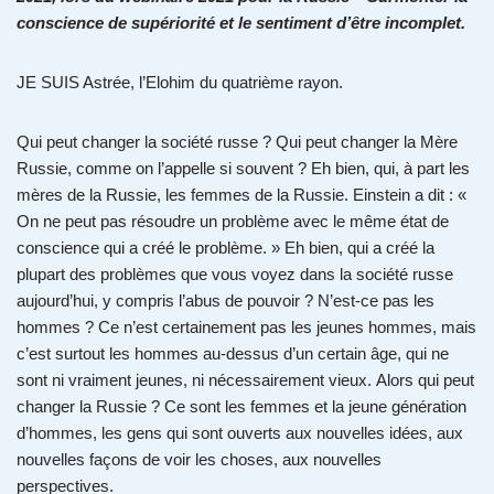
conscience de supériorité et le sentiment d’être incomplet.
JE SUIS Astrée, l’Elohim du quatrième rayon.
Qui peut changer la société russe ? Qui peut changer la Mère
Russie, comme on l’appelle si souvent ? Eh bien, qui, à part les
mères de la Russie, les femmes de la Russie. Einstein a dit : «
On ne peut pas résoudre un problème avec le même état de
conscience qui a créé le problème. » Eh bien, qui a créé la
plupart des problèmes que vous voyez dans la société russe
aujourd’hui, y compris l’abus de pouvoir ? N’est-ce pas les
hommes ? Ce n’est certainement pas les jeunes hommes, mais
c’est surtout les hommes au-dessus d’un certain âge, qui ne
sont ni vraiment jeunes, ni nécessairement vieux. Alors qui peut
changer la Russie ? Ce sont les femmes et la jeune génération
d’hommes, les gens qui sont ouverts aux nouvelles idées, aux
nouvelles façons de voir les choses, aux nouvelles
perspectives.