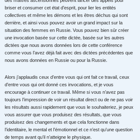
des maîtres ascensionnés peuvent lancer des appels pour
briser et consumer cet état d’esprit, pour lier les entités
collectives et même les démons et les êtres déchus qui sont
derrière, et ainsi vous pouvez avoir un grand impact sur la
situation des femmes en Russie. Vous pouvez bien sûr créer
une invocation basée sur cette dictée, basée sur les autres
dictées que nous avons données lors de cette conférence
comme vous l’avez déjà fait avec des dictées précédentes que
nous avons données en Russie ou pour la Russie.
Alors j’applaudis ceux d’entre vous qui ont fait ce travail, ceux
d’entre vous qui ont donné ces invocations, et je vous
encourage à continuer ce travail. Même si vous n’avez pas
toujours l’impression de voir un résultat direct ou de ne pas voir
les résultats aussi rapidement que vous le souhaiteriez, je peux
vous assurer que vous produisez des résultats, que vous
produisez des changements et que cela fonctionne dans
l’identitaire, le mental et l’émotionnel et ce n’est qu’une question
de temps avant qu’il n’atteigne le physique.