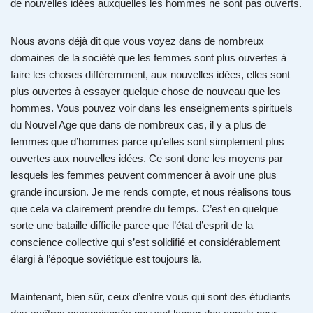
de nouvelles idées auxquelles les hommes ne sont pas ouverts.
Nous avons déjà dit que vous voyez dans de nombreux
domaines de la société que les femmes sont plus ouvertes à
faire les choses différemment, aux nouvelles idées, elles sont
plus ouvertes à essayer quelque chose de nouveau que les
hommes. Vous pouvez voir dans les enseignements spirituels
du Nouvel Age que dans de nombreux cas, il y a plus de
femmes que d’hommes parce qu’elles sont simplement plus
ouvertes aux nouvelles idées. Ce sont donc les moyens par
lesquels les femmes peuvent commencer à avoir une plus
grande incursion. Je me rends compte, et nous réalisons tous
que cela va clairement prendre du temps. C’est en quelque
sorte une bataille difficile parce que l’état d’esprit de la
conscience collective qui s’est solidifié et considérablement
élargi à l’époque soviétique est toujours là.
Maintenant, bien sûr, ceux d’entre vous qui sont des étudiants