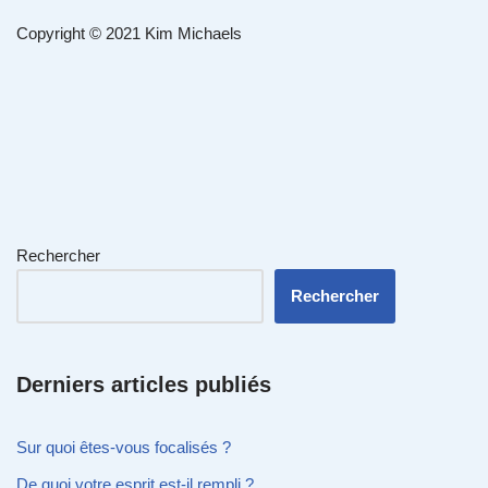
Copyright © 2021 Kim Michaels
Rechercher
Rechercher
Derniers articles publiés
Sur quoi êtes-vous focalisés ?
De quoi votre esprit est-il rempli ?