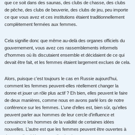
que ce soit dans des saunas, des clubs de chasse, des clubs
de pêche, des clubs de beuverie, des clubs de jeu, peu importe
ce que vous avez et ces institutions étaient traditionnellement
complètement fermées aux femmes.
Cela signifie donc que même au-delà des organes officiels du
gouvernement, vous avez ces rassemblements informels
d’hommes où ils discutaient ensemble et décidaient de ce qui
devait être fait, et les femmes étaient largement exclues de cela.
Alors, puisque c’est toujours le cas en Russie aujourd’hui,
comment les femmes peuvent-elles réellement changer la
donne et jouer un rôle plus actif ? Eh bien, elles peuvent le faire
de deux manières, comme nous en avons parlé lors de notre
conférence sur les femmes. L’une d’elles est, bien sûr, qu’elles
peuvent parler aux hommes de leur cercle d’influence et
convaincre les hommes de la validité de certaines idées
nouvelles. L’autre est que les femmes peuvent être ouvertes à