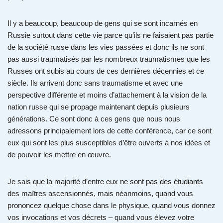
Il y a beaucoup, beaucoup de gens qui se sont incarnés en
Russie surtout dans cette vie parce qu’ils ne faisaient pas partie
de la société russe dans les vies passées et donc ils ne sont
pas aussi traumatisés par les nombreux traumatismes que les
Russes ont subis au cours de ces dernières décennies et ce
siècle. Ils arrivent donc sans traumatisme et avec une
perspective différente et moins d’attachement à la vision de la
nation russe qui se propage maintenant depuis plusieurs
générations. Ce sont donc à ces gens que nous nous
adressons principalement lors de cette conférence, car ce sont
eux qui sont les plus susceptibles d’être ouverts à nos idées et
de pouvoir les mettre en œuvre.
Je sais que la majorité d’entre eux ne sont pas des étudiants
des maîtres ascensionnés, mais néanmoins, quand vous
prononcez quelque chose dans le physique, quand vous donnez
vos invocations et vos décrets – quand vous élevez votre