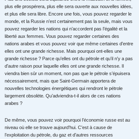
plus elle prospérera, plus elle sera ouverte aux nouvelles idées,
et plus elle sera libre. Encore une fois, vous pouvez regarder le
monde, et la Russie n’est certainement pas la seule, mais vous
pouvez regarder les nations qui n’accordent pas l’égalité et la
liberté aux femmes. Vous pouvez regarder certaines des
nations arabes et vous pouvez voir que même certaines d’entre
elles ont une grande richesse. Mais pourquoi ont-elles une
grande richesse ? Parce qu’elles ont du pétrole et qu’il n’y a pas
d’autre raison pour laquelle elles ont une grande richesse. Il
viendra bien sûr un moment, non pas que le pétrole s’épuisera
nécessairement, mais que Saint-Germain apportera de
nouvelles technologies énergétiques qui rendront le pétrole
largement obsolète. Qu’adviendra-t-il alors de ces nations
arabes ?
De même, vous pouvez voir pourquoi l’économie russe est au
niveau où elle se trouve aujourd’hui. C’est à cause de
l’exploitation du pétrole, du gaz et d’autres ressources