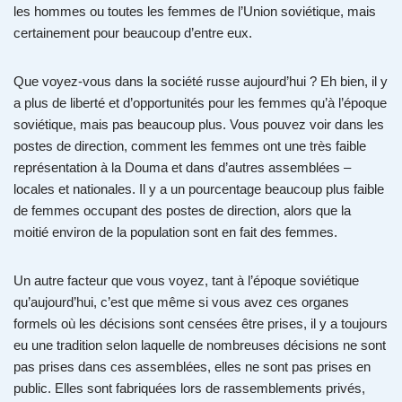
les hommes ou toutes les femmes de l’Union soviétique, mais
certainement pour beaucoup d’entre eux.
Que voyez-vous dans la société russe aujourd’hui ? Eh bien, il y
a plus de liberté et d’opportunités pour les femmes qu’à l’époque
soviétique, mais pas beaucoup plus. Vous pouvez voir dans les
postes de direction, comment les femmes ont une très faible
représentation à la Douma et dans d’autres assemblées –
locales et nationales. Il y a un pourcentage beaucoup plus faible
de femmes occupant des postes de direction, alors que la
moitié environ de la population sont en fait des femmes.
Un autre facteur que vous voyez, tant à l’époque soviétique
qu’aujourd’hui, c’est que même si vous avez ces organes
formels où les décisions sont censées être prises, il y a toujours
eu une tradition selon laquelle de nombreuses décisions ne sont
pas prises dans ces assemblées, elles ne sont pas prises en
public. Elles sont fabriquées lors de rassemblements privés,