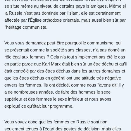
se situe même au niveau de certains pays islamiques. Même si
la Russie n’est pas dominée par l’islam, elle est certainement
affectée par l’Église orthodoxe orientale, mais aussi bien sûr par
l’héritage communiste.
Vous vous demandez peut-être pourquoi le communisme, qui
se présentait comme la société sans classes, n’a pas donné un
rôle égal aux femmes ? Cela n’a tout simplement pas été le cas
en partie parce que Karl Marx était bien sûr un être déchu et qu’il
était contrôlé par des êtres déchus dans les autres domaines et
que les êtres déchus en général ont une attitude très négative
envers les femmes. Ils ont décidé, comme nous l’avons dit, il y
a de nombreuses années, de faire des hommes le sexe
supérieur et des femmes le sexe inférieur et nous avons
expliqué ce qu’était leur programme.
Vous voyez donc que les femmes en Russie sont non
seulement tenues à l’écart des postes de décision, mais elles