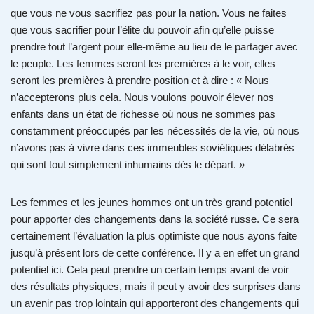
que vous ne vous sacrifiez pas pour la nation. Vous ne faites
que vous sacrifier pour l’élite du pouvoir afin qu’elle puisse
prendre tout l’argent pour elle-même au lieu de le partager avec
le peuple. Les femmes seront les premières à le voir, elles
seront les premières à prendre position et à dire : « Nous
n’accepterons plus cela. Nous voulons pouvoir élever nos
enfants dans un état de richesse où nous ne sommes pas
constamment préoccupés par les nécessités de la vie, où nous
n’avons pas à vivre dans ces immeubles soviétiques délabrés
qui sont tout simplement inhumains dès le départ. »
Les femmes et les jeunes hommes ont un très grand potentiel
pour apporter des changements dans la société russe. Ce sera
certainement l’évaluation la plus optimiste que nous ayons faite
jusqu’à présent lors de cette conférence. Il y a en effet un grand
potentiel ici. Cela peut prendre un certain temps avant de voir
des résultats physiques, mais il peut y avoir des surprises dans
un avenir pas trop lointain qui apporteront des changements qui