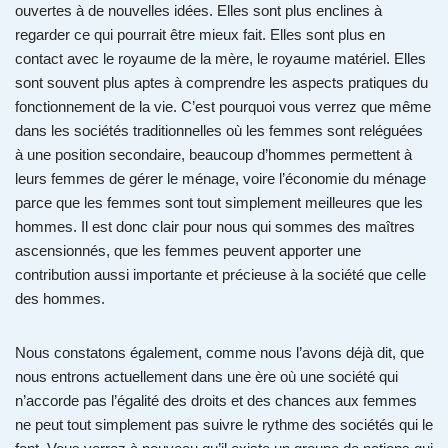
ouvertes à de nouvelles idées. Elles sont plus enclines à
regarder ce qui pourrait être mieux fait. Elles sont plus en
contact avec le royaume de la mère, le royaume matériel. Elles
sont souvent plus aptes à comprendre les aspects pratiques du
fonctionnement de la vie. C’est pourquoi vous verrez que même
dans les sociétés traditionnelles où les femmes sont reléguées
à une position secondaire, beaucoup d’hommes permettent à
leurs femmes de gérer le ménage, voire l’économie du ménage
parce que les femmes sont tout simplement meilleures que les
hommes. Il est donc clair pour nous qui sommes des maîtres
ascensionnés, que les femmes peuvent apporter une
contribution aussi importante et précieuse à la société que celle
des hommes.
Nous constatons également, comme nous l’avons déjà dit, que
nous entrons actuellement dans une ère où une société qui
n’accorde pas l’égalité des droits et des chances aux femmes
ne peut tout simplement pas suivre le rythme des sociétés qui le