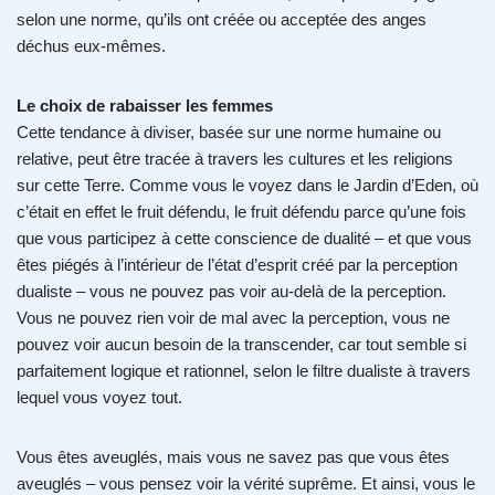
selon une norme, qu’ils ont créée ou acceptée des anges
déchus eux-mêmes.
Le choix de rabaisser les femmes
Cette tendance à diviser, basée sur une norme humaine ou
relative, peut être tracée à travers les cultures et les religions
sur cette Terre. Comme vous le voyez dans le Jardin d’Eden, où
c’était en effet le fruit défendu, le fruit défendu parce qu’une fois
que vous participez à cette conscience de dualité – et que vous
êtes piégés à l’intérieur de l’état d’esprit créé par la perception
dualiste – vous ne pouvez pas voir au-delà de la perception.
Vous ne pouvez rien voir de mal avec la perception, vous ne
pouvez voir aucun besoin de la transcender, car tout semble si
parfaitement logique et rationnel, selon le filtre dualiste à travers
lequel vous voyez tout.
Vous êtes aveuglés, mais vous ne savez pas que vous êtes
aveuglés – vous pensez voir la vérité suprême. Et ainsi, vous le