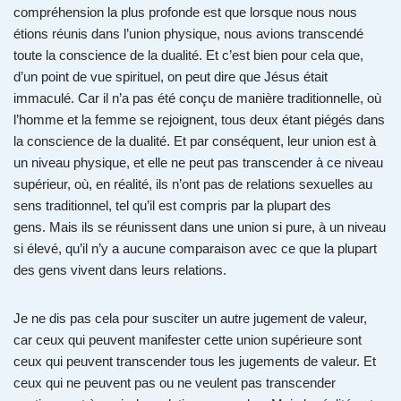
compréhension la plus profonde est que lorsque nous nous
étions réunis dans l’union physique, nous avions transcendé
toute la conscience de la dualité. Et c’est bien pour cela que,
d’un point de vue spirituel, on peut dire que Jésus était
immaculé. Car il n’a pas été conçu de manière traditionnelle, où
l’homme et la femme se rejoignent, tous deux étant piégés dans
la conscience de la dualité. Et par conséquent, leur union est à
un niveau physique, et elle ne peut pas transcender à ce niveau
supérieur, où, en réalité, ils n’ont pas de relations sexuelles au
sens traditionnel, tel qu’il est compris par la plupart des
gens. Mais ils se réunissent dans une union si pure, à un niveau
si élevé, qu’il n’y a aucune comparaison avec ce que la plupart
des gens vivent dans leurs relations.
Je ne dis pas cela pour susciter un autre jugement de valeur,
car ceux qui peuvent manifester cette union supérieure sont
ceux qui peuvent transcender tous les jugements de valeur. Et
ceux qui ne peuvent pas ou ne veulent pas transcender