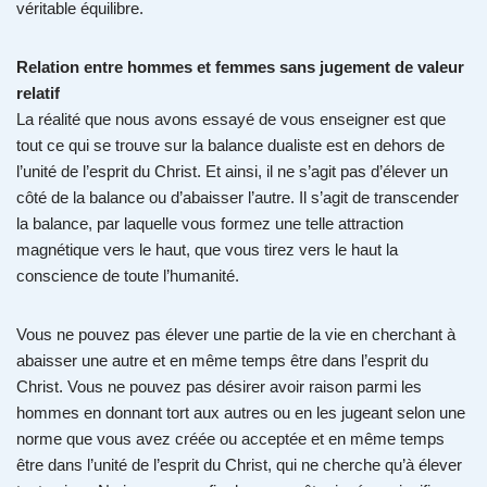
véritable équilibre.
Relation entre hommes et femmes sans jugement de valeur
relatif
La réalité que nous avons essayé de vous enseigner est que
tout ce qui se trouve sur la balance dualiste est en dehors de
l’unité de l’esprit du Christ. Et ainsi, il ne s’agit pas d’élever un
côté de la balance ou d’abaisser l’autre. Il s’agit de transcender
la balance, par laquelle vous formez une telle attraction
magnétique vers le haut, que vous tirez vers le haut la
conscience de toute l’humanité.
Vous ne pouvez pas élever une partie de la vie en cherchant à
abaisser une autre et en même temps être dans l’esprit du
Christ. Vous ne pouvez pas désirer avoir raison parmi les
hommes en donnant tort aux autres ou en les jugeant selon une
norme que vous avez créée ou acceptée et en même temps
être dans l’unité de l’esprit du Christ, qui ne cherche qu’à élever