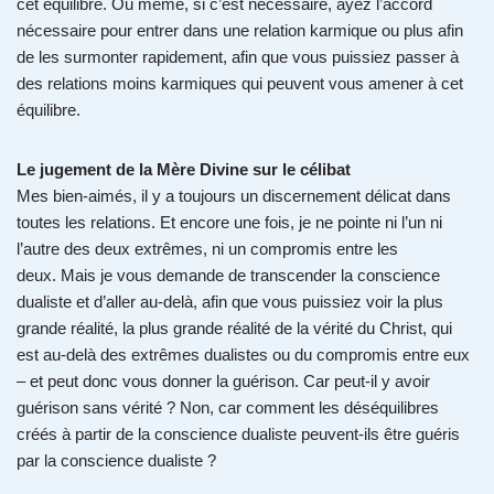
cet équilibre. Ou même, si c’est nécessaire, ayez l’accord
nécessaire pour entrer dans une relation karmique ou plus afin
de les surmonter rapidement, afin que vous puissiez passer à
des relations moins karmiques qui peuvent vous amener à cet
équilibre.
Le jugement de la Mère Divine sur le célibat
Mes bien-aimés, il y a toujours un discernement délicat dans
toutes les relations. Et encore une fois, je ne pointe ni l’un ni
l’autre des deux extrêmes, ni un compromis entre les
deux. Mais je vous demande de transcender la conscience
dualiste et d’aller au-delà, afin que vous puissiez voir la plus
grande réalité, la plus grande réalité de la vérité du Christ, qui
est au-delà des extrêmes dualistes ou du compromis entre eux
– et peut donc vous donner la guérison. Car peut-il y avoir
guérison sans vérité ? Non, car comment les déséquilibres
créés à partir de la conscience dualiste peuvent-ils être guéris
par la conscience dualiste ?