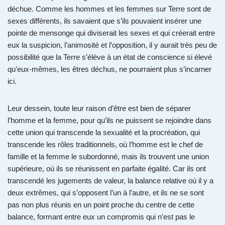
déchue. Comme les hommes et les femmes sur Terre sont de
sexes différents, ils savaient que s’ils pouvaient insérer une
pointe de mensonge qui diviserait les sexes et qui créerait entre
eux la suspicion, l’animosité et l’opposition, il y aurait très peu de
possibilité que la Terre s’élève à un état de conscience si élevé
qu’eux-mêmes, les êtres déchus, ne pourraient plus s’incarner
ici.
Leur dessein, toute leur raison d’être est bien de séparer
l’homme et la femme, pour qu’ils ne puissent se rejoindre dans
cette union qui transcende la sexualité et la procréation, qui
transcende les rôles traditionnels, où l’homme est le chef de
famille et la femme le subordonné, mais ils trouvent une union
supérieure, où ils se réunissent en parfaite égalité. Car ils ont
transcendé les jugements de valeur, la balance relative où il y a
deux extrêmes, qui s’opposent l’un à l’autre, et ils ne se sont
pas non plus réunis en un point proche du centre de cette
balance, formant entre eux un compromis qui n’est pas le