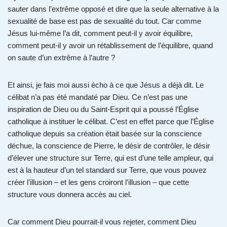
sauter dans l’extrême opposé et dire que la seule alternative à la
sexualité de base est pas de sexualité du tout. Car comme
Jésus lui-même l’a dit, comment peut-il y avoir équilibre,
comment peut-il y avoir un rétablissement de l’équilibre, quand
on saute d’un extrême à l’autre ?
Et ainsi, je fais moi aussi écho à ce que Jésus a déjà dit. Le
célibat n’a pas été mandaté par Dieu. Ce n’est pas une
inspiration de Dieu ou du Saint-Esprit qui a poussé l’Église
catholique à instituer le célibat. C’est en effet parce que l’Église
catholique depuis sa création était basée sur la conscience
déchue, la conscience de Pierre, le désir de contrôler, le désir
d’élever une structure sur Terre, qui est d’une telle ampleur, qui
est à la hauteur d’un tel standard sur Terre, que vous pouvez
créer l’illusion – et les gens croiront l’illusion – que cette
structure vous donnera accès au ciel.
Car comment Dieu pourrait-il vous rejeter, comment Dieu