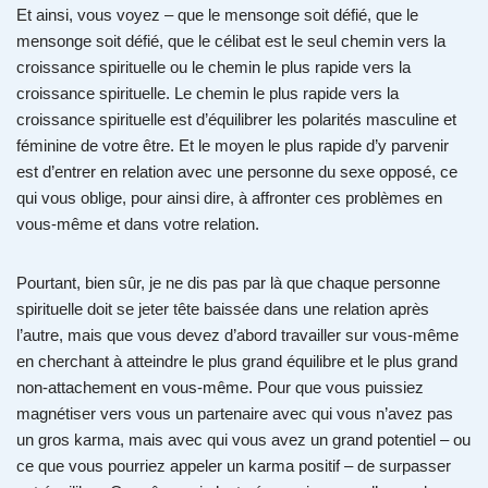
Et ainsi, vous voyez – que le mensonge soit défié, que le
mensonge soit défié, que le célibat est le seul chemin vers la
croissance spirituelle ou le chemin le plus rapide vers la
croissance spirituelle. Le chemin le plus rapide vers la
croissance spirituelle est d’équilibrer les polarités masculine et
féminine de votre être. Et le moyen le plus rapide d’y parvenir
est d’entrer en relation avec une personne du sexe opposé, ce
qui vous oblige, pour ainsi dire, à affronter ces problèmes en
vous-même et dans votre relation.
Pourtant, bien sûr, je ne dis pas par là que chaque personne
spirituelle doit se jeter tête baissée dans une relation après
l’autre, mais que vous devez d’abord travailler sur vous-même
en cherchant à atteindre le plus grand équilibre et le plus grand
non-attachement en vous-même. Pour que vous puissiez
magnétiser vers vous un partenaire avec qui vous n’avez pas
un gros karma, mais avec qui vous avez un grand potentiel – ou
ce que vous pourriez appeler un karma positif – de surpasser