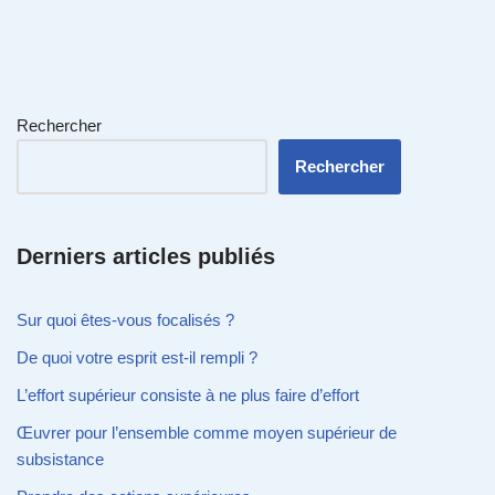
Rechercher
Rechercher
Derniers articles publiés
Sur quoi êtes-vous focalisés ?
De quoi votre esprit est-il rempli ?
L’effort supérieur consiste à ne plus faire d’effort
Œuvrer pour l’ensemble comme moyen supérieur de
subsistance