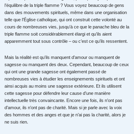
l’équilibre de la triple flamme ? Vous voyez beaucoup de gens
dans des mouvements spirituels, même dans une organisation
telle que l’Église catholique, qui ont construit cette volonté au
cours de nombreuses vies, jusqu’à ce que le panache bleu de la
triple flamme soit considérablement élargi et qu’ils aient
apparemment tout sous contrôle – ou c’est ce qu’ils ressentent.
Mais la réalité est qu’ils manquent d’amour ou manquent de
sagesse ou manquent des deux. Cependant, beaucoup de ceux
qui ont une grande sagesse ont également passé de
nombreuses vies à étudier les enseignements spirituels et ont
ainsi acquis au moins une sagesse extérieure. Et ils utilisent
cette sagesse pour défendre leur cause d’une manière
intellectuelle très convaincante. Encore une fois, ils n’ont pas
d’amour, ils n’ont pas de charité. Mais si je parle avec la voix
des hommes et des anges et que je n’ai pas la charité, alors je
ne suis rien.