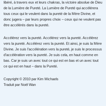
libéré, à travers eux et leurs chakras, la victoire absolue de Dieu
de la Lumière de Pureté. La Lumière de Pureté qui accélérera
tous ceux qui le veulent dans la pureté de la Mère Divine, et
donc jugera – par leurs propres choix – ceux qui ne veulent pas
être accélérés dans la pureté.
Accélérez vers la pureté. Accélérez vers la pureté. Accélérez
vers la pureté. Accélérez vers la pureté. Et ainsi, je suis la Mère
Divine. Je suis l’accélération vers la pureté, je suis le processus
d’accélération vers la pureté. Je suis cela, en haut comme en
bas. Car je suis un avec tout ce qui est en bas et un avec tout
ce qui est en haut – dans la Pureté.
Copyright © 2010 par Kim Michaels
Traduit par Noël Wan