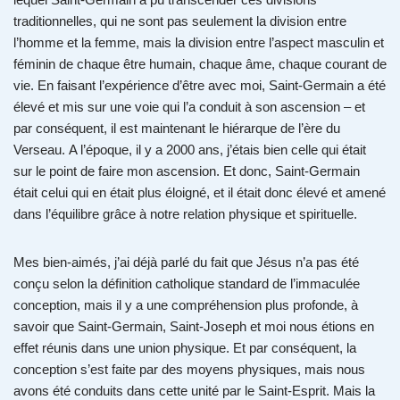
traditionnelles, qui ne sont pas seulement la division entre
l’homme et la femme, mais la division entre l’aspect masculin et
féminin de chaque être humain, chaque âme, chaque courant de
vie. En faisant l’expérience d’être avec moi, Saint-Germain a été
élevé et mis sur une voie qui l’a conduit à son ascension – et
par conséquent, il est maintenant le hiérarque de l’ère du
Verseau. A l’époque, il y a 2000 ans, j’étais bien celle qui était
sur le point de faire mon ascension. Et donc, Saint-Germain
était celui qui en était plus éloigné, et il était donc élevé et amené
dans l’équilibre grâce à notre relation physique et spirituelle.
Mes bien-aimés, j’ai déjà parlé du fait que Jésus n’a pas été
conçu selon la définition catholique standard de l’immaculée
conception, mais il y a une compréhension plus profonde, à
savoir que Saint-Germain, Saint-Joseph et moi nous étions en
effet réunis dans une union physique. Et par conséquent, la
conception s’est faite par des moyens physiques, mais nous
avons été conduits dans cette unité par le Saint-Esprit. Mais la