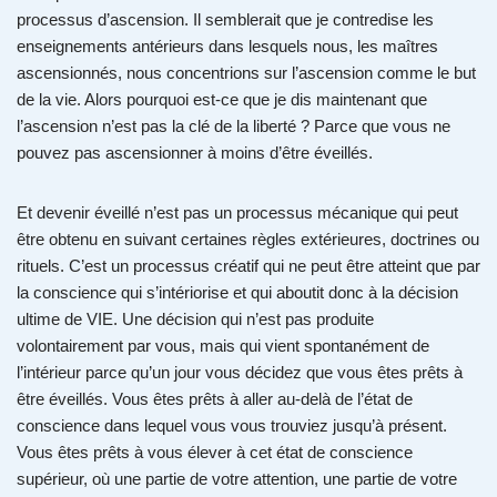
processus d’ascension. Il semblerait que je contredise les
enseignements antérieurs dans lesquels nous, les maîtres
ascensionnés, nous concentrions sur l’ascension comme le but
de la vie. Alors pourquoi est-ce que je dis maintenant que
l’ascension n’est pas la clé de la liberté ? Parce que vous ne
pouvez pas ascensionner à moins d’être éveillés.
Et devenir éveillé n’est pas un processus mécanique qui peut
être obtenu en suivant certaines règles extérieures, doctrines ou
rituels. C’est un processus créatif qui ne peut être atteint que par
la conscience qui s’intériorise et qui aboutit donc à la décision
ultime de VIE. Une décision qui n’est pas produite
volontairement par vous, mais qui vient spontanément de
l’intérieur parce qu’un jour vous décidez que vous êtes prêts à
être éveillés. Vous êtes prêts à aller au-delà de l’état de
conscience dans lequel vous vous trouviez jusqu’à présent.
Vous êtes prêts à vous élever à cet état de conscience
supérieur, où une partie de votre attention, une partie de votre