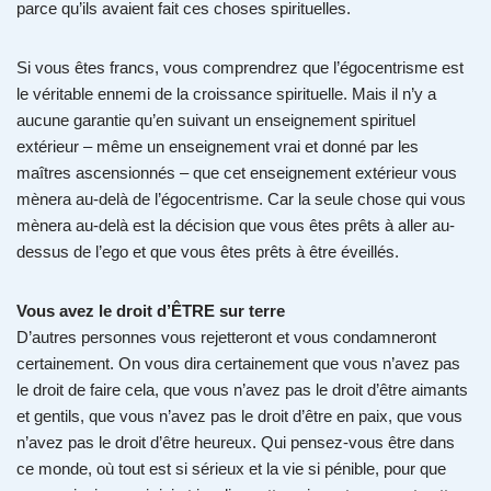
parce qu’ils avaient fait ces choses spirituelles.
Si vous êtes francs, vous comprendrez que l’égocentrisme est
le véritable ennemi de la croissance spirituelle. Mais il n’y a
aucune garantie qu’en suivant un enseignement spirituel
extérieur – même un enseignement vrai et donné par les
maîtres ascensionnés – que cet enseignement extérieur vous
mènera au-delà de l’égocentrisme. Car la seule chose qui vous
mènera au-delà est la décision que vous êtes prêts à aller au-
dessus de l’ego et que vous êtes prêts à être éveillés.
Vous avez le droit d’ÊTRE sur terre
D’autres personnes vous rejetteront et vous condamneront
certainement. On vous dira certainement que vous n’avez pas
le droit de faire cela, que vous n’avez pas le droit d’être aimants
et gentils, que vous n’avez pas le droit d’être en paix, que vous
n’avez pas le droit d’être heureux. Qui pensez-vous être dans
ce monde, où tout est si sérieux et la vie si pénible, pour que