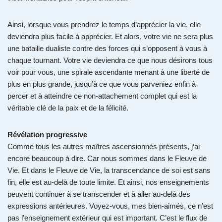
Ainsi, lorsque vous prendrez le temps d’apprécier la vie, elle
deviendra plus facile à apprécier. Et alors, votre vie ne sera plus
une bataille dualiste contre des forces qui s’opposent à vous à
chaque tournant. Votre vie deviendra ce que nous désirons tous
voir pour vous, une spirale ascendante menant à une liberté de
plus en plus grande, jusqu’à ce que vous parveniez enfin à
percer et à atteindre ce non-attachement complet qui est la
véritable clé de la paix et de la félicité.
Révélation progressive
Comme tous les autres maîtres ascensionnés présents, j’ai
encore beaucoup à dire. Car nous sommes dans le Fleuve de
Vie. Et dans le Fleuve de Vie, la transcendance de soi est sans
fin, elle est au-delà de toute limite. Et ainsi, nos enseignements
peuvent continuer à se transcender et à aller au-delà des
expressions antérieures. Voyez-vous, mes bien-aimés, ce n’est
pas l’enseignement extérieur qui est important. C’est le flux de