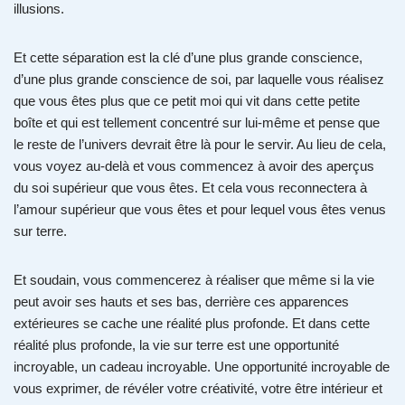
illusions.
Et cette séparation est la clé d’une plus grande conscience,
d’une plus grande conscience de soi, par laquelle vous réalisez
que vous êtes plus que ce petit moi qui vit dans cette petite
boîte et qui est tellement concentré sur lui-même et pense que
le reste de l’univers devrait être là pour le servir. Au lieu de cela,
vous voyez au-delà et vous commencez à avoir des aperçus
du soi supérieur que vous êtes. Et cela vous reconnectera à
l’amour supérieur que vous êtes et pour lequel vous êtes venus
sur terre.
Et soudain, vous commencerez à réaliser que même si la vie
peut avoir ses hauts et ses bas, derrière ces apparences
extérieures se cache une réalité plus profonde. Et dans cette
réalité plus profonde, la vie sur terre est une opportunité
incroyable, un cadeau incroyable. Une opportunité incroyable de
vous exprimer, de révéler votre créativité, votre être intérieur et