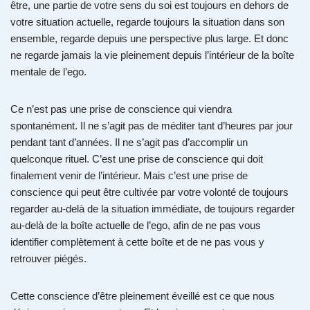
être, une partie de votre sens du soi est toujours en dehors de
votre situation actuelle, regarde toujours la situation dans son
ensemble, regarde depuis une perspective plus large. Et donc
ne regarde jamais la vie pleinement depuis l’intérieur de la boîte
mentale de l’ego.
Ce n’est pas une prise de conscience qui viendra
spontanément. Il ne s’agit pas de méditer tant d’heures par jour
pendant tant d’années. Il ne s’agit pas d’accomplir un
quelconque rituel. C’est une prise de conscience qui doit
finalement venir de l’intérieur. Mais c’est une prise de
conscience qui peut être cultivée par votre volonté de toujours
regarder au-delà de la situation immédiate, de toujours regarder
au-delà de la boîte actuelle de l’ego, afin de ne pas vous
identifier complètement à cette boîte et de ne pas vous y
retrouver piégés.
Cette conscience d’être pleinement éveillé est ce que nous