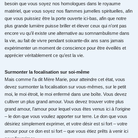
besoin que vous soyez nos homologues dans le royaume
matériel, que vous soyez nos flammes jumelles spirituelles, afin
que vous puissiez être la porte ouverte ici-bas, afin que notre
plus grande lumière puisse briller et élever ceux qui n’ont pas
encore vu qu’il existe une alternative au somnambulisme dans
la vie, au fait de vivre pendant soixante-dix ans sans jamais
expérimenter un moment de conscience pour être éveillés et
apprécier véritablement ce qu’est la vie.
Surmonter la focalisation sur soi-même
Mais comme l’a dit Mère Marie, pour atteindre cet état, vous
devez surmonter la focalisation sur vous-mêmes, sur le petit
moi, le moi étroit, le moi enfermé dans une boîte. Vous devez
cultiver un plus grand amour. Vous devez trouver votre plus
grand amour, l’amour pour lequel vous êtes venus ici à l’origine
– le don que vous vouliez apporter sur terre. Le don que vous
désiriez simplement exprimer, et votre désir est si fort – votre
amour pour ce don est si fort – que vous étiez prêts à venir ici