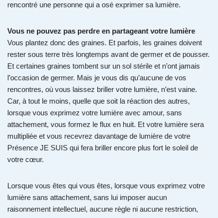
rencontré une personne qui a osé exprimer sa lumière.
Vous ne pouvez pas perdre en partageant votre lumière
Vous plantez donc des graines. Et parfois, les graines doivent
rester sous terre très longtemps avant de germer et de pousser.
Et certaines graines tombent sur un sol stérile et n’ont jamais
l’occasion de germer. Mais je vous dis qu’aucune de vos
rencontres, où vous laissez briller votre lumière, n’est vaine.
Car, à tout le moins, quelle que soit la réaction des autres,
lorsque vous exprimez votre lumière avec amour, sans
attachement, vous formez le flux en huit. Et votre lumière sera
multipliée et vous recevrez davantage de lumière de votre
Présence JE SUIS qui fera briller encore plus fort le soleil de
votre cœur.
Lorsque vous êtes qui vous êtes, lorsque vous exprimez votre
lumière sans attachement, sans lui imposer aucun
raisonnement intellectuel, aucune règle ni aucune restriction,