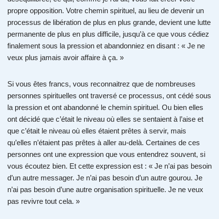
propre opposition. Votre chemin spirituel, au lieu de devenir un
processus de libération de plus en plus grande, devient une lutte
permanente de plus en plus difficile, jusqu’à ce que vous cédiez
finalement sous la pression et abandonniez en disant : « Je ne
veux plus jamais avoir affaire à ça. »
Si vous êtes francs, vous reconnaitrez que de nombreuses
personnes spirituelles ont traversé ce processus, ont cédé sous
la pression et ont abandonné le chemin spirituel. Ou bien elles
ont décidé que c’était le niveau où elles se sentaient à l’aise et
que c’était le niveau où elles étaient prêtes à servir, mais
qu’elles n’étaient pas prêtes à aller au-delà. Certaines de ces
personnes ont une expression que vous entendrez souvent, si
vous écoutez bien. Et cette expression est : « Je n’ai pas besoin
d’un autre messager. Je n’ai pas besoin d’un autre gourou. Je
n’ai pas besoin d’une autre organisation spirituelle. Je ne veux
pas revivre tout cela. »