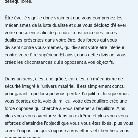
déséquilibrée.
Être éveillé signifie donc vraiment que vous comprenez les
mécanismes de la lutte dualiste et que vous décidez d’élever
votre conscience afin de prendre conscience des forces
dualistes présentes dans votre être, des forces qui vous
divisent contre vous-mêmes, qui divisent votre être inférieur
contre votre être supérieur. Et ainsi, dans cette division, vous
créez les circonstances qui s’opposent à vos objectifs.
Dans un sens, c’est une grâce, car c’est un mécanisme de
sécurité intégré à l’univers matériel. Il est simplement conçu
pour garantir que lorsque vous perdez l’équilibre, lorsque vous
vous écartez de la voie du milieu, votre déséquilibre crée une
force opposée qui cherche à vous ramener à l’équilibre. Ainsi,
plus vous vous aventurez dans un extrême et plus vous vous
efforcez d’atteindre l’objectif que vous vous êtes fixés, plus vous
créez l’opposition qui s’oppose à vos efforts et cherche à vous
ramener au centre.