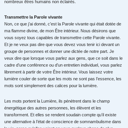
nombreux êtres humains non éclairés.
Transmettre la Parole vivante
Non, ce que j’ai donné, c’est la Parole vivante qui était dotée de
ma flamme divine, de mon Être intérieur. Nous désirons que
vous soyez tous capables de transmettre cette Parole vivante.
Et je ne veux pas dire que vous devez vous tenir ici devant un
groupe de personnes et donner une dictée de notre part. Je
veux dire que lorsque vous parlez aux gens, que ce soit dans le
cadre d’une conférence ou d’un entretien individuel, vous parlez
librement à partir de votre Être intérieur. Vous laissez votre
lumière couler de sorte que les mots ne sont pas l’essence, les
mots sont simplement des calices pour la lumière.
Les mots portent la Lumière, ils pénètrent dans le champ
énergétique des autres personnes, les élèvent et les
transforment. Et elles se rendent soudain compte qu’il existe
une alternative à l’état de conscience de somnambulisme dans