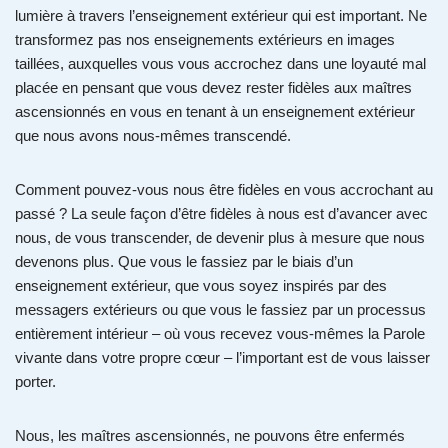
lumière à travers l’enseignement extérieur qui est important. Ne
transformez pas nos enseignements extérieurs en images
taillées, auxquelles vous vous accrochez dans une loyauté mal
placée en pensant que vous devez rester fidèles aux maîtres
ascensionnés en vous en tenant à un enseignement extérieur
que nous avons nous-mêmes transcendé.
Comment pouvez-vous nous être fidèles en vous accrochant au
passé ? La seule façon d’être fidèles à nous est d’avancer avec
nous, de vous transcender, de devenir plus à mesure que nous
devenons plus. Que vous le fassiez par le biais d’un
enseignement extérieur, que vous soyez inspirés par des
messagers extérieurs ou que vous le fassiez par un processus
entièrement intérieur – où vous recevez vous-mêmes la Parole
vivante dans votre propre cœur – l’important est de vous laisser
porter.
Nous, les maîtres ascensionnés, ne pouvons être enfermés