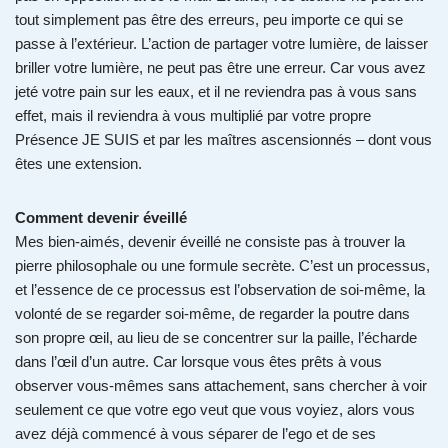
tout simplement pas être des erreurs, peu importe ce qui se
passe à l’extérieur. L’action de partager votre lumière, de laisser
briller votre lumière, ne peut pas être une erreur. Car vous avez
jeté votre pain sur les eaux, et il ne reviendra pas à vous sans
effet, mais il reviendra à vous multiplié par votre propre
Présence JE SUIS et par les maîtres ascensionnés – dont vous
êtes une extension.
Comment devenir éveillé
Mes bien-aimés, devenir éveillé ne consiste pas à trouver la
pierre philosophale ou une formule secrète. C’est un processus,
et l’essence de ce processus est l’observation de soi-même, la
volonté de se regarder soi-même, de regarder la poutre dans
son propre œil, au lieu de se concentrer sur la paille, l’écharde
dans l’œil d’un autre. Car lorsque vous êtes prêts à vous
observer vous-mêmes sans attachement, sans chercher à voir
seulement ce que votre ego veut que vous voyiez, alors vous
avez déjà commencé à vous séparer de l’ego et de ses