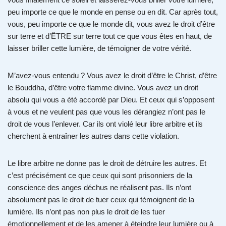
peu importe ce que le monde en pense ou en dit. Car après tout,
vous, peu importe ce que le monde dit, vous avez le droit d’être
sur terre et d’ÊTRE sur terre tout ce que vous êtes en haut, de
laisser briller cette lumière, de témoigner de votre vérité.
M’avez-vous entendu ? Vous avez le droit d’être le Christ, d’être
le Bouddha, d’être votre flamme divine. Vous avez un droit
absolu qui vous a été accordé par Dieu. Et ceux qui s’opposent
à vous et ne veulent pas que vous les dérangiez n’ont pas le
droit de vous l’enlever. Car ils ont violé leur libre arbitre et ils
cherchent à entraîner les autres dans cette violation.
Le libre arbitre ne donne pas le droit de détruire les autres. Et
c’est précisément ce que ceux qui sont prisonniers de la
conscience des anges déchus ne réalisent pas. Ils n’ont
absolument pas le droit de tuer ceux qui témoignent de la
lumière. Ils n’ont pas non plus le droit de les tuer
émotionnellement et de les amener à éteindre leur lumière ou à