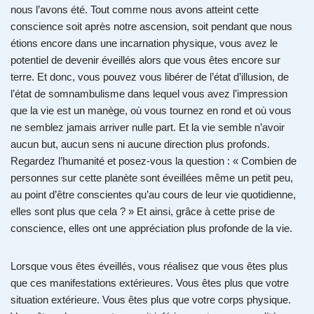
nous l’avons été. Tout comme nous avons atteint cette
conscience soit après notre ascension, soit pendant que nous
étions encore dans une incarnation physique, vous avez le
potentiel de devenir éveillés alors que vous êtes encore sur
terre. Et donc, vous pouvez vous libérer de l’état d’illusion, de
l’état de somnambulisme dans lequel vous avez l’impression
que la vie est un manège, où vous tournez en rond et où vous
ne semblez jamais arriver nulle part. Et la vie semble n’avoir
aucun but, aucun sens ni aucune direction plus profonds.
Regardez l’humanité et posez-vous la question : « Combien de
personnes sur cette planète sont éveillées même un petit peu,
au point d’être conscientes qu’au cours de leur vie quotidienne,
elles sont plus que cela ? » Et ainsi, grâce à cette prise de
conscience, elles ont une appréciation plus profonde de la vie.
Lorsque vous êtes éveillés, vous réalisez que vous êtes plus
que ces manifestations extérieures. Vous êtes plus que votre
situation extérieure. Vous êtes plus que votre corps physique.