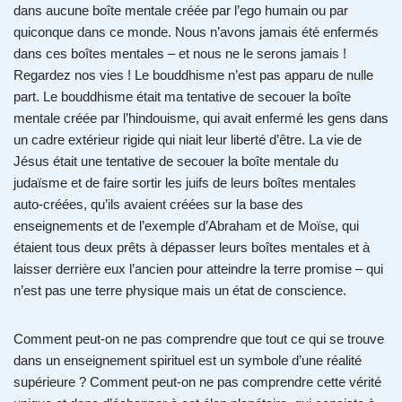
dans aucune boîte mentale créée par l’ego humain ou par
quiconque dans ce monde. Nous n’avons jamais été enfermés
dans ces boîtes mentales – et nous ne le serons jamais !
Regardez nos vies ! Le bouddhisme n’est pas apparu de nulle
part. Le bouddhisme était ma tentative de secouer la boîte
mentale créée par l’hindouisme, qui avait enfermé les gens dans
un cadre extérieur rigide qui niait leur liberté d’être. La vie de
Jésus était une tentative de secouer la boîte mentale du
judaïsme et de faire sortir les juifs de leurs boîtes mentales
auto-créées, qu’ils avaient créées sur la base des
enseignements et de l’exemple d’Abraham et de Moïse, qui
étaient tous deux prêts à dépasser leurs boîtes mentales et à
laisser derrière eux l’ancien pour atteindre la terre promise – qui
n’est pas une terre physique mais un état de conscience.
Comment peut-on ne pas comprendre que tout ce qui se trouve
dans un enseignement spirituel est un symbole d’une réalité
supérieure ? Comment peut-on ne pas comprendre cette vérité