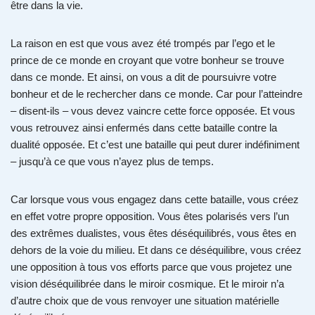
être dans la vie.
La raison en est que vous avez été trompés par l’ego et le
prince de ce monde en croyant que votre bonheur se trouve
dans ce monde. Et ainsi, on vous a dit de poursuivre votre
bonheur et de le rechercher dans ce monde. Car pour l’atteindre
– disent-ils – vous devez vaincre cette force opposée. Et vous
vous retrouvez ainsi enfermés dans cette bataille contre la
dualité opposée. Et c’est une bataille qui peut durer indéfiniment
– jusqu’à ce que vous n’ayez plus de temps.
Car lorsque vous vous engagez dans cette bataille, vous créez
en effet votre propre opposition. Vous êtes polarisés vers l’un
des extrêmes dualistes, vous êtes déséquilibrés, vous êtes en
dehors de la voie du milieu. Et dans ce déséquilibre, vous créez
une opposition à tous vos efforts parce que vous projetez une
vision déséquilibrée dans le miroir cosmique. Et le miroir n’a
d’autre choix que de vous renvoyer une situation matérielle