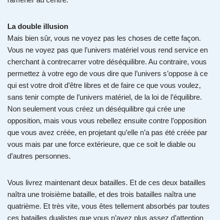
La double illusion
Mais bien sûr, vous ne voyez pas les choses de cette façon.
Vous ne voyez pas que l’univers matériel vous rend service en
cherchant à contrecarrer votre déséquilibre. Au contraire, vous
permettez à votre ego de vous dire que l’univers s’oppose à ce
qui est votre droit d’être libres et de faire ce que vous voulez,
sans tenir compte de l’univers matériel, de la loi de l’équilibre.
Non seulement vous créez un déséquilibre qui crée une
opposition, mais vous vous rebellez ensuite contre l’opposition
que vous avez créée, en projetant qu’elle n’a pas été créée par
vous mais par une force extérieure, que ce soit le diable ou
d’autres personnes.
Vous livrez maintenant deux batailles. Et de ces deux batailles
naîtra une troisième bataille, et des trois batailles naîtra une
quatrième. Et très vite, vous êtes tellement absorbés par toutes
ces batailles dualistes que vous n’avez plus assez d’attention