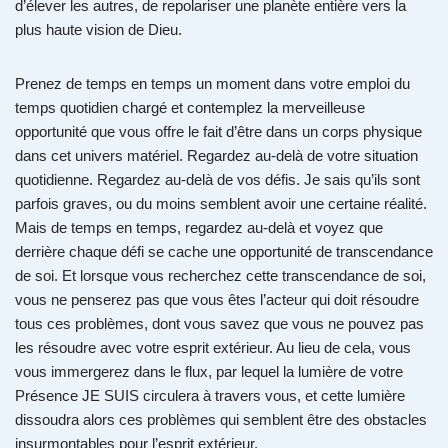
d’élever les autres, de repolariser une planète entière vers la
plus haute vision de Dieu.
Prenez de temps en temps un moment dans votre emploi du
temps quotidien chargé et contemplez la merveilleuse
opportunité que vous offre le fait d’être dans un corps physique
dans cet univers matériel. Regardez au-delà de votre situation
quotidienne. Regardez au-delà de vos défis. Je sais qu’ils sont
parfois graves, ou du moins semblent avoir une certaine réalité.
Mais de temps en temps, regardez au-delà et voyez que
derrière chaque défi se cache une opportunité de transcendance
de soi. Et lorsque vous recherchez cette transcendance de soi,
vous ne penserez pas que vous êtes l’acteur qui doit résoudre
tous ces problèmes, dont vous savez que vous ne pouvez pas
les résoudre avec votre esprit extérieur. Au lieu de cela, vous
vous immergerez dans le flux, par lequel la lumière de votre
Présence JE SUIS circulera à travers vous, et cette lumière
dissoudra alors ces problèmes qui semblent être des obstacles
insurmontables pour l’esprit extérieur.