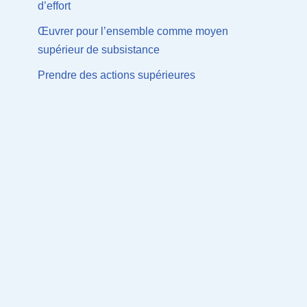
d’effort
Œuvrer pour l’ensemble comme moyen
supérieur de subsistance
Prendre des actions supérieures