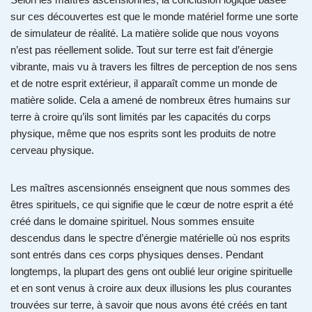
sur ces découvertes est que le monde matériel forme une sorte
de simulateur de réalité. La matière solide que nous voyons
n’est pas réellement solide. Tout sur terre est fait d’énergie
vibrante, mais vu à travers les filtres de perception de nos sens
et de notre esprit extérieur, il apparaît comme un monde de
matière solide. Cela a amené de nombreux êtres humains sur
terre à croire qu’ils sont limités par les capacités du corps
physique, même que nos esprits sont les produits de notre
cerveau physique.
Les maîtres ascensionnés enseignent que nous sommes des
êtres spirituels, ce qui signifie que le cœur de notre esprit a été
créé dans le domaine spirituel. Nous sommes ensuite
descendus dans le spectre d’énergie matérielle où nos esprits
sont entrés dans ces corps physiques denses. Pendant
longtemps, la plupart des gens ont oublié leur origine spirituelle
et en sont venus à croire aux deux illusions les plus courantes
trouvées sur terre, à savoir que nous avons été créés en tant