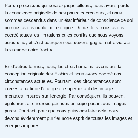
Par un processus qui sera expliqué ailleurs, nous avons perdu
la conscience originelle de nos pouvoirs créateurs, et nous
sommes descendus dans un état inférieur de conscience de soi
où nous avons oublié notre origine. Depuis lors, nous avons
cocréé toutes les limitations et les conflits que nous voyons
aujourd’hui, et c’est pourquoi nous devons gagner notre vie « à
la sueur de notre front ».
En d’autres termes, nous, les êtres humains, avons pris la
conception originale des Elohim et nous avons cocréé nos
circonstances actuelles. Pourtant, ces circonstances sont
créées à partir de l’énergie en superposant des images
mentales impures sur l’énergie. Par conséquent, ils peuvent
également être incréés par nous en superposant des images
pures. Pourtant, pour que nous puissions faire cela, nous
devons évidemment purifier notre esprit de toutes les images et
énergies impures.