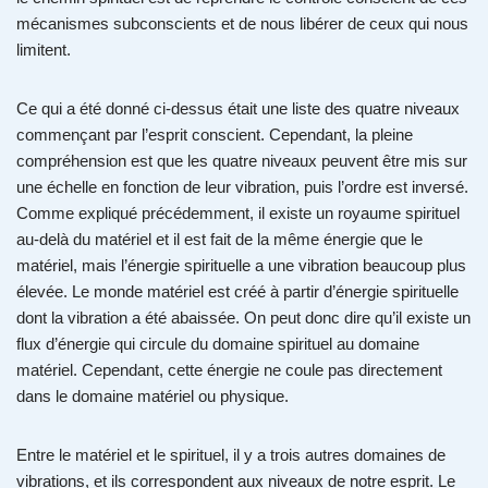
mécanismes subconscients et de nous libérer de ceux qui nous
limitent.
Ce qui a été donné ci-dessus était une liste des quatre niveaux
commençant par l’esprit conscient. Cependant, la pleine
compréhension est que les quatre niveaux peuvent être mis sur
une échelle en fonction de leur vibration, puis l’ordre est inversé.
Comme expliqué précédemment, il existe un royaume spirituel
au-delà du matériel et il est fait de la même énergie que le
matériel, mais l’énergie spirituelle a une vibration beaucoup plus
élevée. Le monde matériel est créé à partir d’énergie spirituelle
dont la vibration a été abaissée. On peut donc dire qu’il existe un
flux d’énergie qui circule du domaine spirituel au domaine
matériel. Cependant, cette énergie ne coule pas directement
dans le domaine matériel ou physique.
Entre le matériel et le spirituel, il y a trois autres domaines de
vibrations, et ils correspondent aux niveaux de notre esprit. Le