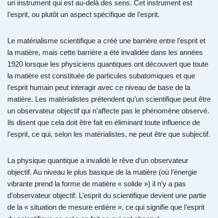
un instrument qui est au-delà des sens. Cet instrument est
l’esprit, ou plutôt un aspect spécifique de l’esprit.
Le matérialisme scientifique a créé une barrière entre l’esprit et
la matière, mais cette barrière a été invalidée dans les années
1920 lorsque les physiciens quantiques ont découvert que toute
la matière est constituée de particules subatomiques et que
l’esprit humain peut interagir avec ce niveau de base de la
matière. Les matérialistes prétendent qu’un scientifique peut être
un observateur objectif qui n’affecte pas le phénomène observé.
Ils disent que cela doit être fait en éliminant toute influence de
l’esprit, ce qui, selon les matérialistes, ne peut être que subjectif.
La physique quantique a invalidé le rêve d’un observateur
objectif. Au niveau le plus basique de la matière (où l’énergie
vibrante prend la forme de matière « solide ») il n’y a pas
d’observateur objectif. L’esprit du scientifique devient une partie
de la « situation de mesure entière », ce qui signifie que l’esprit