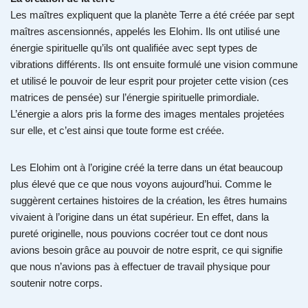
Les maîtres expliquent que la planète Terre a été créée par sept
maîtres ascensionnés, appelés les Elohim. Ils ont utilisé une
énergie spirituelle qu’ils ont qualifiée avec sept types de
vibrations différents. Ils ont ensuite formulé une vision commune
et utilisé le pouvoir de leur esprit pour projeter cette vision (ces
matrices de pensée) sur l’énergie spirituelle primordiale.
L’énergie a alors pris la forme des images mentales projetées
sur elle, et c’est ainsi que toute forme est créée.
Les Elohim ont à l’origine créé la terre dans un état beaucoup
plus élevé que ce que nous voyons aujourd’hui. Comme le
suggèrent certaines histoires de la création, les êtres humains
vivaient à l’origine dans un état supérieur. En effet, dans la
pureté originelle, nous pouvions cocréer tout ce dont nous
avions besoin grâce au pouvoir de notre esprit, ce qui signifie
que nous n’avions pas à effectuer de travail physique pour
soutenir notre corps.