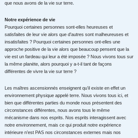
que nous avons de la vie sur terre.
Notre expérience de vie
Pourquoi certaines personnes sont-elles heureuses et
satisfaites de leur vie alors que d’autres sont malheureuses et
insatisfaites ? Pourquoi certaines personnes ont-elles une
approche positive de la vie alors que beaucoup pensent que la
vie est un fardeau qui leur a été imposée ? Nous vivons tous sur
la même planète, alors pourquoi y a-t-il tant de façons
différentes de vivre la vie sur terre ?
Les maîtres ascensionnés enseignent qu’il existe en effet un
environnement physique appelé terre. Nous vivons tous ici, et
bien que différentes parties du monde nous présentent des
circonstances différentes, nous avons tous le même
mécanisme dans nos esprits. Nos esprits interagissent avec
notre environnement, mais ce qui produit notre expérience
intérieure n’est PAS nos circonstances externes mais nos