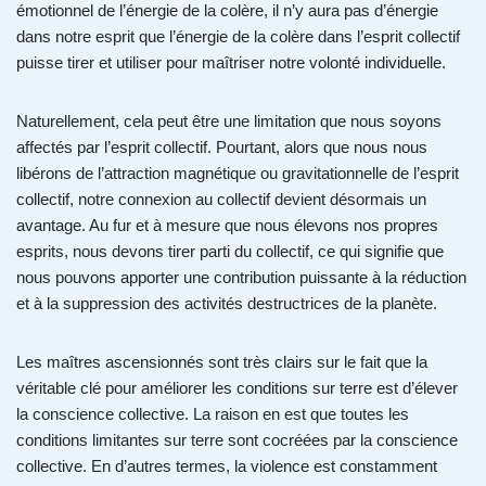
émotionnel de l’énergie de la colère, il n’y aura pas d’énergie
dans notre esprit que l’énergie de la colère dans l’esprit collectif
puisse tirer et utiliser pour maîtriser notre volonté individuelle.
Naturellement, cela peut être une limitation que nous soyons
affectés par l’esprit collectif. Pourtant, alors que nous nous
libérons de l’attraction magnétique ou gravitationnelle de l’esprit
collectif, notre connexion au collectif devient désormais un
avantage. Au fur et à mesure que nous élevons nos propres
esprits, nous devons tirer parti du collectif, ce qui signifie que
nous pouvons apporter une contribution puissante à la réduction
et à la suppression des activités destructrices de la planète.
Les maîtres ascensionnés sont très clairs sur le fait que la
véritable clé pour améliorer les conditions sur terre est d’élever
la conscience collective. La raison en est que toutes les
conditions limitantes sur terre sont cocréées par la conscience
collective. En d’autres termes, la violence est constamment