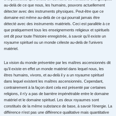
au-delà de ce que nous, les humains, pouvons actuellement
détecter avec des instruments physiques. Peut-être que ce
domaine est même au-delà de ce qui pourrait jamais être
détecté avec des instruments matériels. Ceci est parallèle à ce
que pratiquement tous les enseignements religieux et spirituels
ont dit pour toute l’histoire enregistrée, à savoir qu’il existe un
royaume spirituel ou un monde céleste au-delà de l’univers
matériel.
La vision du monde présentée par les maîtres ascensionnés dit
qu’il existe en effet un monde matériel dans lequel nous, les
êtres humains, vivons, et au-delà il y a un royaume spirituel
dans lequel existent les maîtres ascensionnés. Cependant,
contrairement à la façon dont cela est présenté par certaines
religions, il n’y a pas de barrière impénétrable entre le domaine
matériel et le domaine spirituel. Les deux royaumes sont
constitués de la même substance de base, à savoir l’énergie. La
différence n’est pas une différence qualitative mais quantitative