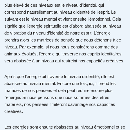
plus élevé de ces niveaux est le niveau d’identité, qui
correspond naturellement au niveau d’identité de l’esprit. Le
suivant est le niveau mental et vient ensuite l’émotionnel. Cela
signifie que l’énergie spirituelle est d’abord abaissée au niveau
de vibration du niveau d’identité de notre esprit. L’énergie
prendra alors les matrices de pensée que nous détenons à ce
niveau. Par exemple, si nous nous considérons comme des
animaux évolués, l’énergie qui traverse nos esprits identitaires
sera abaissée à un niveau qui restreint nos capacités créatives.
Après que l’énergie ait traversé le niveau d’identité, elle est
abaissée au niveau mental. Encore une fois, ici, il prend les
matrices de nos pensées et cela peut réduire encore plus
l’énergie. Si nous pensons que nous sommes des êtres
matériels, nos pensées limiteront davantage nos capacités
créatives.
Les énergies sont ensuite abaissées au niveau émotionnel et se