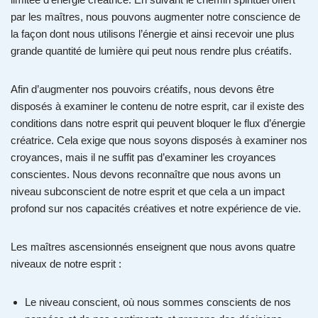
par les maîtres, nous pouvons augmenter notre conscience de
la façon dont nous utilisons l’énergie et ainsi recevoir une plus
grande quantité de lumière qui peut nous rendre plus créatifs.
Afin d’augmenter nos pouvoirs créatifs, nous devons être
disposés à examiner le contenu de notre esprit, car il existe des
conditions dans notre esprit qui peuvent bloquer le flux d’énergie
créatrice. Cela exige que nous soyons disposés à examiner nos
croyances, mais il ne suffit pas d’examiner les croyances
conscientes. Nous devons reconnaître que nous avons un
niveau subconscient de notre esprit et que cela a un impact
profond sur nos capacités créatives et notre expérience de vie.
Les maîtres ascensionnés enseignent que nous avons quatre
niveaux de notre esprit :
Le niveau conscient, où nous sommes conscients de nos