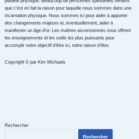
planète physique. Beaucoup de personnes spirituelles sentent
que c’est en fait la raison pour laquelle nous sommes dans une
incarnation physique. Nous sommes ici pour aider à apporter
des changements majeurs et, éventuellement, aider à
manifester un âge d’or. Les maîtres ascensionnés nous offrent
les enseignements et les outils les plus puissants pour
accomplir notre objectif d’être ici, notre raison d’être.
Copyright © par Kim Michaels
Rechercher
Rechercher