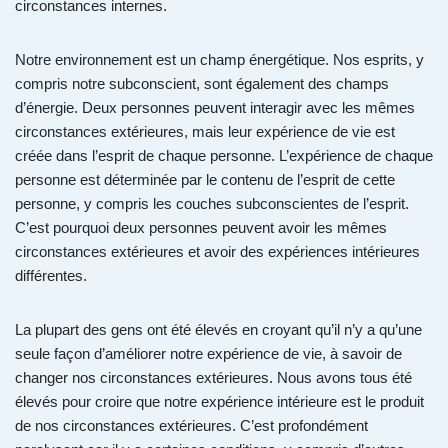
circonstances internes.
Notre environnement est un champ énergétique. Nos esprits, y
compris notre subconscient, sont également des champs
d’énergie. Deux personnes peuvent interagir avec les mêmes
circonstances extérieures, mais leur expérience de vie est
créée dans l’esprit de chaque personne. L’expérience de chaque
personne est déterminée par le contenu de l’esprit de cette
personne, y compris les couches subconscientes de l’esprit.
C’est pourquoi deux personnes peuvent avoir les mêmes
circonstances extérieures et avoir des expériences intérieures
différentes.
La plupart des gens ont été élevés en croyant qu’il n’y a qu’une
seule façon d’améliorer notre expérience de vie, à savoir de
changer nos circonstances extérieures. Nous avons tous été
élevés pour croire que notre expérience intérieure est le produit
de nos circonstances extérieures. C’est profondément