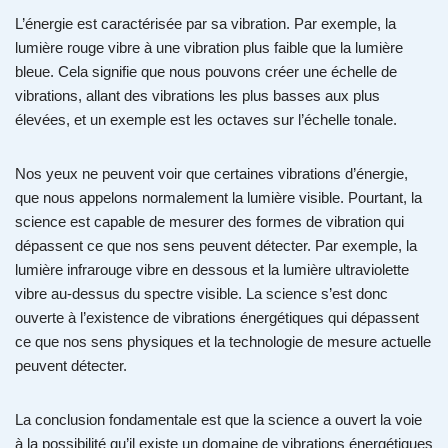
L’énergie est caractérisée par sa vibration. Par exemple, la
lumière rouge vibre à une vibration plus faible que la lumière
bleue. Cela signifie que nous pouvons créer une échelle de
vibrations, allant des vibrations les plus basses aux plus
élevées, et un exemple est les octaves sur l’échelle tonale.
Nos yeux ne peuvent voir que certaines vibrations d’énergie,
que nous appelons normalement la lumière visible. Pourtant, la
science est capable de mesurer des formes de vibration qui
dépassent ce que nos sens peuvent détecter. Par exemple, la
lumière infrarouge vibre en dessous et la lumière ultraviolette
vibre au-dessus du spectre visible. La science s’est donc
ouverte à l’existence de vibrations énergétiques qui dépassent
ce que nos sens physiques et la technologie de mesure actuelle
peuvent détecter.
La conclusion fondamentale est que la science a ouvert la voie
à la possibilité qu’il existe un domaine de vibrations énergétiques