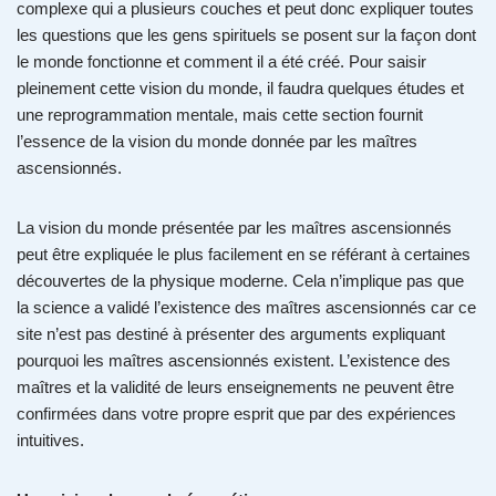
complexe qui a plusieurs couches et peut donc expliquer toutes
les questions que les gens spirituels se posent sur la façon dont
le monde fonctionne et comment il a été créé. Pour saisir
pleinement cette vision du monde, il faudra quelques études et
une reprogrammation mentale, mais cette section fournit
l’essence de la vision du monde donnée par les maîtres
ascensionnés.
La vision du monde présentée par les maîtres ascensionnés
peut être expliquée le plus facilement en se référant à certaines
découvertes de la physique moderne. Cela n’implique pas que
la science a validé l’existence des maîtres ascensionnés car ce
site n’est pas destiné à présenter des arguments expliquant
pourquoi les maîtres ascensionnés existent. L’existence des
maîtres et la validité de leurs enseignements ne peuvent être
confirmées dans votre propre esprit que par des expériences
intuitives.