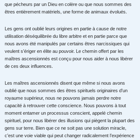
que pécheurs par un Dieu en colère ou que nous sommes des
êtres entièrement matériels, une forme de animaux évolués.
Les gens ont oublié leurs origines en partie à cause de notre
utilisation déséquilibrée du libre arbitre et en partie parce que
nous avons été manipulés par certains êtres narcissiques qui
veulent s’ériger en élite au pouvoir. Le chemin offert par les
maîtres ascensionnés est conçu pour nous aider à nous libérer
de ces deux influences.
Les maîtres ascensionnés disent que même si nous avons
oublié que nous sommes des êtres spirituels originaires d’un
royaume supérieur, nous ne pouvons jamais perdre notre
capacité à retrouver cette conscience. Nous pouvons à tout
moment entamer un processus conscient, appelé chemin
spirituel, pour nous libérer des illusions qui piègent la plupart des
gens sur terre. Bien que ce ne soit pas une solution miracle,
c’est une voie viable qui peut changer radicalement l’expérience