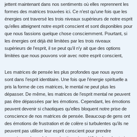
jettent maintenant dans nos sentiments où elles reprennent les
formes des matrices trouvées ici. Ce n’est qu’une fois que les
énergies ont traversé les trois niveaux supérieurs de notre esprit
qu’elles atteignent notre esprit conscient et sont disponibles pour
que nous fassions quelque chose consciemment. Pourtant, si
les énergies ont déjà été limitées par les trois niveaux
supérieurs de l’esprit, il se peut qu’il n’y ait que des options
limitées que nous pouvons voir avec notre esprit conscient,
Les matrices de pensée les plus profondes que nous ayons
sont dans l’esprit identitaire. Une fois que l’énergie spirituelle a
pris la forme de ces matrices, le mental ne peut plus les
dépasser. De même, les matrices de l’esprit mental ne peuvent
pas être dépassées par les émotions. Cependant, les émotions
peuvent devenir si chaotiques qu’elles bloquent notre prise de
conscience de nos matrices de pensée. Beaucoup de gens ont
des émotions de frustration et de colère si turbulentes qu’ils ne
peuvent pas utiliser leur esprit conscient pour prendre