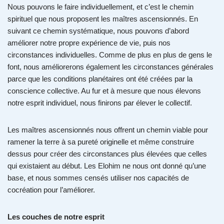
Nous pouvons le faire individuellement, et c’est le chemin
spirituel que nous proposent les maîtres ascensionnés. En
suivant ce chemin systématique, nous pouvons d’abord
améliorer notre propre expérience de vie, puis nos
circonstances individuelles. Comme de plus en plus de gens le
font, nous améliorerons également les circonstances générales
parce que les conditions planétaires ont été créées par la
conscience collective. Au fur et à mesure que nous élevons
notre esprit individuel, nous finirons par élever le collectif.
Les maîtres ascensionnés nous offrent un chemin viable pour
ramener la terre à sa pureté originelle et même construire
dessus pour créer des circonstances plus élevées que celles
qui existaient au début. Les Elohim ne nous ont donné qu’une
base, et nous sommes censés utiliser nos capacités de
cocréation pour l’améliorer.
Les couches de notre esprit