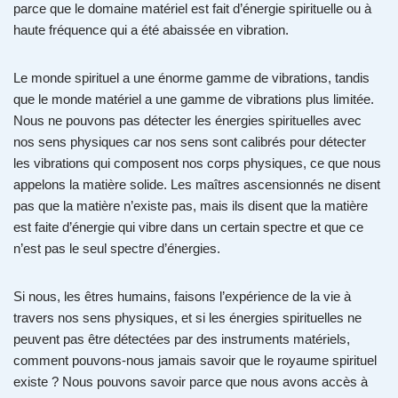
parce que le domaine matériel est fait d’énergie spirituelle ou à
haute fréquence qui a été abaissée en vibration.
Le monde spirituel a une énorme gamme de vibrations, tandis
que le monde matériel a une gamme de vibrations plus limitée.
Nous ne pouvons pas détecter les énergies spirituelles avec
nos sens physiques car nos sens sont calibrés pour détecter
les vibrations qui composent nos corps physiques, ce que nous
appelons la matière solide. Les maîtres ascensionnés ne disent
pas que la matière n’existe pas, mais ils disent que la matière
est faite d’énergie qui vibre dans un certain spectre et que ce
n’est pas le seul spectre d’énergies.
Si nous, les êtres humains, faisons l’expérience de la vie à
travers nos sens physiques, et si les énergies spirituelles ne
peuvent pas être détectées par des instruments matériels,
comment pouvons-nous jamais savoir que le royaume spirituel
existe ? Nous pouvons savoir parce que nous avons accès à