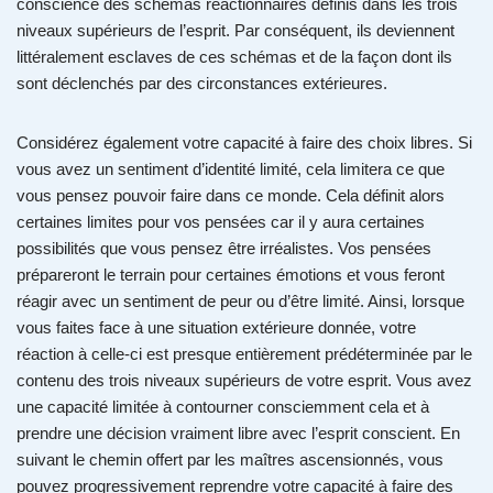
conscience des schémas réactionnaires définis dans les trois
niveaux supérieurs de l’esprit. Par conséquent, ils deviennent
littéralement esclaves de ces schémas et de la façon dont ils
sont déclenchés par des circonstances extérieures.
Considérez également votre capacité à faire des choix libres. Si
vous avez un sentiment d’identité limité, cela limitera ce que
vous pensez pouvoir faire dans ce monde. Cela définit alors
certaines limites pour vos pensées car il y aura certaines
possibilités que vous pensez être irréalistes. Vos pensées
prépareront le terrain pour certaines émotions et vous feront
réagir avec un sentiment de peur ou d’être limité. Ainsi, lorsque
vous faites face à une situation extérieure donnée, votre
réaction à celle-ci est presque entièrement prédéterminée par le
contenu des trois niveaux supérieurs de votre esprit. Vous avez
une capacité limitée à contourner consciemment cela et à
prendre une décision vraiment libre avec l’esprit conscient. En
suivant le chemin offert par les maîtres ascensionnés, vous
pouvez progressivement reprendre votre capacité à faire des