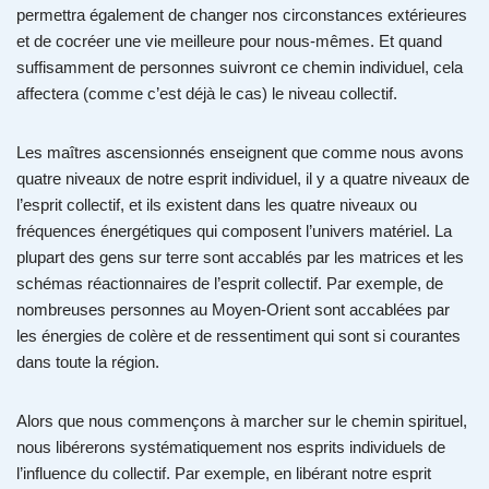
permettra également de changer nos circonstances extérieures
et de cocréer une vie meilleure pour nous-mêmes. Et quand
suffisamment de personnes suivront ce chemin individuel, cela
affectera (comme c’est déjà le cas) le niveau collectif.
Les maîtres ascensionnés enseignent que comme nous avons
quatre niveaux de notre esprit individuel, il y a quatre niveaux de
l’esprit collectif, et ils existent dans les quatre niveaux ou
fréquences énergétiques qui composent l’univers matériel. La
plupart des gens sur terre sont accablés par les matrices et les
schémas réactionnaires de l’esprit collectif. Par exemple, de
nombreuses personnes au Moyen-Orient sont accablées par
les énergies de colère et de ressentiment qui sont si courantes
dans toute la région.
Alors que nous commençons à marcher sur le chemin spirituel,
nous libérerons systématiquement nos esprits individuels de
l’influence du collectif. Par exemple, en libérant notre esprit