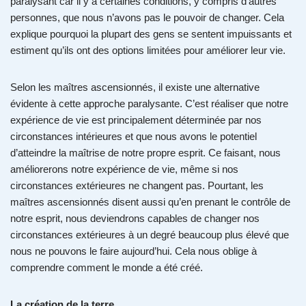
paralysant car il y a certaines conditions, y compris d’autres
personnes, que nous n’avons pas le pouvoir de changer. Cela
explique pourquoi la plupart des gens se sentent impuissants et
estiment qu’ils ont des options limitées pour améliorer leur vie.
Selon les maîtres ascensionnés, il existe une alternative
évidente à cette approche paralysante. C’est réaliser que notre
expérience de vie est principalement déterminée par nos
circonstances intérieures et que nous avons le potentiel
d’atteindre la maîtrise de notre propre esprit. Ce faisant, nous
améliorerons notre expérience de vie, même si nos
circonstances extérieures ne changent pas. Pourtant, les
maîtres ascensionnés disent aussi qu’en prenant le contrôle de
notre esprit, nous deviendrons capables de changer nos
circonstances extérieures à un degré beaucoup plus élevé que
nous ne pouvons le faire aujourd’hui. Cela nous oblige à
comprendre comment le monde a été créé.
La création de la terre