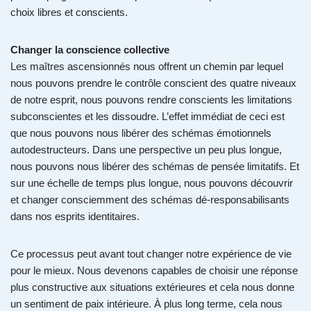
choix libres et conscients.
Changer la conscience collective
Les maîtres ascensionnés nous offrent un chemin par lequel
nous pouvons prendre le contrôle conscient des quatre niveaux
de notre esprit, nous pouvons rendre conscients les limitations
subconscientes et les dissoudre. L’effet immédiat de ceci est
que nous pouvons nous libérer des schémas émotionnels
autodestructeurs. Dans une perspective un peu plus longue,
nous pouvons nous libérer des schémas de pensée limitatifs. Et
sur une échelle de temps plus longue, nous pouvons découvrir
et changer consciemment des schémas dé-responsabilisants
dans nos esprits identitaires.
Ce processus peut avant tout changer notre expérience de vie
pour le mieux. Nous devenons capables de choisir une réponse
plus constructive aux situations extérieures et cela nous donne
un sentiment de paix intérieure. À plus long terme, cela nous