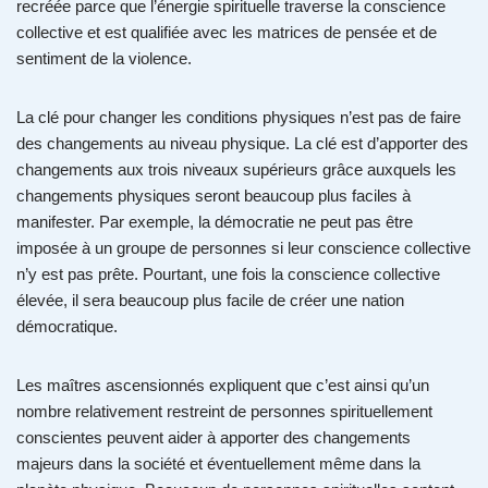
recréée parce que l’énergie spirituelle traverse la conscience
collective et est qualifiée avec les matrices de pensée et de
sentiment de la violence.
La clé pour changer les conditions physiques n’est pas de faire
des changements au niveau physique. La clé est d’apporter des
changements aux trois niveaux supérieurs grâce auxquels les
changements physiques seront beaucoup plus faciles à
manifester. Par exemple, la démocratie ne peut pas être
imposée à un groupe de personnes si leur conscience collective
n’y est pas prête. Pourtant, une fois la conscience collective
élevée, il sera beaucoup plus facile de créer une nation
démocratique.
Les maîtres ascensionnés expliquent que c’est ainsi qu’un
nombre relativement restreint de personnes spirituellement
conscientes peuvent aider à apporter des changements
majeurs dans la société et éventuellement même dans la