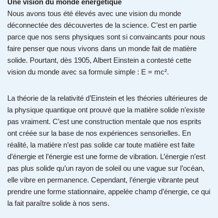
Une vision du monde énergétique
Nous avons tous été élevés avec une vision du monde
déconnectée des découvertes de la science. C’est en partie
parce que nos sens physiques sont si convaincants pour nous
faire penser que nous vivons dans un monde fait de matière
solide. Pourtant, dès 1905, Albert Einstein a contesté cette
vision du monde avec sa formule simple : E = mc².
La théorie de la relativité d’Einstein et les théories ultérieures de
la physique quantique ont prouvé que la matière solide n’existe
pas vraiment. C’est une construction mentale que nos esprits
ont créée sur la base de nos expériences sensorielles. En
réalité, la matière n’est pas solide car toute matière est faite
d’énergie et l’énergie est une forme de vibration. L’énergie n’est
pas plus solide qu’un rayon de soleil ou une vague sur l’océan,
elle vibre en permanence. Cependant, l’énergie vibrante peut
prendre une forme stationnaire, appelée champ d’énergie, ce qui
la fait paraître solide à nos sens.