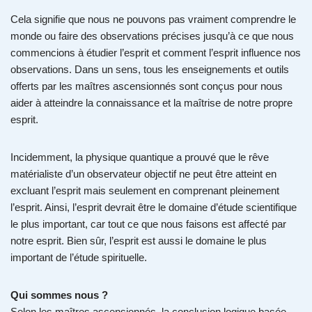
Cela signifie que nous ne pouvons pas vraiment comprendre le
monde ou faire des observations précises jusqu’à ce que nous
commencions à étudier l’esprit et comment l’esprit influence nos
observations. Dans un sens, tous les enseignements et outils
offerts par les maîtres ascensionnés sont conçus pour nous
aider à atteindre la connaissance et la maîtrise de notre propre
esprit.
Incidemment, la physique quantique a prouvé que le rêve
matérialiste d’un observateur objectif ne peut être atteint en
excluant l’esprit mais seulement en comprenant pleinement
l’esprit. Ainsi, l’esprit devrait être le domaine d’étude scientifique
le plus important, car tout ce que nous faisons est affecté par
notre esprit. Bien sûr, l’esprit est aussi le domaine le plus
important de l’étude spirituelle.
Qui sommes nous ?
Selon les maîtres ascensionnés, la conclusion logique basée