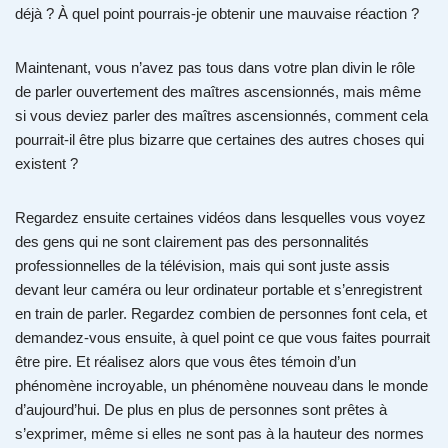
déjà ? À quel point pourrais-je obtenir une mauvaise réaction ?
Maintenant, vous n’avez pas tous dans votre plan divin le rôle
de parler ouvertement des maîtres ascensionnés, mais même
si vous deviez parler des maîtres ascensionnés, comment cela
pourrait-il être plus bizarre que certaines des autres choses qui
existent ?
Regardez ensuite certaines vidéos dans lesquelles vous voyez
des gens qui ne sont clairement pas des personnalités
professionnelles de la télévision, mais qui sont juste assis
devant leur caméra ou leur ordinateur portable et s’enregistrent
en train de parler. Regardez combien de personnes font cela, et
demandez-vous ensuite, à quel point ce que vous faites pourrait
être pire. Et réalisez alors que vous êtes témoin d’un
phénomène incroyable, un phénomène nouveau dans le monde
d’aujourd’hui. De plus en plus de personnes sont prêtes à
s’exprimer, même si elles ne sont pas à la hauteur des normes