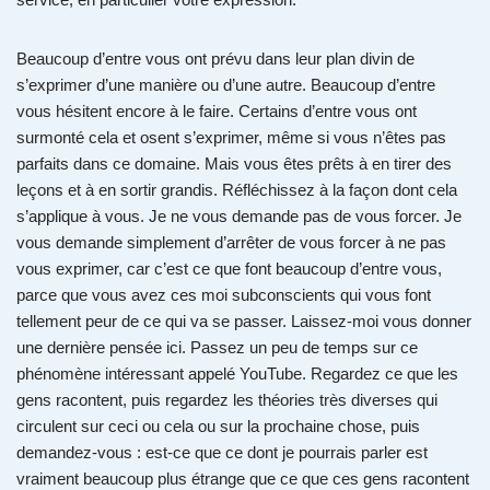
Beaucoup d’entre vous ont prévu dans leur plan divin de
s’exprimer d’une manière ou d’une autre. Beaucoup d’entre
vous hésitent encore à le faire. Certains d’entre vous ont
surmonté cela et osent s’exprimer, même si vous n’êtes pas
parfaits dans ce domaine. Mais vous êtes prêts à en tirer des
leçons et à en sortir grandis. Réfléchissez à la façon dont cela
s’applique à vous. Je ne vous demande pas de vous forcer. Je
vous demande simplement d’arrêter de vous forcer à ne pas
vous exprimer, car c’est ce que font beaucoup d’entre vous,
parce que vous avez ces moi subconscients qui vous font
tellement peur de ce qui va se passer. Laissez-moi vous donner
une dernière pensée ici. Passez un peu de temps sur ce
phénomène intéressant appelé YouTube. Regardez ce que les
gens racontent, puis regardez les théories très diverses qui
circulent sur ceci ou cela ou sur la prochaine chose, puis
demandez-vous : est-ce que ce dont je pourrais parler est
vraiment beaucoup plus étrange que ce que ces gens racontent