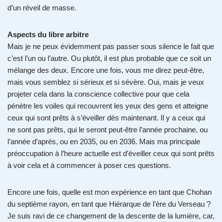
d’un réveil de masse.
Aspects du libre arbitre
Mais je ne peux évidemment pas passer sous silence le fait que
c’est l’un ou l’autre. Ou plutôt, il est plus probable que ce soit un
mélange des deux. Encore une fois, vous me direz peut-être,
mais vous semblez si sérieux et si sévère. Oui, mais je veux
projeter cela dans la conscience collective pour que cela
pénètre les voiles qui recouvrent les yeux des gens et atteigne
ceux qui sont prêts à s’éveiller dès maintenant. Il y a ceux qui
ne sont pas prêts, qui le seront peut-être l’année prochaine, ou
l’année d’après, ou en 2035, ou en 2036. Mais ma principale
préoccupation à l’heure actuelle est d’éveiller ceux qui sont prêts
à voir cela et à commencer à poser ces questions.
Encore une fois, quelle est mon expérience en tant que Chohan
du septième rayon, en tant que Hiérarque de l’ère du Verseau ?
Je suis ravi de ce changement de la descente de la lumière, car,