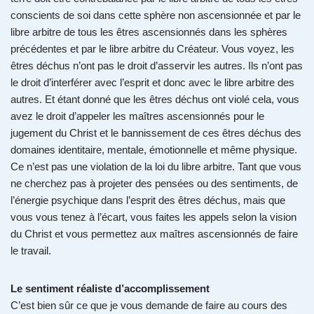
conscients de soi dans cette sphère non ascensionnée et par le
libre arbitre de tous les êtres ascensionnés dans les sphères
précédentes et par le libre arbitre du Créateur. Vous voyez, les
êtres déchus n’ont pas le droit d’asservir les autres. Ils n’ont pas
le droit d’interférer avec l’esprit et donc avec le libre arbitre des
autres. Et étant donné que les êtres déchus ont violé cela, vous
avez le droit d’appeler les maîtres ascensionnés pour le
jugement du Christ et le bannissement de ces êtres déchus des
domaines identitaire, mentale, émotionnelle et même physique.
Ce n’est pas une violation de la loi du libre arbitre. Tant que vous
ne cherchez pas à projeter des pensées ou des sentiments, de
l’énergie psychique dans l’esprit des êtres déchus, mais que
vous vous tenez à l’écart, vous faites les appels selon la vision
du Christ et vous permettez aux maîtres ascensionnés de faire
le travail.
Le sentiment réaliste d’accomplissement
C’est bien sûr ce que je vous demande de faire au cours des