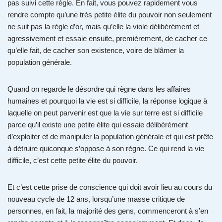
pas suivi cette règle. En fait, vous pouvez rapidement vous
rendre compte qu’une très petite élite du pouvoir non seulement
ne suit pas la règle d’or, mais qu’elle la viole délibérément et
agressivement et essaie ensuite, premièrement, de cacher ce
qu’elle fait, de cacher son existence, voire de blâmer la
population générale.
Quand on regarde le désordre qui règne dans les affaires
humaines et pourquoi la vie est si difficile, la réponse logique à
laquelle on peut parvenir est que la vie sur terre est si difficile
parce qu’il existe une petite élite qui essaie délibérément
d’exploiter et de manipuler la population générale et qui est prête
à détruire quiconque s’oppose à son règne. Ce qui rend la vie
difficile, c’est cette petite élite du pouvoir.
Et c’est cette prise de conscience qui doit avoir lieu au cours du
nouveau cycle de 12 ans, lorsqu’une masse critique de
personnes, en fait, la majorité des gens, commenceront à s’en