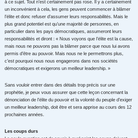
à ce sujet. Tout n’est certainement pas rose. Il y a certainement
un inconvénient à cela, les gens peuvent commencer à blâmer
l’élite et donc refuser d’assumer leurs responsabilités. Mais le
plus grand potentiel est qu’une majorité de personnes, en
particulier dans les pays démocratiques, assumeront leurs
responsabilités et diront : « Nous voyons que l’élite est la cause,
mais nous ne pouvons pas la blâmer parce que nous lui avons
permis d’être au pouvoir. Mais nous ne le permettrons plus,
c’est pourquoi nous nous engagerons dans nos sociétés
démocratiques et exigerons un meilleur leadership. »
Sans vouloir entrer dans des détails trop précis sur une
prophétie, je peux vous assurer que cette leçon concernant la
dénonciation de l’élite du pouvoir et la volonté du peuple d’exiger
un meilleur leadership, doit être et sera apprise au cours des 12
prochaines années.
Les coups durs