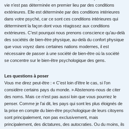
vie n’est pas déterminée en premier lieu par des conditions
extérieures. Elle est déterminée par des conditions intérieures
dans votre psyché, car ce sont ces conditions intérieures qui
déterminent la façon dont vous réagissez aux conditions
extérieures. C’est pourquoi nous prenons conscience qu’au-delà
des sociétés de bien-être physique, au-delà du confort physique
que vous voyez dans certaines nations modernes, il est
nécessaire de passer à une société de bien-être où la société
se concentre sur le bien-être psychologique des gens.
Les questions à poser
Vous me direz peut-être : « C’est loin d’être le cas, si l’on
considère certains pays du monde. » Abstenons-nous de citer
des noms. Mais ce n’est pas aussi loin que vous pourriez le
penser. Comme je l’ai dit, les pays qui sont les plus éloignés de
la prise en compte du bien-être psychologique de leurs citoyens
sont principalement, non pas exclusivement, mais
principalement, des dictatures, des autocraties. Ou du moins, ils