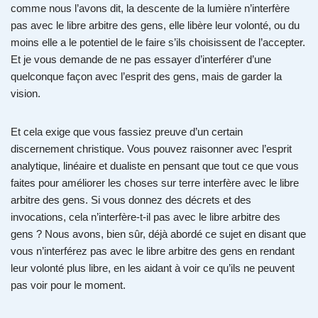
comme nous l’avons dit, la descente de la lumière n’interfère
pas avec le libre arbitre des gens, elle libère leur volonté, ou du
moins elle a le potentiel de le faire s’ils choisissent de l’accepter.
Et je vous demande de ne pas essayer d’interférer d’une
quelconque façon avec l’esprit des gens, mais de garder la
vision.
Et cela exige que vous fassiez preuve d’un certain
discernement christique. Vous pouvez raisonner avec l’esprit
analytique, linéaire et dualiste en pensant que tout ce que vous
faites pour améliorer les choses sur terre interfère avec le libre
arbitre des gens. Si vous donnez des décrets et des
invocations, cela n’interfère-t-il pas avec le libre arbitre des
gens ? Nous avons, bien sûr, déjà abordé ce sujet en disant que
vous n’interférez pas avec le libre arbitre des gens en rendant
leur volonté plus libre, en les aidant à voir ce qu’ils ne peuvent
pas voir pour le moment.