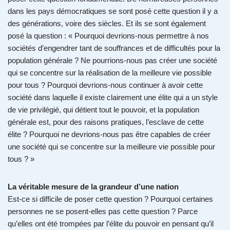
dans les pays démocratiques se sont posé cette question il y a
des générations, voire des siècles. Et ils se sont également
posé la question : « Pourquoi devrions-nous permettre à nos
sociétés d’engendrer tant de souffrances et de difficultés pour la
population générale ? Ne pourrions-nous pas créer une société
qui se concentre sur la réalisation de la meilleure vie possible
pour tous ? Pourquoi devrions-nous continuer à avoir cette
société dans laquelle il existe clairement une élite qui a un style
de vie privilégié, qui détient tout le pouvoir, et la population
générale est, pour des raisons pratiques, l’esclave de cette
élite ? Pourquoi ne devrions-nous pas être capables de créer
une société qui se concentre sur la meilleure vie possible pour
tous ? »
La véritable mesure de la grandeur d’une nation
Est-ce si difficile de poser cette question ? Pourquoi certaines
personnes ne se posent-elles pas cette question ? Parce
qu’elles ont été trompées par l’élite du pouvoir en pensant qu’il