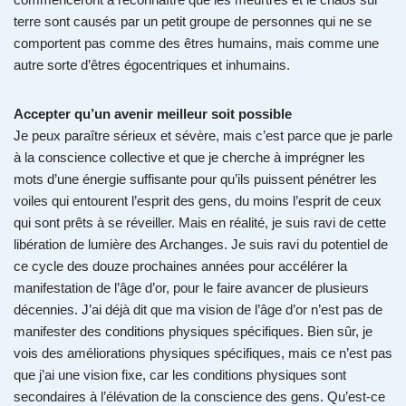
terre sont causés par un petit groupe de personnes qui ne se
comportent pas comme des êtres humains, mais comme une
autre sorte d’êtres égocentriques et inhumains.
Accepter qu’un avenir meilleur soit possible
Je peux paraître sérieux et sévère, mais c’est parce que je parle
à la conscience collective et que je cherche à imprégner les
mots d’une énergie suffisante pour qu’ils puissent pénétrer les
voiles qui entourent l’esprit des gens, du moins l’esprit de ceux
qui sont prêts à se réveiller. Mais en réalité, je suis ravi de cette
libération de lumière des Archanges. Je suis ravi du potentiel de
ce cycle des douze prochaines années pour accélérer la
manifestation de l’âge d’or, pour le faire avancer de plusieurs
décennies. J’ai déjà dit que ma vision de l’âge d’or n’est pas de
manifester des conditions physiques spécifiques. Bien sûr, je
vois des améliorations physiques spécifiques, mais ce n’est pas
que j’ai une vision fixe, car les conditions physiques sont
secondaires à l’élévation de la conscience des gens. Qu’est-ce