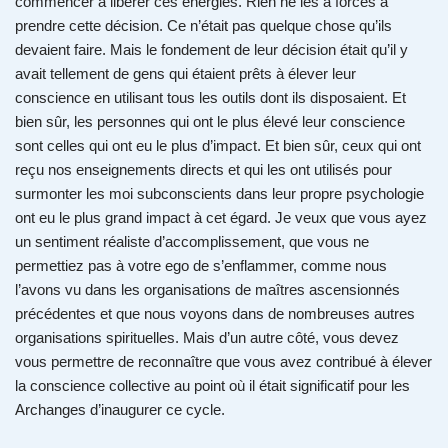
commencer à libérer ces énergies. Rien ne les a forcés à
prendre cette décision. Ce n’était pas quelque chose qu’ils
devaient faire. Mais le fondement de leur décision était qu’il y
avait tellement de gens qui étaient prêts à élever leur
conscience en utilisant tous les outils dont ils disposaient. Et
bien sûr, les personnes qui ont le plus élevé leur conscience
sont celles qui ont eu le plus d’impact. Et bien sûr, ceux qui ont
reçu nos enseignements directs et qui les ont utilisés pour
surmonter les moi subconscients dans leur propre psychologie
ont eu le plus grand impact à cet égard. Je veux que vous ayez
un sentiment réaliste d’accomplissement, que vous ne
permettiez pas à votre ego de s’enflammer, comme nous
l’avons vu dans les organisations de maîtres ascensionnés
précédentes et que nous voyons dans de nombreuses autres
organisations spirituelles. Mais d’un autre côté, vous devez
vous permettre de reconnaître que vous avez contribué à élever
la conscience collective au point où il était significatif pour les
Archanges d’inaugurer ce cycle.