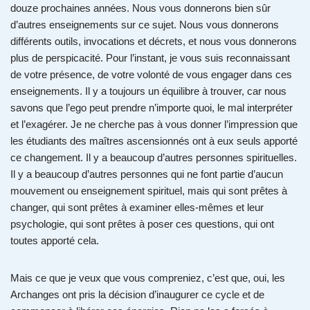
douze prochaines années. Nous vous donnerons bien sûr
d’autres enseignements sur ce sujet. Nous vous donnerons
différents outils, invocations et décrets, et nous vous donnerons
plus de perspicacité. Pour l’instant, je vous suis reconnaissant
de votre présence, de votre volonté de vous engager dans ces
enseignements. Il y a toujours un équilibre à trouver, car nous
savons que l’ego peut prendre n’importe quoi, le mal interpréter
et l’exagérer. Je ne cherche pas à vous donner l’impression que
les étudiants des maîtres ascensionnés ont à eux seuls apporté
ce changement. Il y a beaucoup d’autres personnes spirituelles.
Il y a beaucoup d’autres personnes qui ne font partie d’aucun
mouvement ou enseignement spirituel, mais qui sont prêtes à
changer, qui sont prêtes à examiner elles-mêmes et leur
psychologie, qui sont prêtes à poser ces questions, qui ont
toutes apporté cela.
Mais ce que je veux que vous compreniez, c’est que, oui, les
Archanges ont pris la décision d’inaugurer ce cycle et de