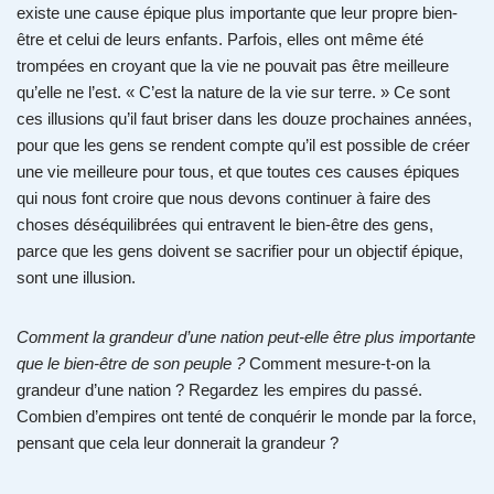
existe une cause épique plus importante que leur propre bien-
être et celui de leurs enfants. Parfois, elles ont même été
trompées en croyant que la vie ne pouvait pas être meilleure
qu’elle ne l’est. « C’est la nature de la vie sur terre. » Ce sont
ces illusions qu’il faut briser dans les douze prochaines années,
pour que les gens se rendent compte qu’il est possible de créer
une vie meilleure pour tous, et que toutes ces causes épiques
qui nous font croire que nous devons continuer à faire des
choses déséquilibrées qui entravent le bien-être des gens,
parce que les gens doivent se sacrifier pour un objectif épique,
sont une illusion.
Comment la grandeur d’une nation peut-elle être plus importante
que le bien-être de son peuple ?
Comment mesure-t-on la
grandeur d’une nation ? Regardez les empires du passé.
Combien d’empires ont tenté de conquérir le monde par la force,
pensant que cela leur donnerait la grandeur ?