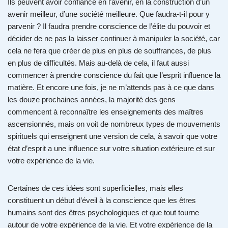
Ils peuvent avoir confiance en l’avenir, en la construction d’un
avenir meilleur, d’une société meilleure. Que faudra-t-il pour y
parvenir ? Il faudra prendre conscience de l’élite du pouvoir et
décider de ne pas la laisser continuer à manipuler la société, car
cela ne fera que créer de plus en plus de souffrances, de plus
en plus de difficultés. Mais au-delà de cela, il faut aussi
commencer à prendre conscience du fait que l’esprit influence la
matière. Et encore une fois, je ne m’attends pas à ce que dans
les douze prochaines années, la majorité des gens
commencent à reconnaître les enseignements des maîtres
ascensionnés, mais on voit de nombreux types de mouvements
spirituels qui enseignent une version de cela, à savoir que votre
état d’esprit a une influence sur votre situation extérieure et sur
votre expérience de la vie.
Certaines de ces idées sont superficielles, mais elles
constituent un début d’éveil à la conscience que les êtres
humains sont des êtres psychologiques et que tout tourne
autour de votre expérience de la vie. Et votre expérience de la