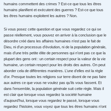
humains commettent des crimes ? Est-ce que tous les êtres
humains planifient et exécutent des guerres ? Est-ce que tous
les êtres humains exploitent les autres ? Non.
Si vous posez cette question et que vous regardez ce qui se
passe réellement, vous pouvez en arriver à la conclusion que le
désordre créé dans les affaires humaines n’est pas le fait de
Dieu, ni d’un processus d’évolution, ni de la population générale,
mais d’une très petite élite de personnes qui n’ont pas ce que la
plupart des gens ont : un certain respect pour la valeur de la vie
humaine, un certain respect pour les droits des autres. On peut
aborder cela de différentes manières. L’une d’elles est la règle
d’or. Presque toutes les religions sur terre disent de ne pas faire
aux autres ce que vous ne voulez pas qu’ils vous fassent. Et
dans l’ensemble, la population générale suit cette règle. Mais il
est clair que lorsque vous regardez la société humaine
d’aujourd’hui, lorsque vous regardez le passé, lorsque vous
regardez l’histoire, vous voyez que tous les êtres humains n’ont