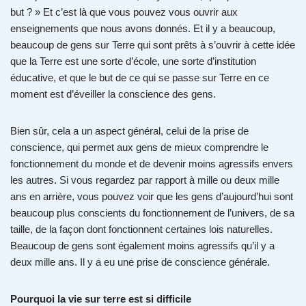
but ? » Et c’est là que vous pouvez vous ouvrir aux
enseignements que nous avons donnés. Et il y a beaucoup,
beaucoup de gens sur Terre qui sont prêts à s’ouvrir à cette idée
que la Terre est une sorte d’école, une sorte d’institution
éducative, et que le but de ce qui se passe sur Terre en ce
moment est d’éveiller la conscience des gens.
Bien sûr, cela a un aspect général, celui de la prise de
conscience, qui permet aux gens de mieux comprendre le
fonctionnement du monde et de devenir moins agressifs envers
les autres. Si vous regardez par rapport à mille ou deux mille
ans en arrière, vous pouvez voir que les gens d’aujourd’hui sont
beaucoup plus conscients du fonctionnement de l’univers, de sa
taille, de la façon dont fonctionnent certaines lois naturelles.
Beaucoup de gens sont également moins agressifs qu’il y a
deux mille ans. Il y a eu une prise de conscience générale.
Pourquoi la vie sur terre est si difficile