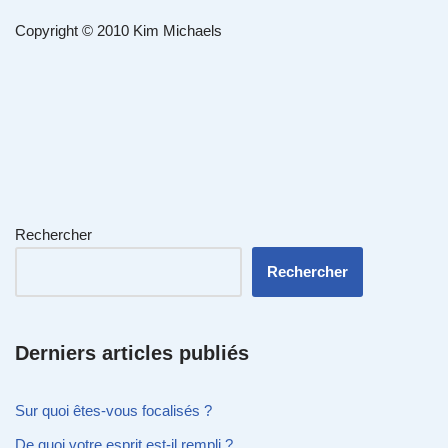
Copyright © 2010 Kim Michaels
Rechercher
Rechercher
Derniers articles publiés
Sur quoi êtes-vous focalisés ?
De quoi votre esprit est-il rempli ?