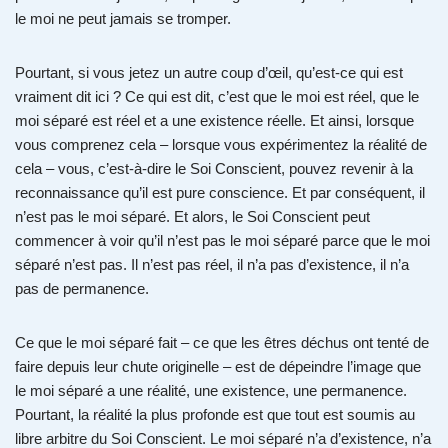
le moi ne peut jamais se tromper.
Pourtant, si vous jetez un autre coup d’œil, qu’est-ce qui est
vraiment dit ici ? Ce qui est dit, c’est que le moi est réel, que le
moi séparé est réel et a une existence réelle. Et ainsi, lorsque
vous comprenez cela – lorsque vous expérimentez la réalité de
cela – vous, c’est-à-dire le Soi Conscient, pouvez revenir à la
reconnaissance qu’il est pure conscience. Et par conséquent, il
n’est pas le moi séparé. Et alors, le Soi Conscient peut
commencer à voir qu’il n’est pas le moi séparé parce que le moi
séparé n’est pas. Il n’est pas réel, il n’a pas d’existence, il n’a
pas de permanence.
Ce que le moi séparé fait – ce que les êtres déchus ont tenté de
faire depuis leur chute originelle – est de dépeindre l’image que
le moi séparé a une réalité, une existence, une permanence.
Pourtant, la réalité la plus profonde est que tout est soumis au
libre arbitre du Soi Conscient. Le moi séparé n’a d’existence, n’a