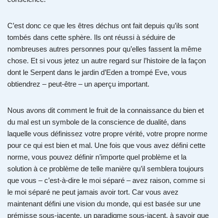
C’est donc ce que les êtres déchus ont fait depuis qu’ils sont
tombés dans cette sphère. Ils ont réussi à séduire de
nombreuses autres personnes pour qu’elles fassent la même
chose. Et si vous jetez un autre regard sur l’histoire de la façon
dont le Serpent dans le jardin d’Eden a trompé Eve, vous
obtiendrez – peut-être – un aperçu important.
Nous avons dit comment le fruit de la connaissance du bien et
du mal est un symbole de la conscience de dualité, dans
laquelle vous définissez votre propre vérité, votre propre norme
pour ce qui est bien et mal. Une fois que vous avez défini cette
norme, vous pouvez définir n’importe quel problème et la
solution à ce problème de telle manière qu’il semblera toujours
que vous – c’est-à-dire le moi séparé – avez raison, comme si
le moi séparé ne peut jamais avoir tort. Car vous avez
maintenant défini une vision du monde, qui est basée sur une
prémisse sous-jacente, un paradigme sous-jacent, à savoir que