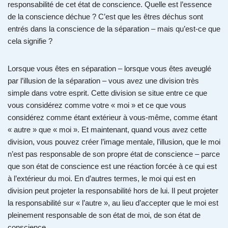
responsabilité de cet état de conscience. Quelle est l’essence
de la conscience déchue ? C’est que les êtres déchus sont
entrés dans la conscience de la séparation – mais qu’est-ce que
cela signifie ?
Lorsque vous êtes en séparation – lorsque vous êtes aveuglé
par l’illusion de la séparation – vous avez une division très
simple dans votre esprit. Cette division se situe entre ce que
vous considérez comme votre « moi » et ce que vous
considérez comme étant extérieur à vous-même, comme étant
« autre » que « moi ». Et maintenant, quand vous avez cette
division, vous pouvez créer l’image mentale, l’illusion, que le moi
n’est pas responsable de son propre état de conscience – parce
que son état de conscience est une réaction forcée à ce qui est
à l’extérieur du moi. En d’autres termes, le moi qui est en
division peut projeter la responsabilité hors de lui. Il peut projeter
la responsabilité sur « l’autre », au lieu d’accepter que le moi est
pleinement responsable de son état de moi, de son état de
conscience.