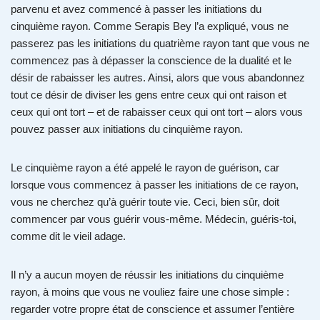
parvenu et avez commencé à passer les initiations du
cinquième rayon. Comme Serapis Bey l’a expliqué, vous ne
passerez pas les initiations du quatrième rayon tant que vous ne
commencez pas à dépasser la conscience de la dualité et le
désir de rabaisser les autres. Ainsi, alors que vous abandonnez
tout ce désir de diviser les gens entre ceux qui ont raison et
ceux qui ont tort – et de rabaisser ceux qui ont tort – alors vous
pouvez passer aux initiations du cinquième rayon.
Le cinquième rayon a été appelé le rayon de guérison, car
lorsque vous commencez à passer les initiations de ce rayon,
vous ne cherchez qu’à guérir toute vie. Ceci, bien sûr, doit
commencer par vous guérir vous-même. Médecin, guéris-toi,
comme dit le vieil adage.
Il n’y a aucun moyen de réussir les initiations du cinquième
rayon, à moins que vous ne vouliez faire une chose simple :
regarder votre propre état de conscience et assumer l’entière