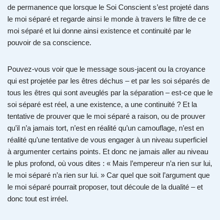
de permanence que lorsque le Soi Conscient s’est projeté dans
le moi séparé et regarde ainsi le monde à travers le filtre de ce
moi séparé et lui donne ainsi existence et continuité par le
pouvoir de sa conscience.
Pouvez-vous voir que le message sous-jacent ou la croyance
qui est projetée par les êtres déchus – et par les soi séparés de
tous les êtres qui sont aveuglés par la séparation – est-ce que le
soi séparé est réel, a une existence, a une continuité ? Et la
tentative de prouver que le moi séparé a raison, ou de prouver
qu’il n’a jamais tort, n’est en réalité qu’un camouflage, n’est en
réalité qu’une tentative de vous engager à un niveau superficiel
à argumenter certains points. Et donc ne jamais aller au niveau
le plus profond, où vous dites : « Mais l’empereur n’a rien sur lui,
le moi séparé n’a rien sur lui. » Car quel que soit l’argument que
le moi séparé pourrait proposer, tout découle de la dualité – et
donc tout est irréel.