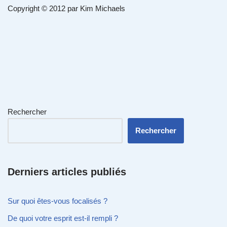
Copyright © 2012 par Kim Michaels
Rechercher
Rechercher
Derniers articles publiés
Sur quoi êtes-vous focalisés ?
De quoi votre esprit est-il rempli ?