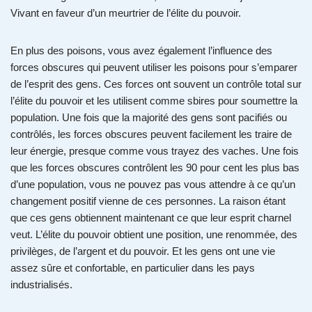
Vivant en faveur d’un meurtrier de l’élite du pouvoir.
En plus des poisons, vous avez également l’influence des
forces obscures qui peuvent utiliser les poisons pour s’emparer
de l’esprit des gens. Ces forces ont souvent un contrôle total sur
l’élite du pouvoir et les utilisent comme sbires pour soumettre la
population. Une fois que la majorité des gens sont pacifiés ou
contrôlés, les forces obscures peuvent facilement les traire de
leur énergie, presque comme vous trayez des vaches. Une fois
que les forces obscures contrôlent les 90 pour cent les plus bas
d’une population, vous ne pouvez pas vous attendre à ce qu’un
changement positif vienne de ces personnes. La raison étant
que ces gens obtiennent maintenant ce que leur esprit charnel
veut. L’élite du pouvoir obtient une position, une renommée, des
privilèges, de l’argent et du pouvoir. Et les gens ont une vie
assez sûre et confortable, en particulier dans les pays
industrialisés.