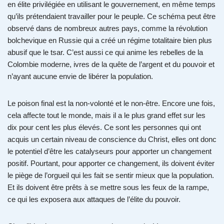
en élite privilégiée en utilisant le gouvernement, en même temps
qu’ils prétendaient travailler pour le peuple. Ce schéma peut être
observé dans de nombreux autres pays, comme la révolution
bolchevique en Russie qui a créé un régime totalitaire bien plus
abusif que le tsar. C’est aussi ce qui anime les rebelles de la
Colombie moderne, ivres de la quête de l’argent et du pouvoir et
n’ayant aucune envie de libérer la population.
Le poison final est la non-volonté et le non-être. Encore une fois,
cela affecte tout le monde, mais il a le plus grand effet sur les
dix pour cent les plus élevés. Ce sont les personnes qui ont
acquis un certain niveau de conscience du Christ, elles ont donc
le potentiel d’être les catalyseurs pour apporter un changement
positif. Pourtant, pour apporter ce changement, ils doivent éviter
le piège de l’orgueil qui les fait se sentir mieux que la population.
Et ils doivent être prêts à se mettre sous les feux de la rampe,
ce qui les exposera aux attaques de l’élite du pouvoir.