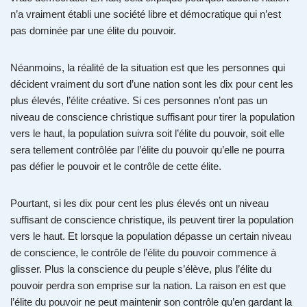
n’a vraiment établi une société libre et démocratique qui n’est
pas dominée par une élite du pouvoir.
Néanmoins, la réalité de la situation est que les personnes qui
décident vraiment du sort d’une nation sont les dix pour cent les
plus élevés, l’élite créative. Si ces personnes n’ont pas un
niveau de conscience christique suffisant pour tirer la population
vers le haut, la population suivra soit l’élite du pouvoir, soit elle
sera tellement contrôlée par l’élite du pouvoir qu’elle ne pourra
pas défier le pouvoir et le contrôle de cette élite.
Pourtant, si les dix pour cent les plus élevés ont un niveau
suffisant de conscience christique, ils peuvent tirer la population
vers le haut. Et lorsque la population dépasse un certain niveau
de conscience, le contrôle de l’élite du pouvoir commence à
glisser. Plus la conscience du peuple s’élève, plus l’élite du
pouvoir perdra son emprise sur la nation. La raison en est que
l’élite du pouvoir ne peut maintenir son contrôle qu’en gardant la