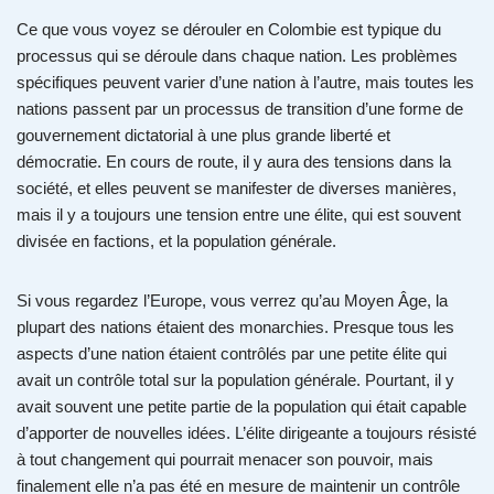
Ce que vous voyez se dérouler en Colombie est typique du
processus qui se déroule dans chaque nation. Les problèmes
spécifiques peuvent varier d’une nation à l’autre, mais toutes les
nations passent par un processus de transition d’une forme de
gouvernement dictatorial à une plus grande liberté et
démocratie. En cours de route, il y aura des tensions dans la
société, et elles peuvent se manifester de diverses manières,
mais il y a toujours une tension entre une élite, qui est souvent
divisée en factions, et la population générale.
Si vous regardez l’Europe, vous verrez qu’au Moyen Âge, la
plupart des nations étaient des monarchies. Presque tous les
aspects d’une nation étaient contrôlés par une petite élite qui
avait un contrôle total sur la population générale. Pourtant, il y
avait souvent une petite partie de la population qui était capable
d’apporter de nouvelles idées. L’élite dirigeante a toujours résisté
à tout changement qui pourrait menacer son pouvoir, mais
finalement elle n’a pas été en mesure de maintenir un contrôle