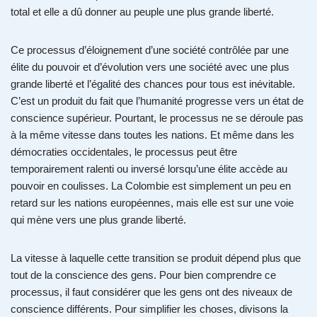
total et elle a dû donner au peuple une plus grande liberté.
Ce processus d’éloignement d’une société contrôlée par une
élite du pouvoir et d’évolution vers une société avec une plus
grande liberté et l’égalité des chances pour tous est inévitable.
C’est un produit du fait que l’humanité progresse vers un état de
conscience supérieur. Pourtant, le processus ne se déroule pas
à la même vitesse dans toutes les nations. Et même dans les
démocraties occidentales, le processus peut être
temporairement ralenti ou inversé lorsqu’une élite accède au
pouvoir en coulisses. La Colombie est simplement un peu en
retard sur les nations européennes, mais elle est sur une voie
qui mène vers une plus grande liberté.
La vitesse à laquelle cette transition se produit dépend plus que
tout de la conscience des gens. Pour bien comprendre ce
processus, il faut considérer que les gens ont des niveaux de
conscience différents. Pour simplifier les choses, divisons la