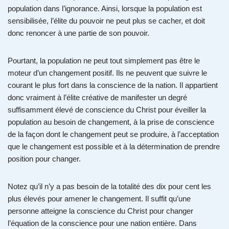
population dans l’ignorance. Ainsi, lorsque la population est
sensibilisée, l’élite du pouvoir ne peut plus se cacher, et doit
donc renoncer à une partie de son pouvoir.
Pourtant, la population ne peut tout simplement pas être le
moteur d’un changement positif. Ils ne peuvent que suivre le
courant le plus fort dans la conscience de la nation. Il appartient
donc vraiment à l’élite créative de manifester un degré
suffisamment élevé de conscience du Christ pour éveiller la
population au besoin de changement, à la prise de conscience
de la façon dont le changement peut se produire, à l’acceptation
que le changement est possible et à la détermination de prendre
position pour changer.
Notez qu’il n’y a pas besoin de la totalité des dix pour cent les
plus élevés pour amener le changement. Il suffit qu’une
personne atteigne la conscience du Christ pour changer
l’équation de la conscience pour une nation entière. Dans