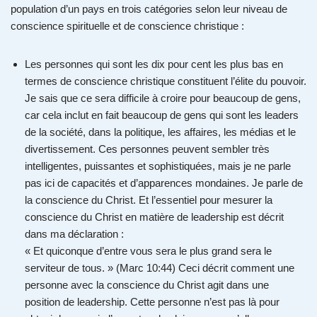
population d’un pays en trois catégories selon leur niveau de
conscience spirituelle et de conscience christique :
Les personnes qui sont les dix pour cent les plus bas en
termes de conscience christique constituent l’élite du pouvoir.
Je sais que ce sera difficile à croire pour beaucoup de gens,
car cela inclut en fait beaucoup de gens qui sont les leaders
de la société, dans la politique, les affaires, les médias et le
divertissement. Ces personnes peuvent sembler très
intelligentes, puissantes et sophistiquées, mais je ne parle
pas ici de capacités et d’apparences mondaines. Je parle de
la conscience du Christ. Et l’essentiel pour mesurer la
conscience du Christ en matière de leadership est décrit
dans ma déclaration :
« Et quiconque d’entre vous sera le plus grand sera le
serviteur de tous. » (Marc 10:44) Ceci décrit comment une
personne avec la conscience du Christ agit dans une
position de leadership. Cette personne n’est pas là pour