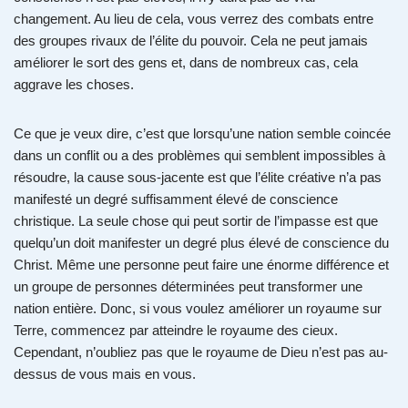
changement. Au lieu de cela, vous verrez des combats entre
des groupes rivaux de l’élite du pouvoir. Cela ne peut jamais
améliorer le sort des gens et, dans de nombreux cas, cela
aggrave les choses.
Ce que je veux dire, c’est que lorsqu’une nation semble coincée
dans un conflit ou a des problèmes qui semblent impossibles à
résoudre, la cause sous-jacente est que l’élite créative n’a pas
manifesté un degré suffisamment élevé de conscience
christique. La seule chose qui peut sortir de l’impasse est que
quelqu’un doit manifester un degré plus élevé de conscience du
Christ. Même une personne peut faire une énorme différence et
un groupe de personnes déterminées peut transformer une
nation entière. Donc, si vous voulez améliorer un royaume sur
Terre, commencez par atteindre le royaume des cieux.
Cependant, n’oubliez pas que le royaume de Dieu n’est pas au-
dessus de vous mais en vous.