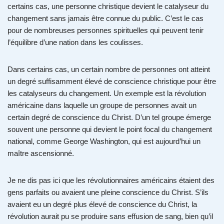
certains cas, une personne christique devient le catalyseur du
changement sans jamais être connue du public. C’est le cas
pour de nombreuses personnes spirituelles qui peuvent tenir
l’équilibre d’une nation dans les coulisses.
Dans certains cas, un certain nombre de personnes ont atteint
un degré suffisamment élevé de conscience christique pour être
les catalyseurs du changement. Un exemple est la révolution
américaine dans laquelle un groupe de personnes avait un
certain degré de conscience du Christ. D’un tel groupe émerge
souvent une personne qui devient le point focal du changement
national, comme George Washington, qui est aujourd’hui un
maître ascensionné.
Je ne dis pas ici que les révolutionnaires américains étaient des
gens parfaits ou avaient une pleine conscience du Christ. S’ils
avaient eu un degré plus élevé de conscience du Christ, la
révolution aurait pu se produire sans effusion de sang, bien qu’il