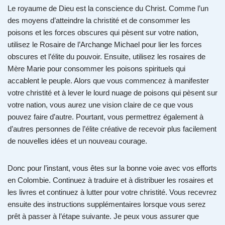
Le royaume de Dieu est la conscience du Christ. Comme l’un
des moyens d’atteindre la christité et de consommer les
poisons et les forces obscures qui pèsent sur votre nation,
utilisez le Rosaire de l’Archange Michael pour lier les forces
obscures et l’élite du pouvoir. Ensuite, utilisez les rosaires de
Mère Marie pour consommer les poisons spirituels qui
accablent le peuple. Alors que vous commencez à manifester
votre christité et à lever le lourd nuage de poisons qui pèsent sur
votre nation, vous aurez une vision claire de ce que vous
pouvez faire d’autre. Pourtant, vous permettrez également à
d’autres personnes de l’élite créative de recevoir plus facilement
de nouvelles idées et un nouveau courage.
Donc pour l’instant, vous êtes sur la bonne voie avec vos efforts
en Colombie. Continuez à traduire et à distribuer les rosaires et
les livres et continuez à lutter pour votre christité. Vous recevrez
ensuite des instructions supplémentaires lorsque vous serez
prêt à passer à l’étape suivante. Je peux vous assurer que