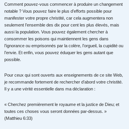
Comment pouvez-vous commencer à produire un changement
notable ? Vous pouvez faire le plus d’efforts possible pour
manifester votre propre christité, car cela augmentera non
seulement l’ensemble des dix pour cent les plus élevés, mais
aussi la population. Vous pouvez également chercher à
consommer les poisons qui maintiennent les gens dans
l’ignorance ou emprisonnés par la colère, l’orgueil, la cupidité ou
l’envie. Et enfin, vous pouvez éduquer les gens autant que
possible.
Pour ceux qui sont ouverts aux enseignements de ce site Web,
je recommande fortement de rechercher d’abord votre christité.
Il y a une vérité essentielle dans ma déclaration :
« Cherchez premièrement le royaume et la justice de Dieu; et
toutes ces choses vous seront données par-dessus. »
(Matthieu 6:33)