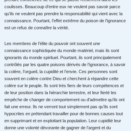
coulisses. Beaucoup d’entre eux ne veulent pas savoir parce
qu’ils ne veulent pas prendre la responsabilité qui vient avec la
connaissance. Pourtant, l’effet extrême du poison de l’ignorance
est un refus de connaître la vérité.
Les membres de l’élite du pouvoir ont souvent une
connaissance sophistiquée du monde matériel, mais ils sont
ignorants du monde spirituel. Pourtant, ils sont principalement
contrôlés par les quatre poisons dérivés de l’ignorance, à savoir
la colère, l’orgueil, la cupidité et l’envie. Ces personnes sont
souvent en colère contre Dieu et cherchent à répandre cette
colère sur le peuple. Ils sont très fiers de leurs compétences et
de leur position dans la hiérarchie terrestre, et leur fierté les
empêche de changer de comportement ou d’admettre qu’ils ont
fait une erreur. Ils ne verront tout simplement pas qu’ils sont
hypocrites en prétendant travailler pour de bonnes causes tout
en supprimant et en exploitant la population. Leur cupidité leur
donne une volonté dévorante de gagner de l’argent et du