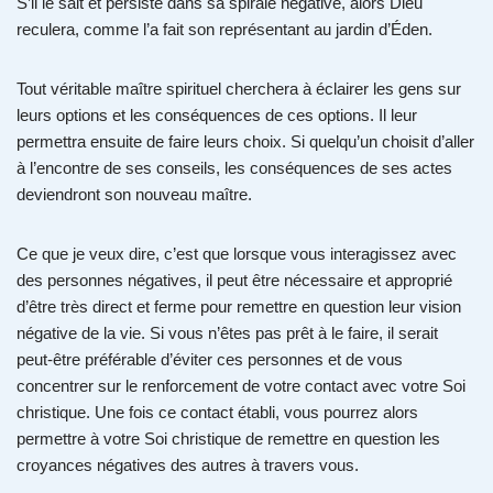
S’il le sait et persiste dans sa spirale négative, alors Dieu
reculera, comme l’a fait son représentant au jardin d’Éden.
Tout véritable maître spirituel cherchera à éclairer les gens sur
leurs options et les conséquences de ces options. Il leur
permettra ensuite de faire leurs choix. Si quelqu’un choisit d’aller
à l’encontre de ses conseils, les conséquences de ses actes
deviendront son nouveau maître.
Ce que je veux dire, c’est que lorsque vous interagissez avec
des personnes négatives, il peut être nécessaire et approprié
d’être très direct et ferme pour remettre en question leur vision
négative de la vie. Si vous n’êtes pas prêt à le faire, il serait
peut-être préférable d’éviter ces personnes et de vous
concentrer sur le renforcement de votre contact avec votre Soi
christique. Une fois ce contact établi, vous pourrez alors
permettre à votre Soi christique de remettre en question les
croyances négatives des autres à travers vous.