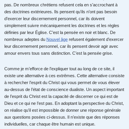
pas. De nombreux chrétiens refusent cela en s’accrochant à
des doctrines extérieures. Ils pensent qu’ils n’ont pas besoin
d’exercer leur discernement personnel, car ils doivent
simplement suivre mécaniquement les doctrines et les règles
définies par leur Église. C’est la pensée en noir et blanc. De
nombreux adeptes du
Nouvel âge
refusent également d’exercer
leur discernement personnel, car ils pensent devoir agir avec
amour envers tous sans distinction. C’est la pensée grise.
Comme je m’efforce de l’expliquer tout au long de ce site, il
existe une alternative à ces extrêmes. Cette alternative consiste
à rechercher l’esprit du Christ qui vous permet de vous élever
au-dessus de l’état de conscience dualiste. Un aspect important
de l’esprit du Christ est la capacité de discerner ce qui est de
Dieu et ce qui ne l’est pas. En adoptant la perspective du Christ,
on réalise qu’il est impossible de donner une réponse générale
aux questions posées ci-dessus. Il n’existe que des réponses
individuelles, car chaque être humain est unique.