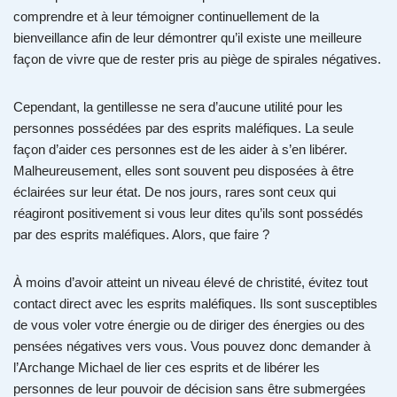
comprendre et à leur témoigner continuellement de la
bienveillance afin de leur démontrer qu’il existe une meilleure
façon de vivre que de rester pris au piège de spirales négatives.
Cependant, la gentillesse ne sera d’aucune utilité pour les
personnes possédées par des esprits maléfiques. La seule
façon d’aider ces personnes est de les aider à s’en libérer.
Malheureusement, elles sont souvent peu disposées à être
éclairées sur leur état. De nos jours, rares sont ceux qui
réagiront positivement si vous leur dites qu’ils sont possédés
par des esprits maléfiques. Alors, que faire ?
À moins d’avoir atteint un niveau élevé de christité, évitez tout
contact direct avec les esprits maléfiques. Ils sont susceptibles
de vous voler votre énergie ou de diriger des énergies ou des
pensées négatives vers vous. Vous pouvez donc demander à
l’Archange Michael de lier ces esprits et de libérer les
personnes de leur pouvoir de décision sans être submergées