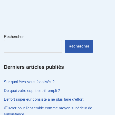
Rechercher
Rechercher
Derniers articles publiés
Sur quoi êtes-vous focalisés ?
De quoi votre esprit est-il rempli ?
L’effort supérieur consiste à ne plus faire d’effort
Œuvrer pour l’ensemble comme moyen supérieur de
subsistance