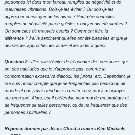
personnes ici dans mon bureau remplies de négativité et de
mauvaises vibrations. Dois-je les éviter ? Ou dois-je les
approcher et essayer de les aimer ? Peut-être sont-elles
remplies de négativité parce qu’elles n’ont jamais été aimées ?
Ou sont-elles de mauvais esprits ? Comment faire la
différence ? J’ai le sentiment qu’elles ont été blessées et que je
devrais les approcher, les aimer et les aider à guérir.
Question 2 :
J’essaie d’éviter de fréquenter des personnes qui
ont des habitudes que je n’approuve pas, comme la
consommation excessive d’alcool, les jurons, etc. Cependant, je
me suis rendu compte que je ne fréquentais pas beaucoup de
monde et que j’avais tendance à rester chez moi à m’apitoyer
sur mon sort. Alors, est-il préférable pour moi de me protéger et
de fréquenter de telles personnes, ou de ne fréquenter que des
personnes spirituelles ?
Réponse donnée par Jésus-Christ à travers Kim Michaels