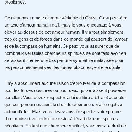
problèmes.
Ce n’est pas un acte d’amour véritable du Christ. C’est peut-être
un acte d’amour humain naïf, mais je vous encourage à vous
élever au-dessus de cet amour humain. Il y a tout simplement
trop de gens et de forces dans ce monde qui abusent de l’amour
et de la compassion humains. Je peux vous assurer que de
nombreux véritables chercheurs spirituels se sont faits avoir en
se laissant tirer vers le bas par une sympathie malavisée pour
les personnes négatives, les forces obscures, voire le diable.
Il n’y a absolument aucune raison d’éprouver de la compassion
pour les forces obscures ou pour ceux qui se laissent posséder
par elles. Vous devez respecter la loi du libre arbitre et accepter
que ces personnes aient le droit de créer une spirale négative
autour d’elles. Mais vous devez aussi respecter votre propre
libre arbitre et votre droit de rester à l’écart de leurs spirales
négatives. En tant que chercheur spirituel, vous avez le droit de