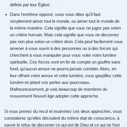
définis par leur Église.
Dans l’extrême opposé, vous vous dites qu’il faut
simplement aimer tout le monde, ou aimer tout le monde de
la même manière. Cela signifie que vous ne jugez pas selon
un critère humain. Mais cela signifie que vous ne discernez
pas non plus selon un critère divin. Cela peut facilement vous
amener à vous ouvrir à des personnes ou à des forces qui
cherchent à vous manipuler pour vous voler votre lumière
spirituelle. Ces forces sont en fin de compte un gouffre sans
fond, qu’aucun amour ne pourra jamais combler. Alors, en
leur offrant votre amour et votre lumière, vous gaspillez cette
lumière en jetant vos perles aux pourceaux.
Malheureusement, je vois beaucoup de membres du
mouvement Nouvel âge adopter cette approche.
Si vous prenez du recul et examinez ces deux approches, vous
constaterez qu’elles découlent du même état de conscience, à
savoir le refus de discerner ce qui est de Dieu et ce qui ne l’est