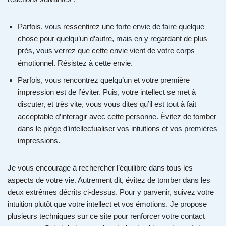
Parfois, vous ressentirez une forte envie de faire quelque
chose pour quelqu’un d’autre, mais en y regardant de plus
près, vous verrez que cette envie vient de votre corps
émotionnel. Résistez à cette envie.
Parfois, vous rencontrez quelqu’un et votre première
impression est de l’éviter. Puis, votre intellect se met à
discuter, et très vite, vous vous dites qu’il est tout à fait
acceptable d’interagir avec cette personne. Évitez de tomber
dans le piège d’intellectualiser vos intuitions et vos premières
impressions.
Je vous encourage à rechercher l’équilibre dans tous les
aspects de votre vie. Autrement dit, évitez de tomber dans les
deux extrêmes décrits ci-dessus. Pour y parvenir, suivez votre
intuition plutôt que votre intellect et vos émotions. Je propose
plusieurs techniques sur ce site pour renforcer votre contact