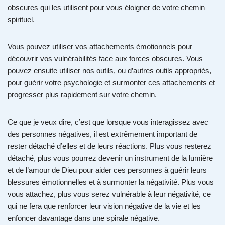
obscures qui les utilisent pour vous éloigner de votre chemin
spirituel.
Vous pouvez utiliser vos attachements émotionnels pour
découvrir vos vulnérabilités face aux forces obscures. Vous
pouvez ensuite utiliser nos outils, ou d’autres outils appropriés,
pour guérir votre psychologie et surmonter ces attachements et
progresser plus rapidement sur votre chemin.
Ce que je veux dire, c’est que lorsque vous interagissez avec
des personnes négatives, il est extrêmement important de
rester détaché d’elles et de leurs réactions. Plus vous resterez
détaché, plus vous pourrez devenir un instrument de la lumière
et de l’amour de Dieu pour aider ces personnes à guérir leurs
blessures émotionnelles et à surmonter la négativité. Plus vous
vous attachez, plus vous serez vulnérable à leur négativité, ce
qui ne fera que renforcer leur vision négative de la vie et les
enfoncer davantage dans une spirale négative.