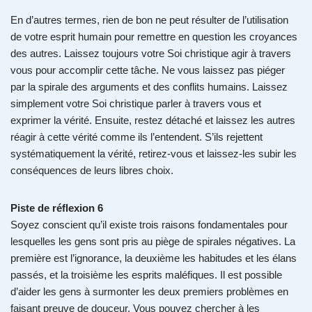
En d’autres termes, rien de bon ne peut résulter de l’utilisation
de votre esprit humain pour remettre en question les croyances
des autres. Laissez toujours votre Soi christique agir à travers
vous pour accomplir cette tâche. Ne vous laissez pas piéger
par la spirale des arguments et des conflits humains. Laissez
simplement votre Soi christique parler à travers vous et
exprimer la vérité. Ensuite, restez détaché et laissez les autres
réagir à cette vérité comme ils l’entendent. S’ils rejettent
systématiquement la vérité, retirez-vous et laissez-les subir les
conséquences de leurs libres choix.
Piste de réflexion 6
Soyez conscient qu’il existe trois raisons fondamentales pour
lesquelles les gens sont pris au piège de spirales négatives. La
première est l’ignorance, la deuxième les habitudes et les élans
passés, et la troisième les esprits maléfiques. Il est possible
d’aider les gens à surmonter les deux premiers problèmes en
faisant preuve de douceur. Vous pouvez chercher à les