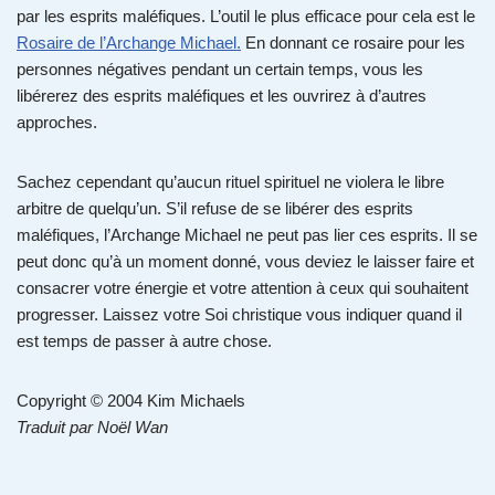
par les esprits maléfiques. L’outil le plus efficace pour cela est le
Rosaire de l’Archange Michael.
En donnant ce rosaire pour les
personnes négatives pendant un certain temps, vous les
libérerez des esprits maléfiques et les ouvrirez à d’autres
approches.
Sachez cependant qu’aucun rituel spirituel ne violera le libre
arbitre de quelqu’un. S’il refuse de se libérer des esprits
maléfiques, l’Archange Michael ne peut pas lier ces esprits. Il se
peut donc qu’à un moment donné, vous deviez le laisser faire et
consacrer votre énergie et votre attention à ceux qui souhaitent
progresser. Laissez votre Soi christique vous indiquer quand il
est temps de passer à autre chose.
Copyright © 2004 Kim Michaels
Traduit par Noël Wan