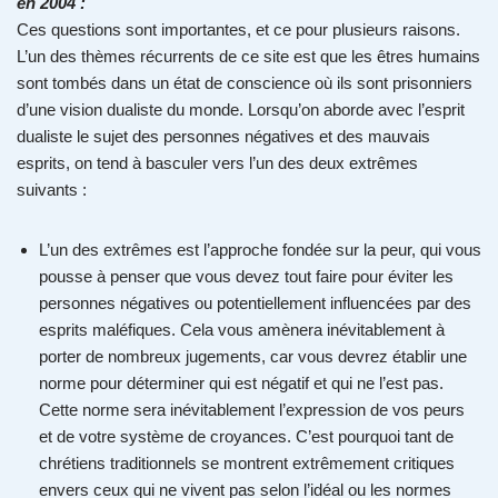
en 2004 :
Ces questions sont importantes, et ce pour plusieurs raisons.
L’un des thèmes récurrents de ce site est que les êtres humains
sont tombés dans un état de conscience où ils sont prisonniers
d’une vision dualiste du monde. Lorsqu’on aborde avec l’esprit
dualiste le sujet des personnes négatives et des mauvais
esprits, on tend à basculer vers l’un des deux extrêmes
suivants :
L’un des extrêmes est l’approche fondée sur la peur, qui vous
pousse à penser que vous devez tout faire pour éviter les
personnes négatives ou potentiellement influencées par des
esprits maléfiques. Cela vous amènera inévitablement à
porter de nombreux jugements, car vous devrez établir une
norme pour déterminer qui est négatif et qui ne l’est pas.
Cette norme sera inévitablement l’expression de vos peurs
et de votre système de croyances. C’est pourquoi tant de
chrétiens traditionnels se montrent extrêmement critiques
envers ceux qui ne vivent pas selon l’idéal ou les normes