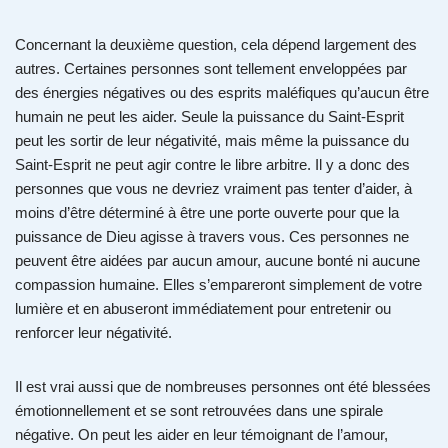
Concernant la deuxième question, cela dépend largement des
autres. Certaines personnes sont tellement enveloppées par
des énergies négatives ou des esprits maléfiques qu’aucun être
humain ne peut les aider. Seule la puissance du Saint-Esprit
peut les sortir de leur négativité, mais même la puissance du
Saint-Esprit ne peut agir contre le libre arbitre. Il y a donc des
personnes que vous ne devriez vraiment pas tenter d’aider, à
moins d’être déterminé à être une porte ouverte pour que la
puissance de Dieu agisse à travers vous. Ces personnes ne
peuvent être aidées par aucun amour, aucune bonté ni aucune
compassion humaine. Elles s’empareront simplement de votre
lumière et en abuseront immédiatement pour entretenir ou
renforcer leur négativité.
Il est vrai aussi que de nombreuses personnes ont été blessées
émotionnellement et se sont retrouvées dans une spirale
négative. On peut les aider en leur témoignant de l’amour,