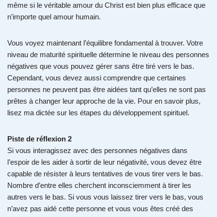
même si le véritable amour du Christ est bien plus efficace que
n’importe quel amour humain.
Vous voyez maintenant l’équilibre fondamental à trouver. Votre
niveau de maturité spirituelle détermine le niveau des personnes
négatives que vous pouvez gérer sans être tiré vers le bas.
Cependant, vous devez aussi comprendre que certaines
personnes ne peuvent pas être aidées tant qu’elles ne sont pas
prêtes à changer leur approche de la vie. Pour en savoir plus,
lisez ma dictée sur les étapes du développement spirituel.
Piste de réflexion 2
Si vous interagissez avec des personnes négatives dans
l’espoir de les aider à sortir de leur négativité, vous devez être
capable de résister à leurs tentatives de vous tirer vers le bas.
Nombre d’entre elles cherchent inconsciemment à tirer les
autres vers le bas. Si vous vous laissez tirer vers le bas, vous
n’avez pas aidé cette personne et vous vous êtes créé des