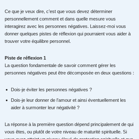
Ce que je veux dire, c’est que vous devez déterminer
personnellement comment et dans quelle mesure vous
interagirez avec les personnes négatives. Laissez-moi vous
donner quelques pistes de réflexion qui pourraient vous aider à
trouver votre équilibre personnel.
Piste de réflexion 1
La question fondamentale de savoir comment gérer les
personnes négatives peut être décomposée en deux questions :
Dois-je éviter les personnes négatives ?
Dois-je leur donner de l’amour et ainsi éventuellement les
aider à surmonter leur négativité ?
La réponse à la première question dépend principalement de qui
vous êtes, ou plutôt de votre niveau de maturité spirituelle. Si