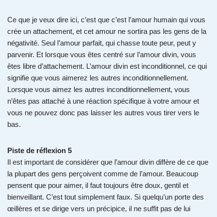
Ce que je veux dire ici, c’est que c’est l’amour humain qui vous
crée un attachement, et cet amour ne sortira pas les gens de la
négativité. Seul l’amour parfait, qui chasse toute peur, peut y
parvenir. Et lorsque vous êtes centré sur l’amour divin, vous
êtes libre d’attachement. L’amour divin est inconditionnel, ce qui
signifie que vous aimerez les autres inconditionnellement.
Lorsque vous aimez les autres inconditionnellement, vous
n’êtes pas attaché à une réaction spécifique à votre amour et
vous ne pouvez donc pas laisser les autres vous tirer vers le
bas.
Piste de réflexion 5
Il est important de considérer que l’amour divin diffère de ce que
la plupart des gens perçoivent comme de l’amour. Beaucoup
pensent que pour aimer, il faut toujours être doux, gentil et
bienveillant. C’est tout simplement faux. Si quelqu’un porte des
œillères et se dirige vers un précipice, il ne suffit pas de lui