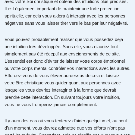
avec votre Soi christique et obtenir des intuitions plus précises.
Il est également important de maintenir une forte protection
spirituelle, car cela vous aidera à interagir avec les personnes
négatives sans vous laisser tirer vers le bas par leur négativité.
Vous pouvez probablement réaliser que vous possédez déjà
une intuition très développée. Sans elle, vous n’auriez tout
simplement pas été réceptif aux enseignements de ce site.
L’essentiel est donc d’éviter de laisser votre corps émotionnel
ou votre corps mental contrôler vos interactions avec les autres.
Efforcez-vous de vous élever au-dessus de cela et laissez
votre être christique vous guider quant aux personnes avec
lesquelles vous devriez interagir et à la forme que devrait
prendre cette interaction. En suivant toujours votre intuition,
vous ne vous tromperez jamais complètement.
Il y aura des cas où vous tenterez d’aider quelqu’un et, au bout
d’un moment, vous devrez admettre que vos efforts n’ont pas