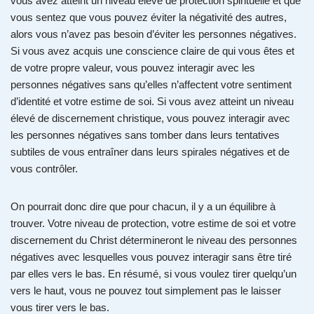
vous avez atteint un niveau élevé de protection spirituelle et que
vous sentez que vous pouvez éviter la négativité des autres,
alors vous n’avez pas besoin d’éviter les personnes négatives.
Si vous avez acquis une conscience claire de qui vous êtes et
de votre propre valeur, vous pouvez interagir avec les
personnes négatives sans qu’elles n’affectent votre sentiment
d’identité et votre estime de soi. Si vous avez atteint un niveau
élevé de discernement christique, vous pouvez interagir avec
les personnes négatives sans tomber dans leurs tentatives
subtiles de vous entraîner dans leurs spirales négatives et de
vous contrôler.
On pourrait donc dire que pour chacun, il y a un équilibre à
trouver. Votre niveau de protection, votre estime de soi et votre
discernement du Christ détermineront le niveau des personnes
négatives avec lesquelles vous pouvez interagir sans être tiré
par elles vers le bas. En résumé, si vous voulez tirer quelqu’un
vers le haut, vous ne pouvez tout simplement pas le laisser
vous tirer vers le bas.