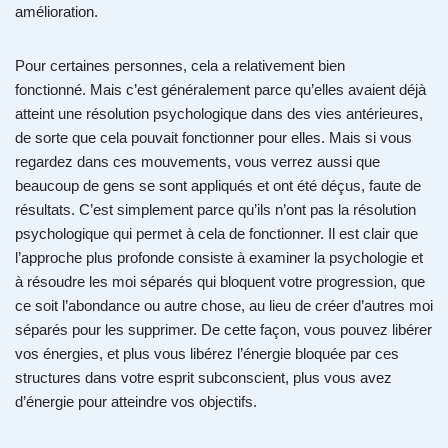
amélioration.
Pour certaines personnes, cela a relativement bien
fonctionné. Mais c’est généralement parce qu’elles avaient déjà
atteint une résolution psychologique dans des vies antérieures,
de sorte que cela pouvait fonctionner pour elles. Mais si vous
regardez dans ces mouvements, vous verrez aussi que
beaucoup de gens se sont appliqués et ont été déçus, faute de
résultats. C’est simplement parce qu’ils n’ont pas la résolution
psychologique qui permet à cela de fonctionner. Il est clair que
l’approche plus profonde consiste à examiner la psychologie et
à résoudre les moi séparés qui bloquent votre progression, que
ce soit l’abondance ou autre chose, au lieu de créer d’autres moi
séparés pour les supprimer. De cette façon, vous pouvez libérer
vos énergies, et plus vous libérez l’énergie bloquée par ces
structures dans votre esprit subconscient, plus vous avez
d’énergie pour atteindre vos objectifs.