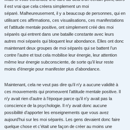
il est vrai que cela créera simplement un moi
séparé. Malheureusement, il y a beaucoup de personnes, qui en
utilisant ces affirmations, ces visualisations, ces manifestations
et l’attitude mentale positive, ont simplement créé des moi
séparés qui entrent dans une bataille constante avec leurs
autres moi séparés qui bloquent leur abondance. Elles ont donc
maintenant deux groupes de moi séparés qui se battent l’un
contre l’autre et tout cela mobilise leur énergie, leur attention
même leur énergie subconsciente, de sorte qu’il leur reste
moins d’énergie pour manifester plus d’abondance.
Maintenant, cela ne veut pas dire qu’il n’y a aucune validité à
ces mouvements qui promeuvent l’attitude mentale positive. Il
n’y avait rien d’autre à l’époque parce qu’il n’y avait pas la
conscience de la psychologie. Il n’y avait donc aucune
possibilité d’apporter les enseignements que vous avez
aujourd’hui sur les moi séparés. Les gens devaient donc faire
quelque chose et c’était une façon de créer au moins une