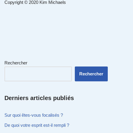
Copyright © 2020 Kim Michaels
Rechercher
Rechercher
Derniers articles publiés
Sur quoi êtes-vous focalisés ?
De quoi votre esprit est-il rempli ?