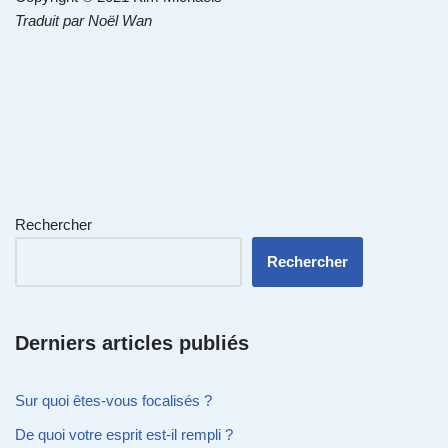
Traduit par Noël Wan
Rechercher
Rechercher
Derniers articles publiés
Sur quoi êtes-vous focalisés ?
De quoi votre esprit est-il rempli ?