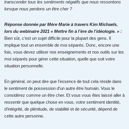
transcender tous les sentiments négatifs que nous ressentons
lorsque nous perdons un être cher ?
Réponse donnée par Mère Marie à travers Kim Michaels,
lors du webinaire 2021 « Mettre fin à l’ère de l’idéologie. » :
Bien sûr, c’est un sujet difficile pour la plupart des gens. Il
implique tout un ensemble de moi séparés. Donc, encore une
fois, vous devez utiliser nos enseignements et nos outils sur les
moi séparés pour gérer cette situation, quelle que soit votre
situation personnelle.
En général, on peut dire que l’essence de tout cela réside dans
le sentiment de possession d’un autre être humain. Vous le
considérez comme un être cher. Et vous vous êtes laissé aller à
ressentir que quelque chose en vous, votre sentiment identité,
d’intégrité, de plénitude, de stabilité et de sécurité, dépend de
cette autre personne.