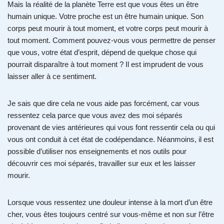
Mais la réalité de la planète Terre est que vous êtes un être
humain unique. Votre proche est un être humain unique. Son
corps peut mourir à tout moment, et votre corps peut mourir à
tout moment. Comment pouvez-vous vous permettre de penser
que vous, votre état d’esprit, dépend de quelque chose qui
pourrait disparaître à tout moment ? Il est imprudent de vous
laisser aller à ce sentiment.
Je sais que dire cela ne vous aide pas forcément, car vous
ressentez cela parce que vous avez des moi séparés
provenant de vies antérieures qui vous font ressentir cela ou qui
vous ont conduit à cet état de codépendance. Néanmoins, il est
possible d’utiliser nos enseignements et nos outils pour
découvrir ces moi séparés, travailler sur eux et les laisser
mourir.
Lorsque vous ressentez une douleur intense à la mort d’un être
cher, vous êtes toujours centré sur vous-même et non sur l’être