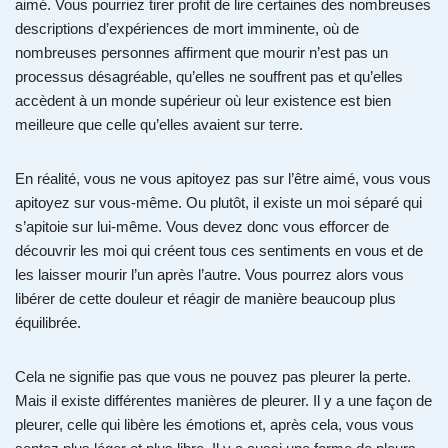
aimé. Vous pourriez tirer profit de lire certaines des nombreuses
descriptions d’expériences de mort imminente, où de
nombreuses personnes affirment que mourir n’est pas un
processus désagréable, qu’elles ne souffrent pas et qu’elles
accèdent à un monde supérieur où leur existence est bien
meilleure que celle qu’elles avaient sur terre.
En réalité, vous ne vous apitoyez pas sur l’être aimé, vous vous
apitoyez sur vous-même. Ou plutôt, il existe un moi séparé qui
s’apitoie sur lui-même. Vous devez donc vous efforcer de
découvrir les moi qui créent tous ces sentiments en vous et de
les laisser mourir l’un après l’autre. Vous pourrez alors vous
libérer de cette douleur et réagir de manière beaucoup plus
équilibrée.
Cela ne signifie pas que vous ne pouvez pas pleurer la perte.
Mais il existe différentes manières de pleurer. Il y a une façon de
pleurer, celle qui libère les émotions et, après cela, vous vous