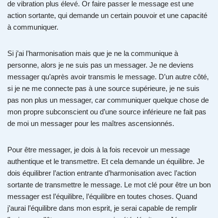
de vibration plus élevé. Or faire passer le message est une
action sortante, qui demande un certain pouvoir et une capacité
à communiquer.
Si j’ai l’harmonisation mais que je ne la communique à
personne, alors je ne suis pas un messager. Je ne deviens
messager qu’après avoir transmis le message. D’un autre côté,
si je ne me connecte pas à une source supérieure, je ne suis
pas non plus un messager, car communiquer quelque chose de
mon propre subconscient ou d’une source inférieure ne fait pas
de moi un messager pour les maîtres ascensionnés.
Pour être messager, je dois à la fois recevoir un message
authentique et le transmettre. Et cela demande un équilibre. Je
dois équilibrer l’action entrante d’harmonisation avec l’action
sortante de transmettre le message. Le mot clé pour être un bon
messager est l’équilibre, l’équilibre en toutes choses. Quand
j’aurai l’équilibre dans mon esprit, je serai capable de remplir