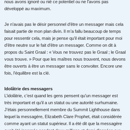
nous avons ignoré ou nié ce potentiel ou ne l’avons pas
développé au maximum.
Je n’avais pas le désir personnel d’être un messager mais cela
faisait partie de mon plan divin. Il m’a fallu beaucoup de temps
pour ressentir cela, mais je pense qu’il était important pour moi
d’être neutre sur le fait d’être un messager. Comme on dit à
propos du Saint Graal : « Vous ne trouvez pas le Graal ; le Graal
vous trouve. » Pour que les maîtres nous trouvent, nous devons
être ouverts à être un messager sans le convoiter. Encore une
fois, l’équilibre est la clé.
Idolâtrie des messagers
L’idolâtrie, c’est quand les gens pensent qu’un messager est
très important et qu’il a un statut ou une autorité surhumaine.
J’étais personnellement membre du Summit Lighthouse dans
lequel la messagère, Elizabeth Clare Prophet, était considérée
comme ayant un statut supérieur. Il a été dit que la messagère