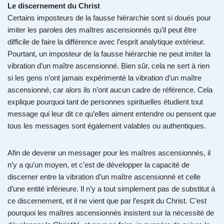
Le discernement du Christ
Certains imposteurs de la fausse hiérarchie sont si doués pour
imiter les paroles des maîtres ascensionnés qu’il peut être
difficile de faire la différence avec l’esprit analytique extérieur.
Pourtant, un imposteur de la fausse hiérarchie ne peut imiter la
vibration d’un maître ascensionné. Bien sûr, cela ne sert à rien
si les gens n’ont jamais expérimenté la vibration d’un maître
ascensionné, car alors ils n’ont aucun cadre de référence. Cela
explique pourquoi tant de personnes spirituelles étudient tout
message qui leur dit ce qu’elles aiment entendre ou pensent que
tous les messages sont également valables ou authentiques.
Afin de devenir un messager pour les maîtres ascensionnés, il
n’y a qu’un moyen, et c’est de développer la capacité de
discerner entre la vibration d’un maître ascensionné et celle
d’une entité inférieure. Il n’y a tout simplement pas de substitut à
ce discernement, et il ne vient que par l’esprit du Christ. C’est
pourquoi les maîtres ascensionnés insistent sur la nécessité de