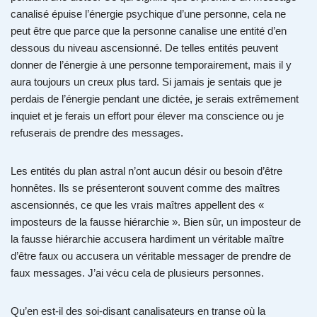
canalisé épuise l’énergie psychique d’une personne, cela ne
peut être que parce que la personne canalise une entité d’en
dessous du niveau ascensionné. De telles entités peuvent
donner de l’énergie à une personne temporairement, mais il y
aura toujours un creux plus tard. Si jamais je sentais que je
perdais de l’énergie pendant une dictée, je serais extrêmement
inquiet et je ferais un effort pour élever ma conscience ou je
refuserais de prendre des messages.
Les entités du plan astral n’ont aucun désir ou besoin d’être
honnêtes. Ils se présenteront souvent comme des maîtres
ascensionnés, ce que les vrais maîtres appellent des «
imposteurs de la fausse hiérarchie ». Bien sûr, un imposteur de
la fausse hiérarchie accusera hardiment un véritable maître
d’être faux ou accusera un véritable messager de prendre de
faux messages. J’ai vécu cela de plusieurs personnes.
Qu’en est-il des soi-disant canalisateurs en transe où la