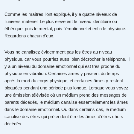
Comme les maîtres l’ont expliqué, il y a quatre niveaux de
l’univers matériel. Le plus élevé est le niveau identitaire ou
éthérique, puis le mental, puis l’émotionnel et enfin le physique.
Regardons chacun d’eux.
Vous ne canalisez évidemment pas les êtres au niveau
physique, car vous pourriez aussi bien décrocher le téléphone. Il
y a un niveau du domaine émotionnel qui est très proche du
physique en vibration. Certaines âmes y passent du temps
après la mort du corps physique, et certaines âmes y restent
bloquées pendant une période plus longue. Lorsque vous voyez
une émission télévisée où un médium prend des messages de
parents décédés, le médium canalise essentiellement les âmes
dans le domaine émotionnel. Ou dans certains cas, le médium
canalise des êtres qui prétendent être les âmes d’êtres chers
décédés.