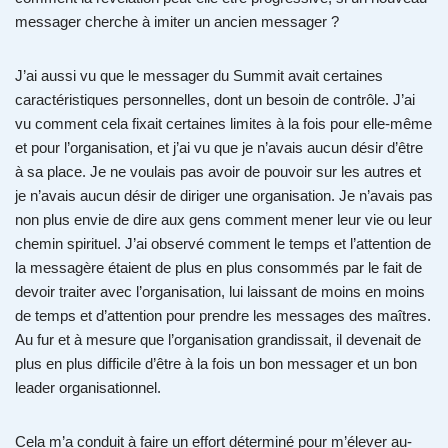
messager cherche à imiter un ancien messager ?
J’ai aussi vu que le messager du Summit avait certaines
caractéristiques personnelles, dont un besoin de contrôle. J’ai
vu comment cela fixait certaines limites à la fois pour elle-même
et pour l’organisation, et j’ai vu que je n’avais aucun désir d’être
à sa place. Je ne voulais pas avoir de pouvoir sur les autres et
je n’avais aucun désir de diriger une organisation. Je n’avais pas
non plus envie de dire aux gens comment mener leur vie ou leur
chemin spirituel. J’ai observé comment le temps et l’attention de
la messagère étaient de plus en plus consommés par le fait de
devoir traiter avec l’organisation, lui laissant de moins en moins
de temps et d’attention pour prendre les messages des maîtres.
Au fur et à mesure que l’organisation grandissait, il devenait de
plus en plus difficile d’être à la fois un bon messager et un bon
leader organisationnel.
Cela m’a conduit à faire un effort déterminé pour m’élever au-