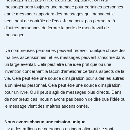
messager sera toujours une menace pour certaines personnes,
car le messager apportera des messages qui menacent le
sentiment de contrôle de l’ego. Je ne peux pas permettre à
d’autres personnes de fermer la porte de mon travail de
messager.
De nombreuses personnes peuvent recevoir quelque chose des
maîtres ascensionnés, et les messages peuvent s’inscrire dans
un large éventail. Cela peut être une idée pratique ou une
invention concernant la façon d’améliorer certains aspects de la
vie. Cela peut être une source d’inspiration pour aider les autres
à un niveau personnel. Cela peut être une source d’inspiration
pour un livre. Ou il peut s’agir de messages plus directs. Dans
de nombreux cas, nous n’avons pas besoin de dire que l’idée ou
le message vient des maîtres ascensionnés.
Nous avons chacun une mission unique
Il y a des millions de personnes en incarnation qui se sont