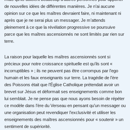
de nouvelles idées de différentes manières. Je n’ai aucune
opinion sur ce que les maîtres devraient faire, ni maintenant ni
après que je ne serai plus un messager. Je m’attends
pleinement à ce que la révélation progressive se poursuive
parce que les maîtres ascensionnés ne sont limités par rien sur
terre.
La raison pour laquelle les maîtres ascensionnés sont si
précieux pour notre croissance spirituelle est qu’ils sont «
incorruptibles » ; ils ne peuvent pas être corrompus par l’ego
humain et les faux enseignants sur terre. La tragédie de l’ère
des Poissons était que l’Église Catholique prétendait avoir un
brevet sur Jésus et déformait ses enseignements comme bon
lui semblait. Je ne pense pas que nous ayons besoin de répéter
ce modèle dans l’ère du Verseau en pensant qu’un messager ou
une organisation peut revendiquer l’exclusivité et utiliser les
enseignements des maîtres ascensionnés pour « soutenir » un
sentiment de supériorité.