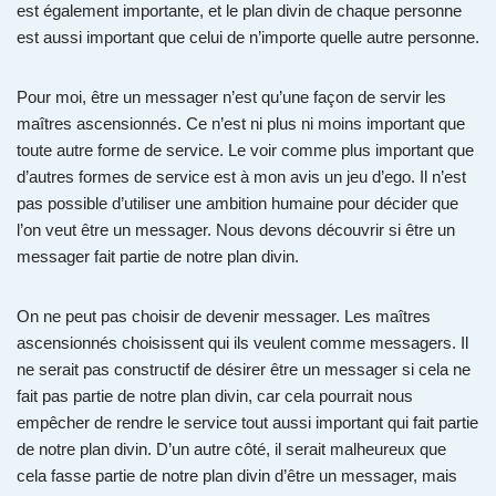
est également importante, et le plan divin de chaque personne
est aussi important que celui de n’importe quelle autre personne.
Pour moi, être un messager n’est qu’une façon de servir les
maîtres ascensionnés. Ce n’est ni plus ni moins important que
toute autre forme de service. Le voir comme plus important que
d’autres formes de service est à mon avis un jeu d’ego. Il n’est
pas possible d’utiliser une ambition humaine pour décider que
l’on veut être un messager. Nous devons découvrir si être un
messager fait partie de notre plan divin.
On ne peut pas choisir de devenir messager. Les maîtres
ascensionnés choisissent qui ils veulent comme messagers. Il
ne serait pas constructif de désirer être un messager si cela ne
fait pas partie de notre plan divin, car cela pourrait nous
empêcher de rendre le service tout aussi important qui fait partie
de notre plan divin. D’un autre côté, il serait malheureux que
cela fasse partie de notre plan divin d’être un messager, mais