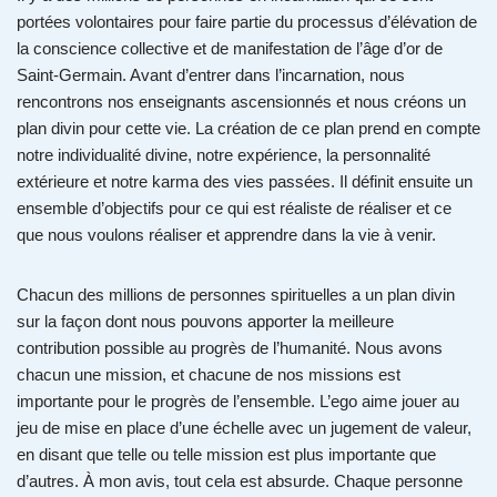
portées volontaires pour faire partie du processus d’élévation de
la conscience collective et de manifestation de l’âge d’or de
Saint-Germain. Avant d’entrer dans l’incarnation, nous
rencontrons nos enseignants ascensionnés et nous créons un
plan divin pour cette vie. La création de ce plan prend en compte
notre individualité divine, notre expérience, la personnalité
extérieure et notre karma des vies passées. Il définit ensuite un
ensemble d’objectifs pour ce qui est réaliste de réaliser et ce
que nous voulons réaliser et apprendre dans la vie à venir.
Chacun des millions de personnes spirituelles a un plan divin
sur la façon dont nous pouvons apporter la meilleure
contribution possible au progrès de l’humanité. Nous avons
chacun une mission, et chacune de nos missions est
importante pour le progrès de l’ensemble. L’ego aime jouer au
jeu de mise en place d’une échelle avec un jugement de valeur,
en disant que telle ou telle mission est plus importante que
d’autres. À mon avis, tout cela est absurde. Chaque personne