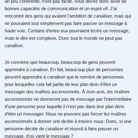
un peu cohérente, n’est pas facile. Vous devez donc avoir de
bonnes capacités de communication et un esprit vif. J’ai
rencontré des gens qui avaient l’ambition de canaliser, mais qui
ne pouvaient tout simplement pas faire passer un message à
haute voix. Certains d’entre eux pourraient écrire un message,
mais le dire est complexe. Donc tout le monde ne peut pas
canaliser.
Je conviens que beaucoup, beaucoup de gens peuvent
apprendre à canaliser. En fait, beaucoup plus de personnes
peuvent apprendre à canaliser que le nombre de personnes
pour lesquelles cela fait partie de leur plan divin d’être un
messager des maîtres ascensionnés. À mon avis, les maîtres
ascensionnés ne donneront pas de message par l’intermédiaire
d’une personne pour laquelle il n’est pas dans leur plan divin
d’être un messager. Nous ne pouvons pas forcer les maîtres
ascensionnés à donner une dictée à travers nous. Donc, si une
personne décide de canaliser et réussit à faire passer un
message, d’où vient le message ?