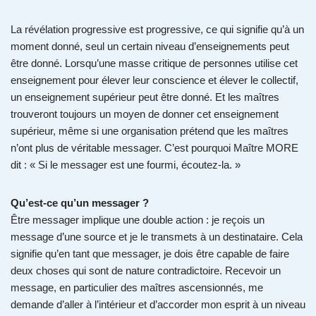
La révélation progressive est progressive, ce qui signifie qu’à un
moment donné, seul un certain niveau d’enseignements peut
être donné. Lorsqu’une masse critique de personnes utilise cet
enseignement pour élever leur conscience et élever le collectif,
un enseignement supérieur peut être donné. Et les maîtres
trouveront toujours un moyen de donner cet enseignement
supérieur, même si une organisation prétend que les maîtres
n’ont plus de véritable messager. C’est pourquoi Maître MORE
dit : « Si le messager est une fourmi, écoutez-la. »
Qu’est-ce qu’un messager ?
Être messager implique une double action : je reçois un
message d’une source et je le transmets à un destinataire. Cela
signifie qu’en tant que messager, je dois être capable de faire
deux choses qui sont de nature contradictoire. Recevoir un
message, en particulier des maîtres ascensionnés, me
demande d’aller à l’intérieur et d’accorder mon esprit à un niveau