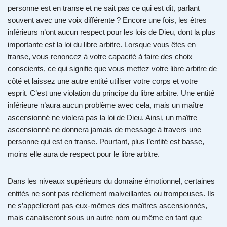
personne est en transe et ne sait pas ce qui est dit, parlant
souvent avec une voix différente ? Encore une fois, les êtres
inférieurs n’ont aucun respect pour les lois de Dieu, dont la plus
importante est la loi du libre arbitre. Lorsque vous êtes en
transe, vous renoncez à votre capacité à faire des choix
conscients, ce qui signifie que vous mettez votre libre arbitre de
côté et laissez une autre entité utiliser votre corps et votre
esprit. C’est une violation du principe du libre arbitre. Une entité
inférieure n’aura aucun problème avec cela, mais un maître
ascensionné ne violera pas la loi de Dieu. Ainsi, un maître
ascensionné ne donnera jamais de message à travers une
personne qui est en transe. Pourtant, plus l’entité est basse,
moins elle aura de respect pour le libre arbitre.
Dans les niveaux supérieurs du domaine émotionnel, certaines
entités ne sont pas réellement malveillantes ou trompeuses. Ils
ne s’appelleront pas eux-mêmes des maîtres ascensionnés,
mais canaliseront sous un autre nom ou même en tant que