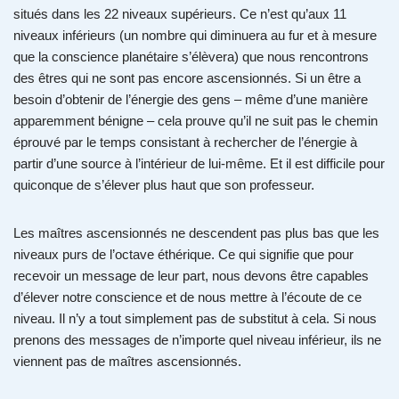
situés dans les 22 niveaux supérieurs. Ce n’est qu’aux 11
niveaux inférieurs (un nombre qui diminuera au fur et à mesure
que la conscience planétaire s’élèvera) que nous rencontrons
des êtres qui ne sont pas encore ascensionnés. Si un être a
besoin d’obtenir de l’énergie des gens – même d’une manière
apparemment bénigne – cela prouve qu’il ne suit pas le chemin
éprouvé par le temps consistant à rechercher de l’énergie à
partir d’une source à l’intérieur de lui-même. Et il est difficile pour
quiconque de s’élever plus haut que son professeur.
Les maîtres ascensionnés ne descendent pas plus bas que les
niveaux purs de l’octave éthérique. Ce qui signifie que pour
recevoir un message de leur part, nous devons être capables
d’élever notre conscience et de nous mettre à l’écoute de ce
niveau. Il n’y a tout simplement pas de substitut à cela. Si nous
prenons des messages de n’importe quel niveau inférieur, ils ne
viennent pas de maîtres ascensionnés.