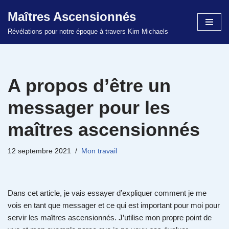
Maîtres Ascensionnés
Aller
Révélations pour notre époque à travers Kim Michaels
au
contenu
A propos d’être un
messager pour les
maîtres ascensionnés
12 septembre 2021
Mon travail
Dans cet article, je vais essayer d’expliquer comment je me
vois en tant que messager et ce qui est important pour moi pour
servir les maîtres ascensionnés. J’utilise mon propre point de