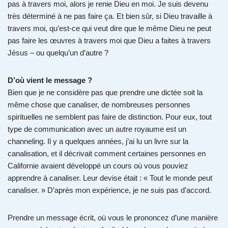
pas à travers moi, alors je renie Dieu en moi. Je suis devenu
très déterminé à ne pas faire ça. Et bien sûr, si Dieu travaille à
travers moi, qu’est-ce qui veut dire que le même Dieu ne peut
pas faire les œuvres à travers moi que Dieu a faites à travers
Jésus – ou quelqu’un d’autre ?
D’où vient le message ?
Bien que je ne considère pas que prendre une dictée soit la
même chose que canaliser, de nombreuses personnes
spirituelles ne semblent pas faire de distinction. Pour eux, tout
type de communication avec un autre royaume est un
channeling. Il y a quelques années, j’ai lu un livre sur la
canalisation, et il décrivait comment certaines personnes en
Californie avaient développé un cours où vous pouviez
apprendre à canaliser. Leur devise était : « Tout le monde peut
canaliser. » D’après mon expérience, je ne suis pas d’accord.
Prendre un message écrit, où vous le prononcez d’une manière