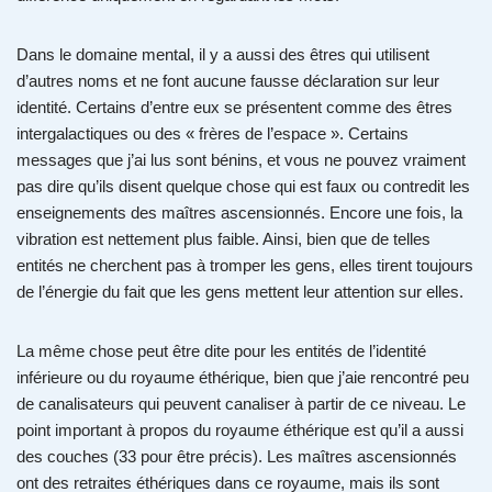
Dans le domaine mental, il y a aussi des êtres qui utilisent
d’autres noms et ne font aucune fausse déclaration sur leur
identité. Certains d’entre eux se présentent comme des êtres
intergalactiques ou des « frères de l’espace ». Certains
messages que j’ai lus sont bénins, et vous ne pouvez vraiment
pas dire qu’ils disent quelque chose qui est faux ou contredit les
enseignements des maîtres ascensionnés. Encore une fois, la
vibration est nettement plus faible. Ainsi, bien que de telles
entités ne cherchent pas à tromper les gens, elles tirent toujours
de l’énergie du fait que les gens mettent leur attention sur elles.
La même chose peut être dite pour les entités de l’identité
inférieure ou du royaume éthérique, bien que j’aie rencontré peu
de canalisateurs qui peuvent canaliser à partir de ce niveau. Le
point important à propos du royaume éthérique est qu’il a aussi
des couches (33 pour être précis). Les maîtres ascensionnés
ont des retraites éthériques dans ce royaume, mais ils sont