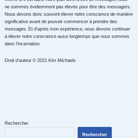
ne sommes évidemment pas élevés pour être des messagers.
Nous devons donc souvent élever notre conscience de manière
significative avant de pouvoir commencer à prendre des
messages. Et d’après mon expérience, nous devons continuer
à élever notre conscience aussi longtemps que nous sommes
dans l’incarnation.
Droit d’auteur © 2021 Kim Michaels
Rechercher
Rechercher