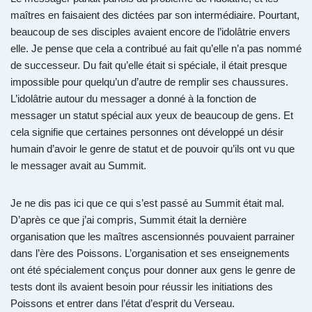
maîtres en faisaient des dictées par son intermédiaire. Pourtant,
beaucoup de ses disciples avaient encore de l’idolâtrie envers
elle. Je pense que cela a contribué au fait qu’elle n’a pas nommé
de successeur. Du fait qu’elle était si spéciale, il était presque
impossible pour quelqu’un d’autre de remplir ses chaussures.
L’idolâtrie autour du messager a donné à la fonction de
messager un statut spécial aux yeux de beaucoup de gens. Et
cela signifie que certaines personnes ont développé un désir
humain d’avoir le genre de statut et de pouvoir qu’ils ont vu que
le messager avait au Summit.
Je ne dis pas ici que ce qui s’est passé au Summit était mal.
D’après ce que j’ai compris, Summit était la dernière
organisation que les maîtres ascensionnés pouvaient parrainer
dans l’ère des Poissons. L’organisation et ses enseignements
ont été spécialement conçus pour donner aux gens le genre de
tests dont ils avaient besoin pour réussir les initiations des
Poissons et entrer dans l’état d’esprit du Verseau.