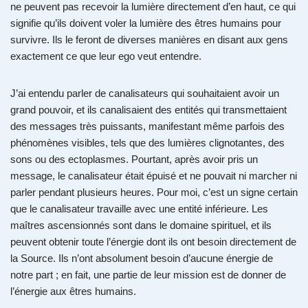
ne peuvent pas recevoir la lumière directement d’en haut, ce qui
signifie qu’ils doivent voler la lumière des êtres humains pour
survivre. Ils le feront de diverses manières en disant aux gens
exactement ce que leur ego veut entendre.
J’ai entendu parler de canalisateurs qui souhaitaient avoir un
grand pouvoir, et ils canalisaient des entités qui transmettaient
des messages très puissants, manifestant même parfois des
phénomènes visibles, tels que des lumières clignotantes, des
sons ou des ectoplasmes. Pourtant, après avoir pris un
message, le canalisateur était épuisé et ne pouvait ni marcher ni
parler pendant plusieurs heures. Pour moi, c’est un signe certain
que le canalisateur travaille avec une entité inférieure. Les
maîtres ascensionnés sont dans le domaine spirituel, et ils
peuvent obtenir toute l’énergie dont ils ont besoin directement de
la Source. Ils n’ont absolument besoin d’aucune énergie de
notre part ; en fait, une partie de leur mission est de donner de
l’énergie aux êtres humains.