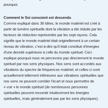
pourquoi.
Comment le Soi conscient est descendu
Comme expliqué dans 36 Idées
, le monde matériel est créé à
partir de lumière spirituelle dont la vibration a été réduite par les
facteurs de réduction représentés par les sept rayons. Cela
signifie que le monde matériel était originellement à un certain
niveau de vibration, c’est-à-dire qu’il était constitué d’énergies
d’une densité supérieure à celle du monde spirituel. Ceci
explique pourquoi nous ne percevons pas directement le monde
spirituel par nos sens physiques. Nos sens sont accordés aux
vibrations du spectre de fréquences matériel, et celles-ci sont
actuellement tellement inférieures aux vibrations spirituelles que
nos sens ne peuvent combler l’écart et nous permettre de
« voir » le monde spirituel (de nombreuses personnes
spirituelles peuvent ressentir intuitivement les énergies
spirituelles, mais généralement pas par les sens physiques).