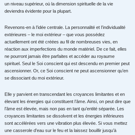
un niveau supérieur, où la dimension spirituelle de la vie
deviendra évidente pour la plupart.
Revenons-en à l’idée centrale. La personnalité et l’individualité
extérieures – le moi extérieur – que vous possédez
actuellement ont été créées au fil de nombreuses vies, en
réaction aux imperfections du monde matériel. De ce fait, elles
ne pourront jamais être parfaites et accéder au royaume
spirituel. Seul le Soi conscient qui est descendu en premier peut
ascensionner. Or, ce Soi conscient ne peut ascensionner qu’en
se dissociant du moi extérieur.
Elle y parvient en transcendant les croyances limitantes et en
élevant les énergies qui constituent l’âme. Ainsi, on peut dire que
l’âme est élevée, mais non pas en tant qu’entité séparée. Les
croyances limitantes se dissolvent et les énergies inférieures
sont accélérées vers une vibration plus élevée. Si vous mettez
une casserole d’eau sur le feu et la laissez bouillir jusqu’à