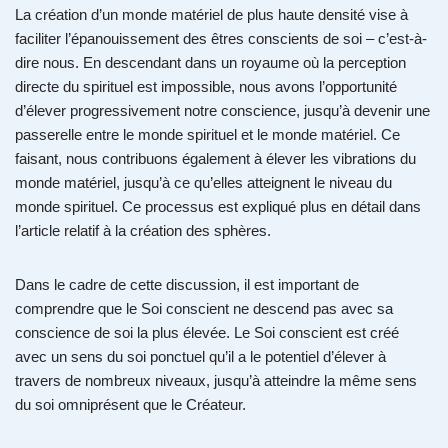
La création d’un monde matériel de plus haute densité vise à
faciliter l’épanouissement des êtres conscients de soi – c’est-à-
dire nous. En descendant dans un royaume où la perception
directe du spirituel est impossible, nous avons l’opportunité
d’élever progressivement notre conscience, jusqu’à devenir une
passerelle entre le monde spirituel et le monde matériel. Ce
faisant, nous contribuons également à élever les vibrations du
monde matériel, jusqu’à ce qu’elles atteignent le niveau du
monde spirituel. Ce processus est expliqué plus en détail dans
l’article relatif à la création des sphères.
Dans le cadre de cette discussion, il est important de
comprendre que le Soi conscient ne descend pas avec sa
conscience de soi la plus élevée. Le Soi conscient est créé
avec un sens du soi ponctuel qu’il a le potentiel d’élever à
travers de nombreux niveaux, jusqu’à atteindre la même sens
du soi omniprésent que le Créateur.