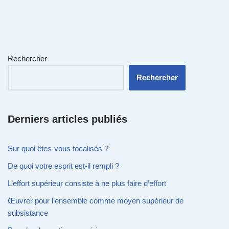
Rechercher
Rechercher
Derniers articles publiés
Sur quoi êtes-vous focalisés ?
De quoi votre esprit est-il rempli ?
L’effort supérieur consiste à ne plus faire d’effort
Œuvrer pour l’ensemble comme moyen supérieur de
subsistance