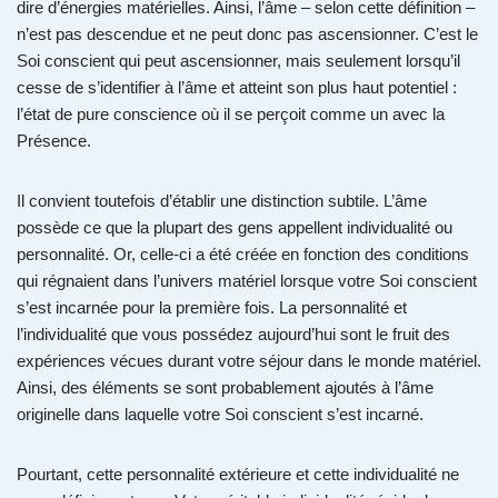
dire d’énergies matérielles. Ainsi, l’âme – selon cette définition –
n’est pas descendue et ne peut donc pas ascensionner. C’est le
Soi conscient qui peut ascensionner, mais seulement lorsqu’il
cesse de s’identifier à l’âme et atteint son plus haut potentiel :
l’état de pure conscience où il se perçoit comme un avec la
Présence.
Il convient toutefois d’établir une distinction subtile. L’âme
possède ce que la plupart des gens appellent individualité ou
personnalité. Or, celle-ci a été créée en fonction des conditions
qui régnaient dans l’univers matériel lorsque votre Soi conscient
s’est incarnée pour la première fois. La personnalité et
l’individualité que vous possédez aujourd’hui sont le fruit des
expériences vécues durant votre séjour dans le monde matériel.
Ainsi, des éléments se sont probablement ajoutés à l’âme
originelle dans laquelle votre Soi conscient s’est incarné.
Pourtant, cette personnalité extérieure et cette individualité ne