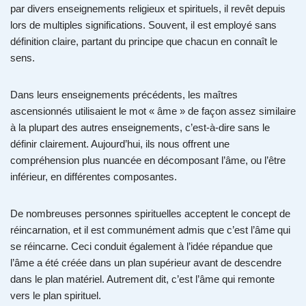
par divers enseignements religieux et spirituels, il revêt depuis
lors de multiples significations. Souvent, il est employé sans
définition claire, partant du principe que chacun en connaît le
sens.
Dans leurs enseignements précédents, les maîtres
ascensionnés utilisaient le mot « âme » de façon assez similaire
à la plupart des autres enseignements, c’est-à-dire sans le
définir clairement. Aujourd’hui, ils nous offrent une
compréhension plus nuancée en décomposant l’âme, ou l’être
inférieur, en différentes composantes.
De nombreuses personnes spirituelles acceptent le concept de
réincarnation, et il est communément admis que c’est l’âme qui
se réincarne. Ceci conduit également à l’idée répandue que
l’âme a été créée dans un plan supérieur avant de descendre
dans le plan matériel. Autrement dit, c’est l’âme qui remonte
vers le plan spirituel.