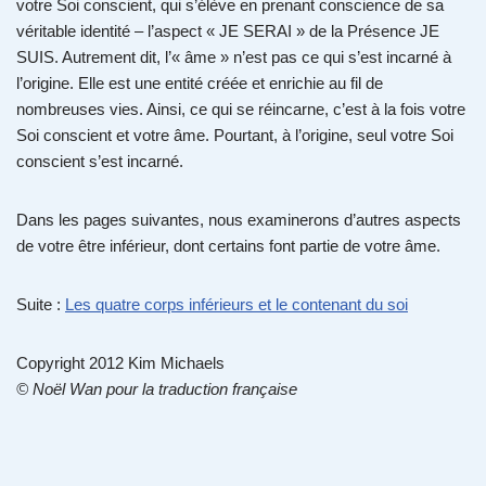
votre Soi conscient, qui s’élève en prenant conscience de sa
véritable identité – l’aspect « JE SERAI » de la Présence JE
SUIS. Autrement dit, l’« âme » n’est pas ce qui s’est incarné à
l’origine. Elle est une entité créée et enrichie au fil de
nombreuses vies. Ainsi, ce qui se réincarne, c’est à la fois votre
Soi conscient et votre âme. Pourtant, à l’origine, seul votre Soi
conscient s’est incarné.
Dans les pages suivantes, nous examinerons d’autres aspects
de votre être inférieur, dont certains font partie de votre âme.
Suite :
Les quatre corps inférieurs et le contenant du soi
Copyright 2012 Kim Michaels
© Noël Wan pour la traduction française