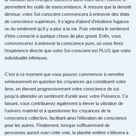
permettent les outils de transcendance. À mesure que la densité
diminue, votre Soi conscient commencera à entrevoir des états
de conscience supérieurs. Il s’agira d’abord d’intuitions fugaces
ou du sentiment qu’il y a plus à la vie. Puis viendra le sentiment
d’être connecté à quelque chose de plus grand. Enfin, vous
commencerez à entrevoir la conscience pure, où vous ferez
l’expérience directe que votre Soi conscient est PLUS que votre
individualité inférieure.
C’est à ce moment que vous pouvez commencer à remettre
sérieusement en question les croyances qui constituent votre
âme, en élevant progressivement votre conscience de soi
jusqu’à atteindre un sentiment d’unité avec votre Présence. Ce
faisant, vous contribuerez également à élever la vibration de
l’univers matériel et à questionner les croyances de la
conscience collective, facilitant ainsi l’élévation de conscience
pour les autres. Finalement, lorsque suffisamment de
personnes auront suivi cette voie, la planète entière s’élèvera à