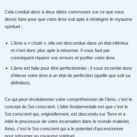
Cela conduit alors à deux idées communes sur ce que vous
devez faire pour que votre âme soit apte à réintégrer le royaume
spirituel :
L’âme a « chuté », elle est descendue dans un état inférieur
et n’est donc plus apte à retourner. Il vous faut par
conséquent réparer vos erreurs et purifier votre âme.
L’âme est faite pour être perfectionnée ; il vous incombe donc
d’élever votre âme à un état de perfection (quelle que soit sa
définition).
Ce qui peut révolutionner votre compréhension de l’âme, c’est le
concept du Soi conscient. L’idée fondamentale est que c’est le
Soi conscient qui, originellement, est descendu sur Terre et a
initié le processus de votre incarnation dans le monde matériel.
Ainsi, c’est le Soi conscient qui a le potentiel d’ascensionner
pour retourner au royaume spirituel.