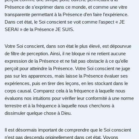
Présence de s’exprimer dans ce monde, et comme une vitre
transparente permettant à la Présence d’en faire l’expérience.
Dans cet état, le Soi conscient se voit comme l’aspect « JE
SERAI » de la Présence JE SUIS.
Votre Soi conscient, dans son état le plus élevé, est dépourvue
de filtre de perception. Ainsi, il ne bloque ni ne retient aucune
expression de la Présence et ne fait pas obstacle à ce qu’elle
perçoit pour atteindre la Présence. Votre Soi conscient ne juge
pas sur les apparences, mais laisse la Présence évaluer ses
expériences, puis en tirer des leçons, en les stockant dans le
corps causal. Comparez cela à la fréquence à laquelle nous
évaluons nos intuitions pour vérifier leur conformité à une norme
terrestre et à la fréquence à laquelle nous cherchons à
dissimuler quelque chose à Dieu.
Il est désormais important de comprendre que le Soi conscient
n’est pas descendu originellement dans cet état. Voyons