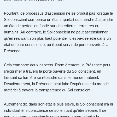
Pourtant, ce processus d’ascension ne se produit pas lorsque le
Soi conscient compense un état imparfait ou cherche à atteindre
un état de perfection fondé sur des critères terrestres ou
humains. Au contraire, le Soi conscient ne peut ascensionner
qu’en réalisant son plus haut potentiel, c’est-à-dire être dans un
état de pure conscience, où il peut servir de porte ouverte à la
Présence.
Cela comporte deux aspects. Premièrement, la Présence peut
s’exprimer à travers la porte ouverte du Soi conscient, en
laissant sa lumière se répandre dans le monde matériel.
Deuxièmement, la Présence peut faire l’expérience du monde
matériel à travers la transparence du Soi conscient.
Autrement dit, dans son état le plus élevé, le Soi conscient n’a ni
individualité ni conscience de soi en tant qu’être séparé. Il se
perçoit comme une simple porte ouverte permettant à la