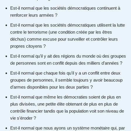
Est-il normal que les sociétés démocratiques continuent à
renforcer leurs armées ?
Est-il normal que les sociétés démocratiques utilisent la lutte
contre le terrorisme (une condition créée par les êtres
déchus) comme excuse pour surveiller et contrôler leurs
propres citoyens ?
Est-il normal qu’il y ait des régions du monde où des groupes
de personnes sont en conflit depuis des milliers d’années ?
Est-il normal que chaque fois qu’il y a un conflit entre deux
groupes de personnes, il semble toujours y avoir beaucoup
d’armes disponibles pour les deux parties ?
Est-il normal que même les démocraties soient de plus en
plus divisées, une petite élite obtenant de plus en plus de
contrôle financier tandis que la population voit son niveau de
vie s’éroder ?
Est-il normal que nous ayons un système monétaire qui, par