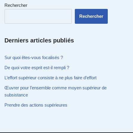
Rechercher
Rechercher
Derniers articles publiés
Sur quoi êtes-vous focalisés ?
De quoi votre esprit est-il rempli ?
L’effort supérieur consiste à ne plus faire d’effort
Œuvrer pour l’ensemble comme moyen supérieur de
subsistance
Prendre des actions supérieures