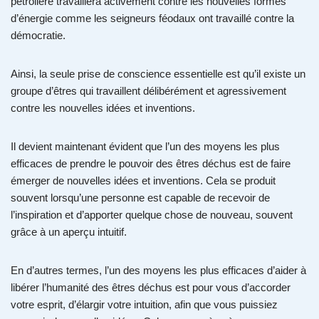
pétrolière travaillera activement contre les nouvelles formes
d’énergie comme les seigneurs féodaux ont travaillé contre la
démocratie.
Ainsi, la seule prise de conscience essentielle est qu’il existe un
groupe d’êtres qui travaillent délibérément et agressivement
contre les nouvelles idées et inventions.
Il devient maintenant évident que l’un des moyens les plus
efficaces de prendre le pouvoir des êtres déchus est de faire
émerger de nouvelles idées et inventions. Cela se produit
souvent lorsqu’une personne est capable de recevoir de
l’inspiration et d’apporter quelque chose de nouveau, souvent
grâce à un aperçu intuitif.
En d’autres termes, l’un des moyens les plus efficaces d’aider à
libérer l’humanité des êtres déchus est pour vous d’accorder
votre esprit, d’élargir votre intuition, afin que vous puissiez