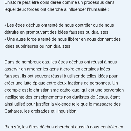
L’histoire peut être considérée comme un processus dans
lequel deux forces ont cherché à influencer l’humanité :
• Les êtres déchus ont tenté de nous contrôler ou de nous
détruire en promouvant des idées fausses ou dualistes.
• Une autre force a tenté de nous libérer en nous donnant des
idées supérieures ou non dualistes.
Dans de nombreux cas, les êtres déchus ont réussi à nous
asservir en amener les gens à croire en certaines idées
fausses. Ils ont souvent réussi à utiliser de telles idées pour
créer une lutte épique entre deux factions de personnes. Un
exemple est le christianisme catholique, qui est une perversion
intelligente des enseignements non dualistes de Jésus, étant
ainsi utilisé pour justifier la violence telle que le massacre des
Cathares, les croisades et l’Inquisition.
Bien sûr, les êtres déchus cherchent aussi à nous contrôler en