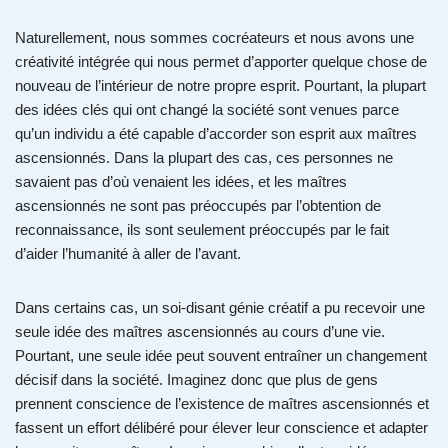
Naturellement, nous sommes cocréateurs et nous avons une
créativité intégrée qui nous permet d’apporter quelque chose de
nouveau de l’intérieur de notre propre esprit. Pourtant, la plupart
des idées clés qui ont changé la société sont venues parce
qu’un individu a été capable d’accorder son esprit aux maîtres
ascensionnés. Dans la plupart des cas, ces personnes ne
savaient pas d’où venaient les idées, et les maîtres
ascensionnés ne sont pas préoccupés par l’obtention de
reconnaissance, ils sont seulement préoccupés par le fait
d’aider l’humanité à aller de l’avant.
Dans certains cas, un soi-disant génie créatif a pu recevoir une
seule idée des maîtres ascensionnés au cours d’une vie.
Pourtant, une seule idée peut souvent entraîner un changement
décisif dans la société. Imaginez donc que plus de gens
prennent conscience de l’existence de maîtres ascensionnés et
fassent un effort délibéré pour élever leur conscience et adapter