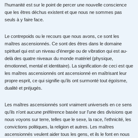
l’humanité est sur le point de percer une nouvelle conscience
que les êtres déchus existent et que nous ne sommes pas
seuls à y faire face.
Le contrepoids ou le recours que nous avons, ce sont les
maîtres ascensionnés. Ce sont des êtres dans le domaine
spirituel qui est un niveau d’énergie ou de vibration qui est au-
delà des quatre niveaux du monde matériel (physique,
émotionnel, mental et identitaire). La signification de ceci est que
les maîtres ascensionnés ont ascensionné en maîtrisant leur
propre esprit, ce qui signifie qu’ils ont surmonté tout égoïsme,
dualité et préjugés.
Les maîtres ascensionnés sont vraiment universels en ce sens
qu’ils n’ont aucune préférence basée sur l’une des divisions que
nous voyons sur terre, telles que le sexe, la race, l’ethnicité, les
convictions politiques, la religion et autres. Les maîtres
ascensionnés veulent aider tous les gens, et ils le font en nous