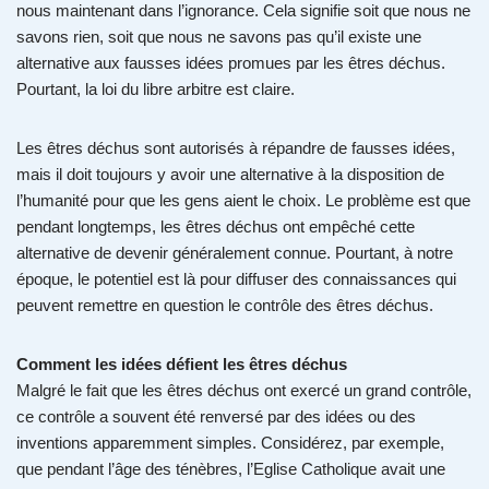
nous maintenant dans l’ignorance. Cela signifie soit que nous ne
savons rien, soit que nous ne savons pas qu’il existe une
alternative aux fausses idées promues par les êtres déchus.
Pourtant, la loi du libre arbitre est claire.
Les êtres déchus sont autorisés à répandre de fausses idées,
mais il doit toujours y avoir une alternative à la disposition de
l’humanité pour que les gens aient le choix. Le problème est que
pendant longtemps, les êtres déchus ont empêché cette
alternative de devenir généralement connue. Pourtant, à notre
époque, le potentiel est là pour diffuser des connaissances qui
peuvent remettre en question le contrôle des êtres déchus.
Comment les idées défient les êtres déchus
Malgré le fait que les êtres déchus ont exercé un grand contrôle,
ce contrôle a souvent été renversé par des idées ou des
inventions apparemment simples. Considérez, par exemple,
que pendant l’âge des ténèbres, l’Eglise Catholique avait une