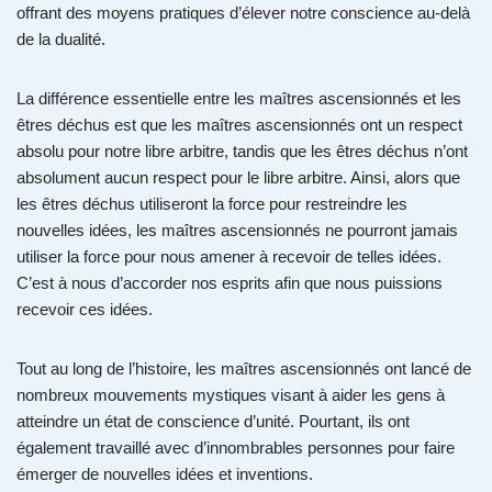
offrant des moyens pratiques d’élever notre conscience au-delà
de la dualité.
La différence essentielle entre les maîtres ascensionnés et les
êtres déchus est que les maîtres ascensionnés ont un respect
absolu pour notre libre arbitre, tandis que les êtres déchus n’ont
absolument aucun respect pour le libre arbitre. Ainsi, alors que
les êtres déchus utiliseront la force pour restreindre les
nouvelles idées, les maîtres ascensionnés ne pourront jamais
utiliser la force pour nous amener à recevoir de telles idées.
C’est à nous d’accorder nos esprits afin que nous puissions
recevoir ces idées.
Tout au long de l’histoire, les maîtres ascensionnés ont lancé de
nombreux mouvements mystiques visant à aider les gens à
atteindre un état de conscience d’unité. Pourtant, ils ont
également travaillé avec d’innombrables personnes pour faire
émerger de nouvelles idées et inventions.