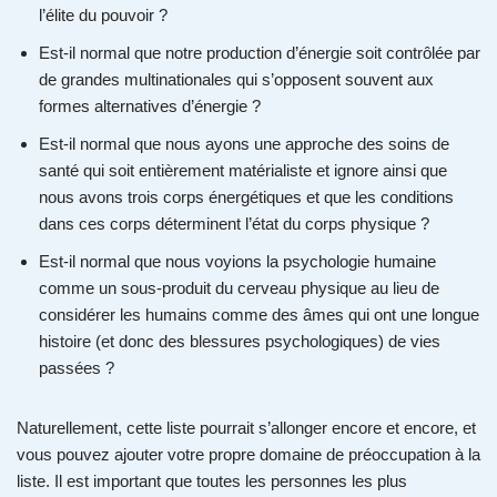
l’élite du pouvoir ?
Est-il normal que notre production d’énergie soit contrôlée par
de grandes multinationales qui s’opposent souvent aux
formes alternatives d’énergie ?
Est-il normal que nous ayons une approche des soins de
santé qui soit entièrement matérialiste et ignore ainsi que
nous avons trois corps énergétiques et que les conditions
dans ces corps déterminent l’état du corps physique ?
Est-il normal que nous voyions la psychologie humaine
comme un sous-produit du cerveau physique au lieu de
considérer les humains comme des âmes qui ont une longue
histoire (et donc des blessures psychologiques) de vies
passées ?
Naturellement, cette liste pourrait s’allonger encore et encore, et
vous pouvez ajouter votre propre domaine de préoccupation à la
liste. Il est important que toutes les personnes les plus