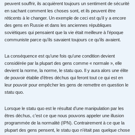
peuvent souffrir, ils acquièrent toujours un sentiment de sécurité
en sachant comment les choses sont, et ils peuvent être
réticents à le changer. Un exemple de ceci est qu’il y a encore
des gens en Russie et dans les anciennes républiques
soviétiques qui pensaient que la vie était meilleure à l’époque
communiste parce qu’ils savaient toujours ce qu’ils avaient.
La conséquence est qu’une fois qu’une condition devient
considérée par la plupart des gens comme « normale », elle
devient la norme, la norme, le statu quo. Il y aura alors une élite
de pouvoir établie d’êtres déchus qui feront tout ce qui est en
leur pouvoir pour empêcher les gens de remettre en question le
statu quo.
Lorsque le statu quo est le résultat d’une manipulation par les
êtres déchus, c’est ce que nous pouvons appeler une illusion
programmée de la normalité (IPN). Contrairement à ce que la
plupart des gens pensent, le statu quo n’était pas quelque chose