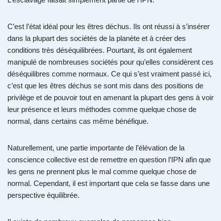
C’est l’état idéal pour les êtres déchus. Ils ont réussi à s’insérer
dans la plupart des sociétés de la planète et à créer des
conditions très déséquilibrées. Pourtant, ils ont également
manipulé de nombreuses sociétés pour qu’elles considèrent ces
déséquilibres comme normaux. Ce qui s’est vraiment passé ici,
c’est que les êtres déchus se sont mis dans des positions de
privilège et de pouvoir tout en amenant la plupart des gens à voir
leur présence et leurs méthodes comme quelque chose de
normal, dans certains cas même bénéfique.
Naturellement, une partie importante de l’élévation de la
conscience collective est de remettre en question l’IPN afin que
les gens ne prennent plus le mal comme quelque chose de
normal. Cependant, il est important que cela se fasse dans une
perspective équilibrée.