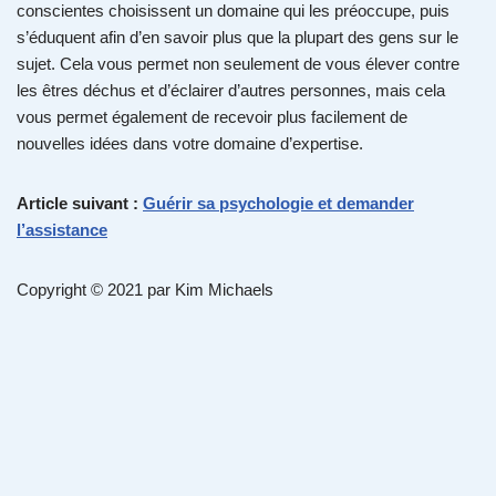
conscientes choisissent un domaine qui les préoccupe, puis
s’éduquent afin d’en savoir plus que la plupart des gens sur le
sujet. Cela vous permet non seulement de vous élever contre
les êtres déchus et d’éclairer d’autres personnes, mais cela
vous permet également de recevoir plus facilement de
nouvelles idées dans votre domaine d’expertise.
Article suivant :
Guérir sa psychologie et demander
l’assistance
Copyright © 2021 par Kim Michaels