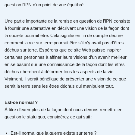
question l’IPN d’un point de vue équilibré.
Une partie importante de la remise en question de l’IPN consiste
à fournir une alternative en décrivant une vision de la façon dont
la société pourrait être. Cela signifie en fin de compte décrire
comment la vie sur terre pourrait être s’il n’y avait pas d’êtres
déchus sur terre. Espérons que ce site Web puisse inspirer
certaines personnes à affiner leurs visions d’un avenir meilleur
en se basant sur une connaissance de la façon dont les êtres
déchus cherchent à déformer tous les aspects de la vie.
Vraiment, il serait bénéfique de présenter une vision de ce que
serait la terre sans les êtres déchus qui manipulent tout.
Est-ce normal ?
À titre d’exemples de la façon dont nous devons remettre en
question le statu quo, considérez ce qui suit :
Est-il normal que la guerre existe sur terre ?