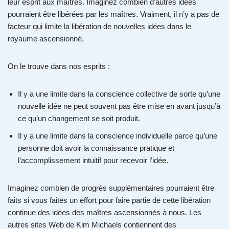
leur esprit aux maîtres. Imaginez combien d’autres idées
pourraient être libérées par les maîtres. Vraiment, il n’y a pas de
facteur qui limite la libération de nouvelles idées dans le
royaume ascensionné.
On le trouve dans nos esprits :
Il y a une limite dans la conscience collective de sorte qu’une
nouvelle idée ne peut souvent pas être mise en avant jusqu’à
ce qu’un changement se soit produit.
Il y a une limite dans la conscience individuelle parce qu’une
personne doit avoir la connaissance pratique et
l’accomplissement intuitif pour recevoir l’idée.
Imaginez combien de progrès supplémentaires pourraient être
faits si vous faites un effort pour faire partie de cette libération
continue des idées des maîtres ascensionnés à nous. Les
autres sites Web de Kim Michaels contiennent des