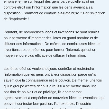
emprise ferme sur l’esprit des gens parce qu’elle avait un
contrôle étroit sur l’information que les gens avaient à sa
disposition. Comment ce contrôle a-t-il été brisé ? Par l’invention
de l’imprimerie !
Pourtant, de nombreuses idées et inventions se sont réunies
pour permettre d’imprimer des livres en grand nombre et de
diffuser des informations. De même, de nombreuses idées et
inventions se sont réunies pour former l’Internet, qui est un
moyen encore plus efficace de diffuser l’information.
Les êtres déchus veulent toujours contrôler et restreindre
l’information que les gens ont à leur disposition parce qu’ils
savent que la connaissance est le pouvoir. De même, une fois
qu’un groupe d’êtres déchus a réussi à se mettre dans une
position de pouvoir et de privilège, ils chercheront
agressivement à empêcher de nouvelles idées et inventions qui
peuvent contester leur position. Par exemple, l’industrie