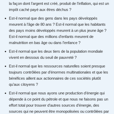
la façon dont l’argent est créé, produit de l’inflation, qui est un
impôt caché payé aux êtres déchus ?
Est-il normal que des gens dans les pays développés
meurent à l’âge de 80 ans ? Est-il normal que les habitants
des pays moins développés meurent à un plus jeune âge ?
Est-il normal que des millions d’enfants meurent de
malnutrition en bas âge ou dans l’enfance ?
Est-il normal que les deux tiers de la population mondiale
vivent en dessous du seuil de pauvreté ?
Est-il normal que les ressources naturelles soient presque
toujours contrôlées par d’énormes multinationales et que les
bénéfices aillent aux actionnaires de ces sociétés plutôt
qu’aux citoyens ?
Est-il normal que nous ayons une production d’énergie qui
dépende à ce point du pétrole et que nous ne faisons pas un
effort total pour trouver d’autres sources d’énergie, des
sources qui ne peuvent être monopolisées ou contrôlées par