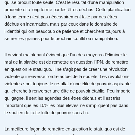
qui se produit toute seule. C’est le résultat d’une manipulation
prudente et à long terme par les êtres déchus. Cette planification
à long terme n’est pas nécessairement faite par des êtres
déchus en incarnation, mais par ceux dans le domaine de
l’identité qui ont beaucoup de patience et cherchent toujours à
semer les graines pour le prochain conflit ou manipulation.
Il devient maintenant évident que l’un des moyens d’éliminer le
mal de la planète est de remettre en question l’IPN, de remettre
en question le statu quo. Il ne s’agit pas de créer une révolution
violente qui renverse l’ordre actuel de la société. Les révolutions
violentes sont toujours le résultat d’une élite de pouvoir aspirante
qui cherche à renverser une élite de pouvoir établie. Peu importe
qui gagne, il sert les agendas des êtres déchus et il est très
important que les 10% les plus élevés ne s’impliquent pas dans
le soutien de cette lutte de pouvoir sans fin.
La meilleure façon de remettre en question le statu quo est de