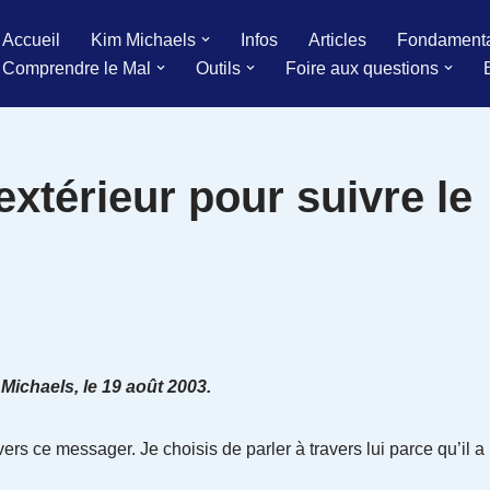
Accueil
Kim Michaels
Infos
Articles
Fondament
Comprendre le Mal
Outils
Foire aux questions
extérieur pour suivre le
Michaels, le 19 août 2003.
vers ce messager. Je choisis de parler à travers lui parce qu’il a