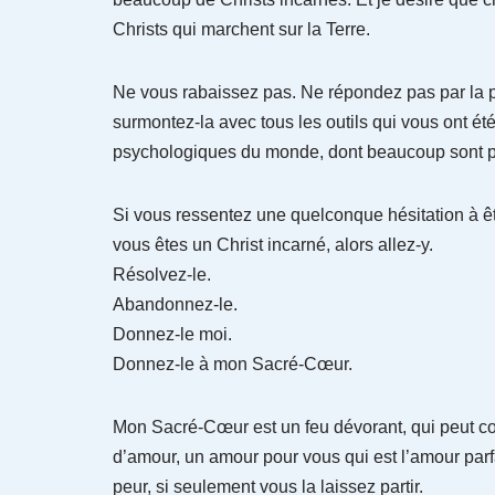
Christs qui marchent sur la Terre.
Ne vous rabaissez pas. Ne répondez pas par la p
surmontez-la avec tous les outils qui vous ont ét
psychologiques du monde, dont beaucoup sont pa
Si vous ressentez une quelconque hésitation à êtr
vous êtes un Christ incarné, alors allez-y.
Résolvez-le.
Abandonnez-le.
Donnez-le moi.
Donnez-le à mon Sacré-Cœur.
Mon Sacré-Cœur est un feu dévorant, qui peut co
d’amour, un amour pour vous qui est l’amour parf
peur, si seulement vous la laissez partir.