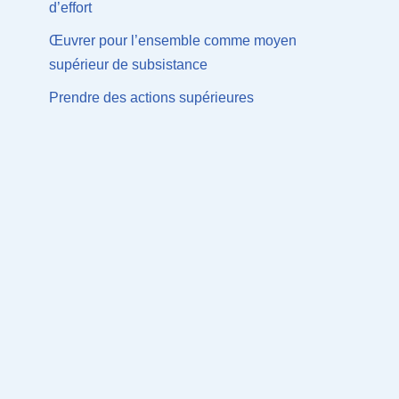
d’effort
Œuvrer pour l’ensemble comme moyen
supérieur de subsistance
Prendre des actions supérieures