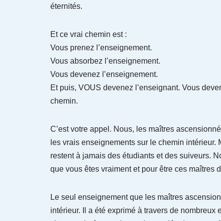
éternités.
Et ce vrai chemin est :
Vous prenez l’enseignement.
Vous absorbez l’enseignement.
Vous devenez l’enseignement.
Et puis, VOUS devenez l’enseignant. Vous devene
chemin.
C’est votre appel. Nous, les maîtres ascensionn
les vrais enseignements sur le chemin intérieur. M
restent à jamais des étudiants et des suiveurs. No
que vous êtes vraiment et pour être ces maîtres d
Le seul enseignement que les maîtres ascension
intérieur. Il a été exprimé à travers de nombreux 