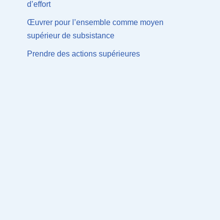
d’effort
Œuvrer pour l’ensemble comme moyen
supérieur de subsistance
Prendre des actions supérieures