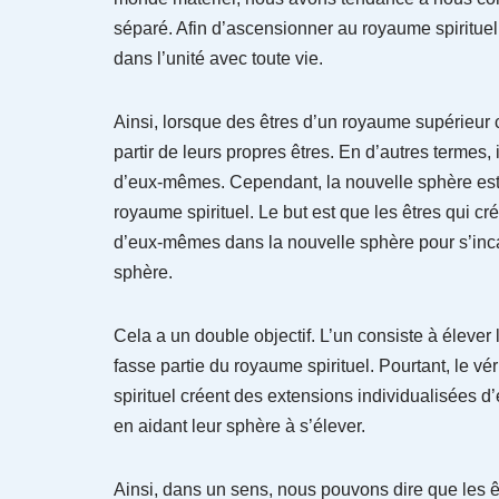
séparé. Afin d’ascensionner au royaume spirituel
dans l’unité avec toute vie.
Ainsi, lorsque des êtres d’un royaume supérieur 
partir de leurs propres êtres. En d’autres termes
d’eux-mêmes. Cependant, la nouvelle sphère est 
royaume spirituel. Le but est que les êtres qui c
d’eux-mêmes dans la nouvelle sphère pour s’inca
sphère.
Cela a un double objectif. L’un consiste à élever 
fasse partie du royaume spirituel. Pourtant, le vé
spirituel créent des extensions individualisées 
en aidant leur sphère à s’élever.
Ainsi, dans un sens, nous pouvons dire que les êt