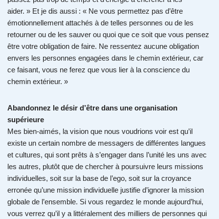
aider. » Et je dis aussi : « Ne vous permettez pas d’être
émotionnellement attachés à de telles personnes ou de les
retourner ou de les sauver ou quoi que ce soit que vous pensez
être votre obligation de faire. Ne ressentez aucune obligation
envers les personnes engagées dans le chemin extérieur, car
ce faisant, vous ne ferez que vous lier à la conscience du
chemin extérieur. »
Abandonnez le désir d’être dans une organisation
supérieure
Mes bien-aimés, la vision que nous voudrions voir est qu’il
existe un certain nombre de messagers de différentes langues
et cultures, qui sont prêts à s’engager dans l’unité les uns avec
les autres, plutôt que de chercher à poursuivre leurs missions
individuelles, soit sur la base de l’ego, soit sur la croyance
erronée qu’une mission individuelle justifie d’ignorer la mission
globale de l’ensemble. Si vous regardez le monde aujourd’hui,
vous verrez qu’il y a littéralement des milliers de personnes qui