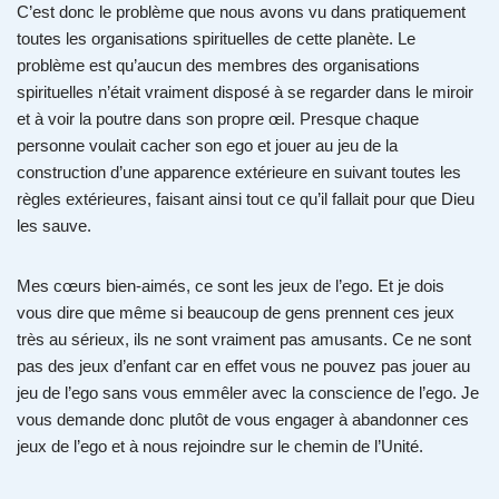
C’est donc le problème que nous avons vu dans pratiquement
toutes les organisations spirituelles de cette planète. Le
problème est qu’aucun des membres des organisations
spirituelles n’était vraiment disposé à se regarder dans le miroir
et à voir la poutre dans son propre œil. Presque chaque
personne voulait cacher son ego et jouer au jeu de la
construction d’une apparence extérieure en suivant toutes les
règles extérieures, faisant ainsi tout ce qu’il fallait pour que Dieu
les sauve.
Mes cœurs bien-aimés, ce sont les jeux de l’ego. Et je dois
vous dire que même si beaucoup de gens prennent ces jeux
très au sérieux, ils ne sont vraiment pas amusants. Ce ne sont
pas des jeux d’enfant car en effet vous ne pouvez pas jouer au
jeu de l’ego sans vous emmêler avec la conscience de l’ego. Je
vous demande donc plutôt de vous engager à abandonner ces
jeux de l’ego et à nous rejoindre sur le chemin de l’Unité.