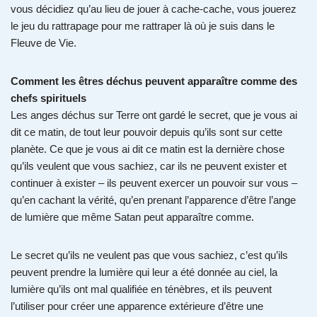
vous décidiez qu’au lieu de jouer à cache-cache, vous jouerez
le jeu du rattrapage pour me rattraper là où je suis dans le
Fleuve de Vie.
Comment les êtres déchus peuvent apparaître comme des
chefs spirituels
Les anges déchus sur Terre ont gardé le secret, que je vous ai
dit ce matin, de tout leur pouvoir depuis qu’ils sont sur cette
planète. Ce que je vous ai dit ce matin est la dernière chose
qu’ils veulent que vous sachiez, car ils ne peuvent exister et
continuer à exister – ils peuvent exercer un pouvoir sur vous –
qu’en cachant la vérité, qu’en prenant l’apparence d’être l’ange
de lumière que même Satan peut apparaître comme.
Le secret qu’ils ne veulent pas que vous sachiez, c’est qu’ils
peuvent prendre la lumière qui leur a été donnée au ciel, la
lumière qu’ils ont mal qualifiée en ténèbres, et ils peuvent
l’utiliser pour créer une apparence extérieure d’être une