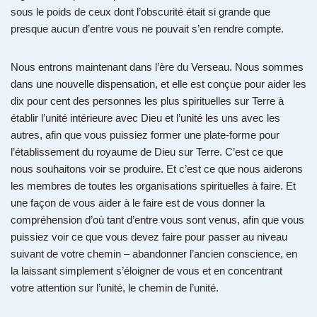
sous le poids de ceux dont l’obscurité était si grande que
presque aucun d’entre vous ne pouvait s’en rendre compte.
Nous entrons maintenant dans l’ère du Verseau. Nous sommes
dans une nouvelle dispensation, et elle est conçue pour aider les
dix pour cent des personnes les plus spirituelles sur Terre à
établir l’unité intérieure avec Dieu et l’unité les uns avec les
autres, afin que vous puissiez former une plate-forme pour
l’établissement du royaume de Dieu sur Terre. C’est ce que
nous souhaitons voir se produire. Et c’est ce que nous aiderons
les membres de toutes les organisations spirituelles à faire. Et
une façon de vous aider à le faire est de vous donner la
compréhension d’où tant d’entre vous sont venus, afin que vous
puissiez voir ce que vous devez faire pour passer au niveau
suivant de votre chemin – abandonner l’ancien conscience, en
la laissant simplement s’éloigner de vous et en concentrant
votre attention sur l’unité, le chemin de l’unité.