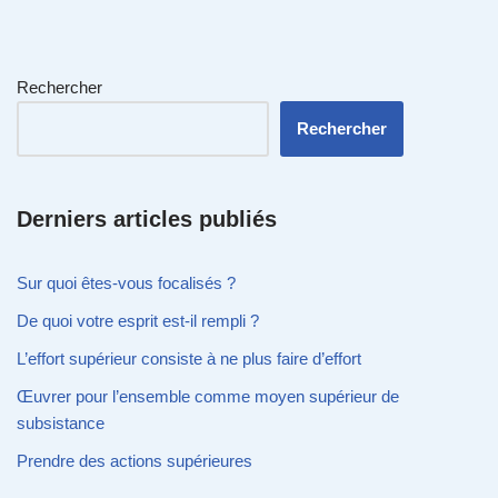
Rechercher
Rechercher
Derniers articles publiés
Sur quoi êtes-vous focalisés ?
De quoi votre esprit est-il rempli ?
L’effort supérieur consiste à ne plus faire d’effort
Œuvrer pour l’ensemble comme moyen supérieur de
subsistance
Prendre des actions supérieures