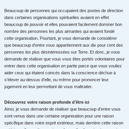
Beaucoup de personnes qui occupaient des postes de direction
dans certaines organisations spirituelles avaient en effet
beaucoup de pouvoir et elles pouvaient facilement dominer bon
nombre des personnes les plus aimantes qui avaient fondé
cette organisation. Pourtant, je vous demande de considérer
que beaucoup d’entre vous appartiennent aux dix pour cent des
personnes les plus désintéressées sur Terre. Et donc, je vous
demande de réaliser que vous vous êtes portés volontaires pour
entrer dans cette organisation en partie parce que vous vouliez
aider ceux qui étaient coincés dans la conscience déchue à
s’élever au-dessus d’elle, ou même pour prononcer leur
jugement en leur permettant de vous maltraiter.
Découvrez votre raison profonde d’être ici
Ainsi, je vous demande de réaliser que beaucoup d’entre vous
sont venus dans une certaine organisation pour une raison
spécifique dans votre esprit extérieur, mais derrière cette raison