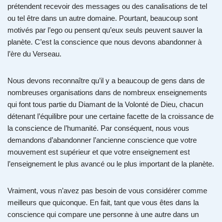
prétendent recevoir des messages ou des canalisations de tel
ou tel être dans un autre domaine. Pourtant, beaucoup sont
motivés par l’ego ou pensent qu’eux seuls peuvent sauver la
planète. C’est la conscience que nous devons abandonner à
l’ère du Verseau.
Nous devons reconnaître qu’il y a beaucoup de gens dans de
nombreuses organisations dans de nombreux enseignements
qui font tous partie du Diamant de la Volonté de Dieu, chacun
détenant l’équilibre pour une certaine facette de la croissance de
la conscience de l’humanité. Par conséquent, nous vous
demandons d’abandonner l’ancienne conscience que votre
mouvement est supérieur et que votre enseignement est
l’enseignement le plus avancé ou le plus important de la planète.
Vraiment, vous n’avez pas besoin de vous considérer comme
meilleurs que quiconque. En fait, tant que vous êtes dans la
conscience qui compare une personne à une autre dans un