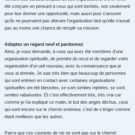
été conçues en pensant à ceux qui sont tombés, non seulement
pour leur donner une opportunité, mais aussi pour s’assurer
qu’ils ne pourraient pas détruire l’organisation tant qu’elle n’aurait
pas au moins une chance de remplir sa mission.
Adoptez un regard neuf et pardonnez
Ainsi, je vous demande, à vous qui avez été membres d’une
organisation spirituelle, de prendre du recul et de regarder votre
organisation d’un œil nouveau, avec la connaissance que je
vous ai donnée. Je sais très bien que beaucoup de personnes
qui sont entrées en contact avec certaines organisations
spirituelles ont été blessées, se sont senties rejetées, se sont
senties rabaissées. Et c’est effectivement très, très vrai car
comme je l’ai expliqué ce matin, le but des anges déchus, ceux
qui sont encore sur le chemin extérieur, c’est de s’ériger comme
étant meilleurs que les autres.
Parce que ces courants de vie ne sont pas sur le chemin