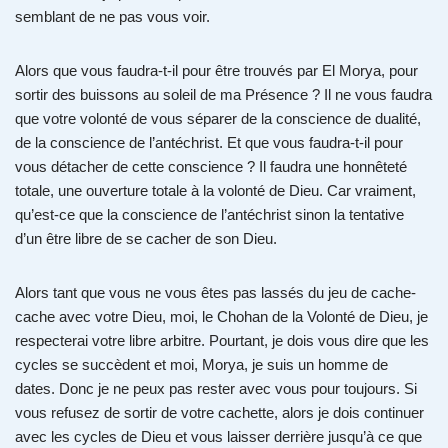
semblant de ne pas vous voir.
Alors que vous faudra-t-il pour être trouvés par El Morya, pour
sortir des buissons au soleil de ma Présence ? Il ne vous faudra
que votre volonté de vous séparer de la conscience de dualité,
de la conscience de l’antéchrist. Et que vous faudra-t-il pour
vous détacher de cette conscience ? Il faudra une honnêteté
totale, une ouverture totale à la volonté de Dieu. Car vraiment,
qu’est-ce que la conscience de l’antéchrist sinon la tentative
d’un être libre de se cacher de son Dieu.
Alors tant que vous ne vous êtes pas lassés du jeu de cache-
cache avec votre Dieu, moi, le Chohan de la Volonté de Dieu, je
respecterai votre libre arbitre. Pourtant, je dois vous dire que les
cycles se succèdent et moi, Morya, je suis un homme de
dates. Donc je ne peux pas rester avec vous pour toujours. Si
vous refusez de sortir de votre cachette, alors je dois continuer
avec les cycles de Dieu et vous laisser derrière jusqu’à ce que