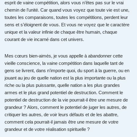
esprit de vaine compétition, alors vous n’êtes pas sur le vrai
chemin de l’unité. Car quand vous voyez que toute vie est une,
toutes les comparaisons, toutes les compétitions, perdent leur
sens et s’éloignent de vous. Et vous ne voyez que le caractère
unique et la valeur infinie de chaque être humain, chaque
courant de vie incarné dans cet univers.
Mes cœurs bien-aimés, je vous appelle à abandonner cette
vieille conscience, la vaine compétition dans laquelle tant de
gens se livrent, dans n’importe quoi, du sport à la guerre, ou en
jouant au jeu de quelle nation est la plus importante ou la plus
riche ou la plus puissante, quelle nation a les plus grandes
armes et le plus grand potentiel de destruction. Comment le
potentiel de destruction de la vie pourrait-il être une mesure de
grandeur ? Alors, comment le potentiel de juger les autres, de
critiquer les autres, de voir leurs défauts et de les abattre,
comment cela pourrait-il jamais être une mesure de votre
grandeur et de votre réalisation spirituelle ?