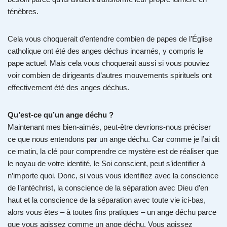
ténèbres.
Cela vous choquerait d’entendre combien de papes de l’Église
catholique ont été des anges déchus incarnés, y compris le
pape actuel. Mais cela vous choquerait aussi si vous pouviez
voir combien de dirigeants d’autres mouvements spirituels ont
effectivement été des anges déchus.
Qu’est-ce qu’un ange déchu ?
Maintenant mes bien-aimés, peut-être devrions-nous préciser
ce que nous entendons par un ange déchu. Car comme je l’ai dit
ce matin, la clé pour comprendre ce mystère est de réaliser que
le noyau de votre identité, le Soi conscient, peut s’identifier à
n’importe quoi. Donc, si vous vous identifiez avec la conscience
de l’antéchrist, la conscience de la séparation avec Dieu d’en
haut et la conscience de la séparation avec toute vie ici-bas,
alors vous êtes – à toutes fins pratiques – un ange déchu parce
que vous agissez comme un ange déchu. Vous agissez