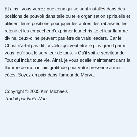
Et ainsi, vous verrez que ceux qui se sont installés dans des
positions de pouvoir dans telle ou telle organisation spirituelle et
utilisent leurs positions pour juger les autres, les rabaisser, les
retenir et les empêcher d’exprimer leur christité et leur flamme
divine, ceux-ci ne peuvent pas être de vrais leaders. Car le
Christ n’a-t-il pas dit : « Celui qui veut être le plus grand parmi
vous, qu’il soit le serviteur de tous. » Qu’il soit le serviteur du
Tout qui inclut toute vie. Ainsi, je vous scelle maintenant dans la
flamme de mon infinie gratitude pour votre présence à mes
côtés. Soyez en paix dans l’amour de Morya.
Copyright © 2005 Kim Michaels
Traduit par Noël Wan