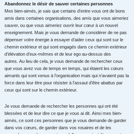
Abandonnez le désir de sauver certaines personnes
Mes bien-aimés, je sais que certains d’entre vous ont de bons
amis dans certaines organisations, des amis que vous aimeriez
sauver, ou que vous aimeriez ouvrir leur cœur à un nouvel
enseignement. Mais je vous demande de considérer de ne pas
dépenser votre énergie à essayer d’aider ceux qui sont sur le
chemin extérieur et qui sont engagés dans ce chemin extérieur
d’élévation d’eux-mêmes et de leur ego au-dessus des
autres. Au lieu de cela, je vous demande de rechercher ceux
que vous avez vus de temps en temps, qui étaient les cœurs
aimants qui sont venus à l’organisation mais qui n’avaient pas la
force dans leur être pour résister à l’assaut d’être abattus par
ceux qui sont sur le chemin extérieur.
Je vous demande de rechercher les personnes qui ont été
blessées et de leur dire ce que je vous ai dit. Ainsi mes bien-
aimés, ce sont ces personnes que je vous demande de garder
dans vos cœurs, de garder dans vos rosaires et de les