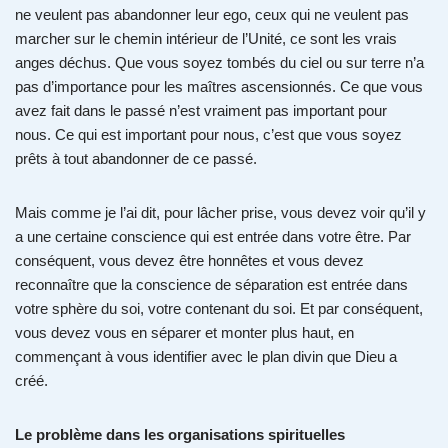
ne veulent pas abandonner leur ego, ceux qui ne veulent pas
marcher sur le chemin intérieur de l’Unité, ce sont les vrais
anges déchus. Que vous soyez tombés du ciel ou sur terre n’a
pas d’importance pour les maîtres ascensionnés. Ce que vous
avez fait dans le passé n’est vraiment pas important pour
nous. Ce qui est important pour nous, c’est que vous soyez
prêts à tout abandonner de ce passé.
Mais comme je l’ai dit, pour lâcher prise, vous devez voir qu’il y
a une certaine conscience qui est entrée dans votre être. Par
conséquent, vous devez être honnêtes et vous devez
reconnaître que la conscience de séparation est entrée dans
votre sphère du soi, votre contenant du soi. Et par conséquent,
vous devez vous en séparer et monter plus haut, en
commençant à vous identifier avec le plan divin que Dieu a
créé.
Le problème dans les organisations spirituelles