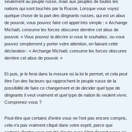
seulement au peuple russe, mais aux peuples de toutes les
nations qui sont touchés par la Russie. Lorsque vous voyez
quelque chose de la part des dirigeants russes, qui est un abus
de pouvoir, vous pouvez faire cet appel très simple : « Archange
Michaël, consume les forces obscures derrière cet abus de
pouvoir. » Vous pouvez la décrire si vous le souhaitez, ou vous
pouvez simplement y porter votre attention, en faisant cette
déclaration : « Archange Michaël, consume les forces obscures
derrière cet abus de pouvoir. »
Et puis, je le ferai dans la mesure où la loi le permet, et cela peut
être l’un des facteurs qui rapprochent le peuple russe de la
possibilité de faire ce changement et de décider quel type de
dirigeants il veut vraiment et quel type de nation ils veulent vivre.
Comprenez-vous ?
Peut-être que certains d’entre vous ne l’ont pas encore compris,
cela n’a pas vraiment cliqué dans votre esprit, parce que