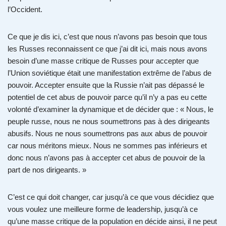
l’Occident.
Ce que je dis ici, c’est que nous n’avons pas besoin que tous
les Russes reconnaissent ce que j’ai dit ici, mais nous avons
besoin d’une masse critique de Russes pour accepter que
l’Union soviétique était une manifestation extrême de l’abus de
pouvoir. Accepter ensuite que la Russie n’ait pas dépassé le
potentiel de cet abus de pouvoir parce qu’il n’y a pas eu cette
volonté d’examiner la dynamique et de décider que : « Nous, le
peuple russe, nous ne nous soumettrons pas à des dirigeants
abusifs. Nous ne nous soumettrons pas aux abus de pouvoir
car nous méritons mieux. Nous ne sommes pas inférieurs et
donc nous n’avons pas à accepter cet abus de pouvoir de la
part de nos dirigeants. »
C’est ce qui doit changer, car jusqu’à ce que vous décidiez que
vous voulez une meilleure forme de leadership, jusqu’à ce
qu’une masse critique de la population en décide ainsi, il ne peut