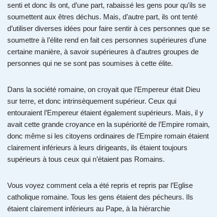
senti et donc ils ont, d’une part, rabaissé les gens pour qu’ils se
soumettent aux êtres déchus. Mais, d’autre part, ils ont tenté
d’utiliser diverses idées pour faire sentir à ces personnes que se
soumettre à l’élite rend en fait ces personnes supérieures d’une
certaine manière, à savoir supérieures à d’autres groupes de
personnes qui ne se sont pas soumises à cette élite.
Dans la société romaine, on croyait que l’Empereur était Dieu
sur terre, et donc intrinsèquement supérieur. Ceux qui
entouraient l’Empereur étaient également supérieurs. Mais, il y
avait cette grande croyance en la supériorité de l’Empire romain,
donc même si les citoyens ordinaires de l’Empire romain étaient
clairement inférieurs à leurs dirigeants, ils étaient toujours
supérieurs à tous ceux qui n’étaient pas Romains.
Vous voyez comment cela a été repris et repris par l’Eglise
catholique romaine. Tous les gens étaient des pécheurs. Ils
étaient clairement inférieurs au Pape, à la hiérarchie