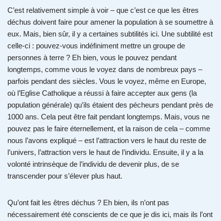
C’est relativement simple à voir – que c’est ce que les êtres
déchus doivent faire pour amener la population à se soumettre à
eux. Mais, bien sûr, il y a certaines subtilités ici. Une subtilité est
celle-ci : pouvez-vous indéfiniment mettre un groupe de
personnes à terre ? Eh bien, vous le pouvez pendant
longtemps, comme vous le voyez dans de nombreux pays –
parfois pendant des siècles. Vous le voyez, même en Europe,
où l’Eglise Catholique a réussi à faire accepter aux gens (la
population générale) qu’ils étaient des pécheurs pendant près de
1000 ans. Cela peut être fait pendant longtemps. Mais, vous ne
pouvez pas le faire éternellement, et la raison de cela – comme
nous l’avons expliqué – est l’attraction vers le haut du reste de
l’univers, l’attraction vers le haut de l’individu. Ensuite, il y a la
volonté intrinsèque de l’individu de devenir plus, de se
transcender pour s’élever plus haut.
Qu’ont fait les êtres déchus ? Eh bien, ils n’ont pas
nécessairement été conscients de ce que je dis ici, mais ils l’ont