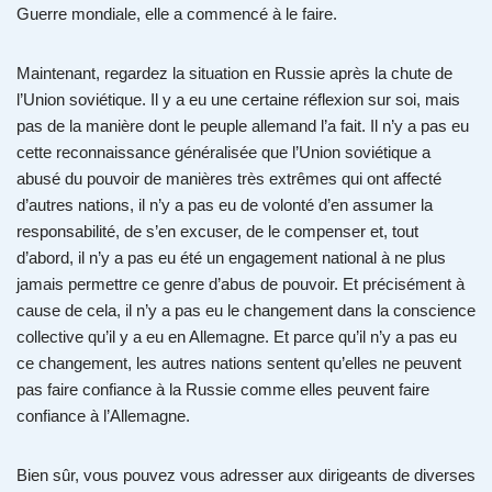
Guerre mondiale, elle a commencé à le faire.
Maintenant, regardez la situation en Russie après la chute de
l’Union soviétique. Il y a eu une certaine réflexion sur soi, mais
pas de la manière dont le peuple allemand l’a fait. Il n’y a pas eu
cette reconnaissance généralisée que l’Union soviétique a
abusé du pouvoir de manières très extrêmes qui ont affecté
d’autres nations, il n’y a pas eu de volonté d’en assumer la
responsabilité, de s’en excuser, de le compenser et, tout
d’abord, il n’y a pas eu été un engagement national à ne plus
jamais permettre ce genre d’abus de pouvoir. Et précisément à
cause de cela, il n’y a pas eu le changement dans la conscience
collective qu’il y a eu en Allemagne. Et parce qu’il n’y a pas eu
ce changement, les autres nations sentent qu’elles ne peuvent
pas faire confiance à la Russie comme elles peuvent faire
confiance à l’Allemagne.
Bien sûr, vous pouvez vous adresser aux dirigeants de diverses