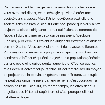
Vient maintenant le changement, la révolution bolchevique – où
vous avez, soi-disant, cette idéologie qui vise à créer une
société sans classes. Mais l’Union soviétique était-elle une
société sans classes ? Bien sûr que non, parce que vous aviez
toujours la classe dirigeante – ceux qui étaient au sommet de
l’appareil du parti, même ceux qui définissaient l’idéologie
(Lénine), puis ceux qui étaient les dirigeants extrêmes et abusifs
comme Staline. Vous aviez clairement des classes différentes.
Vous voyez que même à l’époque soviétique, il y avait un clair
sentiment d’infériorité qui était projeté sur la population générale
par une petite élite qui se sentait supérieure. C’est ce que les
êtres déchus doivent toujours faire. Ils doivent trouver un moyen
de projeter que la population générale est inférieure. Le peuple
ne peut pas diriger le pays par lui-même, et c’est pourquoi il a
besoin de l’élite. Bien sûr, en même temps, les êtres déchus
projettent que l’élite est supérieure et c’est pourquoi elle est
habilitée à diriger.