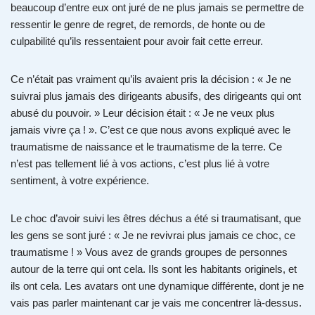
beaucoup d’entre eux ont juré de ne plus jamais se permettre de
ressentir le genre de regret, de remords, de honte ou de
culpabilité qu’ils ressentaient pour avoir fait cette erreur.
Ce n’était pas vraiment qu’ils avaient pris la décision : « Je ne
suivrai plus jamais des dirigeants abusifs, des dirigeants qui ont
abusé du pouvoir. » Leur décision était : « Je ne veux plus
jamais vivre ça ! ». C’est ce que nous avons expliqué avec le
traumatisme de naissance et le traumatisme de la terre. Ce
n’est pas tellement lié à vos actions, c’est plus lié à votre
sentiment, à votre expérience.
Le choc d’avoir suivi les êtres déchus a été si traumatisant, que
les gens se sont juré : « Je ne revivrai plus jamais ce choc, ce
traumatisme ! » Vous avez de grands groupes de personnes
autour de la terre qui ont cela. Ils sont les habitants originels, et
ils ont cela. Les avatars ont une dynamique différente, dont je ne
vais pas parler maintenant car je vais me concentrer là-dessus.