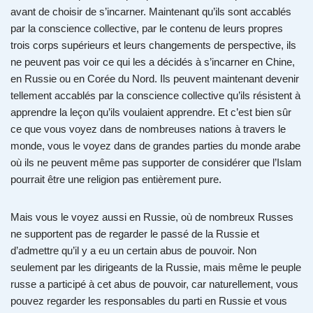
avant de choisir de s’incarner. Maintenant qu’ils sont accablés
par la conscience collective, par le contenu de leurs propres
trois corps supérieurs et leurs changements de perspective, ils
ne peuvent pas voir ce qui les a décidés à s’incarner en Chine,
en Russie ou en Corée du Nord. Ils peuvent maintenant devenir
tellement accablés par la conscience collective qu’ils résistent à
apprendre la leçon qu’ils voulaient apprendre. Et c’est bien sûr
ce que vous voyez dans de nombreuses nations à travers le
monde, vous le voyez dans de grandes parties du monde arabe
où ils ne peuvent même pas supporter de considérer que l’Islam
pourrait être une religion pas entièrement pure.
Mais vous le voyez aussi en Russie, où de nombreux Russes
ne supportent pas de regarder le passé de la Russie et
d’admettre qu’il y a eu un certain abus de pouvoir. Non
seulement par les dirigeants de la Russie, mais même le peuple
russe a participé à cet abus de pouvoir, car naturellement, vous
pouvez regarder les responsables du parti en Russie et vous