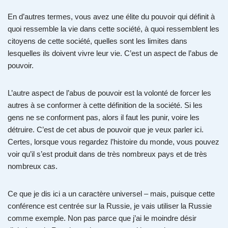
En d’autres termes, vous avez une élite du pouvoir qui définit à
quoi ressemble la vie dans cette société, à quoi ressemblent les
citoyens de cette société, quelles sont les limites dans
lesquelles ils doivent vivre leur vie. C’est un aspect de l’abus de
pouvoir.
L’autre aspect de l’abus de pouvoir est la volonté de forcer les
autres à se conformer à cette définition de la société. Si les
gens ne se conforment pas, alors il faut les punir, voire les
détruire. C’est de cet abus de pouvoir que je veux parler ici.
Certes, lorsque vous regardez l’histoire du monde, vous pouvez
voir qu’il s’est produit dans de très nombreux pays et de très
nombreux cas.
Ce que je dis ici a un caractère universel – mais, puisque cette
conférence est centrée sur la Russie, je vais utiliser la Russie
comme exemple. Non pas parce que j’ai le moindre désir