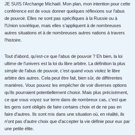
JE SUIS l’Archange Michaël. Mon plan, mon intention pour cette
conférence est de vous donner quelques réflexions sur l’abus
de pouvoir. Elles ne sont pas spécifiques à la Russie ou à
l’Union soviétique, mais elles s’appliquent à de nombreuses
autres situations et à de nombreuses autres nations à travers
l’histoire.
Tout d’abord, qu’est-ce que l’abus de pouvoir ? Eh bien, la loi
ultime de l’univers est la loi du libre arbitre. La définition la plus
simple de l’abus de pouvoir, c’est quand vous violez le libre
arbitre des autres. Cela peut être fait, bien sûr, de différentes
manières. Vous pouvez les empêcher de voir diverses options
qu’ils pourraient potentiellement choisir. Mais plus précisément,
ce que vous voyez sur terre dans de nombreux cas, c’est que
les gens sont obligés de faire certains choix et de ne pas en
faire d’autres. Ils sont mis dans une situation où, en réalité, ils
n’ont pas d’autre choix que d’accepter la vie définie pour eux par
une petite élite.