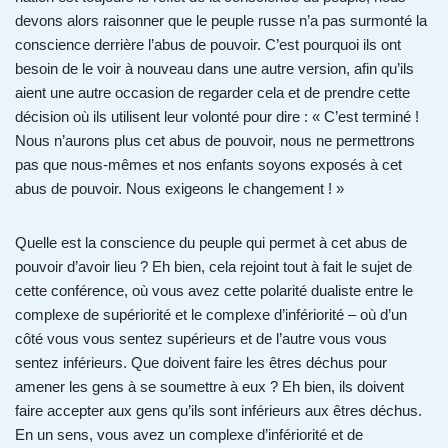
devons alors raisonner que le peuple russe n’a pas surmonté la
conscience derrière l’abus de pouvoir. C’est pourquoi ils ont
besoin de le voir à nouveau dans une autre version, afin qu’ils
aient une autre occasion de regarder cela et de prendre cette
décision où ils utilisent leur volonté pour dire : « C’est terminé !
Nous n’aurons plus cet abus de pouvoir, nous ne permettrons
pas que nous-mêmes et nos enfants soyons exposés à cet
abus de pouvoir. Nous exigeons le changement ! »
Quelle est la conscience du peuple qui permet à cet abus de
pouvoir d’avoir lieu ? Eh bien, cela rejoint tout à fait le sujet de
cette conférence, où vous avez cette polarité dualiste entre le
complexe de supériorité et le complexe d’infériorité – où d’un
côté vous vous sentez supérieurs et de l’autre vous vous
sentez inférieurs. Que doivent faire les êtres déchus pour
amener les gens à se soumettre à eux ? Eh bien, ils doivent
faire accepter aux gens qu’ils sont inférieurs aux êtres déchus.
En un sens, vous avez un complexe d’infériorité et de