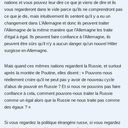
nations et vous pouvez leur dire ce que je viens de dire et ils
vous regarderont dans le vide parce qu’ils ne comprendront pas
ce que je dis, mais intuitivement ils sentent qu’il y a eu un
changement dans L’Allemagne et donc ils peuvent traiter
l’Allemagne de la même manière que l’Allemagne les traite
d’égal à égal. Ils peuvent faire confiance à l’Allemagne, ils
peuvent être sûrs qu’il n’y a aucun danger qu’un nouvel Hitler
surgisse en Allemagne.
Mais quand ces mêmes nations regardent la Russie, et surtout
après la montée de Poutine, elles disent : « Pouvons-nous
réellement croire qu’il ne peut pas y avoir de nouveau cycle
d’abus de pouvoir en Russie ? Et si nous ne pouvons pas faire
confiance à cela, comment pouvons-nous traiter la Russie
comme un égal alors que la Russie ne nous traite pas comme
des égaux ? »
Si vous regardez la politique étrangère russe, si vous regardez