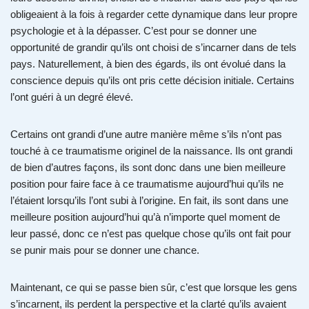
obligeaient à la fois à regarder cette dynamique dans leur propre
psychologie et à la dépasser. C’est pour se donner une
opportunité de grandir qu’ils ont choisi de s’incarner dans de tels
pays. Naturellement, à bien des égards, ils ont évolué dans la
conscience depuis qu’ils ont pris cette décision initiale. Certains
l’ont guéri à un degré élevé.
Certains ont grandi d’une autre manière même s’ils n’ont pas
touché à ce traumatisme originel de la naissance. Ils ont grandi
de bien d’autres façons, ils sont donc dans une bien meilleure
position pour faire face à ce traumatisme aujourd’hui qu’ils ne
l’étaient lorsqu’ils l’ont subi à l’origine. En fait, ils sont dans une
meilleure position aujourd’hui qu’à n’importe quel moment de
leur passé, donc ce n’est pas quelque chose qu’ils ont fait pour
se punir mais pour se donner une chance.
Maintenant, ce qui se passe bien sûr, c’est que lorsque les gens
s’incarnent, ils perdent la perspective et la clarté qu’ils avaient