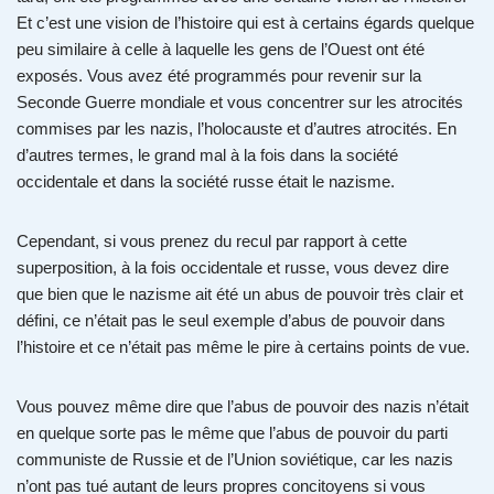
Et c’est une vision de l’histoire qui est à certains égards quelque
peu similaire à celle à laquelle les gens de l’Ouest ont été
exposés. Vous avez été programmés pour revenir sur la
Seconde Guerre mondiale et vous concentrer sur les atrocités
commises par les nazis, l’holocauste et d’autres atrocités. En
d’autres termes, le grand mal à la fois dans la société
occidentale et dans la société russe était le nazisme.
Cependant, si vous prenez du recul par rapport à cette
superposition, à la fois occidentale et russe, vous devez dire
que bien que le nazisme ait été un abus de pouvoir très clair et
défini, ce n’était pas le seul exemple d’abus de pouvoir dans
l’histoire et ce n’était pas même le pire à certains points de vue.
Vous pouvez même dire que l’abus de pouvoir des nazis n’était
en quelque sorte pas le même que l’abus de pouvoir du parti
communiste de Russie et de l’Union soviétique, car les nazis
n’ont pas tué autant de leurs propres concitoyens si vous