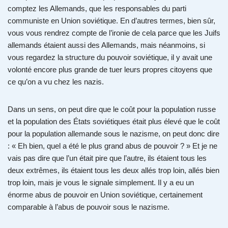
comptez les Allemands, que les responsables du parti
communiste en Union soviétique. En d’autres termes, bien sûr,
vous vous rendrez compte de l’ironie de cela parce que les Juifs
allemands étaient aussi des Allemands, mais néanmoins, si
vous regardez la structure du pouvoir soviétique, il y avait une
volonté encore plus grande de tuer leurs propres citoyens que
ce qu’on a vu chez les nazis.
Dans un sens, on peut dire que le coût pour la population russe
et la population des États soviétiques était plus élevé que le coût
pour la population allemande sous le nazisme, on peut donc dire
: « Eh bien, quel a été le plus grand abus de pouvoir ? » Et je ne
vais pas dire que l’un était pire que l’autre, ils étaient tous les
deux extrêmes, ils étaient tous les deux allés trop loin, allés bien
trop loin, mais je vous le signale simplement. Il y a eu un
énorme abus de pouvoir en Union soviétique, certainement
comparable à l’abus de pouvoir sous le nazisme.