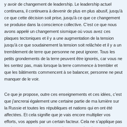
y avoir de changement de leadership. Le leadership actuel
continuera, il continuera à devenir de plus en plus abusif, jusqu’à
ce que cette décision soit prise, jusqu’à ce que ce changement
se produise dans la conscience collective. C’est ce que nous
avons appelé un changement sismique où vous avez ces
plaques tectoniques et il y a une augmentation de la tension
jusqu’à ce que soudainement la tension soit relâchée et il y a un
tremblement de terre que personne ne peut ignorer. Tous les
petits grondements de la terre peuvent être ignorés, car vous ne
les sentez pas, mais lorsque la terre commence à trembler et
que les bâtiments commencent à se balancer, personne ne peut
manquer de le voir.
Ce que je propose, outre ces enseignements et ces idées, c’est
que j’ancrerai également une certaine partie de ma lumière sur
la Russie et toutes les républiques et nations qui en ont été
affectées. Et cela signifie que je vais encore multiplier vos
efforts, vos appels par un certain facteur. Cela ne s’applique pas