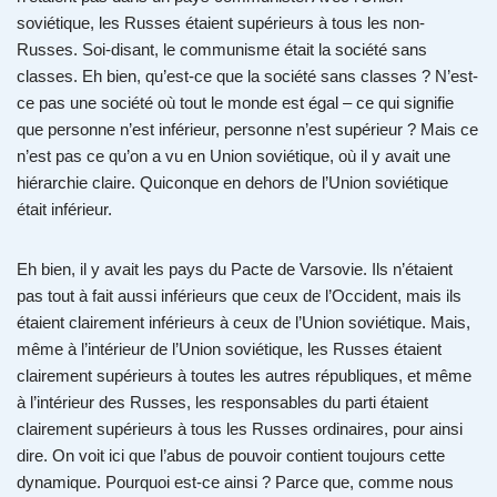
soviétique, les Russes étaient supérieurs à tous les non-
Russes. Soi-disant, le communisme était la société sans
classes. Eh bien, qu’est-ce que la société sans classes ? N’est-
ce pas une société où tout le monde est égal – ce qui signifie
que personne n’est inférieur, personne n’est supérieur ? Mais ce
n’est pas ce qu’on a vu en Union soviétique, où il y avait une
hiérarchie claire. Quiconque en dehors de l’Union soviétique
était inférieur.
Eh bien, il y avait les pays du Pacte de Varsovie. Ils n’étaient
pas tout à fait aussi inférieurs que ceux de l’Occident, mais ils
étaient clairement inférieurs à ceux de l’Union soviétique. Mais,
même à l’intérieur de l’Union soviétique, les Russes étaient
clairement supérieurs à toutes les autres républiques, et même
à l’intérieur des Russes, les responsables du parti étaient
clairement supérieurs à tous les Russes ordinaires, pour ainsi
dire. On voit ici que l’abus de pouvoir contient toujours cette
dynamique. Pourquoi est-ce ainsi ? Parce que, comme nous