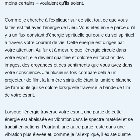
moins certains – voulaient qu’ils soient.
Comme je cherche à l’expliquer sur ce site, tout ce que vous
faites est fait avec l’énergie de Dieu. Vous êtes en vie parce qu’il
y a un flux constant d’énergie spirituelle qui coule du soi spirituel
à travers votre courant de vie. Cette énergie est dirigée par
votre attention. Au fur et à mesure que l’énergie circule dans
votre esprit, elle devient qualifiée et colorée en fonction des
images, des croyances et des sentiments que vous avez dans
votre conscience. J’ai plusieurs fois comparé cela à un
projecteur de film, la lumière spirituelle étant la lumière blanche
de l’ampoule qui se colore lorsqu’elle traverse la bande de film
de votre esprit.
Lorsque l’énergie traverse votre esprit, une partie de cette
énergie est abaissée en vibration dans le spectre matériel et se
traduit en actions. Pourtant, une autre partie reste dans une
vibration plus élevée et, comme je l’ai expliqué, il existe quatre