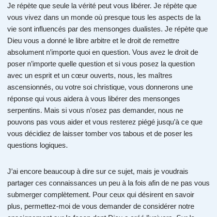
Je répète que seule la vérité peut vous libérer. Je répète que
vous vivez dans un monde où presque tous les aspects de la
vie sont influencés par des mensonges dualistes. Je répète que
Dieu vous a donné le libre arbitre et le droit de remettre
absolument n’importe quoi en question. Vous avez le droit de
poser n’importe quelle question et si vous posez la question
avec un esprit et un cœur ouverts, nous, les maîtres
ascensionnés, ou votre soi christique, vous donnerons une
réponse qui vous aidera à vous libérer des mensonges
serpentins. Mais si vous n’osez pas demander, nous ne
pouvons pas vous aider et vous resterez piégé jusqu’à ce que
vous décidiez de laisser tomber vos tabous et de poser les
questions logiques.
J’ai encore beaucoup à dire sur ce sujet, mais je voudrais
partager ces connaissances un peu à la fois afin de ne pas vous
submerger complètement. Pour ceux qui désirent en savoir
plus, permettez-moi de vous demander de considérer notre