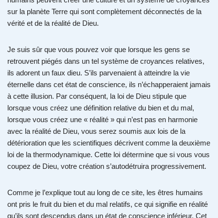
sur la planète Terre qui sont complètement déconnectés de la
vérité et de la réalité de Dieu.
Je suis sûr que vous pouvez voir que lorsque les gens se
retrouvent piégés dans un tel système de croyances relatives,
ils adorent un faux dieu. S’ils parvenaient à atteindre la vie
éternelle dans cet état de conscience, ils n’échapperaient jamais
à cette illusion. Par conséquent, la loi de Dieu stipule que
lorsque vous créez une définition relative du bien et du mal,
lorsque vous créez une « réalité » qui n’est pas en harmonie
avec la réalité de Dieu, vous serez soumis aux lois de la
détérioration que les scientifiques décrivent comme la deuxième
loi de la thermodynamique. Cette loi détermine que si vous vous
coupez de Dieu, votre création s’autodétruira progressivement.
Comme je l’explique tout au long de ce site, les êtres humains
ont pris le fruit du bien et du mal relatifs, ce qui signifie en réalité
qu’ils sont descendus dans un état de conscience inférieur. Cet