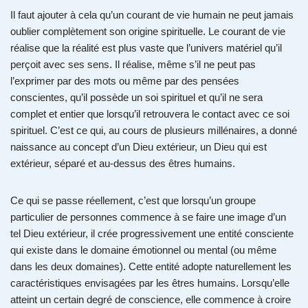
Il faut ajouter à cela qu’un courant de vie humain ne peut jamais
oublier complètement son origine spirituelle. Le courant de vie
réalise que la réalité est plus vaste que l’univers matériel qu’il
perçoit avec ses sens. Il réalise, même s’il ne peut pas
l’exprimer par des mots ou même par des pensées
conscientes, qu’il possède un soi spirituel et qu’il ne sera
complet et entier que lorsqu’il retrouvera le contact avec ce soi
spirituel. C’est ce qui, au cours de plusieurs millénaires, a donné
naissance au concept d’un Dieu extérieur, un Dieu qui est
extérieur, séparé et au-dessus des êtres humains.
Ce qui se passe réellement, c’est que lorsqu’un groupe
particulier de personnes commence à se faire une image d’un
tel Dieu extérieur, il crée progressivement une entité consciente
qui existe dans le domaine émotionnel ou mental (ou même
dans les deux domaines). Cette entité adopte naturellement les
caractéristiques envisagées par les êtres humains. Lorsqu’elle
atteint un certain degré de conscience, elle commence à croire