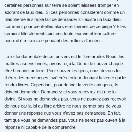
certaines personnes sur terre se soient laissées tromper en
adorant ce faux dieu. Si ces personnes considèrent comme un
blasphème le simple fait de demander s’il existe un faux dieu,
comment pourraient-elles alors être libérées de ce piège ? Elles
seraient littéralement coincées toute leur vie et leur culture
pourrait être coincée pendant des milliers d’années.
La loi fondamentale de cet univers est le libre arbitre. Nous, les
maîtres ascensionnés, avons reçu la tâche de sauver chaque
être humain sur terre. Pour sauver les gens, nous devons les
libérer des mensonges invétérés en leur donnant la vérité qui les
rendra libres. Cependant, pour donner la vérité aux gens, ils
doivent demander. Demandez et vous recevrez est une loi
divine. Si vous ne demandez pas, vous ne pouvez pas recevoir
de nous car la loi du libre arbitre ne nous permet pas de vous
donner une réponse que vous n’avez pas demandée. En fait,
tant que vous ne demandez pas, vous ne serez pas ouvert à la
réponse ni capable de la comprendre.