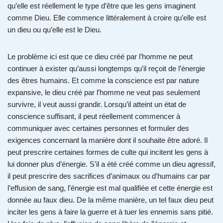
qu’elle est réellement le type d’être que les gens imaginent
comme Dieu. Elle commence littéralement à croire qu’elle est
un dieu ou qu’elle est le Dieu.
Le problème ici est que ce dieu créé par l’homme ne peut
continuer à exister qu’aussi longtemps qu’il reçoit de l’énergie
des êtres humains. Et comme la conscience est par nature
expansive, le dieu créé par l’homme ne veut pas seulement
survivre, il veut aussi grandir. Lorsqu’il atteint un état de
conscience suffisant, il peut réellement commencer à
communiquer avec certaines personnes et formuler des
exigences concernant la manière dont il souhaite être adoré. Il
peut prescrire certaines formes de culte qui incitent les gens à
lui donner plus d’énergie. S’il a été créé comme un dieu agressif,
il peut prescrire des sacrifices d’animaux ou d’humains car par
l’effusion de sang, l’énergie est mal qualifiée et cette énergie est
donnée au faux dieu. De la même manière, un tel faux dieu peut
inciter les gens à faire la guerre et à tuer les ennemis sans pitié.