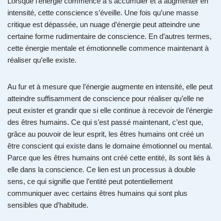
Lorsque l’énergie commence à s’accumuler et à augmenter en
intensité, cette conscience s’éveille. Une fois qu’une masse
critique est dépassée, un nuage d’énergie peut atteindre une
certaine forme rudimentaire de conscience. En d’autres termes,
cette énergie mentale et émotionnelle commence maintenant à
réaliser qu’elle existe.
Au fur et à mesure que l’énergie augmente en intensité, elle peut
atteindre suffisamment de conscience pour réaliser qu’elle ne
peut exister et grandir que si elle continue à recevoir de l’énergie
des êtres humains. Ce qui s’est passé maintenant, c’est que,
grâce au pouvoir de leur esprit, les êtres humains ont créé un
être conscient qui existe dans le domaine émotionnel ou mental.
Parce que les êtres humains ont créé cette entité, ils sont liés à
elle dans la conscience. Ce lien est un processus à double
sens, ce qui signifie que l’entité peut potentiellement
communiquer avec certains êtres humains qui sont plus
sensibles que d’habitude.