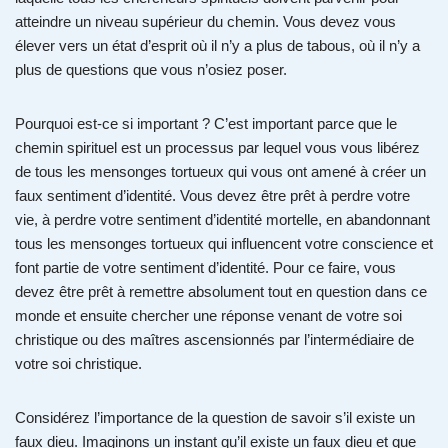
atteindre un niveau supérieur du chemin. Vous devez vous
élever vers un état d’esprit où il n’y a plus de tabous, où il n’y a
plus de questions que vous n’osiez poser.
Pourquoi est-ce si important ? C’est important parce que le
chemin spirituel est un processus par lequel vous vous libérez
de tous les mensonges tortueux qui vous ont amené à créer un
faux sentiment d’identité. Vous devez être prêt à perdre votre
vie, à perdre votre sentiment d’identité mortelle, en abandonnant
tous les mensonges tortueux qui influencent votre conscience et
font partie de votre sentiment d’identité. Pour ce faire, vous
devez être prêt à remettre absolument tout en question dans ce
monde et ensuite chercher une réponse venant de votre soi
christique ou des maîtres ascensionnés par l’intermédiaire de
votre soi christique.
Considérez l’importance de la question de savoir s’il existe un
faux dieu. Imaginons un instant qu’il existe un faux dieu et que