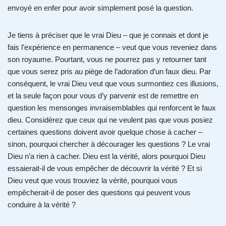
envoyé en enfer pour avoir simplement posé la question.
Je tiens à préciser que le vrai Dieu – que je connais et dont je
fais l’expérience en permanence – veut que vous reveniez dans
son royaume. Pourtant, vous ne pourrez pas y retourner tant
que vous serez pris au piège de l’adoration d’un faux dieu. Par
conséquent, le vrai Dieu veut que vous surmontiez ces illusions,
et la seule façon pour vous d’y parvenir est de remettre en
question les mensonges invraisemblables qui renforcent le faux
dieu. Considérez que ceux qui ne veulent pas que vous posiez
certaines questions doivent avoir quelque chose à cacher –
sinon, pourquoi chercher à décourager les questions ? Le vrai
Dieu n’a rien à cacher. Dieu est la vérité, alors pourquoi Dieu
essaierait-il de vous empêcher de découvrir la vérité ? Et si
Dieu veut que vous trouviez la vérité, pourquoi vous
empêcherait-il de poser des questions qui peuvent vous
conduire à la vérité ?