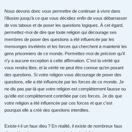
Nous devons donc vous permettre de continuer à vivre dans
l’illusion jusqu’à ce que vous décidiez enfin de vous débarrasser
de vos tabous et de poser les questions logiques. À cet égard,
permettez-moi de dire que toute religion qui décourage ses
membres de poser des questions a été influencée par les
mensonges invétérés et les forces qui cherchent à maintenir les
gens prisonniers de ce monde. Permettez-moi de préciser qu’il
n’y a aucune exception à cette affirmation. C’est la vérité qui
vous rendra libre, et la vérité ne peut être connue qu’en posant
des questions. Si votre religion vous décourage de poser des
questions, elle a été influencée par les forces de ce monde. Je
ne dis pas par-là que votre religion est complètement fausse ou
qu’elle est complètement contrôlée par ces forces. Je dis que
votre religion a été influencée par ces forces et que c’est
pourquoi elle a créé des questions interdites.
Existe-t-il un faux dieu ? En réalité, il existe de nombreux faux