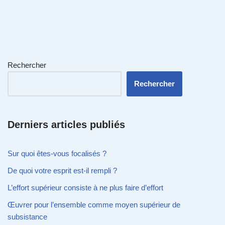
Rechercher
Rechercher
Derniers articles publiés
Sur quoi êtes-vous focalisés ?
De quoi votre esprit est-il rempli ?
L’effort supérieur consiste à ne plus faire d’effort
Œuvrer pour l’ensemble comme moyen supérieur de
subsistance