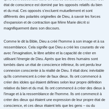
état de conscience est dominé par les opposés relatifs du bien
et du mal. Ces opposés s’excluent mutuellement et sont
différents des polarités originelles de Dieu, à savoir les forces
d’expansion et de contraction que Mère Marie décrit si
magnifiquement dans son discours.
Comme le dit la Bible, Dieu a créé l’homme à son image et à sa
ressemblance. Cela signifie que Dieu a créé les courants de vie
avec l’imagination, le libre arbitre et la capacité de créer en
utilisant l’énergie de Dieu. Après que les êtres humains sont
tombés dans un état de conscience inférieur, ils ont perdu leur
connexion consciente à la réalité de Dieu. Il était donc inévitable
qu’ils commencent à créer de faux dieux. Ils ont commencé à
créer des idoles qui étaient définies selon leur propre définition
relative du bien et du mal. Ils ont commencé à créer des dieux à
l’image et à la ressemblance de l’homme. Ils ont commencé à
créer des dieux qui étaient une expression de leur propre état de
conscience, et ces dieux étaient tels que les gens – ou du