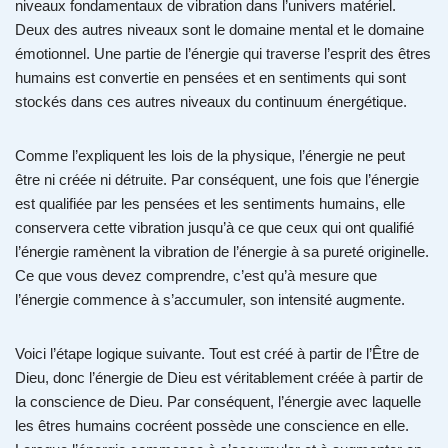
niveaux fondamentaux de vibration dans l’univers matériel.
Deux des autres niveaux sont le domaine mental et le domaine
émotionnel. Une partie de l’énergie qui traverse l’esprit des êtres
humains est convertie en pensées et en sentiments qui sont
stockés dans ces autres niveaux du continuum énergétique.
Comme l’expliquent les lois de la physique, l’énergie ne peut
être ni créée ni détruite. Par conséquent, une fois que l’énergie
est qualifiée par les pensées et les sentiments humains, elle
conservera cette vibration jusqu’à ce que ceux qui ont qualifié
l’énergie ramènent la vibration de l’énergie à sa pureté originelle.
Ce que vous devez comprendre, c’est qu’à mesure que
l’énergie commence à s’accumuler, son intensité augmente.
Voici l’étape logique suivante. Tout est créé à partir de l’Être de
Dieu, donc l’énergie de Dieu est véritablement créée à partir de
la conscience de Dieu. Par conséquent, l’énergie avec laquelle
les êtres humains cocréent possède une conscience en elle.