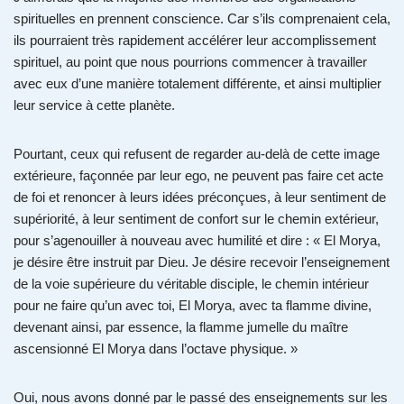
spirituelles en prennent conscience. Car s’ils comprenaient cela,
ils pourraient très rapidement accélérer leur accomplissement
spirituel, au point que nous pourrions commencer à travailler
avec eux d’une manière totalement différente, et ainsi multiplier
leur service à cette planète.
Pourtant, ceux qui refusent de regarder au-delà de cette image
extérieure, façonnée par leur ego, ne peuvent pas faire cet acte
de foi et renoncer à leurs idées préconçues, à leur sentiment de
supériorité, à leur sentiment de confort sur le chemin extérieur,
pour s’agenouiller à nouveau avec humilité et dire : « El Morya,
je désire être instruit par Dieu. Je désire recevoir l’enseignement
de la voie supérieure du véritable disciple, le chemin intérieur
pour ne faire qu’un avec toi, El Morya, avec ta flamme divine,
devenant ainsi, par essence, la flamme jumelle du maître
ascensionné El Morya dans l’octave physique. »
Oui, nous avons donné par le passé des enseignements sur les