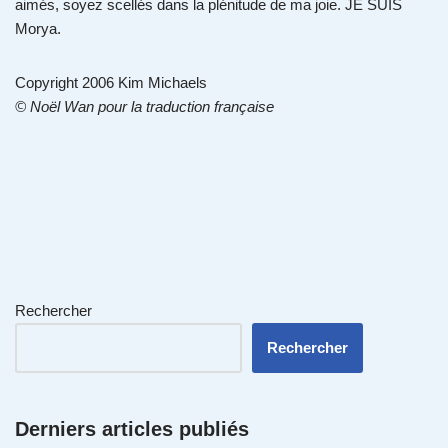
aimés, soyez scellés dans la plénitude de ma joie. JE SUIS
Morya.
Copyright 2006 Kim Michaels
© Noël Wan pour la traduction française
Rechercher
Rechercher
Derniers articles publiés