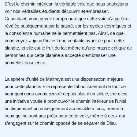
C’est le chemin intérieur, la véritable voie que nous souhaitons
voir nos véritables étudiants découvrir et embrasser.
Cependant, vous devez comprendre que cette voie n’a pu être
révélée publiquement par le passé, car les cycles cosmiques et
la conscience humaine ne le permettaient pas. Ainsi, ce que
vous voyez aujourd’hui est une véritable avancée pour cette
planète, et elle est le fruit du fait même qu’une masse critique de
personnes sur cette planète a accepté d’embrasser une
nouvelle conscience.
La sphère d’unité de Maitreya est une dispensation majeure
pour cette planète. Elle représente l’aboutissement de tout ce
pour quoi nous avons œuvré depuis plus d’un siècle, car c’est
une initiative vouée à promouvoir le chemin intérieur de l’unité,
en dispensant un enseignement accessible à tous, même à
ceux qui ne sont pas prêts pour cette voie, même à ceux qui
s’engagent sur le chemin opposé de se séparer de Dieu.