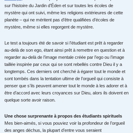
sur l’histoire du Jardin d’Éden et sur toutes les écoles de
mystère qui ont suivi, même les religions extérieures de cette
planète – qui ne méritent pas d’être qualifiées d’écoles de
mystère, même si elles regorgent de mystère.
Le test a toujours été de savoir si l’étudiant est prêt à regarder
au-delà de son ego, étant ainsi prêt à remettre en question et à
regarder au-delà de l’image mentale créée par l’ego ou l’image
taillée inspirée par ceux qui se sont rebellés contre Dieu il y a
longtemps. Ces derniers ont cherché à égarer tout le monde et
sont tombés dans la tentation ultime de l’orgueil qui consiste à
penser que s’ils peuvent amener tout le monde à les adorer et à
être d’accord avec leurs croyances sur Dieu, alors ils doivent en
quelque sorte avoir raison.
Une chose surprenante à propos des étudiants spirituels
Mes bien-aimés, si vous pouviez voir la profondeur de l’orgueil
des anges déchus, la plupart d’entre vous seraient