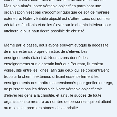
Mes bien-aimés, notre véritable objectif en parrainant une
organisation n’est pas d’accomplir quoi que ce soit de manière
extérieure. Notre véritable objectif est d’attirer ceux qui sont les
véritables étudiants et de les élever sur le chemin intérieur pour
atteindre le plus haut degré possible de christité.
Même par le passé, nous avons souvent évoqué la nécessité
de manifester sa propre christité, de s’élever. Les
enseignements étaient là. Nous avons donné des
enseignements sur le chemin intérieur. Pourtant, ils étaient
voilés, dits entre les lignes, afin que ceux qui se concentraient
trop sur le chemin extérieur, utilisant essentiellement les
enseignements des maîtres ascensionnés pour gonfler leur ego,
ne puissent pas les découvrir. Notre véritable objectif était
d’élever les gens à la christité, et ainsi, le succès de toute
organisation se mesure au nombre de personnes qui ont atteint
au moins les premiers stades de la christité.