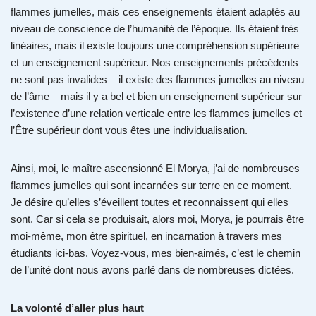
flammes jumelles, mais ces enseignements étaient adaptés au
niveau de conscience de l’humanité de l’époque. Ils étaient très
linéaires, mais il existe toujours une compréhension supérieure
et un enseignement supérieur. Nos enseignements précédents
ne sont pas invalides – il existe des flammes jumelles au niveau
de l’âme – mais il y a bel et bien un enseignement supérieur sur
l’existence d’une relation verticale entre les flammes jumelles et
l’Être supérieur dont vous êtes une individualisation.
Ainsi, moi, le maître ascensionné El Morya, j’ai de nombreuses
flammes jumelles qui sont incarnées sur terre en ce moment.
Je désire qu’elles s’éveillent toutes et reconnaissent qui elles
sont. Car si cela se produisait, alors moi, Morya, je pourrais être
moi-même, mon être spirituel, en incarnation à travers mes
étudiants ici-bas. Voyez-vous, mes bien-aimés, c’est le chemin
de l’unité dont nous avons parlé dans de nombreuses dictées.
La volonté d’aller plus haut