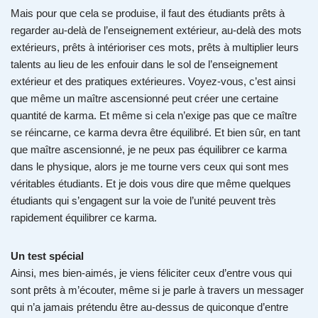
Mais pour que cela se produise, il faut des étudiants prêts à
regarder au-delà de l’enseignement extérieur, au-delà des mots
extérieurs, prêts à intérioriser ces mots, prêts à multiplier leurs
talents au lieu de les enfouir dans le sol de l’enseignement
extérieur et des pratiques extérieures. Voyez-vous, c’est ainsi
que même un maître ascensionné peut créer une certaine
quantité de karma. Et même si cela n’exige pas que ce maître
se réincarne, ce karma devra être équilibré. Et bien sûr, en tant
que maître ascensionné, je ne peux pas équilibrer ce karma
dans le physique, alors je me tourne vers ceux qui sont mes
véritables étudiants. Et je dois vous dire que même quelques
étudiants qui s’engagent sur la voie de l’unité peuvent très
rapidement équilibrer ce karma.
Un test spécial
Ainsi, mes bien-aimés, je viens féliciter ceux d’entre vous qui
sont prêts à m’écouter, même si je parle à travers un messager
qui n’a jamais prétendu être au-dessus de quiconque d’entre