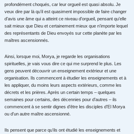
profondément choqués, car leur orgueil est quasi absolu. Je
veux dire par là qu’il est quasiment impossible de faire changer
d’avis une âme qui a atteint ce niveau d’orgueil, pensant qu’elle
sait mieux que Dieu et certainement mieux que n’importe lequel
des représentants de Dieu envoyés sur cette planète par les
maîtres ascensionnés.
Ainsi, lorsque moi, Morya, je regarde les organisations
spirituelles, je vais vous dire ce qui me surprend le plus. Les
gens peuvent découvrir un enseignement extérieur et une
organisation. Ils commencent à étudier les enseignements et à
les appliquer, du moins leurs aspects extérieurs, comme les
décrets et les prières. Après un certain temps – quelques
semaines pour certains, des décennies pour d’autres – ils
commencent à se sentir dignes d’être les disciples d’El Morya
ou d’un autre maître ascensionné.
Ils pensent que parce qu’ils ont étudié les enseignements et