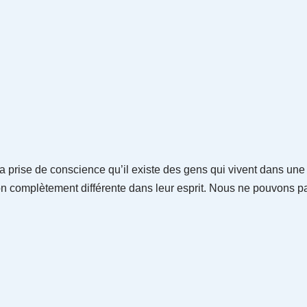
a prise de conscience qu’il existe des gens qui vivent dans une r
on complètement différente dans leur esprit. Nous ne pouvons p