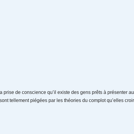
la prise de conscience qu’il existe des gens prêts à présenter 
t tellement piégées par les théories du complot qu’elles croiro