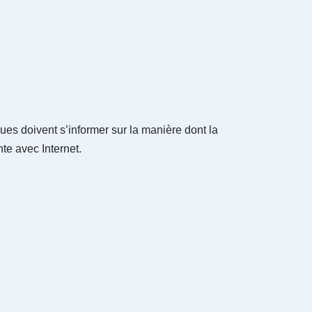
ues doivent s’informer sur la manière dont la
te avec Internet.