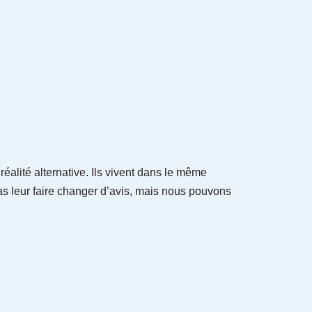
éalité alternative. Ils vivent dans le même
as leur faire changer d’avis, mais nous pouvons