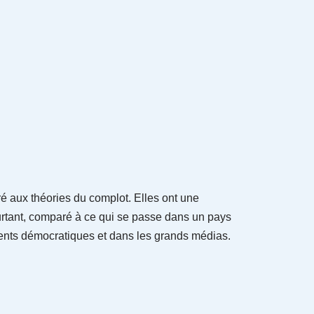
 aux théories du complot. Elles ont une
rtant, comparé à ce qui se passe dans un pays
ents démocratiques et dans les grands médias.