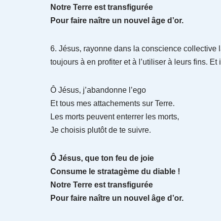
Notre Terre est transfigurée
Pour faire naître un nouvel âge d’or.
6. Jésus, rayonne dans la conscience collective 
toujours à en profiter et à l’utiliser à leurs fins. 
Ô Jésus, j’abandonne l’ego
Et tous mes attachements sur Terre.
Les morts peuvent enterrer les morts,
Je choisis plutôt de te suivre.
Ô Jésus, que ton feu de joie
Consume le stratagème du diable !
Notre Terre est transfigurée
Pour faire naître un nouvel âge d’or.