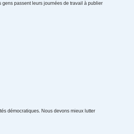
s gens passent leurs journées de travail à publier
ertés démocratiques. Nous devons mieux lutter