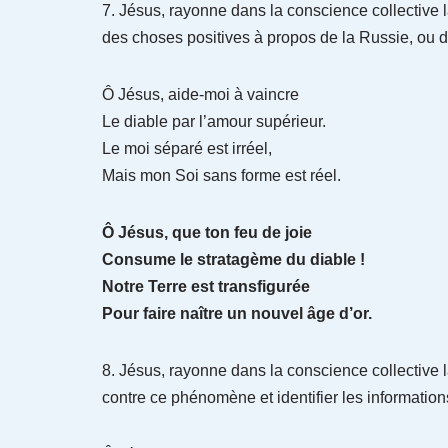
7. Jésus, rayonne dans la conscience collective l
des choses positives à propos de la Russie, ou 
Ô Jésus, aide-moi à vaincre
Le diable par l’amour supérieur.
Le moi séparé est irréel,
Mais mon Soi sans forme est réel.
Ô Jésus, que ton feu de joie
Consume le stratagème du diable !
Notre Terre est transfigurée
Pour faire naître un nouvel âge d’or.
8. Jésus, rayonne dans la conscience collective 
contre ce phénomène et identifier les informations