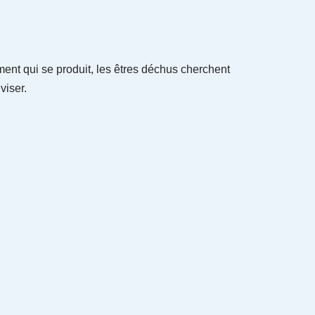
ent qui se produit, les êtres déchus cherchent
viser.