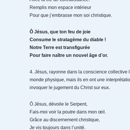
Remplis mon espace intérieur
Pour que j’embrasse mon soi christique.
Ô Jésus, que ton feu de joie
Consume le stratagème du diable !
Notre Terre est transfigurée
Pour faire naître un nouvel âge d’or.
4. Jésus, rayonne dans la conscience collective l
monde physique, mais ils en ont une interprétati
invoquer le jugement du Christ sur eux.
Ô Jésus, dévoile le Serpent,
Fais-moi voir la poutre dans mon œil.
Grâce au discernement christique,
Je vis toujours dans l’unité.