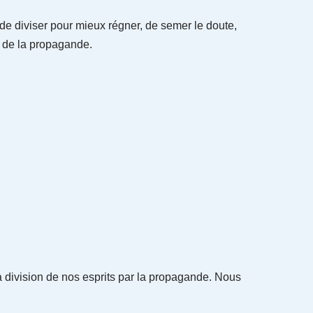
de diviser pour mieux régner, de semer le doute,
s de la propagande.
 division de nos esprits par la propagande. Nous