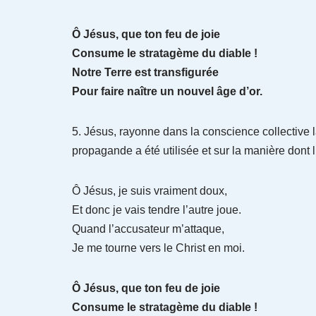
Ô Jésus, que ton feu de joie
Consume le stratagème du diable !
Notre Terre est transfigurée
Pour faire naître un nouvel âge d’or.
5. Jésus, rayonne dans la conscience collective 
propagande a été utilisée et sur la manière dont
Ô Jésus, je suis vraiment doux,
Et donc je vais tendre l’autre joue.
Quand l’accusateur m’attaque,
Je me tourne vers le Christ en moi.
Ô Jésus, que ton feu de joie
Consume le stratagème du diable !