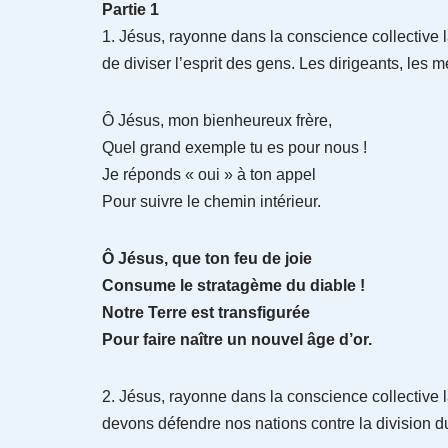
Partie 1
1. Jésus, rayonne dans la conscience collective 
de diviser l’esprit des gens. Les dirigeants, les
Ô Jésus, mon bienheureux frère,
Quel grand exemple tu es pour nous !
Je réponds « oui » à ton appel
Pour suivre le chemin intérieur.
Ô Jésus, que ton feu de joie
Consume le stratagème du diable !
Notre Terre est transfigurée
Pour faire naître un nouvel âge d’or.
2. Jésus, rayonne dans la conscience collective
devons défendre nos nations contre la division 