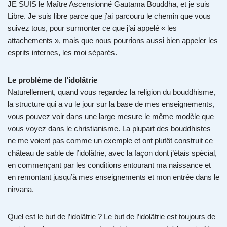
JE SUIS le Maître Ascensionné Gautama Bouddha, et je suis
Libre. Je suis libre parce que j’ai parcouru le chemin que vous
suivez tous, pour surmonter ce que j’ai appelé « les
attachements », mais que nous pourrions aussi bien appeler les
esprits internes, les moi séparés.
Le problème de l’idolâtrie
Naturellement, quand vous regardez la religion du bouddhisme,
la structure qui a vu le jour sur la base de mes enseignements,
vous pouvez voir dans une large mesure le même modèle que
vous voyez dans le christianisme. La plupart des bouddhistes
ne me voient pas comme un exemple et ont plutôt construit ce
château de sable de l’idolâtrie, avec la façon dont j’étais spécial,
en commençant par les conditions entourant ma naissance et
en remontant jusqu’à mes enseignements et mon entrée dans le
nirvana.
Quel est le but de l’idolâtrie ? Le but de l’idolâtrie est toujours de