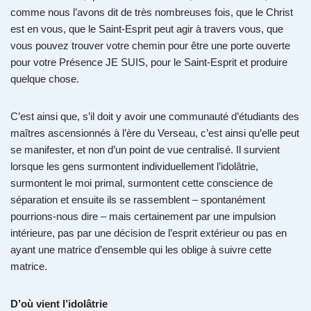
comme nous l’avons dit de très nombreuses fois, que le Christ
est en vous, que le Saint-Esprit peut agir à travers vous, que
vous pouvez trouver votre chemin pour être une porte ouverte
pour votre Présence JE SUIS, pour le Saint-Esprit et produire
quelque chose.
C’est ainsi que, s’il doit y avoir une communauté d’étudiants des
maîtres ascensionnés à l’ère du Verseau, c’est ainsi qu’elle peut
se manifester, et non d’un point de vue centralisé. Il survient
lorsque les gens surmontent individuellement l’idolâtrie,
surmontent le moi primal, surmontent cette conscience de
séparation et ensuite ils se rassemblent – spontanément
pourrions-nous dire – mais certainement par une impulsion
intérieure, pas par une décision de l’esprit extérieur ou pas en
ayant une matrice d’ensemble qui les oblige à suivre cette
matrice.
D’où vient l’idolâtrie