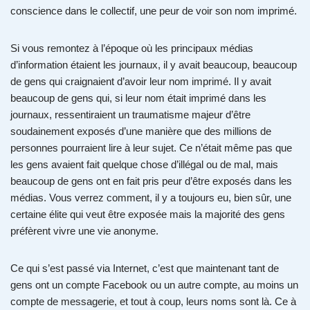
conscience dans le collectif, une peur de voir son nom imprimé.
Si vous remontez à l’époque où les principaux médias
d’information étaient les journaux, il y avait beaucoup, beaucoup
de gens qui craignaient d’avoir leur nom imprimé. Il y avait
beaucoup de gens qui, si leur nom était imprimé dans les
journaux, ressentiraient un traumatisme majeur d’être
soudainement exposés d’une manière que des millions de
personnes pourraient lire à leur sujet. Ce n’était même pas que
les gens avaient fait quelque chose d’illégal ou de mal, mais
beaucoup de gens ont en fait pris peur d’être exposés dans les
médias. Vous verrez comment, il y a toujours eu, bien sûr, une
certaine élite qui veut être exposée mais la majorité des gens
préfèrent vivre une vie anonyme.
Ce qui s’est passé via Internet, c’est que maintenant tant de
gens ont un compte Facebook ou un autre compte, au moins un
compte de messagerie, et tout à coup, leurs noms sont là. Ce à