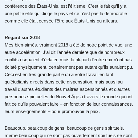
conférence des États-Unis, est l’élitisme. C’est le fait qu’il y a
une petite élite qui dirige le pays et ce n’est pas la démocratie
comme elle était censée l’être aux États-Unis ou ailleurs.
Regard sur 2018
Mes bien-aimés, vraiment 2018 a été de notre point de vue, une
autre accélération. J’ai dit l’année dernière que de nombreux
conflits risquaient d’éclater, mais la plupart d’entre eux n’ont pas
éclaté physiquement, certainement pas autant qu’ils auraient pu.
Ceci est en très grande partie dû à votre travail en tant
qu’étudiants directs dans cette dispensation, mais aussi au
travail d’autres étudiants des maîtres ascensionnés et d’autres
personnes spirituelles du Nouvel Âge à travers le monde qui ont
fait ce qu’ils pouvaient faire – en fonction de leur connaissances,
leurs enseignements – pour promouvoir la paix.
Beaucoup, beaucoup de gens, beaucoup de gens spirituels,
même beaucoup qui ne sont pas ouvertement spirituels se sont