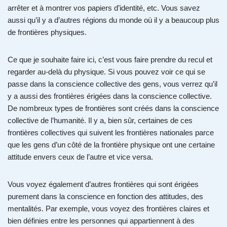
arrêter et à montrer vos papiers d’identité, etc. Vous savez
aussi qu’il y a d’autres régions du monde où il y a beaucoup plus
de frontières physiques.
Ce que je souhaite faire ici, c’est vous faire prendre du recul et
regarder au-delà du physique. Si vous pouvez voir ce qui se
passe dans la conscience collective des gens, vous verrez qu’il
y a aussi des frontières érigées dans la conscience collective.
De nombreux types de frontières sont créés dans la conscience
collective de l’humanité. Il y a, bien sûr, certaines de ces
frontières collectives qui suivent les frontières nationales parce
que les gens d’un côté de la frontière physique ont une certaine
attitude envers ceux de l’autre et vice versa.
Vous voyez également d’autres frontières qui sont érigées
purement dans la conscience en fonction des attitudes, des
mentalités. Par exemple, vous voyez des frontières claires et
bien définies entre les personnes qui appartiennent à des