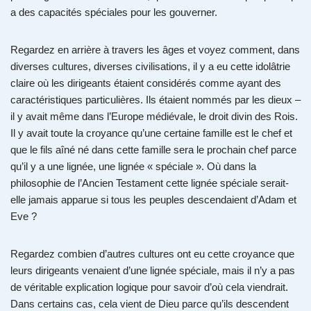
a des capacités spéciales pour les gouverner.
Regardez en arrière à travers les âges et voyez comment, dans
diverses cultures, diverses civilisations, il y a eu cette idolâtrie
claire où les dirigeants étaient considérés comme ayant des
caractéristiques particulières. Ils étaient nommés par les dieux –
il y avait même dans l’Europe médiévale, le droit divin des Rois.
Il y avait toute la croyance qu’une certaine famille est le chef et
que le fils aîné né dans cette famille sera le prochain chef parce
qu’il y a une lignée, une lignée « spéciale ». Où dans la
philosophie de l’Ancien Testament cette lignée spéciale serait-
elle jamais apparue si tous les peuples descendaient d’Adam et
Eve ?
Regardez combien d’autres cultures ont eu cette croyance que
leurs dirigeants venaient d’une lignée spéciale, mais il n’y a pas
de véritable explication logique pour savoir d’où cela viendrait.
Dans certains cas, cela vient de Dieu parce qu’ils descendent