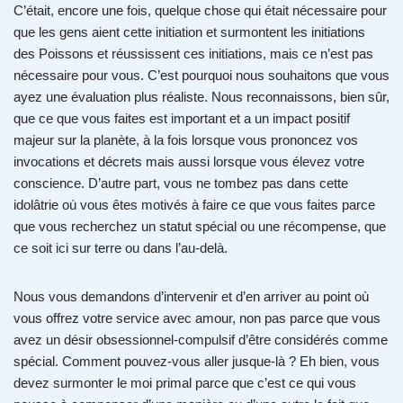
C’était, encore une fois, quelque chose qui était nécessaire pour
que les gens aient cette initiation et surmontent les initiations
des Poissons et réussissent ces initiations, mais ce n’est pas
nécessaire pour vous. C’est pourquoi nous souhaitons que vous
ayez une évaluation plus réaliste. Nous reconnaissons, bien sûr,
que ce que vous faites est important et a un impact positif
majeur sur la planète, à la fois lorsque vous prononcez vos
invocations et décrets mais aussi lorsque vous élevez votre
conscience. D’autre part, vous ne tombez pas dans cette
idolâtrie où vous êtes motivés à faire ce que vous faites parce
que vous recherchez un statut spécial ou une récompense, que
ce soit ici sur terre ou dans l’au-delà.
Nous vous demandons d’intervenir et d’en arriver au point où
vous offrez votre service avec amour, non pas parce que vous
avez un désir obsessionnel-compulsif d’être considérés comme
spécial. Comment pouvez-vous aller jusque-là ? Eh bien, vous
devez surmonter le moi primal parce que c’est ce qui vous