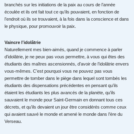
branchés sur les initiations de la paix au cours de l’année
écoulée et ils ont fait tout ce qu’ils pouvaient, en fonction de
l’endroit où ils se trouvaient, à la fois dans la conscience et dans
le physique, pour promouvoir la paix.
Vaincre l’idolâtrie
Naturellement mes bien-aimés, quand je commence à parler
d’idolâtrie, je ne peux pas vous permettre, à vous qui êtes des
étudiants des maîtres ascensionnés, d’avoir de l’idolâtrie envers
vous-mêmes. C’est pourquoi vous ne pouvez pas vous
permettre de tomber dans le piège dans lequel sont tombés les
étudiants des dispensations précédentes en pensant qu’ils
étaient les étudiants les plus avancés de la planète, qu’ils
sauvaient le monde pour Saint-Germain en donnant tous ces
décrets, et qu’ils devaient un jour être considérés comme ceux
qui avaient sauvé le monde et amené le monde dans l’ère du
Verseau.