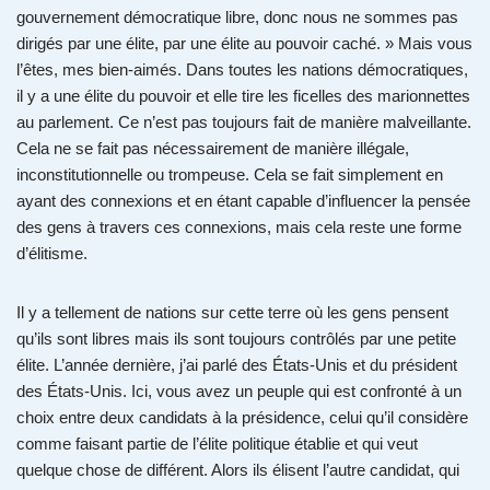
gouvernement démocratique libre, donc nous ne sommes pas
dirigés par une élite, par une élite au pouvoir caché. » Mais vous
l’êtes, mes bien-aimés. Dans toutes les nations démocratiques,
il y a une élite du pouvoir et elle tire les ficelles des marionnettes
au parlement. Ce n’est pas toujours fait de manière malveillante.
Cela ne se fait pas nécessairement de manière illégale,
inconstitutionnelle ou trompeuse. Cela se fait simplement en
ayant des connexions et en étant capable d’influencer la pensée
des gens à travers ces connexions, mais cela reste une forme
d’élitisme.
Il y a tellement de nations sur cette terre où les gens pensent
qu’ils sont libres mais ils sont toujours contrôlés par une petite
élite. L’année dernière, j’ai parlé des États-Unis et du président
des États-Unis. Ici, vous avez un peuple qui est confronté à un
choix entre deux candidats à la présidence, celui qu’il considère
comme faisant partie de l’élite politique établie et qui veut
quelque chose de différent. Alors ils élisent l’autre candidat, qui