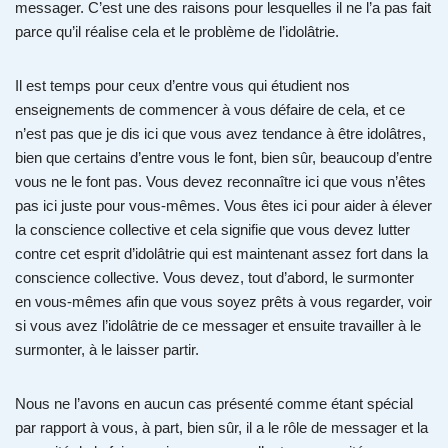
messager. C’est une des raisons pour lesquelles il ne l’a pas fait
parce qu’il réalise cela et le problème de l’idolâtrie.
Il est temps pour ceux d’entre vous qui étudient nos
enseignements de commencer à vous défaire de cela, et ce
n’est pas que je dis ici que vous avez tendance à être idolâtres,
bien que certains d’entre vous le font, bien sûr, beaucoup d’entre
vous ne le font pas. Vous devez reconnaître ici que vous n’êtes
pas ici juste pour vous-mêmes. Vous êtes ici pour aider à élever
la conscience collective et cela signifie que vous devez lutter
contre cet esprit d’idolâtrie qui est maintenant assez fort dans la
conscience collective. Vous devez, tout d’abord, le surmonter
en vous-mêmes afin que vous soyez prêts à vous regarder, voir
si vous avez l’idolâtrie de ce messager et ensuite travailler à le
surmonter, à le laisser partir.
Nous ne l’avons en aucun cas présenté comme étant spécial
par rapport à vous, à part, bien sûr, il a le rôle de messager et la