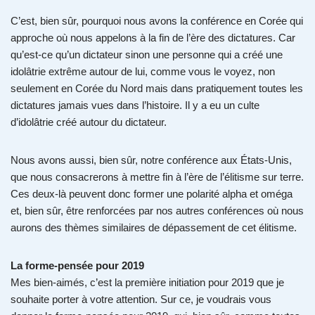
C’est, bien sûr, pourquoi nous avons la conférence en Corée qui
approche où nous appelons à la fin de l’ère des dictatures. Car
qu’est-ce qu’un dictateur sinon une personne qui a créé une
idolâtrie extrême autour de lui, comme vous le voyez, non
seulement en Corée du Nord mais dans pratiquement toutes les
dictatures jamais vues dans l’histoire. Il y a eu un culte
d’idolâtrie créé autour du dictateur.
Nous avons aussi, bien sûr, notre conférence aux États-Unis,
que nous consacrerons à mettre fin à l’ère de l’élitisme sur terre.
Ces deux-là peuvent donc former une polarité alpha et oméga
et, bien sûr, être renforcées par nos autres conférences où nous
aurons des thèmes similaires de dépassement de cet élitisme.
La forme-pensée pour 2019
Mes bien-aimés, c’est la première initiation pour 2019 que je
souhaite porter à votre attention. Sur ce, je voudrais vous