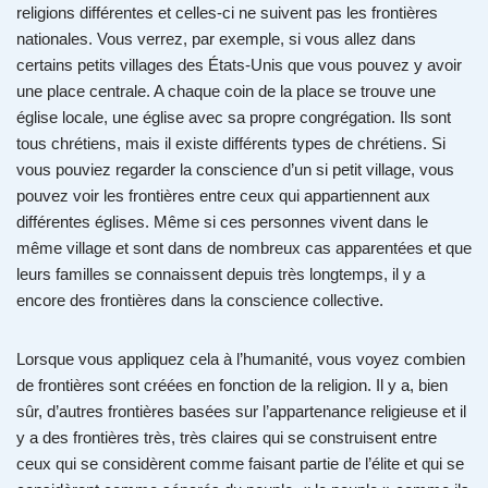
religions différentes et celles-ci ne suivent pas les frontières
nationales. Vous verrez, par exemple, si vous allez dans
certains petits villages des États-Unis que vous pouvez y avoir
une place centrale. A chaque coin de la place se trouve une
église locale, une église avec sa propre congrégation. Ils sont
tous chrétiens, mais il existe différents types de chrétiens. Si
vous pouviez regarder la conscience d’un si petit village, vous
pouvez voir les frontières entre ceux qui appartiennent aux
différentes églises. Même si ces personnes vivent dans le
même village et sont dans de nombreux cas apparentées et que
leurs familles se connaissent depuis très longtemps, il y a
encore des frontières dans la conscience collective.
Lorsque vous appliquez cela à l’humanité, vous voyez combien
de frontières sont créées en fonction de la religion. Il y a, bien
sûr, d’autres frontières basées sur l’appartenance religieuse et il
y a des frontières très, très claires qui se construisent entre
ceux qui se considèrent comme faisant partie de l’élite et qui se