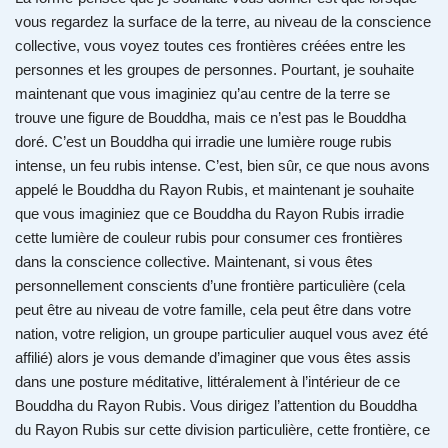
vous regardez la surface de la terre, au niveau de la conscience
collective, vous voyez toutes ces frontières créées entre les
personnes et les groupes de personnes. Pourtant, je souhaite
maintenant que vous imaginiez qu’au centre de la terre se
trouve une figure de Bouddha, mais ce n’est pas le Bouddha
doré. C’est un Bouddha qui irradie une lumière rouge rubis
intense, un feu rubis intense. C’est, bien sûr, ce que nous avons
appelé le Bouddha du Rayon Rubis, et maintenant je souhaite
que vous imaginiez que ce Bouddha du Rayon Rubis irradie
cette lumière de couleur rubis pour consumer ces frontières
dans la conscience collective. Maintenant, si vous êtes
personnellement conscients d’une frontière particulière (cela
peut être au niveau de votre famille, cela peut être dans votre
nation, votre religion, un groupe particulier auquel vous avez été
affilié) alors je vous demande d’imaginer que vous êtes assis
dans une posture méditative, littéralement à l’intérieur de ce
Bouddha du Rayon Rubis. Vous dirigez l’attention du Bouddha
du Rayon Rubis sur cette division particulière, cette frontière, ce