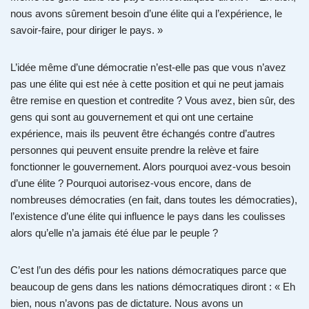
nous avons sûrement besoin d’une élite qui a l’expérience, le
savoir-faire, pour diriger le pays. »
L’idée même d’une démocratie n’est-elle pas que vous n’avez
pas une élite qui est née à cette position et qui ne peut jamais
être remise en question et contredite ? Vous avez, bien sûr, des
gens qui sont au gouvernement et qui ont une certaine
expérience, mais ils peuvent être échangés contre d’autres
personnes qui peuvent ensuite prendre la relève et faire
fonctionner le gouvernement. Alors pourquoi avez-vous besoin
d’une élite ? Pourquoi autorisez-vous encore, dans de
nombreuses démocraties (en fait, dans toutes les démocraties),
l’existence d’une élite qui influence le pays dans les coulisses
alors qu’elle n’a jamais été élue par le peuple ?
C’est l’un des défis pour les nations démocratiques parce que
beaucoup de gens dans les nations démocratiques diront : « Eh
bien, nous n’avons pas de dictature. Nous avons un