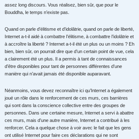
assez long discours. Vous réalisez, bien sûr, que pour le
Bouddha, le temps n’existe pas.
Quand on parle d’élitisme et d’idolâtrie, quand on parle de liberté,
Internet a-t-il aidé à combattre l’élitisme, à combattre l’idolâtrie et
à accroître la liberté ? Internet a-t-il été un plus ou un moins ? Eh
bien, bien sûr, on pourrait dire que d’un certain point de vue, cela
a clairement été un plus. Il a permis à tant de connaissances
d’être disponibles pour tant de personnes différentes d’une
manière qui n’avait jamais été disponible auparavant.
Néanmoins, vous devez reconnaître ici qu’Internet a également
joué un rôle dans le renforcement de ces murs, ces barrières
qui sont dans la conscience collective entre des groupes de
personnes. Dans une certaine mesure, Internet a servi à abattre
ces murs, mais d’une autre manière, Internet a contribué à les
renforcer. Cela a quelque chose à voir avec le fait que les gens
ont utilisé Internet pour faire ces déclarations qui ne sont