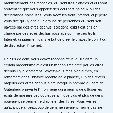
manifestement pas réfléchies, qui sont très biaisées et qui sont
souvent ce que vous appelez des courriers haineux ou des
déclarations haineuses. Vous avez les trolls Internet, et je peux
vous dire qu’il y a tout un groupe de personnes qui sont soit
payées par des êtres déchus, soit dont l’esprit est pris en
charge par des êtres déchus pour agir comme ces trolls
Internet, uniquement dans le but de créer le chaos, le conflit ou
de discréditer l’Internet.
En plus de cela, vous devez reconnaître ici qu’il existe un
certain mécanisme et c’est un mécanisme créé par les êtres
déchus il y a longtemps. Voyez-vous mes bien-aimés, en
remontant dans l’histoire récente de la planète, l’un des revers
majeurs des êtres déchus a été lorsqu’un homme du nom de
Gutenberg a inventé l’imprimerie qui a permis de diffuser les
écrits de manière peu coûteuse afin que plus et plus de gens
pouvaient se permettre d’acheter des livres. Vous verrez
qu’avant cela, beaucoup de gens ne savaient même pas lire