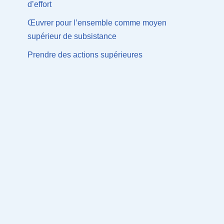
d’effort
Œuvrer pour l’ensemble comme moyen
supérieur de subsistance
Prendre des actions supérieures