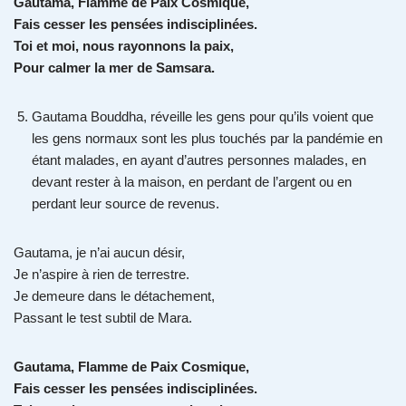
Gautama, Flamme de Paix Cosmique,
Fais cesser les pensées indisciplinées.
Toi et moi, nous rayonnons la paix,
Pour calmer la mer de Samsara.
Gautama Bouddha, réveille les gens pour qu’ils voient que
les gens normaux sont les plus touchés par la pandémie en
étant malades, en ayant d’autres personnes malades, en
devant rester à la maison, en perdant de l’argent ou en
perdant leur source de revenus.
Gautama, je n’ai aucun désir,
Je n’aspire à rien de terrestre.
Je demeure dans le détachement,
Passant le test subtil de Mara.
Gautama, Flamme de Paix Cosmique,
Fais cesser les pensées indisciplinées.