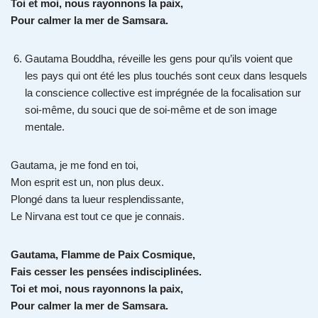
Toi et moi, nous rayonnons la paix,
Pour calmer la mer de Samsara.
Gautama Bouddha, réveille les gens pour qu’ils voient que
les pays qui ont été les plus touchés sont ceux dans lesquels
la conscience collective est imprégnée de la focalisation sur
soi-même, du souci que de soi-même et de son image
mentale.
Gautama, je me fond en toi,
Mon esprit est un, non plus deux.
Plongé dans ta lueur resplendissante,
Le Nirvana est tout ce que je connais.
Gautama, Flamme de Paix Cosmique,
Fais cesser les pensées indisciplinées.
Toi et moi, nous rayonnons la paix,
Pour calmer la mer de Samsara.