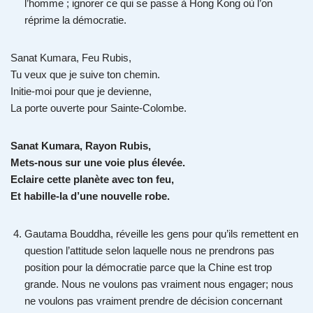
l’homme ; ignorer ce qui se passe à Hong Kong où l’on
réprime la démocratie.
Sanat Kumara, Feu Rubis,
Tu veux que je suive ton chemin.
Initie-moi pour que je devienne,
La porte ouverte pour Sainte-Colombe.
Sanat Kumara, Rayon Rubis,
Mets-nous sur une voie plus élevée.
Eclaire cette planète avec ton feu,
Et habille-la d’une nouvelle robe.
Gautama Bouddha, réveille les gens pour qu’ils remettent en
question l’attitude selon laquelle nous ne prendrons pas
position pour la démocratie parce que la Chine est trop
grande. Nous ne voulons pas vraiment nous engager; nous
ne voulons pas vraiment prendre de décision concernant