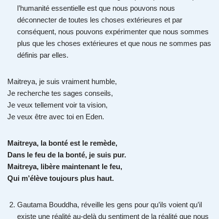
l’humanité essentielle est que nous pouvons nous
déconnecter de toutes les choses extérieures et par
conséquent, nous pouvons expérimenter que nous sommes
plus que les choses extérieures et que nous ne sommes pas
définis par elles.
Maitreya, je suis vraiment humble,
Je recherche tes sages conseils,
Je veux tellement voir ta vision,
Je veux être avec toi en Eden.
Maitreya, la bonté est le remède,
Dans le feu de la bonté, je suis pur.
Maitreya, libère maintenant le feu,
Qui m’élève toujours plus haut.
Gautama Bouddha, réveille les gens pour qu’ils voient qu’il
existe une réalité au-delà du sentiment de la réalité que nous