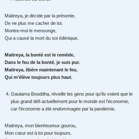
Maitreya, je décide par la présente,
De ne plus me cacher de toi.
Montre-moi le mensonge,
Qui a causé la mort du soi édénique.
Maitreya, la bonté est le remède,
Dans le feu de la bonté, je suis pur.
Maitreya, libère maintenant le feu,
Qui m’élève toujours plus haut.
Gautama Bouddha, réveille les gens pour qu’ils voient que le
plus grand défi actuellement pour le monde est l’économie,
car l’économie a été endommagée par la pandémie.
Maitreya, mon bienheureux gourou,
Mon cœur est à toi pour toujours.