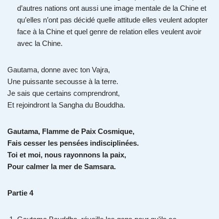
d’autres nations ont aussi une image mentale de la Chine et
qu’elles n’ont pas décidé quelle attitude elles veulent adopter
face à la Chine et quel genre de relation elles veulent avoir
avec la Chine.
Gautama, donne avec ton Vajra,
Une puissante secousse à la terre.
Je sais que certains comprendront,
Et rejoindront la Sangha du Bouddha.
Gautama, Flamme de Paix Cosmique,
Fais cesser les pensées indisciplinées.
Toi et moi, nous rayonnons la paix,
Pour calmer la mer de Samsara.
Partie 4