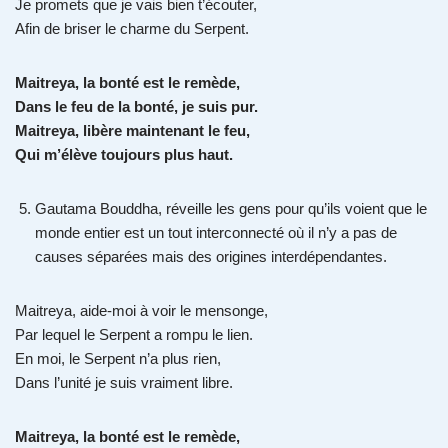
Je promets que je vais bien t’écouter,
Afin de briser le charme du Serpent.
Maitreya, la bonté est le remède,
Dans le feu de la bonté, je suis pur.
Maitreya, libère maintenant le feu,
Qui m’élève toujours plus haut.
Gautama Bouddha, réveille les gens pour qu’ils voient que le
monde entier est un tout interconnecté où il n’y a pas de
causes séparées mais des origines interdépendantes.
Maitreya, aide-moi à voir le mensonge,
Par lequel le Serpent a rompu le lien.
En moi, le Serpent n’a plus rien,
Dans l’unité je suis vraiment libre.
Maitreya, la bonté est le remède,