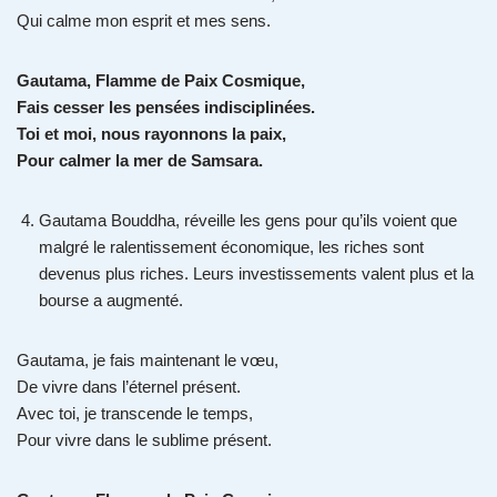
Qui calme mon esprit et mes sens.
Gautama, Flamme de Paix Cosmique,
Fais cesser les pensées indisciplinées.
Toi et moi, nous rayonnons la paix,
Pour calmer la mer de Samsara.
Gautama Bouddha, réveille les gens pour qu’ils voient que
malgré le ralentissement économique, les riches sont
devenus plus riches. Leurs investissements valent plus et la
bourse a augmenté.
Gautama, je fais maintenant le vœu,
De vivre dans l’éternel présent.
Avec toi, je transcende le temps,
Pour vivre dans le sublime présent.