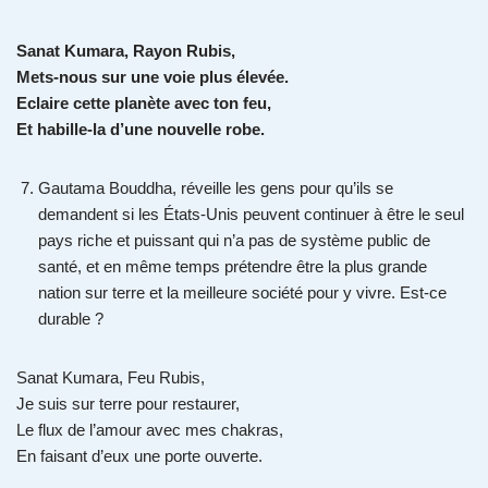
Sanat Kumara, Rayon Rubis,
Mets-nous sur une voie plus élevée.
Eclaire cette planète avec ton feu,
Et habille-la d’une nouvelle robe.
Gautama Bouddha, réveille les gens pour qu’ils se
demandent si les États-Unis peuvent continuer à être le seul
pays riche et puissant qui n’a pas de système public de
santé, et en même temps prétendre être la plus grande
nation sur terre et la meilleure société pour y vivre. Est-ce
durable ?
Sanat Kumara, Feu Rubis,
Je suis sur terre pour restaurer,
Le flux de l’amour avec mes chakras,
En faisant d’eux une porte ouverte.