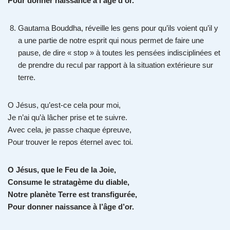
Pour donner naissance à l’âge d’or.
Gautama Bouddha, réveille les gens pour qu’ils voient qu’il y
a une partie de notre esprit qui nous permet de faire une
pause, de dire « stop » à toutes les pensées indisciplinées et
de prendre du recul par rapport à la situation extérieure sur
terre.
O Jésus, qu’est-ce cela pour moi,
Je n’ai qu’à lâcher prise et te suivre.
Avec cela, je passe chaque épreuve,
Pour trouver le repos éternel avec toi.
O Jésus, que le Feu de la Joie,
Consume le stratagème du diable,
Notre planète Terre est transfigurée,
Pour donner naissance à l’âge d’or.