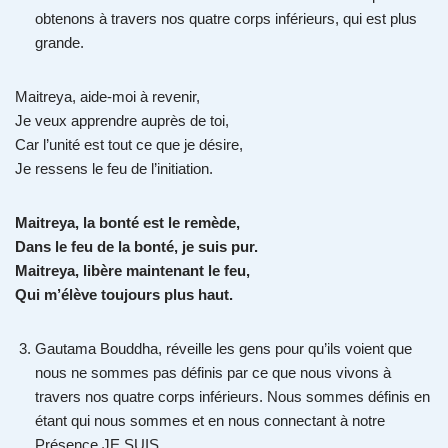
obtenons à travers nos quatre corps inférieurs, qui est plus
grande.
Maitreya, aide-moi à revenir,
Je veux apprendre auprès de toi,
Car l’unité est tout ce que je désire,
Je ressens le feu de l’initiation.
Maitreya, la bonté est le remède,
Dans le feu de la bonté, je suis pur.
Maitreya, libère maintenant le feu,
Qui m’élève toujours plus haut.
Gautama Bouddha, réveille les gens pour qu’ils voient que
nous ne sommes pas définis par ce que nous vivons à
travers nos quatre corps inférieurs. Nous sommes définis en
étant qui nous sommes et en nous connectant à notre
Présence JE SUIS.