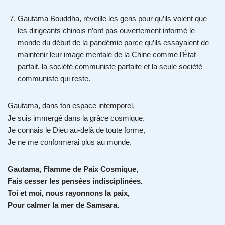
Gautama Bouddha, réveille les gens pour qu’ils voient que
les dirigeants chinois n’ont pas ouvertement informé le
monde du début de la pandémie parce qu’ils essayaient de
maintenir leur image mentale de la Chine comme l’État
parfait, la société communiste parfaite et la seule société
communiste qui reste.
Gautama, dans ton espace intemporel,
Je suis immergé dans la grâce cosmique.
Je connais le Dieu au-delà de toute forme,
Je ne me conformerai plus au monde.
Gautama, Flamme de Paix Cosmique,
Fais cesser les pensées indisciplinées.
Toi et moi, nous rayonnons la paix,
Pour calmer la mer de Samsara.