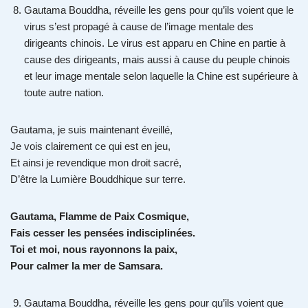
Gautama Bouddha, réveille les gens pour qu’ils voient que le
virus s’est propagé à cause de l’image mentale des
dirigeants chinois. Le virus est apparu en Chine en partie à
cause des dirigeants, mais aussi à cause du peuple chinois
et leur image mentale selon laquelle la Chine est supérieure à
toute autre nation.
Gautama, je suis maintenant éveillé,
Je vois clairement ce qui est en jeu,
Et ainsi je revendique mon droit sacré,
D’être la Lumière Bouddhique sur terre.
Gautama, Flamme de Paix Cosmique,
Fais cesser les pensées indisciplinées.
Toi et moi, nous rayonnons la paix,
Pour calmer la mer de Samsara.
Gautama Bouddha, réveille les gens pour qu’ils voient que