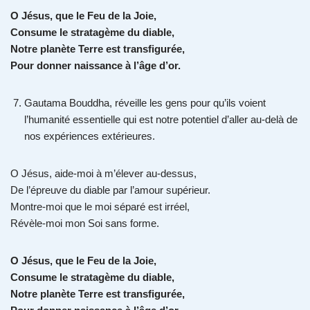
O Jésus, que le Feu de la Joie,
Consume le stratagème du diable,
Notre planète Terre est transfigurée,
Pour donner naissance à l’âge d’or.
Gautama Bouddha, réveille les gens pour qu’ils voient
l’humanité essentielle qui est notre potentiel d’aller au-delà de
nos expériences extérieures.
O Jésus, aide-moi à m’élever au-dessus,
De l’épreuve du diable par l’amour supérieur.
Montre-moi que le moi séparé est irréel,
Révèle-moi mon Soi sans forme.
O Jésus, que le Feu de la Joie,
Consume le stratagème du diable,
Notre planète Terre est transfigurée,