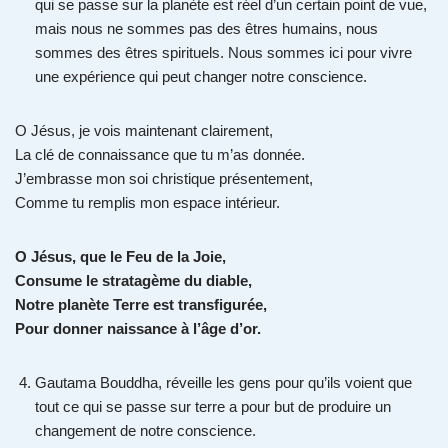
qui se passe sur la planète est réel d’un certain point de vue,
mais nous ne sommes pas des êtres humains, nous
sommes des êtres spirituels. Nous sommes ici pour vivre
une expérience qui peut changer notre conscience.
O Jésus, je vois maintenant clairement,
La clé de connaissance que tu m’as donnée.
J’embrasse mon soi christique présentement,
Comme tu remplis mon espace intérieur.
O Jésus, que le Feu de la Joie,
Consume le stratagème du diable,
Notre planète Terre est transfigurée,
Pour donner naissance à l’âge d’or.
Gautama Bouddha, réveille les gens pour qu’ils voient que
tout ce qui se passe sur terre a pour but de produire un
changement de notre conscience.