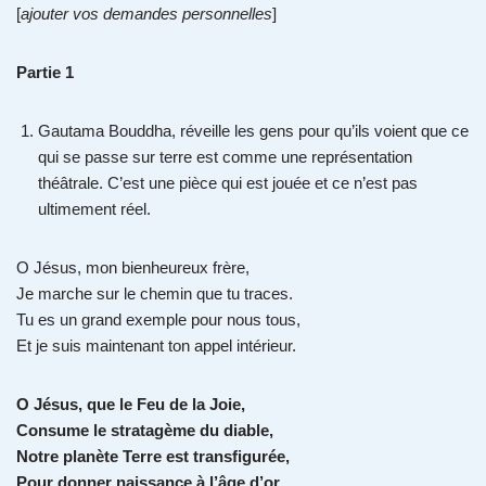
[
ajouter vos demandes personnelles
]
Partie 1
Gautama Bouddha, réveille les gens pour qu’ils voient que ce
qui se passe sur terre est comme une représentation
théâtrale. C’est une pièce qui est jouée et ce n’est pas
ultimement réel.
O Jésus, mon bienheureux frère,
Je marche sur le chemin que tu traces.
Tu es un grand exemple pour nous tous,
Et je suis maintenant ton appel intérieur.
O Jésus, que le Feu de la Joie,
Consume le stratagème du diable,
Notre planète Terre est transfigurée,
Pour donner naissance à l’âge d’or.