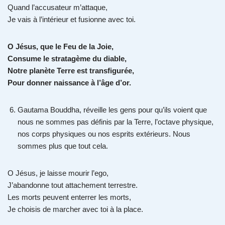
Quand l’accusateur m’attaque,
Je vais à l’intérieur et fusionne avec toi.
O Jésus, que le Feu de la Joie,
Consume le stratagème du diable,
Notre planète Terre est transfigurée,
Pour donner naissance à l’âge d’or.
Gautama Bouddha, réveille les gens pour qu’ils voient que
nous ne sommes pas définis par la Terre, l’octave physique,
nos corps physiques ou nos esprits extérieurs. Nous
sommes plus que tout cela.
O Jésus, je laisse mourir l’ego,
J’abandonne tout attachement terrestre.
Les morts peuvent enterrer les morts,
Je choisis de marcher avec toi à la place.