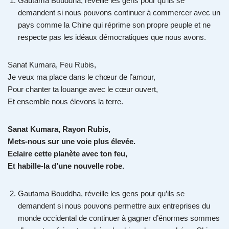
Gautama Bouddha, réveille les gens pour qu’ils se
demandent si nous pouvons continuer à commercer avec un
pays comme la Chine qui réprime son propre peuple et ne
respecte pas les idéaux démocratiques que nous avons.
Sanat Kumara, Feu Rubis,
Je veux ma place dans le chœur de l’amour,
Pour chanter ta louange avec le cœur ouvert,
Et ensemble nous élevons la terre.
Sanat Kumara, Rayon Rubis,
Mets-nous sur une voie plus élevée.
Eclaire cette planète avec ton feu,
Et habille-la d’une nouvelle robe.
Gautama Bouddha, réveille les gens pour qu’ils se
demandent si nous pouvons permettre aux entreprises du
monde occidental de continuer à gagner d’énormes sommes