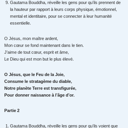
Gautama Bouddha, réveille les gens pour qu’ils prennent de
la hauteur par rapport à leurs corps physique, émotionnel,
mental et identitaire, pour se connecter à leur humanité
essentielle.
O Jésus, mon maître ardent,
Mon cœur se fond maintenant dans le tien.
J’aime de tout cœur, esprit et âme,
Le Dieu qui est mon but le plus élevé.
O Jésus, que le Feu de la Joie,
Consume le stratagème du diable,
Notre planète Terre est transfigurée,
Pour donner naissance à l’âge d’or.
Partie 2
Gautama Bouddha, réveille les gens pour qu’ils voient que