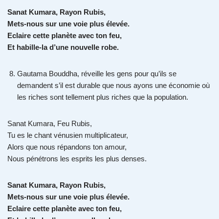
Sanat Kumara, Rayon Rubis,
Mets-nous sur une voie plus élevée.
Eclaire cette planète avec ton feu,
Et habille-la d’une nouvelle robe.
Gautama Bouddha, réveille les gens pour qu’ils se
demandent s’il est durable que nous ayons une économie où
les riches sont tellement plus riches que la population.
Sanat Kumara, Feu Rubis,
Tu es le chant vénusien multiplicateur,
Alors que nous répandons ton amour,
Nous pénétrons les esprits les plus denses.
Sanat Kumara, Rayon Rubis,
Mets-nous sur une voie plus élevée.
Eclaire cette planète avec ton feu,