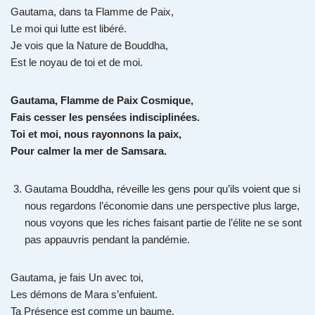
Gautama, dans ta Flamme de Paix,
Le moi qui lutte est libéré.
Je vois que la Nature de Bouddha,
Est le noyau de toi et de moi.
Gautama, Flamme de Paix Cosmique,
Fais cesser les pensées indisciplinées.
Toi et moi, nous rayonnons la paix,
Pour calmer la mer de Samsara.
Gautama Bouddha, réveille les gens pour qu’ils voient que si
nous regardons l’économie dans une perspective plus large,
nous voyons que les riches faisant partie de l’élite ne se sont
pas appauvris pendant la pandémie.
Gautama, je fais Un avec toi,
Les démons de Mara s’enfuient.
Ta Présence est comme un baume,