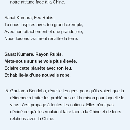
notre attitude face à la Chine.
Sanat Kumara, Feu Rubis,
Tu nous inspires avec ton grand exemple,
Avec non-attachement et une grande joie,
Nous faisons vraiment renaître la terre.
Sanat Kumara, Rayon Rubis,
Mets-nous sur une voie plus élevée.
Eclaire cette planète avec ton feu,
Et habille-la d’une nouvelle robe.
Gautama Bouddha, réveille les gens pour qu’ils voient que la
réticence à traiter les problèmes est la raison pour laquelle le
virus s’est propagé à toutes les nations. Elles n’ont pas
décidé ce qu’elles voulaient faire face à la Chine et de leurs
relations avec la Chine.