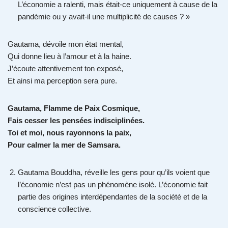
L’économie a ralenti, mais était-ce uniquement à cause de la
pandémie ou y avait-il une multiplicité de causes ? »
Gautama, dévoile mon état mental,
Qui donne lieu à l’amour et à la haine.
J’écoute attentivement ton exposé,
Et ainsi ma perception sera pure.
Gautama, Flamme de Paix Cosmique,
Fais cesser les pensées indisciplinées.
Toi et moi, nous rayonnons la paix,
Pour calmer la mer de Samsara.
Gautama Bouddha, réveille les gens pour qu’ils voient que
l’économie n’est pas un phénomène isolé. L’économie fait
partie des origines interdépendantes de la société et de la
conscience collective.