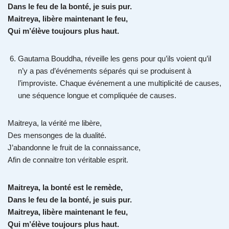
Dans le feu de la bonté, je suis pur.
Maitreya, libère maintenant le feu,
Qui m’élève toujours plus haut.
Gautama Bouddha, réveille les gens pour qu’ils voient qu’il
n’y a pas d’événements séparés qui se produisent à
l’improviste. Chaque événement a une multiplicité de causes,
une séquence longue et compliquée de causes.
Maitreya, la vérité me libère,
Des mensonges de la dualité.
J’abandonne le fruit de la connaissance,
Afin de connaitre ton véritable esprit.
Maitreya, la bonté est le remède,
Dans le feu de la bonté, je suis pur.
Maitreya, libère maintenant le feu,
Qui m’élève toujours plus haut.