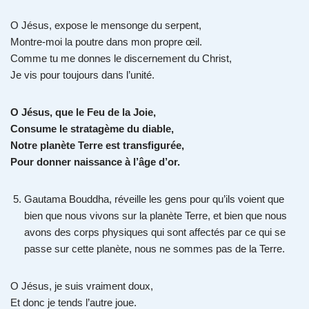
O Jésus, expose le mensonge du serpent,
Montre-moi la poutre dans mon propre œil.
Comme tu me donnes le discernement du Christ,
Je vis pour toujours dans l’unité.
O Jésus, que le Feu de la Joie,
Consume le stratagème du diable,
Notre planète Terre est transfigurée,
Pour donner naissance à l’âge d’or.
Gautama Bouddha, réveille les gens pour qu’ils voient que
bien que nous vivons sur la planète Terre, et bien que nous
avons des corps physiques qui sont affectés par ce qui se
passe sur cette planète, nous ne sommes pas de la Terre.
O Jésus, je suis vraiment doux,
Et donc je tends l’autre joue.