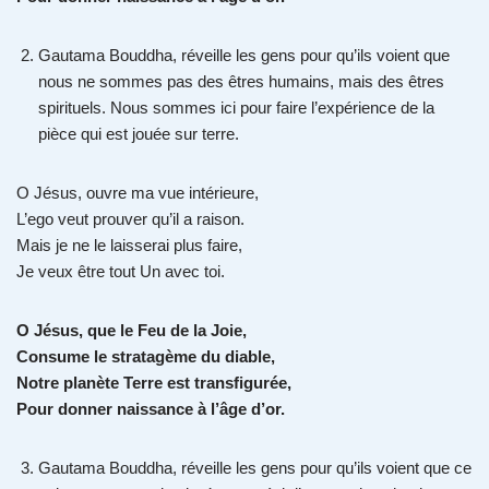
Gautama Bouddha, réveille les gens pour qu’ils voient que
nous ne sommes pas des êtres humains, mais des êtres
spirituels. Nous sommes ici pour faire l’expérience de la
pièce qui est jouée sur terre.
O Jésus, ouvre ma vue intérieure,
L’ego veut prouver qu’il a raison.
Mais je ne le laisserai plus faire,
Je veux être tout Un avec toi.
O Jésus, que le Feu de la Joie,
Consume le stratagème du diable,
Notre planète Terre est transfigurée,
Pour donner naissance à l’âge d’or.
Gautama Bouddha, réveille les gens pour qu’ils voient que ce