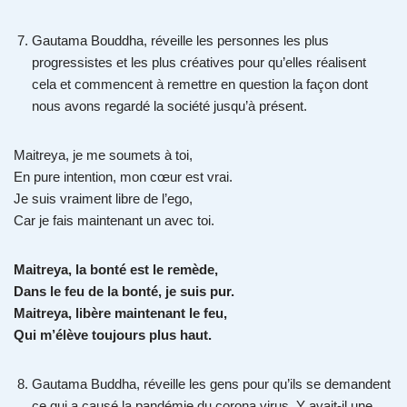
Gautama Bouddha, réveille les personnes les plus
progressistes et les plus créatives pour qu’elles réalisent
cela et commencent à remettre en question la façon dont
nous avons regardé la société jusqu’à présent.
Maitreya, je me soumets à toi,
En pure intention, mon cœur est vrai.
Je suis vraiment libre de l’ego,
Car je fais maintenant un avec toi.
Maitreya, la bonté est le remède,
Dans le feu de la bonté, je suis pur.
Maitreya, libère maintenant le feu,
Qui m’élève toujours plus haut.
Gautama Buddha, réveille les gens pour qu’ils se demandent
ce qui a causé la pandémie du corona virus. Y avait-il une