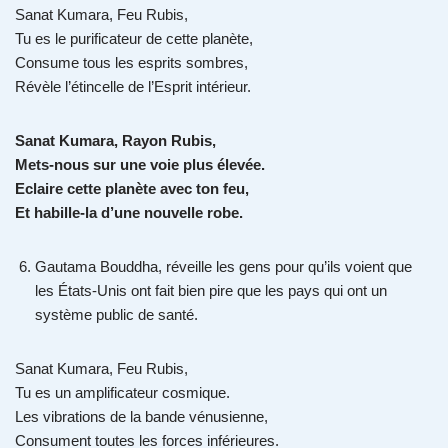
Sanat Kumara, Feu Rubis,
Tu es le purificateur de cette planète,
Consume tous les esprits sombres,
Révèle l’étincelle de l’Esprit intérieur.
Sanat Kumara, Rayon Rubis,
Mets-nous sur une voie plus élevée.
Eclaire cette planète avec ton feu,
Et habille-la d’une nouvelle robe.
Gautama Bouddha, réveille les gens pour qu’ils voient que
les États-Unis ont fait bien pire que les pays qui ont un
système public de santé.
Sanat Kumara, Feu Rubis,
Tu es un amplificateur cosmique.
Les vibrations de la bande vénusienne,
Consument toutes les forces inférieures.