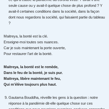
seule cause ou y avait-il quelque chose de plus profond ? Y
avait-il certaines conditions dans la société, dans la façon
dont nous regardons la société, qui faisaient partie du tableau
?
Maitreya, la bonté est la clé.
Enseigne-moi toutes ses nuances.
Car je suis maintenant la porte ouverte,
Pour restaurer l’art de la bonté.
Maitreya, la bonté est le remède,
Dans le feu de la bonté, je suis pur.
Maitreya, libère maintenant le feu,
Qui m’élève toujours plus haut.
Gautama Bouddha, réveille les gens à la question : notre
réponse à la pandémie dit-elle quelque chose sur ces