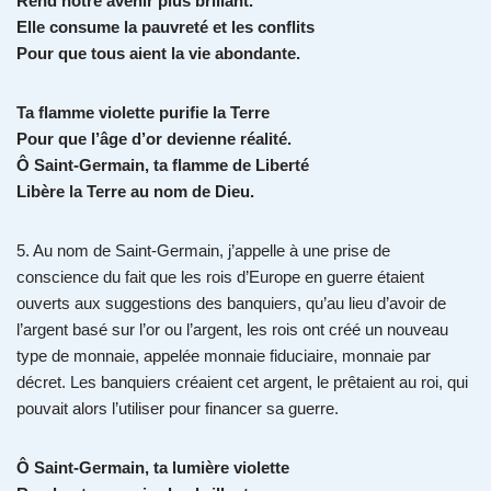
Rend notre avenir plus brillant.
Elle consume la pauvreté et les conflits
Pour que tous aient la vie abondante.
Ta flamme violette purifie la Terre
Pour que l’âge d’or devienne réalité.
Ô Saint-Germain, ta flamme de Liberté
Libère la Terre au nom de Dieu.
5. Au nom de Saint-Germain, j’appelle à une prise de
conscience du fait que les rois d’Europe en guerre étaient
ouverts aux suggestions des banquiers, qu’au lieu d’avoir de
l’argent basé sur l’or ou l’argent, les rois ont créé un nouveau
type de monnaie, appelée monnaie fiduciaire, monnaie par
décret. Les banquiers créaient cet argent, le prêtaient au roi, qui
pouvait alors l’utiliser pour financer sa guerre.
Ô Saint-Germain, ta lumière violette