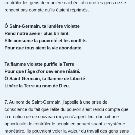
contrôler les gens de manière cachée, afin que les gens ne se
rendent pas compte qu’ils étaient réprimés.
Ô Saint-Germain, ta lumière violette
Rend notre avenir plus brillant.
Elle consume la pauvreté et les conflits
Pour que tous aient la vie abondante.
Ta flamme violette purifie la Terre
Pour que l’âge d’or devienne réalité.
Ô Saint-Germain, ta flamme de Liberté
Libère la Terre au nom de Dieu.
7. Au nom de Saint-Germain, j’appelle à une prise de
conscience du fait que l’élite du pouvoir s’est rendu compte que
la création de ce nouveau moyen d’argent leur donnait une
opportunité de contrôler le peuple en pervertissant le système
monétaire. Ils pouvaient voler la valeur du travail des gens sans