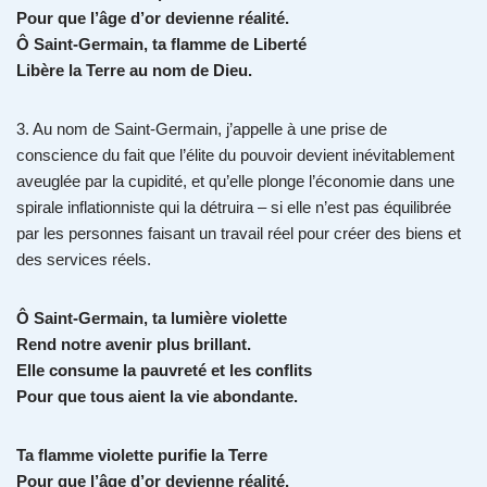
Pour que l’âge d’or devienne réalité.
Ô Saint-Germain, ta flamme de Liberté
Libère la Terre au nom de Dieu.
3. Au nom de Saint-Germain, j’appelle à une prise de
conscience du fait que l’élite du pouvoir devient inévitablement
aveuglée par la cupidité, et qu’elle plonge l’économie dans une
spirale inflationniste qui la détruira – si elle n’est pas équilibrée
par les personnes faisant un travail réel pour créer des biens et
des services réels.
Ô Saint-Germain, ta lumière violette
Rend notre avenir plus brillant.
Elle consume la pauvreté et les conflits
Pour que tous aient la vie abondante.
Ta flamme violette purifie la Terre
Pour que l’âge d’or devienne réalité.