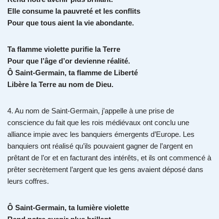
Elle consume la pauvreté et les conflits
Pour que tous aient la vie abondante.
Ta flamme violette purifie la Terre
Pour que l’âge d’or devienne réalité.
Ô Saint-Germain, ta flamme de Liberté
Libère la Terre au nom de Dieu.
4. Au nom de Saint-Germain, j’appelle à une prise de
conscience du fait que les rois médiévaux ont conclu une
alliance impie avec les banquiers émergents d’Europe. Les
banquiers ont réalisé qu’ils pouvaient gagner de l’argent en
prêtant de l’or et en facturant des intérêts, et ils ont commencé à
prêter secrètement l’argent que les gens avaient déposé dans
leurs coffres.
Ô Saint-Germain, ta lumière violette