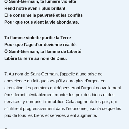
Ô Saint-Germain, ta lumière violette
Rend notre avenir plus brillant.
Elle consume la pauvreté et les conflits
Pour que tous aient la vie abondante.
Ta flamme violette purifie la Terre
Pour que l’âge d’or devienne réalité.
Ô Saint-Germain, ta flamme de Liberté
Libère la Terre au nom de Dieu.
7. Au nom de Saint-Germain, j’appelle à une prise de
conscience du fait que lorsqu’il y aura plus d’argent en
circulation, les premiers qui dépenseront l’argent nouvellement
émis feront inévitablement monter les prix des biens et des
services, y compris l’immobilier. Cela augmente les prix, qui
s’infiltrent progressivement dans l’économie jusqu’à ce que les
prix de tous les biens et services aient augmenté.