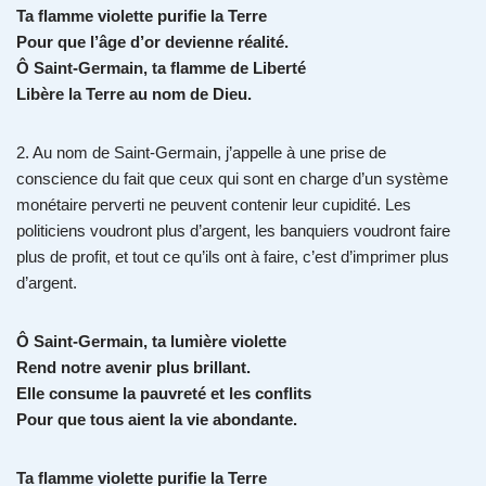
Ta flamme violette purifie la Terre
Pour que l’âge d’or devienne réalité.
Ô Saint-Germain, ta flamme de Liberté
Libère la Terre au nom de Dieu.
2. Au nom de Saint-Germain, j’appelle à une prise de
conscience du fait que ceux qui sont en charge d’un système
monétaire perverti ne peuvent contenir leur cupidité. Les
politiciens voudront plus d’argent, les banquiers voudront faire
plus de profit, et tout ce qu’ils ont à faire, c’est d’imprimer plus
d’argent.
Ô Saint-Germain, ta lumière violette
Rend notre avenir plus brillant.
Elle consume la pauvreté et les conflits
Pour que tous aient la vie abondante.
Ta flamme violette purifie la Terre