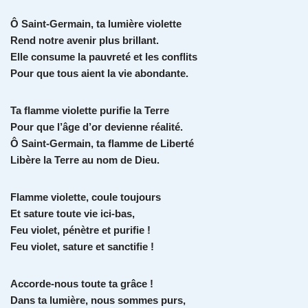
Ô Saint-Germain, ta lumière violette
Rend notre avenir plus brillant.
Elle consume la pauvreté et les conflits
Pour que tous aient la vie abondante.
Ta flamme violette purifie la Terre
Pour que l’âge d’or devienne réalité.
Ô Saint-Germain, ta flamme de Liberté
Libère la Terre au nom de Dieu.
Flamme violette, coule toujours
Et sature toute vie ici-bas,
Feu violet, pénètre et purifie !
Feu violet, sature et sanctifie !
Accorde-nous toute ta grâce !
Dans ta lumière, nous sommes purs,