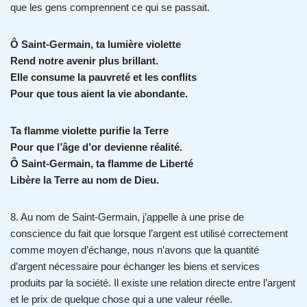
que les gens comprennent ce qui se passait.
Ô Saint-Germain, ta lumière violette
Rend notre avenir plus brillant.
Elle consume la pauvreté et les conflits
Pour que tous aient la vie abondante.
Ta flamme violette purifie la Terre
Pour que l’âge d’or devienne réalité.
Ô Saint-Germain, ta flamme de Liberté
Libère la Terre au nom de Dieu.
8. Au nom de Saint-Germain, j’appelle à une prise de
conscience du fait que lorsque l’argent est utilisé correctement
comme moyen d’échange, nous n’avons que la quantité
d’argent nécessaire pour échanger les biens et services
produits par la société. Il existe une relation directe entre l’argent
et le prix de quelque chose qui a une valeur réelle.