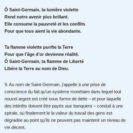
Ô Saint-Germain, ta lumière violette
Rend notre avenir plus brillant.
Elle consume la pauvreté et les conflits
Pour que tous aient la vie abondante.
Ta flamme violette purifie la Terre
Pour que l’âge d’or devienne réalité.
Ô Saint-Germain, ta flamme de Liberté
Libère la Terre au nom de Dieu.
9. Au nom de Saint-Germain, j’appelle à une prise de
conscience du fait qu’un système monétaire dans lequel tout
nouvel argent est créé sous forme de dette – et pour laquelle
des intérêts doivent être payés aux banquiers – conduit à une
spirale, où finalement le la valeur du travail des gens est
dégradée au point qu’ils ne peuvent pas maintenir un niveau de
vie décent.