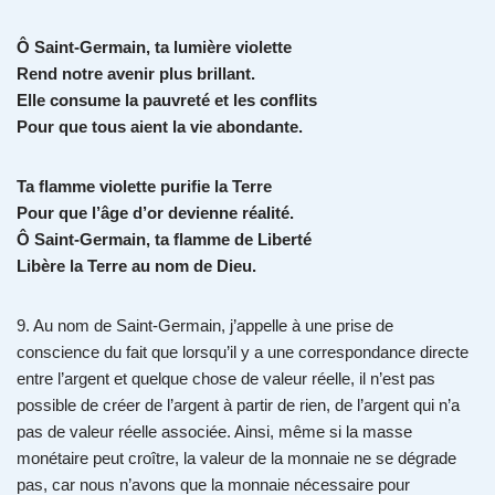
Ô Saint-Germain, ta lumière violette
Rend notre avenir plus brillant.
Elle consume la pauvreté et les conflits
Pour que tous aient la vie abondante.
Ta flamme violette purifie la Terre
Pour que l’âge d’or devienne réalité.
Ô Saint-Germain, ta flamme de Liberté
Libère la Terre au nom de Dieu.
9. Au nom de Saint-Germain, j’appelle à une prise de
conscience du fait que lorsqu’il y a une correspondance directe
entre l’argent et quelque chose de valeur réelle, il n’est pas
possible de créer de l’argent à partir de rien, de l’argent qui n’a
pas de valeur réelle associée. Ainsi, même si la masse
monétaire peut croître, la valeur de la monnaie ne se dégrade
pas, car nous n’avons que la monnaie nécessaire pour