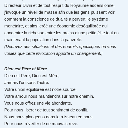
Directeur Divin et de tout l’esprit du Royaume ascensionné,
j’invoque un réveil de masse afin que les gens puissent voir
comment la conscience de dualité a perverti le système
monétaire, et ainsi créé une économie déséquilibrée qui
concentre la richesse entre les mains d’une petite élite tout en
maintenant la population dans la pauvreté.
(Décrivez des situations et des endroits spécifiques où vous
voulez que cette invocation apporte un changement.)
Dieu est Père et Mère
Dieu est Père, Dieu est Mère,
Jamais l’un sans l’autre.
Votre union équilibrée est notre source,
Votre amour nous maintiendra sur notre chemin.
Vous nous offrez une vie abondante,
Pour nous libérer de tout sentiment de conflit.
Nous nous plongeons dans le ruisseau en nous
Pour nous réveiller de ce mauvais rêve.