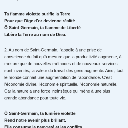
Ta flamme violette purifie la Terre
Pour que l’âge d’or devienne réalité.
Ô Saint-Germain, ta flamme de Liberté
Libère la Terre au nom de Dieu.
2. Au nom de Saint-Germain, j’appelle à une prise de
conscience du fait qu’à mesure que la productivité augmente, à
mesure que de nouvelles méthodes et de nouveaux services
sont inventés, la valeur du travail des gens augmente. Ainsi, tout
le monde connaît une augmentation de l’abondance. C’est
l’économie divine, l’économie spirituelle, l’économie naturelle.
Car la nature a une force intrinsèque qui mène à une plus
grande abondance pour toute vie.
Ô Saint-Germain, ta lumière violette
Rend notre avenir plus brillant.
Elle consume la pauvreté et les conflits