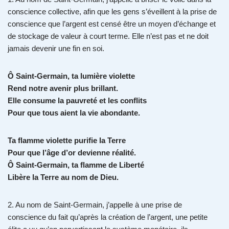
conscience collective, afin que les gens s’éveillent à la prise de
conscience que l’argent est censé être un moyen d’échange et
de stockage de valeur à court terme. Elle n’est pas et ne doit
jamais devenir une fin en soi.
Ô Saint-Germain, ta lumière violette
Rend notre avenir plus brillant.
Elle consume la pauvreté et les conflits
Pour que tous aient la vie abondante.
Ta flamme violette purifie la Terre
Pour que l’âge d’or devienne réalité.
Ô Saint-Germain, ta flamme de Liberté
Libère la Terre au nom de Dieu.
2. Au nom de Saint-Germain, j’appelle à une prise de
conscience du fait qu’après la création de l’argent, une petite