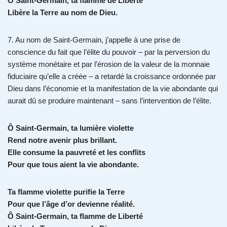
Ô Saint-Germain, ta flamme de Liberté
Libère la Terre au nom de Dieu.
7. Au nom de Saint-Germain, j’appelle à une prise de
conscience du fait que l’élite du pouvoir – par la perversion du
système monétaire et par l’érosion de la valeur de la monnaie
fiduciaire qu’elle a créée – a retardé la croissance ordonnée par
Dieu dans l’économie et la manifestation de la vie abondante qui
aurait dû se produire maintenant – sans l’intervention de l’élite.
Ô Saint-Germain, ta lumière violette
Rend notre avenir plus brillant.
Elle consume la pauvreté et les conflits
Pour que tous aient la vie abondante.
Ta flamme violette purifie la Terre
Pour que l’âge d’or devienne réalité.
Ô Saint-Germain, ta flamme de Liberté