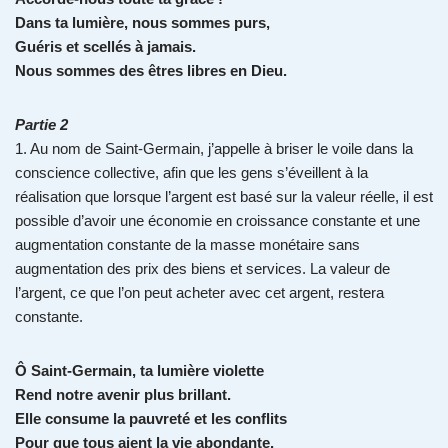
Dans ta lumière, nous sommes purs,
Guéris et scellés à jamais.
Nous sommes des êtres libres en Dieu.
Partie 2
1. Au nom de Saint-Germain, j’appelle à briser le voile dans la
conscience collective, afin que les gens s’éveillent à la
réalisation que lorsque l’argent est basé sur la valeur réelle, il est
possible d’avoir une économie en croissance constante et une
augmentation constante de la masse monétaire sans
augmentation des prix des biens et services. La valeur de
l’argent, ce que l’on peut acheter avec cet argent, restera
constante.
Ô Saint-Germain, ta lumière violette
Rend notre avenir plus brillant.
Elle consume la pauvreté et les conflits
Pour que tous aient la vie abondante.