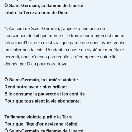
Ô Saint-Germain, ta flamme de Liberté
Libère la Terre au nom de Dieu.
4. Au nom de Saint-Germain, j’appelle à une prise de
conscience du fait que même si le travailleur moyen est mieux
loti aujourd’hui, cela n’est vrai que parce que nous avons voulu
multiplier nos talents. Pourtant, à cause du système monétaire
perverti, nous n’avons pas récolté la récompense naturelle
donnée par Dieu pour notre travail.
Ô Saint-Germain, ta lumière violette
Rend notre avenir plus brillant.
Elle consume la pauvreté et les conflits
Pour que tous aient la vie abondante.
Ta flamme violette purifie la Terre
Pour que l’âge d’or devienne réalité.
Ô Saint-Germain, ta flamme de Liberté