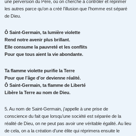
une perversion du Père, où on cherche à contrôler et réprimer
les autres parce qu’on a créé l’illusion que l’homme est séparé
de Dieu.
Ô Saint-Germain, ta lumière violette
Rend notre avenir plus brillant.
Elle consume la pauvreté et les conflits
Pour que tous aient la vie abondante.
Ta flamme violette purifie la Terre
Pour que l’âge d’or devienne réalité.
Ô Saint-Germain, ta flamme de Liberté
Libère la Terre au nom de Dieu.
5. Au nom de Saint-Germain, j’appelle à une prise de
conscience du fait que lorsqu’une société est séparée de la
réalité de Dieu, on ne peut pas avoir une véritable égalité. Au lieu
de cela, on a la création d’une élite qui réprimera ensuite le