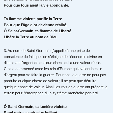
Pour que tous aient la vie abondante.
Ta flamme violette purifie la Terre
Pour que l’âge d’or devienne réalité.
Ô Saint-Germain, ta flamme de Liberté
Libère la Terre au nom de Dieu.
3. Au nom de Saint-Germain, j’appelle à une prise de
conscience du fait que l’on s’éloigne de l’économie divine en
dissociant l’argent de quelque chose qui a une valeur réelle.
Cela a commencé avec les rois d’Europe qui avaient besoin
d’argent pour se faire la guerre. Pourtant, la guerre ne peut pas
produire quelque chose de valeur ; il ne peut que détruire
quelque chose de valeur. Ainsi, les rois en guerre ont préparé le
terrain pour l’émergence d’un système monétaire perverti.
Ô Saint-Germain, ta lumière violette
Rend notre avenir plus brillant.