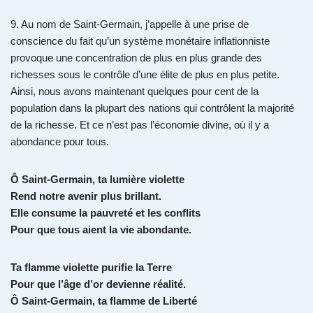
9. Au nom de Saint-Germain, j’appelle à une prise de
conscience du fait qu’un système monétaire inflationniste
provoque une concentration de plus en plus grande des
richesses sous le contrôle d’une élite de plus en plus petite.
Ainsi, nous avons maintenant quelques pour cent de la
population dans la plupart des nations qui contrôlent la majorité
de la richesse. Et ce n’est pas l’économie divine, où il y a
abondance pour tous.
Ô Saint-Germain, ta lumière violette
Rend notre avenir plus brillant.
Elle consume la pauvreté et les conflits
Pour que tous aient la vie abondante.
Ta flamme violette purifie la Terre
Pour que l’âge d’or devienne réalité.
Ô Saint-Germain, ta flamme de Liberté