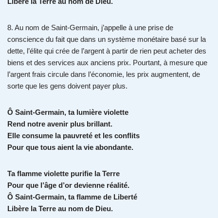
Libère la Terre au nom de Dieu.
8. Au nom de Saint-Germain, j’appelle à une prise de
conscience du fait que dans un système monétaire basé sur la
dette, l’élite qui crée de l’argent à partir de rien peut acheter des
biens et des services aux anciens prix. Pourtant, à mesure que
l’argent frais circule dans l’économie, les prix augmentent, de
sorte que les gens doivent payer plus.
Ô Saint-Germain, ta lumière violette
Rend notre avenir plus brillant.
Elle consume la pauvreté et les conflits
Pour que tous aient la vie abondante.
Ta flamme violette purifie la Terre
Pour que l’âge d’or devienne réalité.
Ô Saint-Germain, ta flamme de Liberté
Libère la Terre au nom de Dieu.