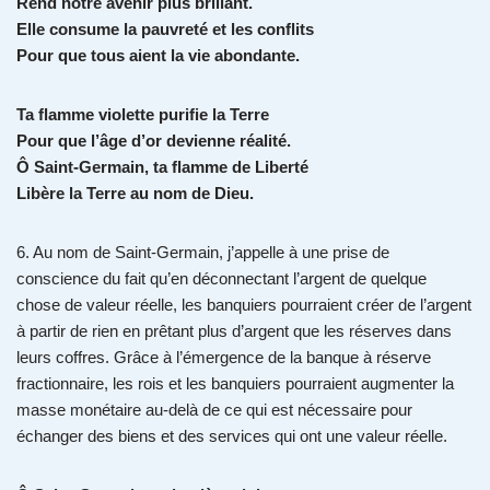
Rend notre avenir plus brillant.
Elle consume la pauvreté et les conflits
Pour que tous aient la vie abondante.
Ta flamme violette purifie la Terre
Pour que l’âge d’or devienne réalité.
Ô Saint-Germain, ta flamme de Liberté
Libère la Terre au nom de Dieu.
6. Au nom de Saint-Germain, j’appelle à une prise de
conscience du fait qu’en déconnectant l’argent de quelque
chose de valeur réelle, les banquiers pourraient créer de l’argent
à partir de rien en prêtant plus d’argent que les réserves dans
leurs coffres. Grâce à l’émergence de la banque à réserve
fractionnaire, les rois et les banquiers pourraient augmenter la
masse monétaire au-delà de ce qui est nécessaire pour
échanger des biens et des services qui ont une valeur réelle.