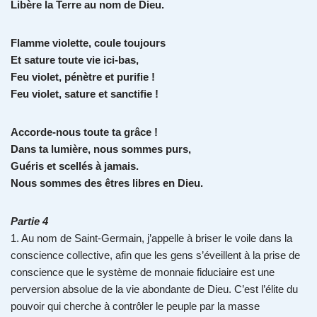
Libère la Terre au nom de Dieu.
Flamme violette, coule toujours
Et sature toute vie ici-bas,
Feu violet, pénètre et purifie !
Feu violet, sature et sanctifie !
Accorde-nous toute ta grâce !
Dans ta lumière, nous sommes purs,
Guéris et scellés à jamais.
Nous sommes des êtres libres en Dieu.
Partie 4
1. Au nom de Saint-Germain, j’appelle à briser le voile dans la
conscience collective, afin que les gens s’éveillent à la prise de
conscience que le système de monnaie fiduciaire est une
perversion absolue de la vie abondante de Dieu. C’est l’élite du
pouvoir qui cherche à contrôler le peuple par la masse