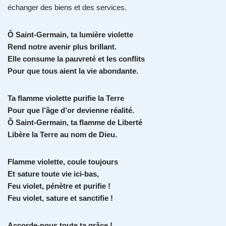
échanger des biens et des services.
Ô Saint-Germain, ta lumière violette
Rend notre avenir plus brillant.
Elle consume la pauvreté et les conflits
Pour que tous aient la vie abondante.
Ta flamme violette purifie la Terre
Pour que l’âge d’or devienne réalité.
Ô Saint-Germain, ta flamme de Liberté
Libère la Terre au nom de Dieu.
Flamme violette, coule toujours
Et sature toute vie ici-bas,
Feu violet, pénètre et purifie !
Feu violet, sature et sanctifie !
Accorde-nous toute ta grâce !