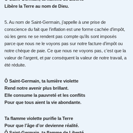
Libère la Terre au nom de Dieu.
5. Au nom de Saint-Germain, j’appelle à une prise de
conscience du fait que l’inflation est une forme cachée d’impôt,
où les gens ne se rendent pas compte qu’ils sont imposés
parce que nous ne le voyons pas sur notre facture d’impôt ou
notre chèque de paie. Ce que nous ne voyons pas, c’est que la
valeur de l’argent, et par conséquent la valeur de notre travail, a
été réduite.
Ô Saint-Germain, ta lumière violette
Rend notre avenir plus brillant.
Elle consume la pauvreté et les conflits
Pour que tous aient la vie abondante.
Ta flamme violette purifie la Terre
Pour que l’âge d’or devienne réalité.
Ô Saint-Germain, ta flamme de Liberté