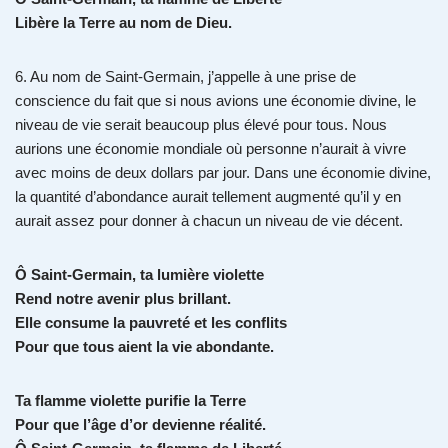
Libère la Terre au nom de Dieu.
6. Au nom de Saint-Germain, j’appelle à une prise de
conscience du fait que si nous avions une économie divine, le
niveau de vie serait beaucoup plus élevé pour tous. Nous
aurions une économie mondiale où personne n’aurait à vivre
avec moins de deux dollars par jour. Dans une économie divine,
la quantité d’abondance aurait tellement augmenté qu’il y en
aurait assez pour donner à chacun un niveau de vie décent.
Ô Saint-Germain, ta lumière violette
Rend notre avenir plus brillant.
Elle consume la pauvreté et les conflits
Pour que tous aient la vie abondante.
Ta flamme violette purifie la Terre
Pour que l’âge d’or devienne réalité.