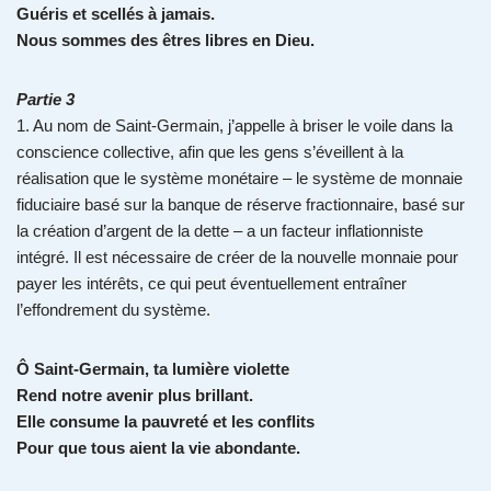
Guéris et scellés à jamais.
Nous sommes des êtres libres en Dieu.
Partie 3
1. Au nom de Saint-Germain, j’appelle à briser le voile dans la
conscience collective, afin que les gens s’éveillent à la
réalisation que le système monétaire – le système de monnaie
fiduciaire basé sur la banque de réserve fractionnaire, basé sur
la création d’argent de la dette – a un facteur inflationniste
intégré. Il est nécessaire de créer de la nouvelle monnaie pour
payer les intérêts, ce qui peut éventuellement entraîner
l’effondrement du système.
Ô Saint-Germain, ta lumière violette
Rend notre avenir plus brillant.
Elle consume la pauvreté et les conflits
Pour que tous aient la vie abondante.