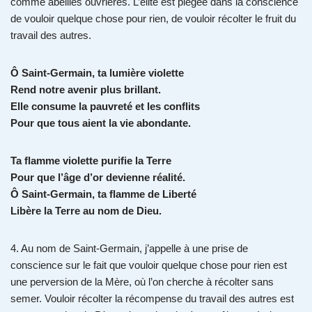
comme abeilles ouvrières. L’élite est piégée dans la conscience
de vouloir quelque chose pour rien, de vouloir récolter le fruit du
travail des autres.
Ô Saint-Germain, ta lumière violette
Rend notre avenir plus brillant.
Elle consume la pauvreté et les conflits
Pour que tous aient la vie abondante.
Ta flamme violette purifie la Terre
Pour que l’âge d’or devienne réalité.
Ô Saint-Germain, ta flamme de Liberté
Libère la Terre au nom de Dieu.
4. Au nom de Saint-Germain, j’appelle à une prise de
conscience sur le fait que vouloir quelque chose pour rien est
une perversion de la Mère, où l’on cherche à récolter sans
semer. Vouloir récolter la récompense du travail des autres est