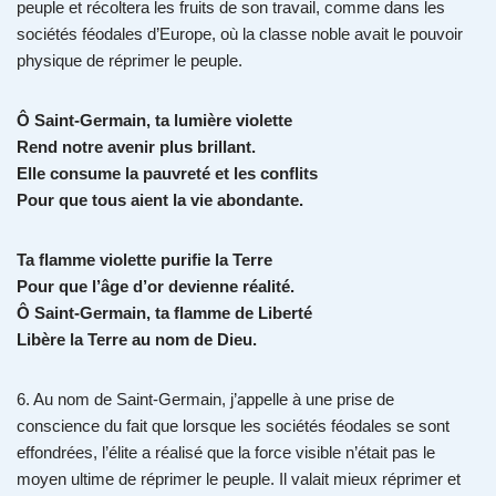
peuple et récoltera les fruits de son travail, comme dans les
sociétés féodales d’Europe, où la classe noble avait le pouvoir
physique de réprimer le peuple.
Ô Saint-Germain, ta lumière violette
Rend notre avenir plus brillant.
Elle consume la pauvreté et les conflits
Pour que tous aient la vie abondante.
Ta flamme violette purifie la Terre
Pour que l’âge d’or devienne réalité.
Ô Saint-Germain, ta flamme de Liberté
Libère la Terre au nom de Dieu.
6. Au nom de Saint-Germain, j’appelle à une prise de
conscience du fait que lorsque les sociétés féodales se sont
effondrées, l’élite a réalisé que la force visible n’était pas le
moyen ultime de réprimer le peuple. Il valait mieux réprimer et