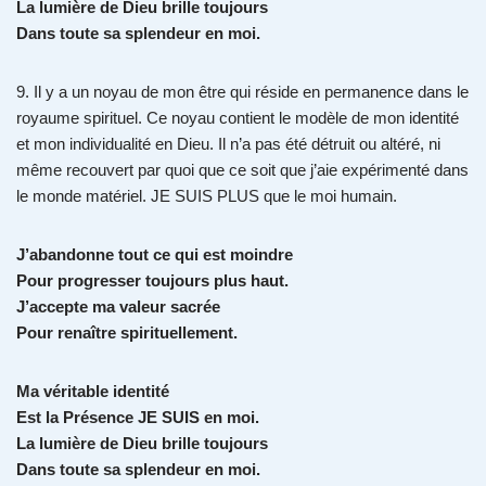
La lumière de Dieu brille toujours
Dans toute sa splendeur en moi.
9. Il y a un noyau de mon être qui réside en permanence dans le
royaume spirituel. Ce noyau contient le modèle de mon identité
et mon individualité en Dieu. Il n’a pas été détruit ou altéré, ni
même recouvert par quoi que ce soit que j’aie expérimenté dans
le monde matériel. JE SUIS PLUS que le moi humain.
J’abandonne tout ce qui est moindre
Pour progresser toujours plus haut.
J’accepte ma valeur sacrée
Pour renaître spirituellement.
Ma véritable identité
Est la Présence JE SUIS en moi.
La lumière de Dieu brille toujours
Dans toute sa splendeur en moi.