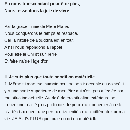
En nous transcendant pour être plus,
Nous ressentons la joie de vivre.
Par la grâce infinie de Mère Marie,
Nous conquérons le temps et l’espace,
Car la nature de Bouddha est en tout.
Ainsi nous répondons à l’appel
Pour être le Christ sur Terre
Et faire naître l’âge d’or.
II. Je suis plus que toute condition matérielle
1. Même si mon moi humain peut se sentir accablé ou coincé, il
y a une partie supérieure de mon être qui n’est pas affectée par
ma situation actuelle. Au-delà de ma situation extérieure se
trouve une réalité plus profonde. Je peux me connecter à cette
réalité et acquérir une perspective entièrement différente sur ma
vie. JE SUIS PLUS que toute condition matérielle.