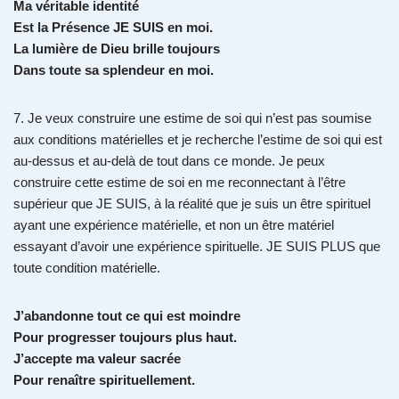
Ma véritable identité
Est la Présence JE SUIS en moi.
La lumière de Dieu brille toujours
Dans toute sa splendeur en moi.
7. Je veux construire une estime de soi qui n’est pas soumise
aux conditions matérielles et je recherche l’estime de soi qui est
au-dessus et au-delà de tout dans ce monde. Je peux
construire cette estime de soi en me reconnectant à l’être
supérieur que JE SUIS, à la réalité que je suis un être spirituel
ayant une expérience matérielle, et non un être matériel
essayant d’avoir une expérience spirituelle. JE SUIS PLUS que
toute condition matérielle.
J’abandonne tout ce qui est moindre
Pour progresser toujours plus haut.
J’accepte ma valeur sacrée
Pour renaître spirituellement.