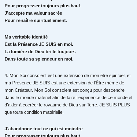
Pour progresser toujours plus haut.
J’accepte ma valeur sacrée
Pour renaître spirituellement.
Ma véritable identité
Est la Présence JE SUIS en moi.
La lumière de Dieu brille toujours
Dans toute sa splendeur en moi.
4. Mon Soi conscient est une extension de mon être spirituel, et
ma Présence JE SUIS est une extension de l’Être même de
mon Créateur. Mon Soi conscient est conçu pour descendre
dans le monde matériel afin de faire l’expérience de ce monde et
d’aider à cocréer le royaume de Dieu sur Terre. JE SUIS PLUS
que toute condition matérielle.
J’abandonne tout ce qui est moindre
Pour progresser toujours plus haut.