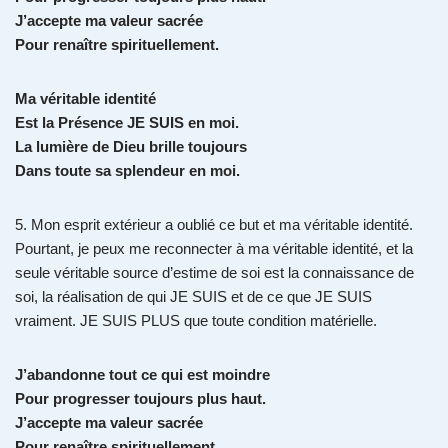
J’accepte ma valeur sacrée
Pour renaître spirituellement.
Ma véritable identité
Est la Présence JE SUIS en moi.
La lumière de Dieu brille toujours
Dans toute sa splendeur en moi.
5. Mon esprit extérieur a oublié ce but et ma véritable identité.
Pourtant, je peux me reconnecter à ma véritable identité, et la
seule véritable source d’estime de soi est la connaissance de
soi, la réalisation de qui JE SUIS et de ce que JE SUIS
vraiment. JE SUIS PLUS que toute condition matérielle.
J’abandonne tout ce qui est moindre
Pour progresser toujours plus haut.
J’accepte ma valeur sacrée
Pour renaître spirituellement.