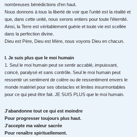
nombreuses bénédictions d’en haut.
Nous donnons à tous la liberté de voir que l’unité est la réalité et
que, dans cette unité, nous serons entiers pour toute l’éternité.
Ainsi, la Terre est véritablement guérie et toute vie est scellée
dans la perfection divine.
Dieu est Père, Dieu est Mère, nous voyons Dieu en chacun.
I. Je suis plus que le moi humain
1. Seul le moi humain peut se sentir accablé, impuissant,
coincé, paralysé et sans contrôle. Seul le moi humain peut
ressentir un sentiment de colère ou de ressentiment envers le
monde matériel pour ses obstacles et limites insurmontables
pour ce qui peut être fait. JE SUIS PLUS que le moi humain.
J’abandonne tout ce qui est moindre
Pour progresser toujours plus haut.
J’accepte ma valeur sacrée
Pour renaître spirituellement.