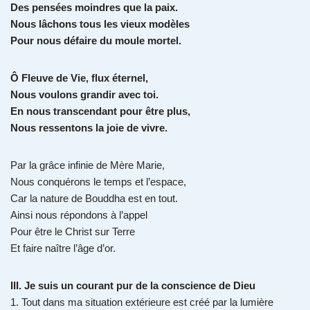
Des pensées moindres que la paix.
Nous lâchons tous les vieux modèles
Pour nous défaire du moule mortel.
Ô Fleuve de Vie, flux éternel,
Nous voulons grandir avec toi.
En nous transcendant pour être plus,
Nous ressentons la joie de vivre.
Par la grâce infinie de Mère Marie,
Nous conquérons le temps et l’espace,
Car la nature de Bouddha est en tout.
Ainsi nous répondons à l’appel
Pour être le Christ sur Terre
Et faire naître l’âge d’or.
III. Je suis un courant pur de la conscience de Dieu
1. Tout dans ma situation extérieure est créé par la lumière