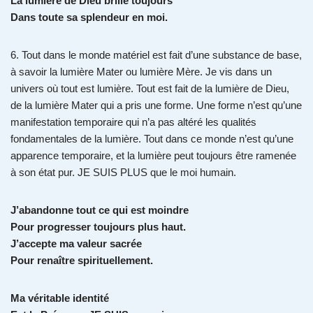
La lumière de Dieu brille toujours
Dans toute sa splendeur en moi.
6. Tout dans le monde matériel est fait d’une substance de base,
à savoir la lumière Mater ou lumière Mère. Je vis dans un
univers où tout est lumière. Tout est fait de la lumière de Dieu,
de la lumière Mater qui a pris une forme. Une forme n’est qu’une
manifestation temporaire qui n’a pas altéré les qualités
fondamentales de la lumière. Tout dans ce monde n’est qu’une
apparence temporaire, et la lumière peut toujours être ramenée
à son état pur. JE SUIS PLUS que le moi humain.
J’abandonne tout ce qui est moindre
Pour progresser toujours plus haut.
J’accepte ma valeur sacrée
Pour renaître spirituellement.
Ma véritable identité