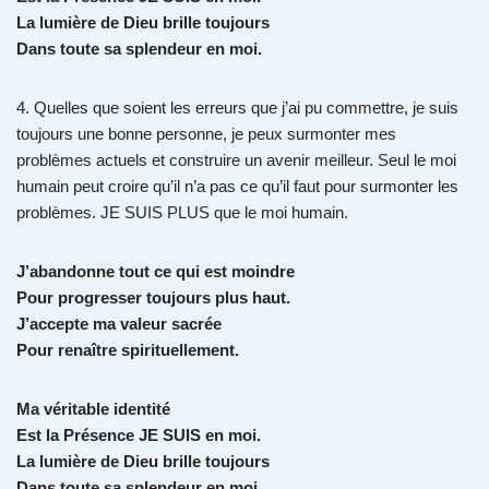
La lumière de Dieu brille toujours
Dans toute sa splendeur en moi.
4. Quelles que soient les erreurs que j’ai pu commettre, je suis
toujours une bonne personne, je peux surmonter mes
problèmes actuels et construire un avenir meilleur. Seul le moi
humain peut croire qu’il n’a pas ce qu’il faut pour surmonter les
problèmes. JE SUIS PLUS que le moi humain.
J’abandonne tout ce qui est moindre
Pour progresser toujours plus haut.
J’accepte ma valeur sacrée
Pour renaître spirituellement.
Ma véritable identité
Est la Présence JE SUIS en moi.
La lumière de Dieu brille toujours
Dans toute sa splendeur en moi.