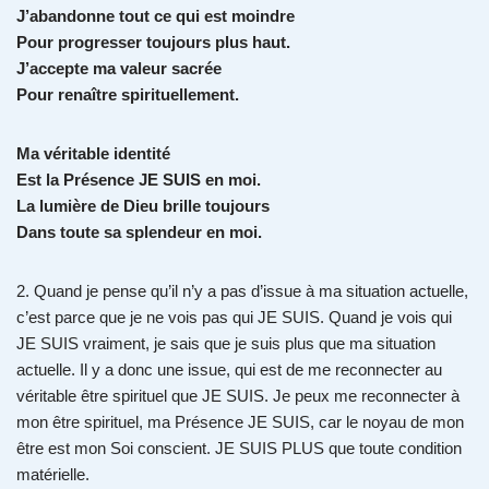
J’abandonne tout ce qui est moindre
Pour progresser toujours plus haut.
J’accepte ma valeur sacrée
Pour renaître spirituellement.
Ma véritable identité
Est la Présence JE SUIS en moi.
La lumière de Dieu brille toujours
Dans toute sa splendeur en moi.
2. Quand je pense qu’il n’y a pas d’issue à ma situation actuelle,
c’est parce que je ne vois pas qui JE SUIS. Quand je vois qui
JE SUIS vraiment, je sais que je suis plus que ma situation
actuelle. Il y a donc une issue, qui est de me reconnecter au
véritable être spirituel que JE SUIS. Je peux me reconnecter à
mon être spirituel, ma Présence JE SUIS, car le noyau de mon
être est mon Soi conscient. JE SUIS PLUS que toute condition
matérielle.