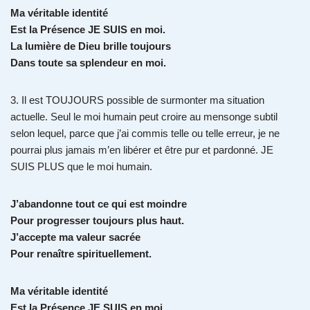
Ma véritable identité
Est la Présence JE SUIS en moi.
La lumière de Dieu brille toujours
Dans toute sa splendeur en moi.
3. Il est TOUJOURS possible de surmonter ma situation
actuelle. Seul le moi humain peut croire au mensonge subtil
selon lequel, parce que j’ai commis telle ou telle erreur, je ne
pourrai plus jamais m’en libérer et être pur et pardonné. JE
SUIS PLUS que le moi humain.
J’abandonne tout ce qui est moindre
Pour progresser toujours plus haut.
J’accepte ma valeur sacrée
Pour renaître spirituellement.
Ma véritable identité
Est la Présence JE SUIS en moi.