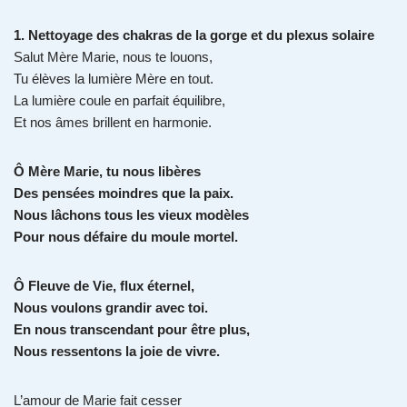
1. Nettoyage des chakras de la gorge et du plexus solaire
Salut Mère Marie, nous te louons,
Tu élèves la lumière Mère en tout.
La lumière coule en parfait équilibre,
Et nos âmes brillent en harmonie.
Ô Mère Marie, tu nous libères
Des pensées moindres que la paix.
Nous lâchons tous les vieux modèles
Pour nous défaire du moule mortel.
Ô Fleuve de Vie, flux éternel,
Nous voulons grandir avec toi.
En nous transcendant pour être plus,
Nous ressentons la joie de vivre.
L’amour de Marie fait cesser