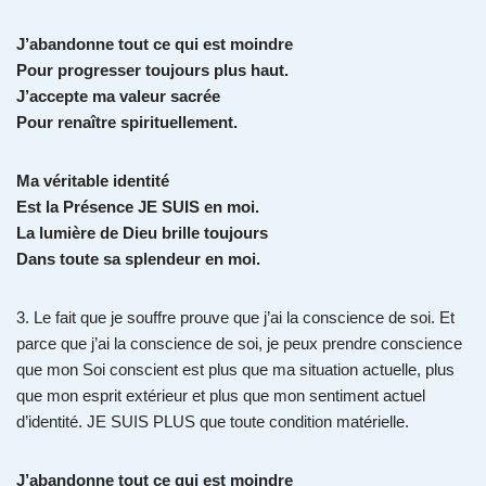
J’abandonne tout ce qui est moindre
Pour progresser toujours plus haut.
J’accepte ma valeur sacrée
Pour renaître spirituellement.
Ma véritable identité
Est la Présence JE SUIS en moi.
La lumière de Dieu brille toujours
Dans toute sa splendeur en moi.
3. Le fait que je souffre prouve que j’ai la conscience de soi. Et
parce que j’ai la conscience de soi, je peux prendre conscience
que mon Soi conscient est plus que ma situation actuelle, plus
que mon esprit extérieur et plus que mon sentiment actuel
d’identité. JE SUIS PLUS que toute condition matérielle.
J’abandonne tout ce qui est moindre