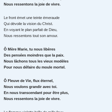
Nous ressentons la joie de vivre.
Le front émet une teinte émeraude
Qui dévoile la vision du Christ.
En voyant le plan parfait de Dieu,
Nous ressentons tout son amour.
Ô Mère Marie, tu nous libères
Des pensées moindres que la paix.
Nous lâchons tous les vieux modèles
Pour nous défaire du moule mortel.
Ô Fleuve de Vie, flux éternel,
Nous voulons grandir avec toi.
En nous transcendant pour être plus,
Nous ressentons la joie de vivre.