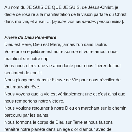
Au nom du JE SUIS CE QUE JE SUIS, de Jésus-Christ, je
dédie ce rosaire à la manifestation de la vision parfaite du Christ
dans ma vie, et aussi … [
ajouter vos demandes personnelles
].
Prière du Dieu Père-Mère
Dieu est Père, Dieu est Mère, jamais l’un sans l’autre.
Votre union équilibrée est notre source et votre amour nous
maintient sur notre cap.
Vous nous offrez une vie abondante pour nous libérer de tout
sentiment de conflit.
Nous plongeons dans le Fleuve de Vie pour nous réveiller de
tout mauvais rêve.
Nous voyons que la vie est véritablement une et c’est ainsi que
nous remportons notre victoire.
Nous voulons retourner à notre Dieu en marchant sur le chemin
parcouru par les saints.
Nous formons le corps de Dieu sur Terre et nous faisons
renaître notre planète dans un âge d’or d’amour avec de