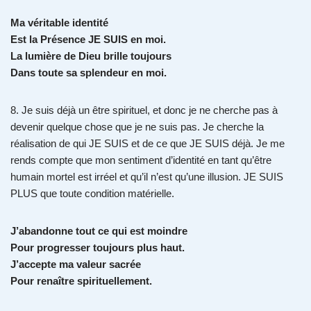
Ma véritable identité
Est la Présence JE SUIS en moi.
La lumière de Dieu brille toujours
Dans toute sa splendeur en moi.
8. Je suis déjà un être spirituel, et donc je ne cherche pas à
devenir quelque chose que je ne suis pas. Je cherche la
réalisation de qui JE SUIS et de ce que JE SUIS déjà. Je me
rends compte que mon sentiment d’identité en tant qu’être
humain mortel est irréel et qu’il n’est qu’une illusion. JE SUIS
PLUS que toute condition matérielle.
J’abandonne tout ce qui est moindre
Pour progresser toujours plus haut.
J’accepte ma valeur sacrée
Pour renaître spirituellement.