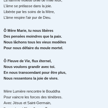
La flamme violette brille de mille feux,
L’âme se prélasse dans la joie.
Libérée par les soins de la Mère,
L’âme respire l’air pur de Dieu.
Ô Mère Marie, tu nous libères
Des pensées moindres que la paix.
Nous lâchons tous les vieux modèles
Pour nous défaire du moule mortel.
Ô Fleuve de Vie, flux éternel,
Nous voulons grandir avec toi.
En nous transcendant pour être plus,
Nous ressentons la joie de vivre.
Mère Lumière rencontre le Bouddha
Pour vaincre les forces des ténèbres.
Avec Jésus et Saint-Germain,