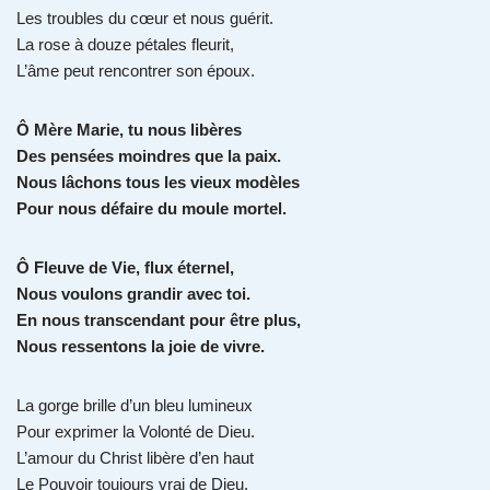
Les troubles du cœur et nous guérit.
La rose à douze pétales fleurit,
L’âme peut rencontrer son époux.
Ô Mère Marie, tu nous libères
Des pensées moindres que la paix.
Nous lâchons tous les vieux modèles
Pour nous défaire du moule mortel.
Ô Fleuve de Vie, flux éternel,
Nous voulons grandir avec toi.
En nous transcendant pour être plus,
Nous ressentons la joie de vivre.
La gorge brille d’un bleu lumineux
Pour exprimer la Volonté de Dieu.
L’amour du Christ libère d’en haut
Le Pouvoir toujours vrai de Dieu.