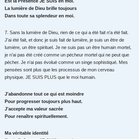
Est la Présence JE SUIS en moi.
La lumière de Dieu brille toujours
Dans toute sa splendeur en moi.
7. Sans la lumière de Dieu, rien de ce qui a été fait n’a été fait.
J’ai été fait, et donc je suis fait de lumière, je suis un être de
lumière, un être spirituel. Je ne suis pas un être humain mortel,
je n’ai pas été créé comme un pécheur mortel qui ne peut que
pécher. Je n’ai pas évolué comme un singe sophistiqué. Mes
pensées sont plus que les processus de mon cerveau
physique. JE SUIS PLUS que le moi humain.
J’abandonne tout ce qui est moindre
Pour progresser toujours plus haut.
J’accepte ma valeur sacrée
Pour renaître spirituellement.
Ma véritable identité