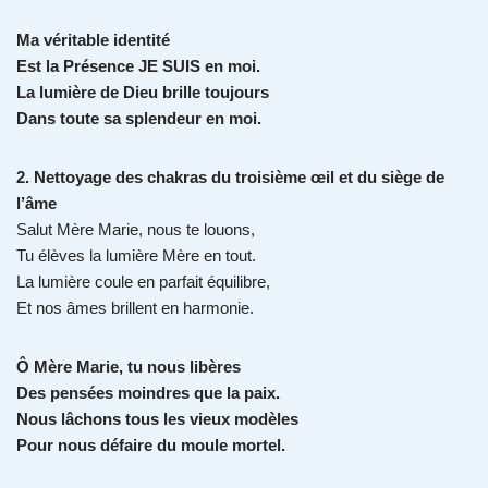
Ma véritable identité
Est la Présence JE SUIS en moi.
La lumière de Dieu brille toujours
Dans toute sa splendeur en moi.
2. Nettoyage des chakras du troisième œil et du siège de
l’âme
Salut Mère Marie, nous te louons,
Tu élèves la lumière Mère en tout.
La lumière coule en parfait équilibre,
Et nos âmes brillent en harmonie.
Ô Mère Marie, tu nous libères
Des pensées moindres que la paix.
Nous lâchons tous les vieux modèles
Pour nous défaire du moule mortel.