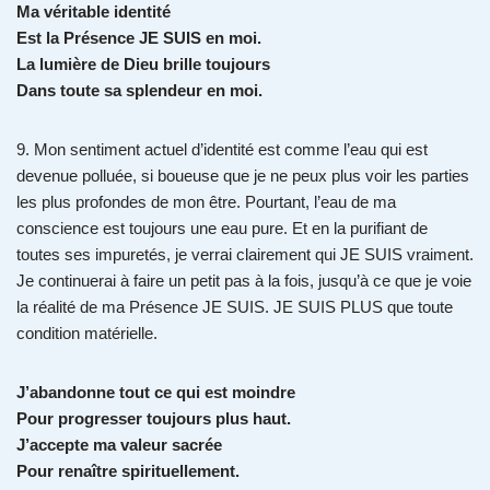
Ma véritable identité
Est la Présence JE SUIS en moi.
La lumière de Dieu brille toujours
Dans toute sa splendeur en moi.
9. Mon sentiment actuel d’identité est comme l’eau qui est
devenue polluée, si boueuse que je ne peux plus voir les parties
les plus profondes de mon être. Pourtant, l’eau de ma
conscience est toujours une eau pure. Et en la purifiant de
toutes ses impuretés, je verrai clairement qui JE SUIS vraiment.
Je continuerai à faire un petit pas à la fois, jusqu’à ce que je voie
la réalité de ma Présence JE SUIS. JE SUIS PLUS que toute
condition matérielle.
J’abandonne tout ce qui est moindre
Pour progresser toujours plus haut.
J’accepte ma valeur sacrée
Pour renaître spirituellement.