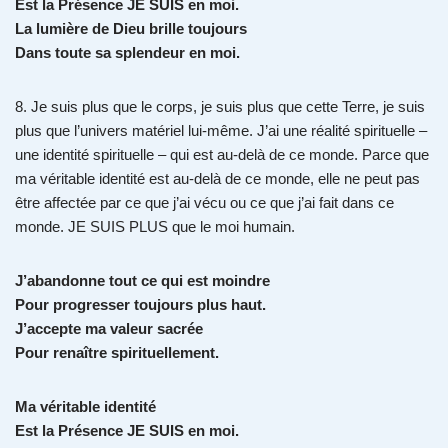
Est la Présence JE SUIS en moi.
La lumière de Dieu brille toujours
Dans toute sa splendeur en moi.
8. Je suis plus que le corps, je suis plus que cette Terre, je suis
plus que l’univers matériel lui-même. J’ai une réalité spirituelle –
une identité spirituelle – qui est au-delà de ce monde. Parce que
ma véritable identité est au-delà de ce monde, elle ne peut pas
être affectée par ce que j’ai vécu ou ce que j’ai fait dans ce
monde. JE SUIS PLUS que le moi humain.
J’abandonne tout ce qui est moindre
Pour progresser toujours plus haut.
J’accepte ma valeur sacrée
Pour renaître spirituellement.
Ma véritable identité
Est la Présence JE SUIS en moi.