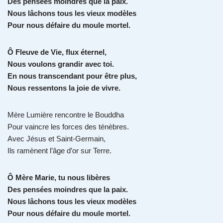
Des pensées moindres que la paix.
Nous lâchons tous les vieux modèles
Pour nous défaire du moule mortel.
Ô Fleuve de Vie, flux éternel,
Nous voulons grandir avec toi.
En nous transcendant pour être plus,
Nous ressentons la joie de vivre.
Mère Lumière rencontre le Bouddha
Pour vaincre les forces des ténèbres.
Avec Jésus et Saint-Germain,
Ils ramènent l’âge d’or sur Terre.
Ô Mère Marie, tu nous libères
Des pensées moindres que la paix.
Nous lâchons tous les vieux modèles
Pour nous défaire du moule mortel.