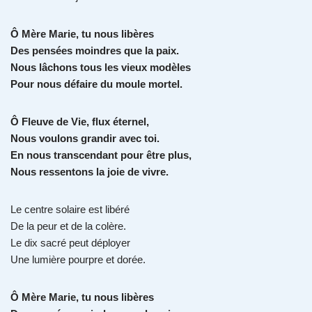
Ô Mère Marie, tu nous libères
Des pensées moindres que la paix.
Nous lâchons tous les vieux modèles
Pour nous défaire du moule mortel.
Ô Fleuve de Vie, flux éternel,
Nous voulons grandir avec toi.
En nous transcendant pour être plus,
Nous ressentons la joie de vivre.
Le centre solaire est libéré
De la peur et de la colère.
Le dix sacré peut déployer
Une lumière pourpre et dorée.
Ô Mère Marie, tu nous libères