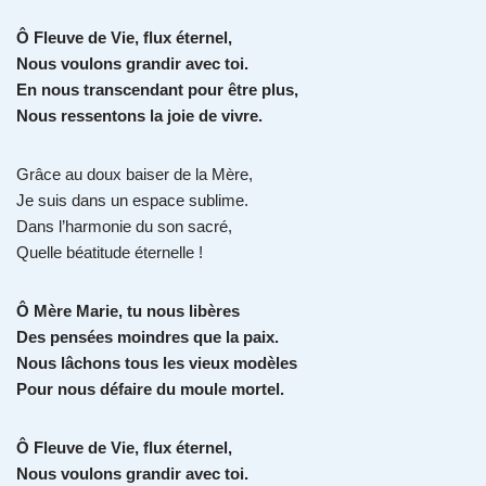
Ô Fleuve de Vie, flux éternel,
Nous voulons grandir avec toi.
En nous transcendant pour être plus,
Nous ressentons la joie de vivre.
Grâce au doux baiser de la Mère,
Je suis dans un espace sublime.
Dans l’harmonie du son sacré,
Quelle béatitude éternelle !
Ô Mère Marie, tu nous libères
Des pensées moindres que la paix.
Nous lâchons tous les vieux modèles
Pour nous défaire du moule mortel.
Ô Fleuve de Vie, flux éternel,
Nous voulons grandir avec toi.