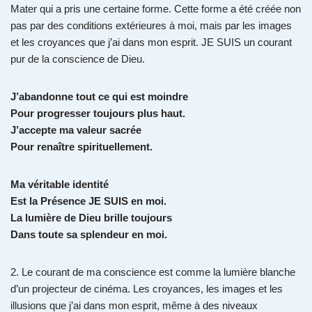
Mater qui a pris une certaine forme. Cette forme a été créée non
pas par des conditions extérieures à moi, mais par les images
et les croyances que j’ai dans mon esprit. JE SUIS un courant
pur de la conscience de Dieu.
J’abandonne tout ce qui est moindre
Pour progresser toujours plus haut.
J’accepte ma valeur sacrée
Pour renaître spirituellement.
Ma véritable identité
Est la Présence JE SUIS en moi.
La lumière de Dieu brille toujours
Dans toute sa splendeur en moi.
2. Le courant de ma conscience est comme la lumière blanche
d’un projecteur de cinéma. Les croyances, les images et les
illusions que j’ai dans mon esprit, même à des niveaux