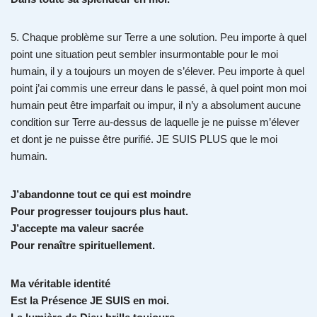
5. Chaque problème sur Terre a une solution. Peu importe à quel
point une situation peut sembler insurmontable pour le moi
humain, il y a toujours un moyen de s’élever. Peu importe à quel
point j’ai commis une erreur dans le passé, à quel point mon moi
humain peut être imparfait ou impur, il n’y a absolument aucune
condition sur Terre au-dessus de laquelle je ne puisse m’élever
et dont je ne puisse être purifié. JE SUIS PLUS que le moi
humain.
J’abandonne tout ce qui est moindre
Pour progresser toujours plus haut.
J’accepte ma valeur sacrée
Pour renaître spirituellement.
Ma véritable identité
Est la Présence JE SUIS en moi.