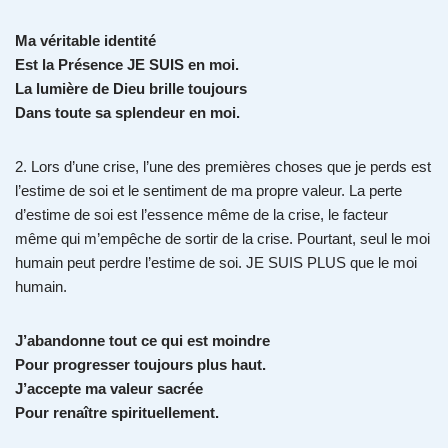
Ma véritable identité
Est la Présence JE SUIS en moi.
La lumière de Dieu brille toujours
Dans toute sa splendeur en moi.
2. Lors d’une crise, l’une des premières choses que je perds est
l’estime de soi et le sentiment de ma propre valeur. La perte
d’estime de soi est l’essence même de la crise, le facteur
même qui m’empêche de sortir de la crise. Pourtant, seul le moi
humain peut perdre l’estime de soi. JE SUIS PLUS que le moi
humain.
J’abandonne tout ce qui est moindre
Pour progresser toujours plus haut.
J’accepte ma valeur sacrée
Pour renaître spirituellement.