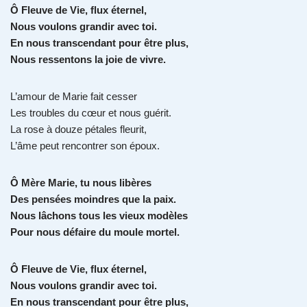
Ô Fleuve de Vie, flux éternel,
Nous voulons grandir avec toi.
En nous transcendant pour être plus,
Nous ressentons la joie de vivre.
L’amour de Marie fait cesser
Les troubles du cœur et nous guérit.
La rose à douze pétales fleurit,
L’âme peut rencontrer son époux.
Ô Mère Marie, tu nous libères
Des pensées moindres que la paix.
Nous lâchons tous les vieux modèles
Pour nous défaire du moule mortel.
Ô Fleuve de Vie, flux éternel,
Nous voulons grandir avec toi.
En nous transcendant pour être plus,