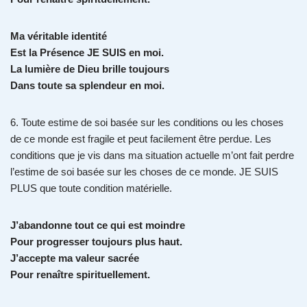
Ma véritable identité
Est la Présence JE SUIS en moi.
La lumière de Dieu brille toujours
Dans toute sa splendeur en moi.
6. Toute estime de soi basée sur les conditions ou les choses
de ce monde est fragile et peut facilement être perdue. Les
conditions que je vis dans ma situation actuelle m’ont fait perdre
l’estime de soi basée sur les choses de ce monde. JE SUIS
PLUS que toute condition matérielle.
J’abandonne tout ce qui est moindre
Pour progresser toujours plus haut.
J’accepte ma valeur sacrée
Pour renaître spirituellement.