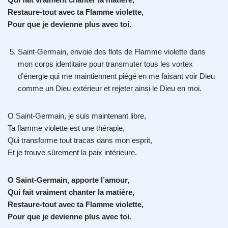
Restaure-tout avec ta Flamme violette,
Pour que je devienne plus avec toi.
Saint-Germain, envoie des flots de Flamme violette dans
mon corps identitaire pour transmuter tous les vortex
d’énergie qui me maintiennent piégé en me faisant voir Dieu
comme un Dieu extérieur et rejeter ainsi le Dieu en moi.
O Saint-Germain, je suis maintenant libre,
Ta flamme violette est une thérapie,
Qui transforme tout tracas dans mon esprit,
Et je trouve sûrement la paix intérieure.
O Saint-Germain, apporte l’amour,
Qui fait vraiment chanter la matière,
Restaure-tout avec ta Flamme violette,
Pour que je devienne plus avec toi.