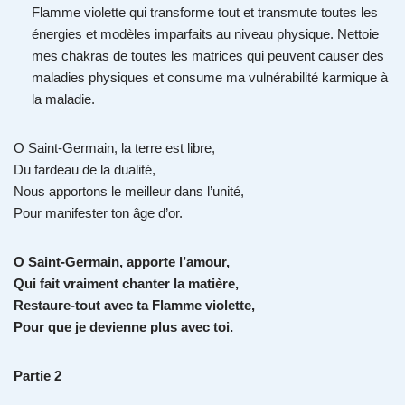
Flamme violette qui transforme tout et transmute toutes les
énergies et modèles imparfaits au niveau physique. Nettoie
mes chakras de toutes les matrices qui peuvent causer des
maladies physiques et consume ma vulnérabilité karmique à
la maladie.
O Saint-Germain, la terre est libre,
Du fardeau de la dualité,
Nous apportons le meilleur dans l’unité,
Pour manifester ton âge d’or.
O Saint-Germain, apporte l’amour,
Qui fait vraiment chanter la matière,
Restaure-tout avec ta Flamme violette,
Pour que je devienne plus avec toi.
Partie 2