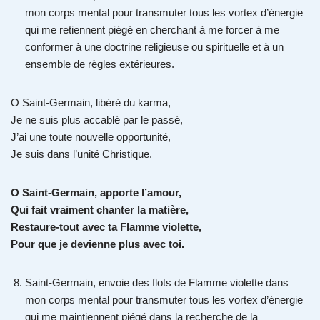
mon corps mental pour transmuter tous les vortex d’énergie
qui me retiennent piégé en cherchant à me forcer à me
conformer à une doctrine religieuse ou spirituelle et à un
ensemble de règles extérieures.
O Saint-Germain, libéré du karma,
Je ne suis plus accablé par le passé,
J’ai une toute nouvelle opportunité,
Je suis dans l’unité Christique.
O Saint-Germain, apporte l’amour,
Qui fait vraiment chanter la matière,
Restaure-tout avec ta Flamme violette,
Pour que je devienne plus avec toi.
Saint-Germain, envoie des flots de Flamme violette dans
mon corps mental pour transmuter tous les vortex d’énergie
qui me maintiennent piégé dans la recherche de la