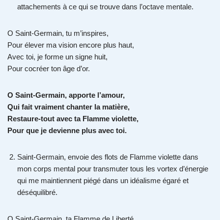
attachements à ce qui se trouve dans l’octave mentale.
O Saint-Germain, tu m’inspires,
Pour élever ma vision encore plus haut,
Avec toi, je forme un signe huit,
Pour cocréer ton âge d’or.
O Saint-Germain, apporte l’amour,
Qui fait vraiment chanter la matière,
Restaure-tout avec ta Flamme violette,
Pour que je devienne plus avec toi.
Saint-Germain, envoie des flots de Flamme violette dans
mon corps mental pour transmuter tous les vortex d’énergie
qui me maintiennent piégé dans un idéalisme égaré et
déséquilibré.
O Saint-Germain, ta Flamme de Liberté,