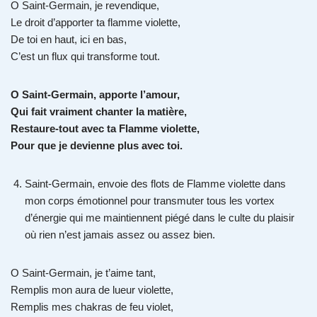
O Saint-Germain, je revendique,
Le droit d’apporter ta flamme violette,
De toi en haut, ici en bas,
C’est un flux qui transforme tout.
O Saint-Germain, apporte l’amour,
Qui fait vraiment chanter la matière,
Restaure-tout avec ta Flamme violette,
Pour que je devienne plus avec toi.
Saint-Germain, envoie des flots de Flamme violette dans
mon corps émotionnel pour transmuter tous les vortex
d’énergie qui me maintiennent piégé dans le culte du plaisir
où rien n’est jamais assez ou assez bien.
O Saint-Germain, je t’aime tant,
Remplis mon aura de lueur violette,
Remplis mes chakras de feu violet,