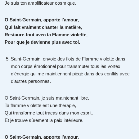
Je suis ton amplificateur cosmique.
O Saint-Germain, apporte l’amour,
Qui fait vraiment chanter la matière,
Restaure-tout avec ta Flamme violette,
Pour que je devienne plus avec toi.
Saint-Germain, envoie des flots de Flamme violette dans
mon corps émotionnel pour transmuter tous les vortex
d’énergie qui me maintiennent piégé dans des conflits avec
d’autres personnes.
O Saint-Germain, je suis maintenant libre,
Ta flamme violette est une thérapie,
Qui transforme tout tracas dans mon esprit,
Et je trouve sûrement la paix intérieure.
O Saint-Germain, apporte l’amour,