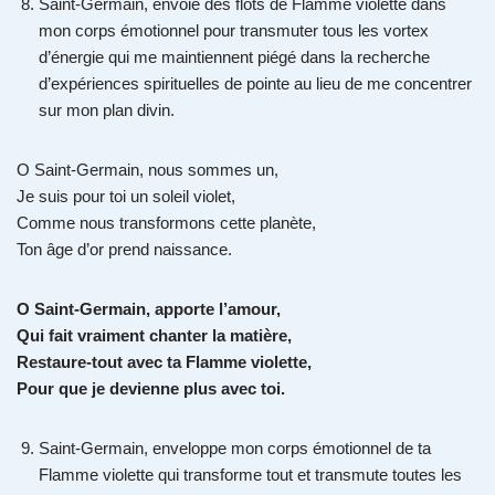
Saint-Germain, envoie des flots de Flamme violette dans
mon corps émotionnel pour transmuter tous les vortex
d’énergie qui me maintiennent piégé dans la recherche
d’expériences spirituelles de pointe au lieu de me concentrer
sur mon plan divin.
O Saint-Germain, nous sommes un,
Je suis pour toi un soleil violet,
Comme nous transformons cette planète,
Ton âge d’or prend naissance.
O Saint-Germain, apporte l’amour,
Qui fait vraiment chanter la matière,
Restaure-tout avec ta Flamme violette,
Pour que je devienne plus avec toi.
Saint-Germain, enveloppe mon corps émotionnel de ta
Flamme violette qui transforme tout et transmute toutes les