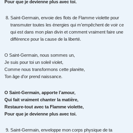
Pour que je devienne plus avec toi.
Saint-Germain, envoie des flots de Flamme violette pour
transmuter toutes les énergies qui m’empêchent de voir ce
qui est dans mon plan divin et comment vraiment faire une
différence pour la cause de la liberté.
O Saint-Germain, nous sommes un,
Je suis pour toi un soleil violet,
Comme nous transformons cette planète,
Ton âge d’or prend naissance.
O Saint-Germain, apporte l’amour,
Qui fait vraiment chanter la matière,
Restaure-tout avec ta Flamme violette,
Pour que je devienne plus avec toi.
Saint-Germain, enveloppe mon corps physique de ta