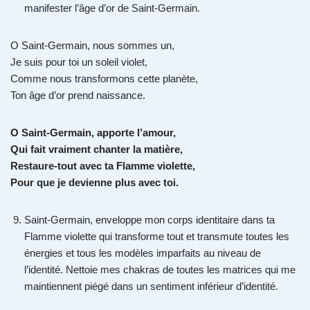
manifester l’âge d’or de Saint-Germain.
O Saint-Germain, nous sommes un,
Je suis pour toi un soleil violet,
Comme nous transformons cette planète,
Ton âge d’or prend naissance.
O Saint-Germain, apporte l’amour,
Qui fait vraiment chanter la matière,
Restaure-tout avec ta Flamme violette,
Pour que je devienne plus avec toi.
Saint-Germain, enveloppe mon corps identitaire dans ta
Flamme violette qui transforme tout et transmute toutes les
énergies et tous les modèles imparfaits au niveau de
l’identité. Nettoie mes chakras de toutes les matrices qui me
maintiennent piégé dans un sentiment inférieur d’identité.