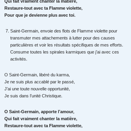
Qui fait vraiment chanter la matière,
Restaure-tout avec ta Flamme violette,
Pour que je devienne plus avec toi.
Saint-Germain, envoie des flots de Flamme violette pour
transmuter mes attachements à lutter pour des causes
particulières et voir les résultats spécifiques de mes efforts.
Consume toutes les spirales karmiques que j’ai avec ces
activités.
O Saint-Germain, libéré du karma,
Je ne suis plus accablé par le passé,
J’ai une toute nouvelle opportunité,
Je suis dans l’unité Christique.
O Saint-Germain, apporte l’amour,
Qui fait vraiment chanter la matière,
Restaure-tout avec ta Flamme violette,