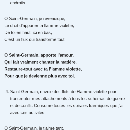
endroits.
O Saint-Germain, je revendique,
Le droit d’apporter ta flamme violette,
De toi en haut, ici en bas,
C’est un flux qui transforme tout.
O Saint-Germain, apporte l’amour,
Qui fait vraiment chanter la matière,
Restaure-tout avec ta Flamme violette,
Pour que je devienne plus avec toi.
Saint-Germain, envoie des flots de Flamme violette pour
transmuter mes attachements à tous les schémas de guerre
et de conflit. Consume toutes les spirales karmiques que j’ai
avec ces activités.
O Saint-Germain, je t’aime tant,