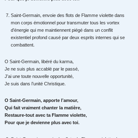
Saint-Germain, envoie des flots de Flamme violette dans
mon corps émotionnel pour transmuter tous les vortex
d’énergie qui me maintiennent piégé dans un conflit
existentiel profond causé par deux esprits internes qui se
combattent.
O Saint-Germain, libéré du karma,
Je ne suis plus accablé par le passé,
J’ai une toute nouvelle opportunité,
Je suis dans l’unité Christique.
O Saint-Germain, apporte l’amour,
Qui fait vraiment chanter la matière,
Restaure-tout avec ta Flamme violette,
Pour que je devienne plus avec toi.