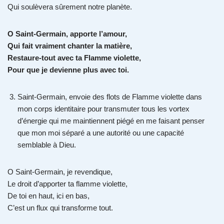
Qui soulèvera sûrement notre planète.
O Saint-Germain, apporte l’amour,
Qui fait vraiment chanter la matière,
Restaure-tout avec ta Flamme violette,
Pour que je devienne plus avec toi.
Saint-Germain, envoie des flots de Flamme violette dans
mon corps identitaire pour transmuter tous les vortex
d’énergie qui me maintiennent piégé en me faisant penser
que mon moi séparé a une autorité ou une capacité
semblable à Dieu.
O Saint-Germain, je revendique,
Le droit d’apporter ta flamme violette,
De toi en haut, ici en bas,
C’est un flux qui transforme tout.