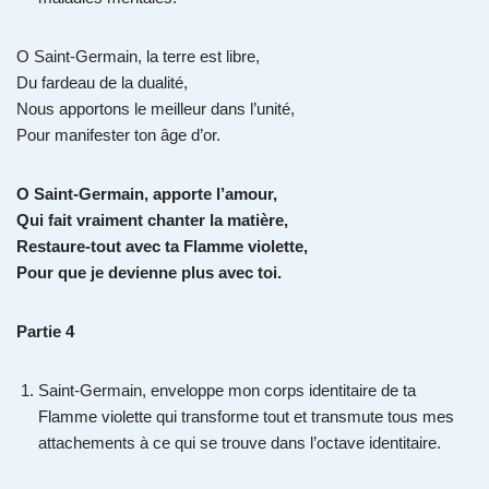
O Saint-Germain, la terre est libre,
Du fardeau de la dualité,
Nous apportons le meilleur dans l’unité,
Pour manifester ton âge d’or.
O Saint-Germain, apporte l’amour,
Qui fait vraiment chanter la matière,
Restaure-tout avec ta Flamme violette,
Pour que je devienne plus avec toi.
Partie 4
Saint-Germain, enveloppe mon corps identitaire de ta
Flamme violette qui transforme tout et transmute tous mes
attachements à ce qui se trouve dans l’octave identitaire.