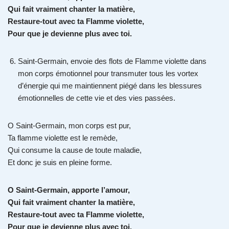
Qui fait vraiment chanter la matière,
Restaure-tout avec ta Flamme violette,
Pour que je devienne plus avec toi.
Saint-Germain, envoie des flots de Flamme violette dans
mon corps émotionnel pour transmuter tous les vortex
d’énergie qui me maintiennent piégé dans les blessures
émotionnelles de cette vie et des vies passées.
O Saint-Germain, mon corps est pur,
Ta flamme violette est le remède,
Qui consume la cause de toute maladie,
Et donc je suis en pleine forme.
O Saint-Germain, apporte l’amour,
Qui fait vraiment chanter la matière,
Restaure-tout avec ta Flamme violette,
Pour que je devienne plus avec toi.