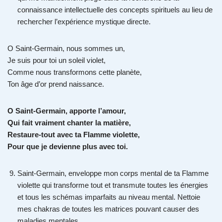
connaissance intellectuelle des concepts spirituels au lieu de
rechercher l’expérience mystique directe.
O Saint-Germain, nous sommes un,
Je suis pour toi un soleil violet,
Comme nous transformons cette planète,
Ton âge d’or prend naissance.
O Saint-Germain, apporte l’amour,
Qui fait vraiment chanter la matière,
Restaure-tout avec ta Flamme violette,
Pour que je devienne plus avec toi.
Saint-Germain, enveloppe mon corps mental de ta Flamme
violette qui transforme tout et transmute toutes les énergies
et tous les schémas imparfaits au niveau mental. Nettoie
mes chakras de toutes les matrices pouvant causer des
maladies mentales.