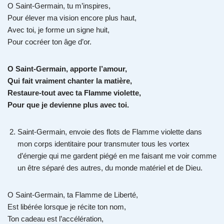
O Saint-Germain, tu m’inspires,
Pour élever ma vision encore plus haut,
Avec toi, je forme un signe huit,
Pour cocréer ton âge d’or.
O Saint-Germain, apporte l’amour,
Qui fait vraiment chanter la matière,
Restaure-tout avec ta Flamme violette,
Pour que je devienne plus avec toi.
Saint-Germain, envoie des flots de Flamme violette dans
mon corps identitaire pour transmuter tous les vortex
d’énergie qui me gardent piégé en me faisant me voir comme
un être séparé des autres, du monde matériel et de Dieu.
O Saint-Germain, ta Flamme de Liberté,
Est libérée lorsque je récite ton nom,
Ton cadeau est l’accélération,