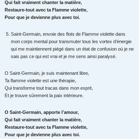
Qui fait vraiment chanter la matière,
Restaure-tout avec ta Flamme violette,
Pour que je devienne plus avec toi.
Saint-Germain, envoie des flots de Flamme violette dans
mon corps mental pour transmuter tous les vortex d’énergie
qui me maintiennent piégé dans un état de confusion où je ne
sais pas ce qui est vrai et je me sens ainsi paralysé.
O Saint-Germain, je suis maintenant libre,
Ta flamme violette est une thérapie,
Qui transforme tout tracas dans mon esprit,
Et je trouve sûrement la paix intérieure.
O Saint-Germain, apporte l’amour,
Qui fait vraiment chanter la matière,
Restaure-tout avec ta Flamme violette,
Pour que je devienne plus avec toi.