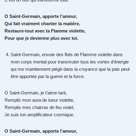
O Saint-Germain, apporte l’amour,
Qui fait vraiment chanter la matière,
Restaure-tout avec ta Flamme violette,
Pour que je devienne plus avec toi.
Saint-Germain, envoie des flots de Flamme violette dans
mon corps mental pour transmuter tous les vortex d’énergie
qui me maintiennent piégé dans la croyance que la paix peut
être apportée par la guerre et la force.
O Saint-Germain, je t’aime tant,
Remplis mon aura de lueur violette,
Remplis mes chakras de feu violet,
Je suis ton amplificateur cosmique.
O Saint-Germain, apporte l’amour,