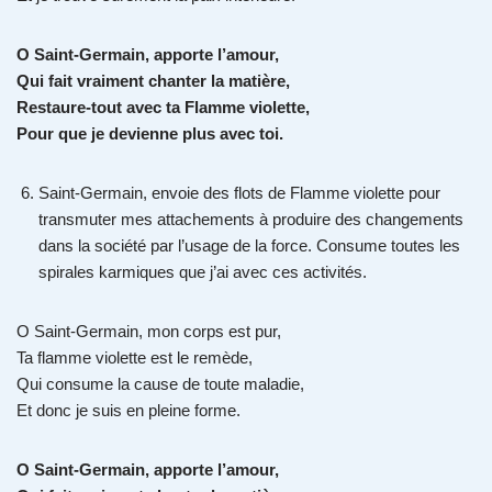
O Saint-Germain, apporte l’amour,
Qui fait vraiment chanter la matière,
Restaure-tout avec ta Flamme violette,
Pour que je devienne plus avec toi.
Saint-Germain, envoie des flots de Flamme violette pour
transmuter mes attachements à produire des changements
dans la société par l’usage de la force. Consume toutes les
spirales karmiques que j’ai avec ces activités.
O Saint-Germain, mon corps est pur,
Ta flamme violette est le remède,
Qui consume la cause de toute maladie,
Et donc je suis en pleine forme.
O Saint-Germain, apporte l’amour,