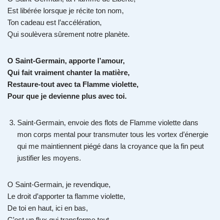
Est libérée lorsque je récite ton nom,
Ton cadeau est l’accélération,
Qui soulèvera sûrement notre planète.
O Saint-Germain, apporte l’amour,
Qui fait vraiment chanter la matière,
Restaure-tout avec ta Flamme violette,
Pour que je devienne plus avec toi.
Saint-Germain, envoie des flots de Flamme violette dans
mon corps mental pour transmuter tous les vortex d’énergie
qui me maintiennent piégé dans la croyance que la fin peut
justifier les moyens.
O Saint-Germain, je revendique,
Le droit d’apporter ta flamme violette,
De toi en haut, ici en bas,
C’est un flux qui transforme tout.