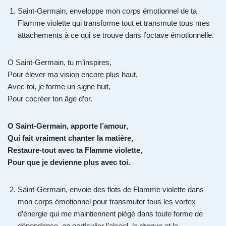
Saint-Germain, enveloppe mon corps émotionnel de ta
Flamme violette qui transforme tout et transmute tous mes
attachements à ce qui se trouve dans l’octave émotionnelle.
O Saint-Germain, tu m’inspires,
Pour élever ma vision encore plus haut,
Avec toi, je forme un signe huit,
Pour cocréer ton âge d’or.
O Saint-Germain, apporte l’amour,
Qui fait vraiment chanter la matière,
Restaure-tout avec ta Flamme violette,
Pour que je devienne plus avec toi.
Saint-Germain, envoie des flots de Flamme violette dans
mon corps émotionnel pour transmuter tous les vortex
d’énergie qui me maintiennent piégé dans toute forme de
dépendance, en particulier l’alcool, la drogue et la