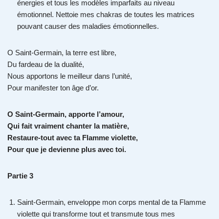
énergies et tous les modèles imparfaits au niveau
émotionnel. Nettoie mes chakras de toutes les matrices
pouvant causer des maladies émotionnelles.
O Saint-Germain, la terre est libre,
Du fardeau de la dualité,
Nous apportons le meilleur dans l’unité,
Pour manifester ton âge d’or.
O Saint-Germain, apporte l’amour,
Qui fait vraiment chanter la matière,
Restaure-tout avec ta Flamme violette,
Pour que je devienne plus avec toi.
Partie 3
Saint-Germain, enveloppe mon corps mental de ta Flamme
violette qui transforme tout et transmute tous mes