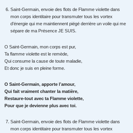
Saint-Germain, envoie des flots de Flamme violette dans
mon corps identitaire pour transmuter tous les vortex
d’énergie qui me maintiennent piégé derrière un voile qui me
sépare de ma Présence JE SUIS.
O Saint-Germain, mon corps est pur,
Ta flamme violette est le remède,
Qui consume la cause de toute maladie,
Et donc je suis en pleine forme.
O Saint-Germain, apporte l’amour,
Qui fait vraiment chanter la matière,
Restaure-tout avec ta Flamme violette,
Pour que je devienne plus avec toi.
Saint-Germain, envoie des flots de Flamme violette dans
mon corps identitaire pour transmuter tous les vortex