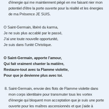
d’énergie qui me maintiennent piégé en me faisant nier mon
potentiel d’être la porte ouverte pour la réalité et les énergies
de ma Présence JE SUIS.
O Saint-Germain, libéré du karma,
Je ne suis plus accablé par le passé,
J’ai une toute nouvelle opportunité,
Je suis dans l’unité Christique.
O Saint-Germain, apporte l’amour,
Qui fait vraiment chanter la matière,
Restaure-tout avec ta Flamme violette,
Pour que je devienne plus avec toi.
Saint-Germain, envoie des flots de Flamme violette dans
mon corps identitaire pour transmuter tous les vortex
d’énergie qui bloquent mon acceptation que je suis une porte
ouverte pour les maîtres ascensionnés et que j’aide à