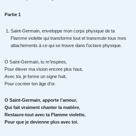
Partie 1
Saint-Germain, enveloppe mon corps physique de ta
Flamme violette qui transforme tout et transmute tous mes
attachements à ce qui se trouve dans l’octave physique.
O Saint-Germain, tu m’inspires,
Pour élever ma vision encore plus haut,
Avec toi, je forme un signe huit,
Pour cocréer ton âge d’or.
O Saint-Germain, apporte l’amour,
Qui fait vraiment chanter la matière,
Restaure-tout avec ta Flamme violette,
Pour que je devienne plus avec toi.