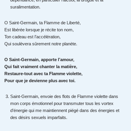
suralimentation.
O Saint-Germain, ta Flamme de Liberté,
Est libérée lorsque je récite ton nom,
Ton cadeau est l’accélération,
Qui soulèvera sûrement notre planète.
O Saint-Germain, apporte l’amour,
Qui fait vraiment chanter la matière,
Restaure-tout avec ta Flamme violette,
Pour que je devienne plus avec toi.
Saint-Germain, envoie des flots de Flamme violette dans
mon corps émotionnel pour transmuter tous les vortex
d’énergie qui me maintiennent piégé dans des énergies et
des désirs sexuels imparfaits.