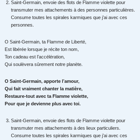
Saint-Germain, envoie des flots de Flamme violette pour
transmuter mes attachements à des personnes particulières.
Consume toutes les spirales karmiques que j’ai avec ces
personnes.
O Saint-Germain, ta Flamme de Liberté,
Est libérée lorsque je récite ton nom,
Ton cadeau est l’accélération,
Qui soulèvera sûrement notre planète.
O Saint-Germain, apporte l’amour,
Qui fait vraiment chanter la matière,
Restaure-tout avec ta Flamme violette,
Pour que je devienne plus avec toi.
Saint-Germain, envoie des flots de Flamme violette pour
transmuter mes attachements à des lieux particuliers.
Consume toutes les spirales karmiques que j’ai avec ces