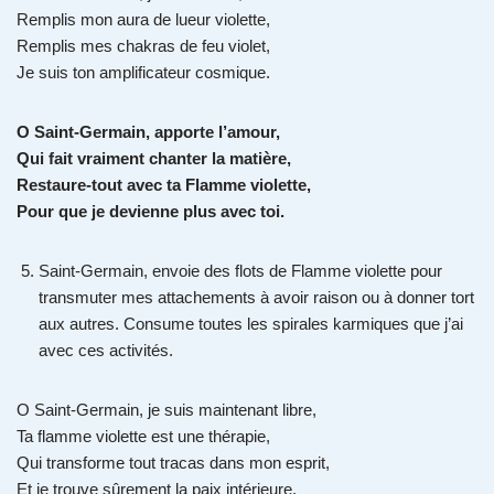
Remplis mon aura de lueur violette,
Remplis mes chakras de feu violet,
Je suis ton amplificateur cosmique.
O Saint-Germain, apporte l’amour,
Qui fait vraiment chanter la matière,
Restaure-tout avec ta Flamme violette,
Pour que je devienne plus avec toi.
Saint-Germain, envoie des flots de Flamme violette pour
transmuter mes attachements à avoir raison ou à donner tort
aux autres. Consume toutes les spirales karmiques que j’ai
avec ces activités.
O Saint-Germain, je suis maintenant libre,
Ta flamme violette est une thérapie,
Qui transforme tout tracas dans mon esprit,
Et je trouve sûrement la paix intérieure.