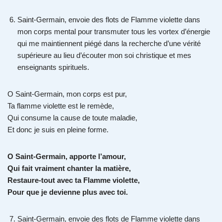
Saint-Germain, envoie des flots de Flamme violette dans
mon corps mental pour transmuter tous les vortex d’énergie
qui me maintiennent piégé dans la recherche d’une vérité
supérieure au lieu d’écouter mon soi christique et mes
enseignants spirituels.
O Saint-Germain, mon corps est pur,
Ta flamme violette est le remède,
Qui consume la cause de toute maladie,
Et donc je suis en pleine forme.
O Saint-Germain, apporte l’amour,
Qui fait vraiment chanter la matière,
Restaure-tout avec ta Flamme violette,
Pour que je devienne plus avec toi.
Saint-Germain, envoie des flots de Flamme violette dans