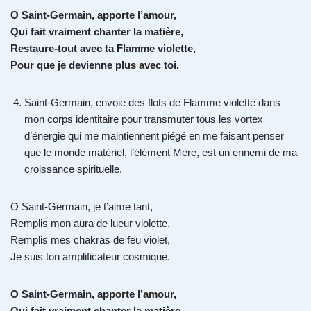
O Saint-Germain, apporte l’amour,
Qui fait vraiment chanter la matière,
Restaure-tout avec ta Flamme violette,
Pour que je devienne plus avec toi.
Saint-Germain, envoie des flots de Flamme violette dans
mon corps identitaire pour transmuter tous les vortex
d’énergie qui me maintiennent piégé en me faisant penser
que le monde matériel, l’élément Mère, est un ennemi de ma
croissance spirituelle.
O Saint-Germain, je t’aime tant,
Remplis mon aura de lueur violette,
Remplis mes chakras de feu violet,
Je suis ton amplificateur cosmique.
O Saint-Germain, apporte l’amour,
Qui fait vraiment chanter la matière,