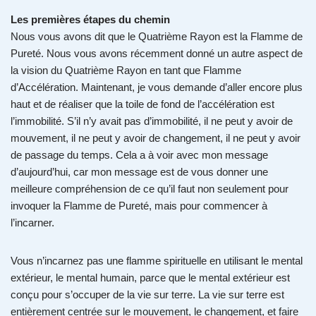
Les premières étapes du chemin
Nous vous avons dit que le Quatrième Rayon est la Flamme de
Pureté. Nous vous avons récemment donné un autre aspect de
la vision du Quatrième Rayon en tant que Flamme
d’Accélération. Maintenant, je vous demande d’aller encore plus
haut et de réaliser que la toile de fond de l’accélération est
l’immobilité. S’il n’y avait pas d’immobilité, il ne peut y avoir de
mouvement, il ne peut y avoir de changement, il ne peut y avoir
de passage du temps. Cela a à voir avec mon message
d’aujourd’hui, car mon message est de vous donner une
meilleure compréhension de ce qu’il faut non seulement pour
invoquer la Flamme de Pureté, mais pour commencer à
l’incarner.
Vous n’incarnez pas une flamme spirituelle en utilisant le mental
extérieur, le mental humain, parce que le mental extérieur est
conçu pour s’occuper de la vie sur terre. La vie sur terre est
entièrement centrée sur le mouvement, le changement, et faire