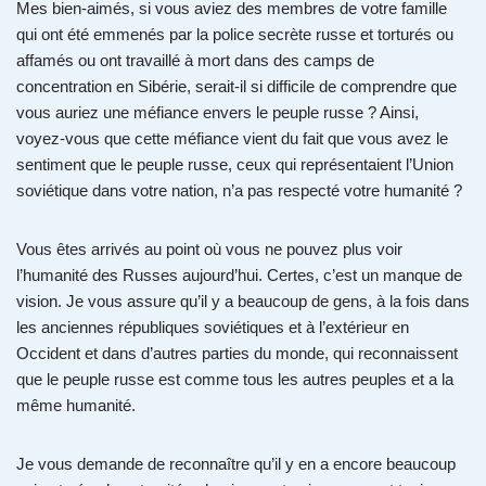
Mes bien-aimés, si vous aviez des membres de votre famille
qui ont été emmenés par la police secrète russe et torturés ou
affamés ou ont travaillé à mort dans des camps de
concentration en Sibérie, serait-il si difficile de comprendre que
vous auriez une méfiance envers le peuple russe ? Ainsi,
voyez-vous que cette méfiance vient du fait que vous avez le
sentiment que le peuple russe, ceux qui représentaient l’Union
soviétique dans votre nation, n’a pas respecté votre humanité ?
Vous êtes arrivés au point où vous ne pouvez plus voir
l’humanité des Russes aujourd’hui. Certes, c’est un manque de
vision. Je vous assure qu’il y a beaucoup de gens, à la fois dans
les anciennes républiques soviétiques et à l’extérieur en
Occident et dans d’autres parties du monde, qui reconnaissent
que le peuple russe est comme tous les autres peuples et a la
même humanité.
Je vous demande de reconnaître qu’il y en a encore beaucoup