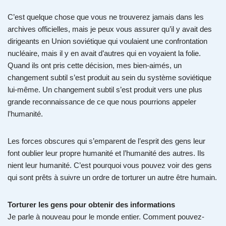
C’est quelque chose que vous ne trouverez jamais dans les
archives officielles, mais je peux vous assurer qu’il y avait des
dirigeants en Union soviétique qui voulaient une confrontation
nucléaire, mais il y en avait d’autres qui en voyaient la folie.
Quand ils ont pris cette décision, mes bien-aimés, un
changement subtil s’est produit au sein du système soviétique
lui-même. Un changement subtil s’est produit vers une plus
grande reconnaissance de ce que nous pourrions appeler
l’humanité.
Les forces obscures qui s’emparent de l’esprit des gens leur
font oublier leur propre humanité et l’humanité des autres. Ils
nient leur humanité. C’est pourquoi vous pouvez voir des gens
qui sont prêts à suivre un ordre de torturer un autre être humain.
Torturer les gens pour obtenir des informations
Je parle à nouveau pour le monde entier. Comment pouvez-