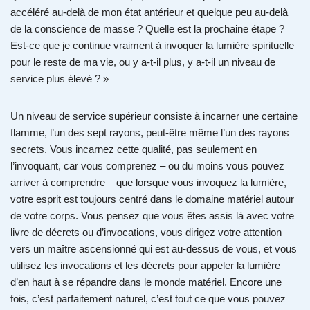
accéléré au-delà de mon état antérieur et quelque peu au-delà
de la conscience de masse ? Quelle est la prochaine étape ?
Est-ce que je continue vraiment à invoquer la lumière spirituelle
pour le reste de ma vie, ou y a-t-il plus, y a-t-il un niveau de
service plus élevé ? »
Un niveau de service supérieur consiste à incarner une certaine
flamme, l’un des sept rayons, peut-être même l’un des rayons
secrets. Vous incarnez cette qualité, pas seulement en
l’invoquant, car vous comprenez – ou du moins vous pouvez
arriver à comprendre – que lorsque vous invoquez la lumière,
votre esprit est toujours centré dans le domaine matériel autour
de votre corps. Vous pensez que vous êtes assis là avec votre
livre de décrets ou d’invocations, vous dirigez votre attention
vers un maître ascensionné qui est au-dessus de vous, et vous
utilisez les invocations et les décrets pour appeler la lumière
d’en haut à se répandre dans le monde matériel. Encore une
fois, c’est parfaitement naturel, c’est tout ce que vous pouvez