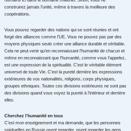
construirez jamais l’unité, même à travers la meilleure des
coopérations.
Vous pouvez regarder des nations qui se sont réunies et ont
forgé des alliances comme l’UE. Vous ne pouvez pas par des
moyens physiques seuls créer une alliance durable et véritable.
Cela ne peut venir qu’en reconnaissant l’humanité de chacun et
même en reconnaissant que l’humanité, comme vous l’appelez,
est une expression de la spiritualité. C’est le véritable élément
universel de toute Vie. C’est la pureté derrière les expressions
extérieures de vos nationalités, religions, corps physiques,
groupes ethniques. Toutes ces divisions extérieures ne sont pas
des divisions quand vous voyez la pureté à l’intérieur et derrière
elles.
Cherchez l’humanité en tous
C’est mon enseignement et ma demande, que les personnes
spirituelles en Russie osent regarder, osent regarder les gens