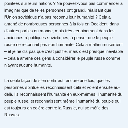
pointées sur leurs nations ? Ne pouvez-vous pas commencer à
imaginer que de telles personnes ont grandi, réalisant que
l’Union soviétique n’a pas reconnu leur humanité ? Cela a
amené de nombreuses personnes à la fois en Occident, dans
d’autres parties du monde, mais très certainement dans les
anciennes républiques soviétiques, à penser que le peuple
russe ne reconnaît pas son humanité. Cela a malheureusement
– et je ne dis pas que c’est justifié, mais c’est presque inévitable
– cela a amené ces gens à considérer le peuple russe comme
n’ayant aucune humanité.
La seule façon de s’en sortir est, encore une fois, que les
personnes spirituelles reconnaissent cela et voient ensuite au-
delà. Ils reconnaissent l’humanité en eux-mêmes, l’humanité du
peuple russe, et reconnaissent même l’humanité du peuple qui
est toujours en colère contre la Russie, qui se méfie des
Russes.