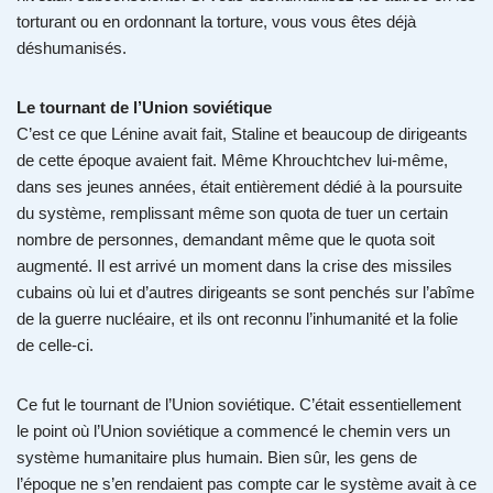
torturant ou en ordonnant la torture, vous vous êtes déjà
déshumanisés.
Le tournant de l’Union soviétique
C’est ce que Lénine avait fait, Staline et beaucoup de dirigeants
de cette époque avaient fait. Même Khrouchtchev lui-même,
dans ses jeunes années, était entièrement dédié à la poursuite
du système, remplissant même son quota de tuer un certain
nombre de personnes, demandant même que le quota soit
augmenté. Il est arrivé un moment dans la crise des missiles
cubains où lui et d’autres dirigeants se sont penchés sur l’abîme
de la guerre nucléaire, et ils ont reconnu l’inhumanité et la folie
de celle-ci.
Ce fut le tournant de l’Union soviétique. C’était essentiellement
le point où l’Union soviétique a commencé le chemin vers un
système humanitaire plus humain. Bien sûr, les gens de
l’époque ne s’en rendaient pas compte car le système avait à ce