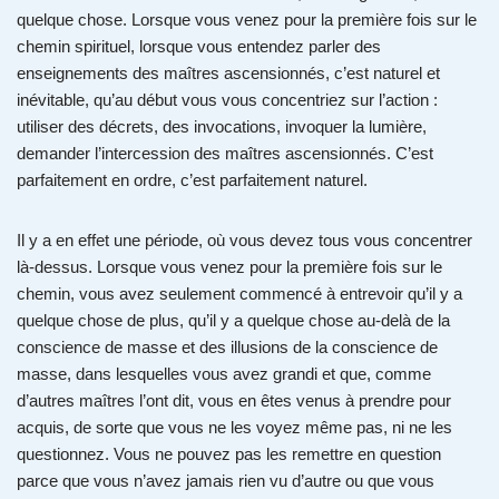
quelque chose. Lorsque vous venez pour la première fois sur le
chemin spirituel, lorsque vous entendez parler des
enseignements des maîtres ascensionnés, c’est naturel et
inévitable, qu’au début vous vous concentriez sur l’action :
utiliser des décrets, des invocations, invoquer la lumière,
demander l’intercession des maîtres ascensionnés. C’est
parfaitement en ordre, c’est parfaitement naturel.
Il y a en effet une période, où vous devez tous vous concentrer
là-dessus. Lorsque vous venez pour la première fois sur le
chemin, vous avez seulement commencé à entrevoir qu’il y a
quelque chose de plus, qu’il y a quelque chose au-delà de la
conscience de masse et des illusions de la conscience de
masse, dans lesquelles vous avez grandi et que, comme
d’autres maîtres l’ont dit, vous en êtes venus à prendre pour
acquis, de sorte que vous ne les voyez même pas, ni ne les
questionnez. Vous ne pouvez pas les remettre en question
parce que vous n’avez jamais rien vu d’autre ou que vous