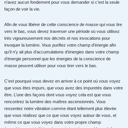
n’avez aucun fondement pour vous demander si c’est la seule
façon de voir la vie.
Afin de vous libérer de cette conscience de masse qui vous tire
vers le bas, vous devez traverser une période où vous utilisez
très vigoureusement nos décrets et nos invocations pour
invoquer la lumière. Vous purifiez votre champ d’énergie afin
qu’il n’y ait plus d’accumulations d’énergies dans votre champ
d’énergie personnel que les énergies de la conscience de
masse peuvent utiliser pour vous tirer vers le bas.
C’est pourquoi vous devez en arriver à ce point où vous voyez
que vous êtes impurs, que vous avez des impuretés dans votre
être. L’une des façons dont vous voyez cela est que vous
rencontrez la lumière des maîtres ascensionnés. Vous
ressentez notre vibration comme étant tellement plus élevée
que vous réalisez que ce que vous voyez autour de vous, et
même ce que vous voyez dans votre propre champ