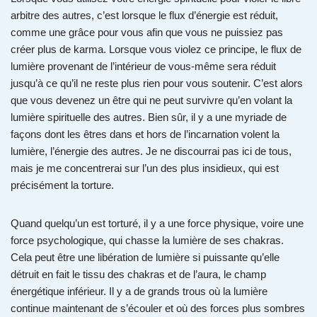
arbitre des autres, c’est lorsque le flux d’énergie est réduit,
comme une grâce pour vous afin que vous ne puissiez pas
créer plus de karma. Lorsque vous violez ce principe, le flux de
lumière provenant de l’intérieur de vous-même sera réduit
jusqu’à ce qu’il ne reste plus rien pour vous soutenir. C’est alors
que vous devenez un être qui ne peut survivre qu’en volant la
lumière spirituelle des autres. Bien sûr, il y a une myriade de
façons dont les êtres dans et hors de l’incarnation volent la
lumière, l’énergie des autres. Je ne discourrai pas ici de tous,
mais je me concentrerai sur l’un des plus insidieux, qui est
précisément la torture.
Quand quelqu’un est torturé, il y a une force physique, voire une
force psychologique, qui chasse la lumière de ses chakras.
Cela peut être une libération de lumière si puissante qu’elle
détruit en fait le tissu des chakras et de l’aura, le champ
énergétique inférieur. Il y a de grands trous où la lumière
continue maintenant de s’écouler et où des forces plus sombres