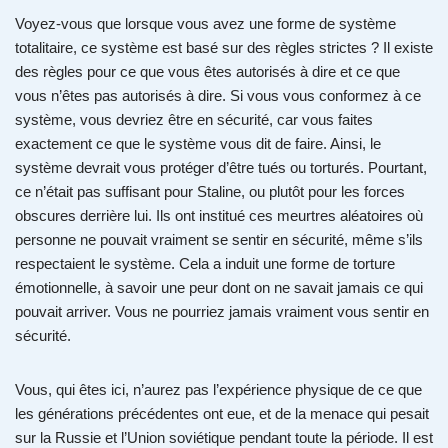
Voyez-vous que lorsque vous avez une forme de système
totalitaire, ce système est basé sur des règles strictes ? Il existe
des règles pour ce que vous êtes autorisés à dire et ce que
vous n’êtes pas autorisés à dire. Si vous vous conformez à ce
système, vous devriez être en sécurité, car vous faites
exactement ce que le système vous dit de faire. Ainsi, le
système devrait vous protéger d’être tués ou torturés. Pourtant,
ce n’était pas suffisant pour Staline, ou plutôt pour les forces
obscures derrière lui. Ils ont institué ces meurtres aléatoires où
personne ne pouvait vraiment se sentir en sécurité, même s’ils
respectaient le système. Cela a induit une forme de torture
émotionnelle, à savoir une peur dont on ne savait jamais ce qui
pouvait arriver. Vous ne pourriez jamais vraiment vous sentir en
sécurité.
Vous, qui êtes ici, n’aurez pas l’expérience physique de ce que
les générations précédentes ont eue, et de la menace qui pesait
sur la Russie et l’Union soviétique pendant toute la période. Il est