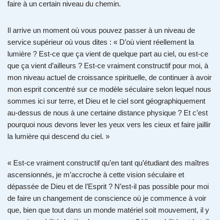
faire à un certain niveau du chemin.
Il arrive un moment où vous pouvez passer à un niveau de
service supérieur où vous dites : « D’où vient réellement la
lumière ? Est-ce que ça vient de quelque part au ciel, ou est-ce
que ça vient d’ailleurs ? Est-ce vraiment constructif pour moi, à
mon niveau actuel de croissance spirituelle, de continuer à avoir
mon esprit concentré sur ce modèle séculaire selon lequel nous
sommes ici sur terre, et Dieu et le ciel sont géographiquement
au-dessus de nous à une certaine distance physique ? Et c’est
pourquoi nous devons lever les yeux vers les cieux et faire jaillir
la lumière qui descend du ciel. »
« Est-ce vraiment constructif qu’en tant qu’étudiant des maîtres
ascensionnés, je m’accroche à cette vision séculaire et
dépassée de Dieu et de l’Esprit ? N’est-il pas possible pour moi
de faire un changement de conscience où je commence à voir
que, bien que tout dans un monde matériel soit mouvement, il y