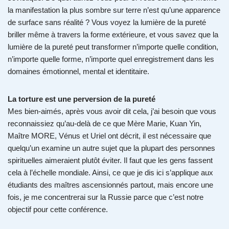
la manifestation la plus sombre sur terre n’est qu’une apparence
de surface sans réalité ? Vous voyez la lumière de la pureté
briller même à travers la forme extérieure, et vous savez que la
lumière de la pureté peut transformer n’importe quelle condition,
n’importe quelle forme, n’importe quel enregistrement dans les
domaines émotionnel, mental et identitaire.
La torture est une perversion de la pureté
Mes bien-aimés, après vous avoir dit cela, j’ai besoin que vous
reconnaissiez qu’au-delà de ce que Mère Marie, Kuan Yin,
Maître MORE, Vénus et Uriel ont décrit, il est nécessaire que
quelqu’un examine un autre sujet que la plupart des personnes
spirituelles aimeraient plutôt éviter. Il faut que les gens fassent
cela à l’échelle mondiale. Ainsi, ce que je dis ici s’applique aux
étudiants des maîtres ascensionnés partout, mais encore une
fois, je me concentrerai sur la Russie parce que c’est notre
objectif pour cette conférence.