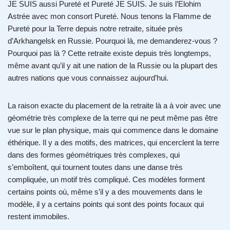
JE SUIS aussi Pureté et Pureté JE SUIS. Je suis l’Elohim
Astrée avec mon consort Pureté. Nous tenons la Flamme de
Pureté pour la Terre depuis notre retraite, située près
d’Arkhangelsk en Russie. Pourquoi là, me demanderez-vous ?
Pourquoi pas là ? Cette retraite existe depuis très longtemps,
même avant qu’il y ait une nation de la Russie ou la plupart des
autres nations que vous connaissez aujourd’hui.
La raison exacte du placement de la retraite là a à voir avec une
géométrie très complexe de la terre qui ne peut même pas être
vue sur le plan physique, mais qui commence dans le domaine
éthérique. Il y a des motifs, des matrices, qui encerclent la terre
dans des formes géométriques très complexes, qui
s’emboîtent, qui tournent toutes dans une danse très
compliquée, un motif très compliqué. Ces modèles forment
certains points où, même s’il y a des mouvements dans le
modèle, il y a certains points qui sont des points focaux qui
restent immobiles.