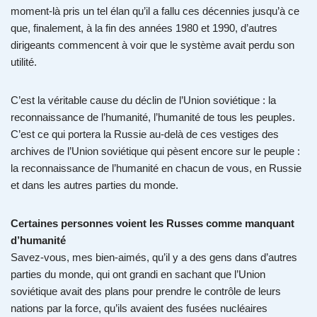
moment-là pris un tel élan qu’il a fallu ces décennies jusqu’à ce
que, finalement, à la fin des années 1980 et 1990, d’autres
dirigeants commencent à voir que le système avait perdu son
utilité.
C’est la véritable cause du déclin de l’Union soviétique : la
reconnaissance de l’humanité, l’humanité de tous les peuples.
C’est ce qui portera la Russie au-delà de ces vestiges des
archives de l’Union soviétique qui pèsent encore sur le peuple :
la reconnaissance de l’humanité en chacun de vous, en Russie
et dans les autres parties du monde.
Certaines personnes voient les Russes comme manquant
d’humanité
Savez-vous, mes bien-aimés, qu’il y a des gens dans d’autres
parties du monde, qui ont grandi en sachant que l’Union
soviétique avait des plans pour prendre le contrôle de leurs
nations par la force, qu’ils avaient des fusées nucléaires