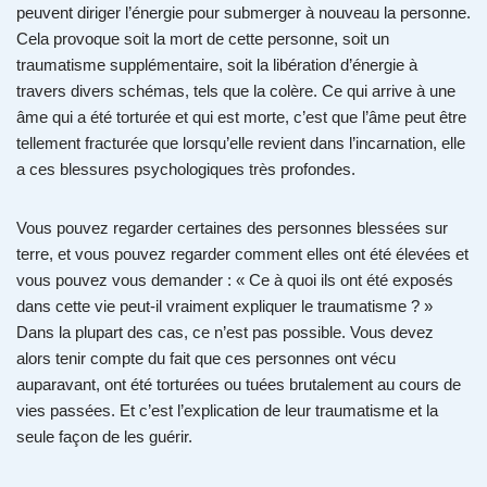
peuvent diriger l’énergie pour submerger à nouveau la personne.
Cela provoque soit la mort de cette personne, soit un
traumatisme supplémentaire, soit la libération d’énergie à
travers divers schémas, tels que la colère. Ce qui arrive à une
âme qui a été torturée et qui est morte, c’est que l’âme peut être
tellement fracturée que lorsqu’elle revient dans l’incarnation, elle
a ces blessures psychologiques très profondes.
Vous pouvez regarder certaines des personnes blessées sur
terre, et vous pouvez regarder comment elles ont été élevées et
vous pouvez vous demander : « Ce à quoi ils ont été exposés
dans cette vie peut-il vraiment expliquer le traumatisme ? »
Dans la plupart des cas, ce n’est pas possible. Vous devez
alors tenir compte du fait que ces personnes ont vécu
auparavant, ont été torturées ou tuées brutalement au cours de
vies passées. Et c’est l’explication de leur traumatisme et la
seule façon de les guérir.