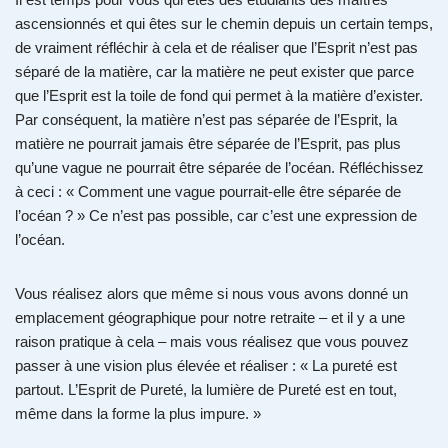
ascensionnés et qui êtes sur le chemin depuis un certain temps,
de vraiment réfléchir à cela et de réaliser que l’Esprit n’est pas
séparé de la matière, car la matière ne peut exister que parce
que l’Esprit est la toile de fond qui permet à la matière d’exister.
Par conséquent, la matière n’est pas séparée de l’Esprit, la
matière ne pourrait jamais être séparée de l’Esprit, pas plus
qu’une vague ne pourrait être séparée de l’océan. Réfléchissez
à ceci : « Comment une vague pourrait-elle être séparée de
l’océan ? » Ce n’est pas possible, car c’est une expression de
l’océan.
Vous réalisez alors que même si nous vous avons donné un
emplacement géographique pour notre retraite – et il y a une
raison pratique à cela – mais vous réalisez que vous pouvez
passer à une vision plus élevée et réaliser : « La pureté est
partout. L’Esprit de Pureté, la lumière de Pureté est en tout,
même dans la forme la plus impure. »