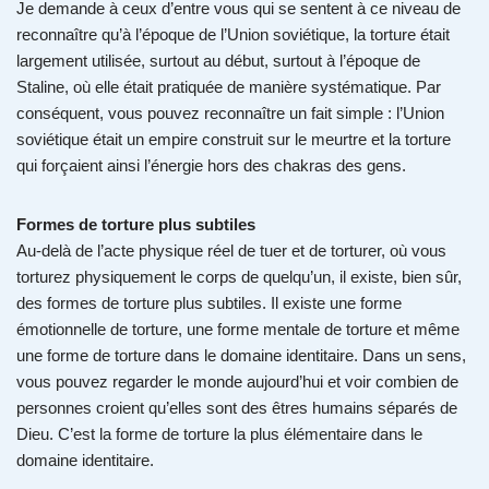
Je demande à ceux d’entre vous qui se sentent à ce niveau de
reconnaître qu’à l’époque de l’Union soviétique, la torture était
largement utilisée, surtout au début, surtout à l’époque de
Staline, où elle était pratiquée de manière systématique. Par
conséquent, vous pouvez reconnaître un fait simple : l’Union
soviétique était un empire construit sur le meurtre et la torture
qui forçaient ainsi l’énergie hors des chakras des gens.
Formes de torture plus subtiles
Au-delà de l’acte physique réel de tuer et de torturer, où vous
torturez physiquement le corps de quelqu’un, il existe, bien sûr,
des formes de torture plus subtiles. Il existe une forme
émotionnelle de torture, une forme mentale de torture et même
une forme de torture dans le domaine identitaire. Dans un sens,
vous pouvez regarder le monde aujourd’hui et voir combien de
personnes croient qu’elles sont des êtres humains séparés de
Dieu. C’est la forme de torture la plus élémentaire dans le
domaine identitaire.