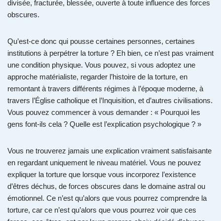
divisée, fracturée, blessée, ouverte à toute influence des forces
obscures.
Qu’est-ce donc qui pousse certaines personnes, certaines
institutions à perpétrer la torture ? Eh bien, ce n’est pas vraiment
une condition physique. Vous pouvez, si vous adoptez une
approche matérialiste, regarder l’histoire de la torture, en
remontant à travers différents régimes à l’époque moderne, à
travers l’Église catholique et l’Inquisition, et d’autres civilisations.
Vous pouvez commencer à vous demander : « Pourquoi les
gens font-ils cela ? Quelle est l’explication psychologique ? »
Vous ne trouverez jamais une explication vraiment satisfaisante
en regardant uniquement le niveau matériel. Vous ne pouvez
expliquer la torture que lorsque vous incorporez l’existence
d’êtres déchus, de forces obscures dans le domaine astral ou
émotionnel. Ce n’est qu’alors que vous pourrez comprendre la
torture, car ce n’est qu’alors que vous pourrez voir que ces