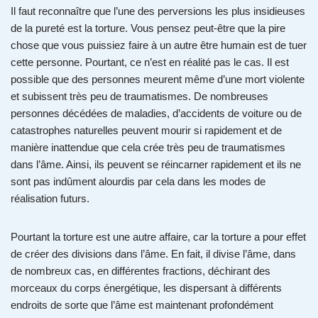
Il faut reconnaître que l’une des perversions les plus insidieuses
de la pureté est la torture. Vous pensez peut-être que la pire
chose que vous puissiez faire à un autre être humain est de tuer
cette personne. Pourtant, ce n’est en réalité pas le cas. Il est
possible que des personnes meurent même d’une mort violente
et subissent très peu de traumatismes. De nombreuses
personnes décédées de maladies, d’accidents de voiture ou de
catastrophes naturelles peuvent mourir si rapidement et de
manière inattendue que cela crée très peu de traumatismes
dans l’âme. Ainsi, ils peuvent se réincarner rapidement et ils ne
sont pas indûment alourdis par cela dans les modes de
réalisation futurs.
Pourtant la torture est une autre affaire, car la torture a pour effet
de créer des divisions dans l’âme. En fait, il divise l’âme, dans
de nombreux cas, en différentes fractions, déchirant des
morceaux du corps énergétique, les dispersant à différents
endroits de sorte que l’âme est maintenant profondément