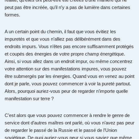
peut pas être incréée, qu’il n’y a pas de lumière dans certaines
formes.
A un certain point du chemin, il faut que vous évitiez les
impuretés et que vous n’alliez pas délibérément dans des
endroits impurs. Vous n’êtes pas encore suffisamment protégés
et coupés des énergies de votre propre champ énergétique.
Ainsi, si vous allez dans un endroit impur, ou même concentrez
votre attention sur des manifestations impures, vous pouvez
être submergés par les énergies. Quand vous en venez au point
dont je parle, vous pouvez commencer à voir la pureté partout.
Alors, pourquoi auriez-vous peur de regarder n’importe quelle
manifestation sur terre ?
C’est alors que vous pouvez commencer à rendre le genre de
service dont d’autres maîtres ont parlé, où vous n’avez pas peur
de regarder le passé de la Russie et le passé de l’Union
soviétique. De quoi auriez-vous peur si vous saviez que même