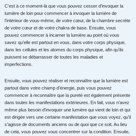
C’est à ce moment-là que vous pouvez cesser d’invoquer la
lumière de loin pour commencer à invoquer la lumière de
l’intérieur de vous-même, de votre cœur, de la chambre secrète
de votre cœur et de votre chakra de base. Ensuite, vous
pouvez commencer à incarner la lumière au point où vous
savez qu’elle est partout en vous, dans votre corps physique,
dans les cellules et les atomes du corps physique, afin qu’ils
puissent se débarrasser de toutes les maladies et
imperfections.
Ensuite, vous pouvez réaliser et reconnaître que la lumière est
partout dans votre champ d’énergie, puis vous pouvez
commencer à reconnaître que la pureté est également présente
dans toutes les manifestations extérieures. En fait, vous n’avez
même plus besoin d’invoquer une lumière qui vient de loin et qui
est dirigée vers une certaine manifestation que vous voyez, qu’il
s’agisse de documents anciens ou de quoi que ce soit. Au lieu
de cela, vous pouvez vous concentrer sur la condition. Ensuite,