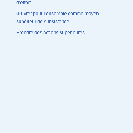
d’effort
Œuvrer pour l’ensemble comme moyen
supérieur de subsistance
Prendre des actions supérieures