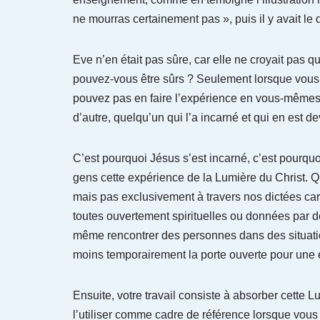
ne mourras certainement pas », puis il y avait le 
Eve n’en était pas sûre, car elle ne croyait pas q
pouvez-vous être sûrs ? Seulement lorsque vous 
pouvez pas en faire l’expérience en vous-mêmes,
d’autre, quelqu’un qui l’a incarné et qui en est d
C’est pourquoi Jésus s’est incarné, c’est pourq
gens cette expérience de la Lumière du Christ. 
mais pas exclusivement à travers nos dictées car
toutes ouvertement spirituelles ou données par 
même rencontrer des personnes dans des situati
moins temporairement la porte ouverte pour une 
Ensuite, votre travail consiste à absorber cette L
l’utiliser comme cadre de référence lorsque vou